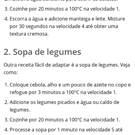
Cozinhe por 20 minutos a 100°C na velocidade 1.
Escorra a água e adicione manteiga e leite. Misture
por 30 segundos na velocidade 4 até obter uma
textura cremosa.
2. Sopa de legumes
Outra receita fácil de adaptar é a sopa de legumes. Veja
como:
Coloque cebola, alho e um pouco de azeite no copo e
refogue por 3 minutos a 100°C na velocidade 1.
Adicione os legumes picados e água ou caldo de
legumes.
Cozinhe por 20 minutos a 100°C na velocidade 1.
Processe a sopa por 1 minuto na velocidade 5 até