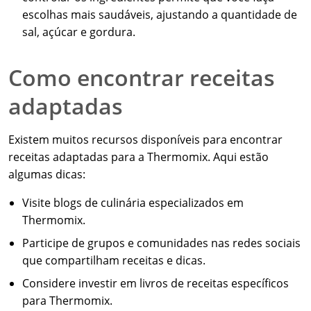
escolhas mais saudáveis, ajustando a quantidade de
sal, açúcar e gordura.
Como encontrar receitas
adaptadas
Existem muitos recursos disponíveis para encontrar
receitas adaptadas para a Thermomix. Aqui estão
algumas dicas:
Visite blogs de culinária especializados em
Thermomix.
Participe de grupos e comunidades nas redes sociais
que compartilham receitas e dicas.
Considere investir em livros de receitas específicos
para Thermomix.