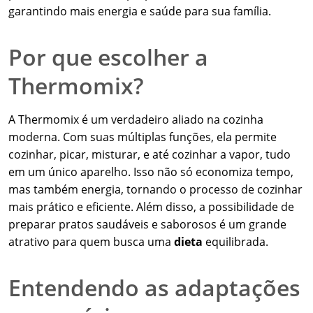
garantindo mais energia e saúde para sua família.
Por que escolher a
Thermomix?
A Thermomix é um verdadeiro aliado na cozinha
moderna. Com suas múltiplas funções, ela permite
cozinhar, picar, misturar, e até cozinhar a vapor, tudo
em um único aparelho. Isso não só economiza tempo,
mas também energia, tornando o processo de cozinhar
mais prático e eficiente. Além disso, a possibilidade de
preparar pratos saudáveis e saborosos é um grande
atrativo para quem busca uma
dieta
equilibrada.
Entendendo as adaptações