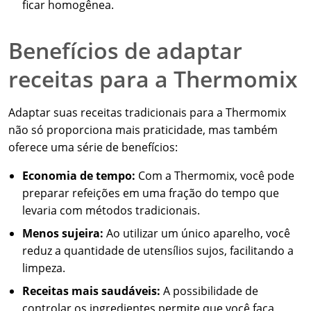
ficar homogênea.
Benefícios de adaptar
receitas para a Thermomix
Adaptar suas receitas tradicionais para a Thermomix
não só proporciona mais praticidade, mas também
oferece uma série de benefícios:
Economia de tempo:
Com a Thermomix, você pode
preparar refeições em uma fração do tempo que
levaria com métodos tradicionais.
Menos sujeira:
Ao utilizar um único aparelho, você
reduz a quantidade de utensílios sujos, facilitando a
limpeza.
Receitas mais saudáveis:
A possibilidade de
controlar os ingredientes permite que você faça