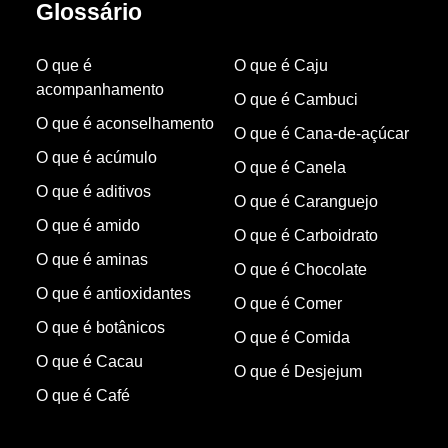
Glossário
O que é
O que é Caju
acompanhamento
O que é Cambuci
O que é aconselhamento
O que é Cana-de-açúcar
O que é acúmulo
O que é Canela
O que é aditivos
O que é Caranguejo
O que é amido
O que é Carboidrato
O que é aminas
O que é Chocolate
O que é antioxidantes
O que é Comer
O que é botânicos
O que é Comida
O que é Cacau
O que é Desjejum
O que é Café