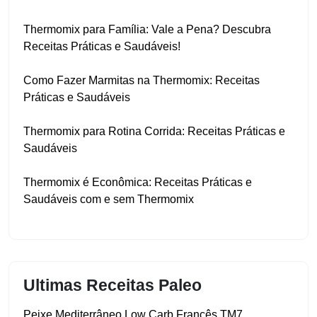
Thermomix para Família: Vale a Pena? Descubra
Receitas Práticas e Saudáveis!
Como Fazer Marmitas na Thermomix: Receitas
Práticas e Saudáveis
Thermomix para Rotina Corrida: Receitas Práticas e
Saudáveis
Thermomix é Econômica: Receitas Práticas e
Saudáveis com e sem Thermomix
Ultimas Receitas Paleo
Peixe Mediterrâneo Low Carb Francês TM7