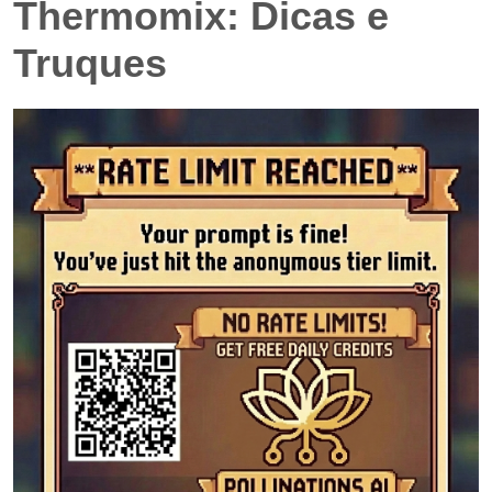
Thermomix: Dicas e
Truques