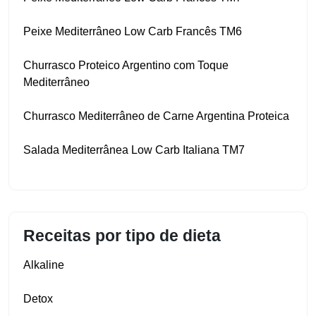
Peixe Mediterrâneo Low Carb Francês TM6
Churrasco Proteico Argentino com Toque
Mediterrâneo
Churrasco Mediterrâneo de Carne Argentina Proteica
Salada Mediterrânea Low Carb Italiana TM7
Receitas por tipo de dieta
Alkaline
Detox