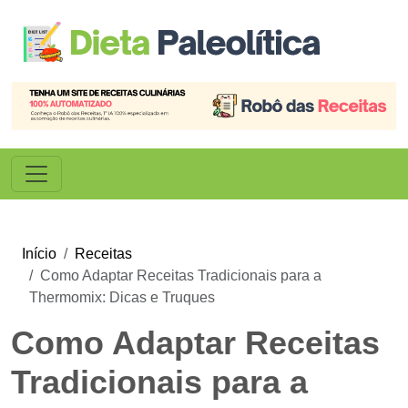
Início
Receitas
Como Adaptar Receitas Tradicionais para a
Thermomix: Dicas e Truques
Como Adaptar Receitas
Tradicionais para a