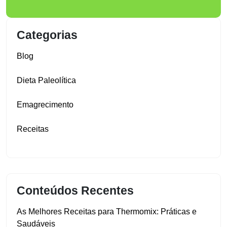
Categorias
Blog
Dieta Paleolítica
Emagrecimento
Receitas
Conteúdos Recentes
As Melhores Receitas para Thermomix: Práticas e
Saudáveis