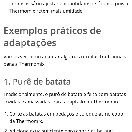
ser necessário ajustar a quantidade de líquido, pois a
Thermomix retém mais umidade.
Exemplos práticos de
adaptações
Vamos ver como adaptar algumas receitas tradicionais
para a Thermomix:
1. Purê de batata
Tradicionalmente, o purê de batata é feito com batatas
cozidas e amassadas. Para adaptá-lo na Thermomix:
Corte as batatas em pedaços e coloque-as no copo
da Thermomix.
Adicione água suficiente para cobrir as batatas.