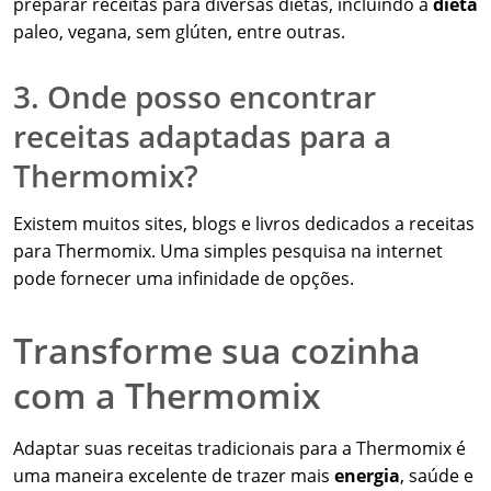
preparar receitas para diversas dietas, incluindo a
dieta
paleo, vegana, sem glúten, entre outras.
3. Onde posso encontrar
receitas adaptadas para a
Thermomix?
Existem muitos sites, blogs e livros dedicados a receitas
para Thermomix. Uma simples pesquisa na internet
pode fornecer uma infinidade de opções.
Transforme sua cozinha
com a Thermomix
Adaptar suas receitas tradicionais para a Thermomix é
uma maneira excelente de trazer mais
energia
, saúde e