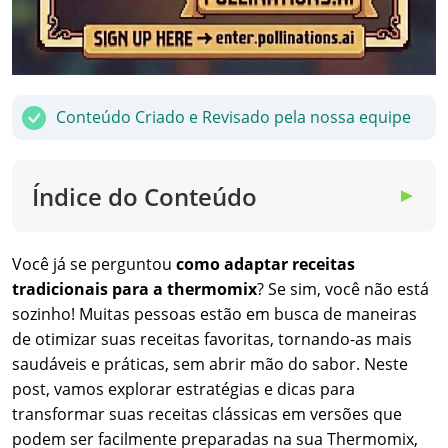
Conteúdo Criado e Revisado pela nossa equipe
Índice do Conteúdo
▼
Você já se perguntou
como adaptar receitas
tradicionais para a thermomix
? Se sim, você não está
sozinho! Muitas pessoas estão em busca de maneiras
de otimizar suas receitas favoritas, tornando-as mais
saudáveis e práticas, sem abrir mão do sabor. Neste
post, vamos explorar estratégias e dicas para
transformar suas receitas clássicas em versões que
podem ser facilmente preparadas na sua Thermomix,