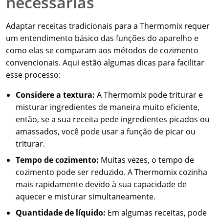
necessárias
Adaptar receitas tradicionais para a Thermomix requer
um entendimento básico das funções do aparelho e
como elas se comparam aos métodos de cozimento
convencionais. Aqui estão algumas dicas para facilitar
esse processo:
Considere a textura:
A Thermomix pode triturar e
misturar ingredientes de maneira muito eficiente,
então, se a sua receita pede ingredientes picados ou
amassados, você pode usar a função de picar ou
triturar.
Tempo de cozimento:
Muitas vezes, o tempo de
cozimento pode ser reduzido. A Thermomix cozinha
mais rapidamente devido à sua capacidade de
aquecer e misturar simultaneamente.
Quantidade de líquido:
Em algumas receitas, pode