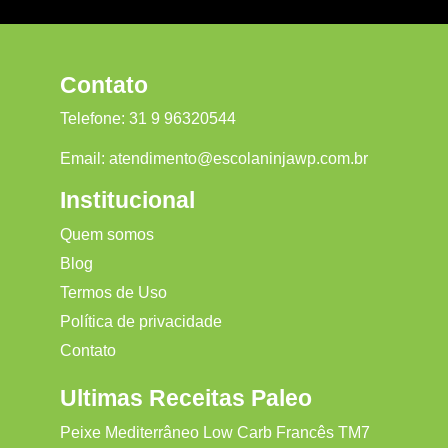
Contato
Telefone:
31 9 96320544
Email:
atendimento@escolaninjawp.com.br
Institucional
Quem somos
Blog
Termos de Uso
Política de privacidade
Contato
Ultimas Receitas Paleo
Peixe Mediterrâneo Low Carb Francês TM7