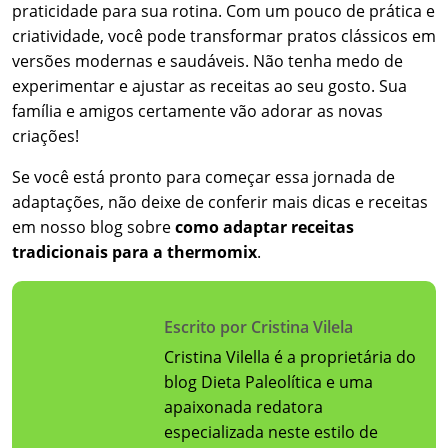
praticidade para sua rotina. Com um pouco de prática e
criatividade, você pode transformar pratos clássicos em
versões modernas e saudáveis. Não tenha medo de
experimentar e ajustar as receitas ao seu gosto. Sua
família e amigos certamente vão adorar as novas
criações!
Se você está pronto para começar essa jornada de
adaptações, não deixe de conferir mais dicas e receitas
em nosso blog sobre
como adaptar receitas
tradicionais para a thermomix
.
Escrito por Cristina Vilela
Cristina Vilella é a proprietária do
blog Dieta Paleolítica e uma
apaixonada redatora
especializada neste estilo de