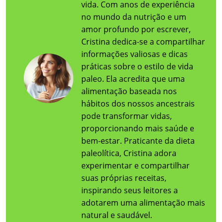
vida. Com anos de experiência
no mundo da nutrição e um
amor profundo por escrever,
Cristina dedica-se a compartilhar
informações valiosas e dicas
práticas sobre o estilo de vida
paleo. Ela acredita que uma
alimentação baseada nos
hábitos dos nossos ancestrais
pode transformar vidas,
proporcionando mais saúde e
bem-estar. Praticante da dieta
paleolítica, Cristina adora
experimentar e compartilhar
suas próprias receitas,
inspirando seus leitores a
adotarem uma alimentação mais
natural e saudável.