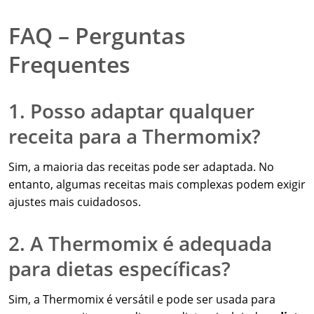
FAQ – Perguntas
Frequentes
1. Posso adaptar qualquer
receita para a Thermomix?
Sim, a maioria das receitas pode ser adaptada. No
entanto, algumas receitas mais complexas podem exigir
ajustes mais cuidadosos.
2. A Thermomix é adequada
para dietas específicas?
Sim, a Thermomix é versátil e pode ser usada para