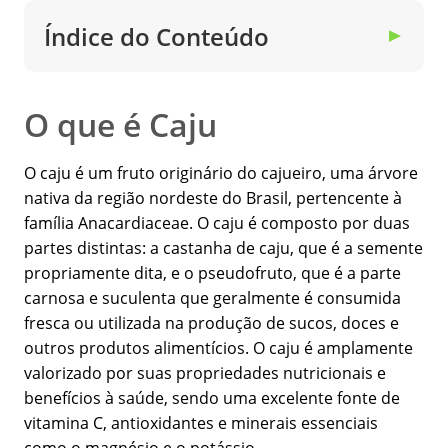
Índice do Conteúdo
▼
O que é Caju
O caju é um fruto originário do cajueiro, uma árvore
nativa da região nordeste do Brasil, pertencente à
família Anacardiaceae. O caju é composto por duas
partes distintas: a castanha de caju, que é a semente
propriamente dita, e o pseudofruto, que é a parte
carnosa e suculenta que geralmente é consumida
fresca ou utilizada na produção de sucos, doces e
outros produtos alimentícios. O caju é amplamente
valorizado por suas propriedades nutricionais e
benefícios à saúde, sendo uma excelente fonte de
vitamina C, antioxidantes e minerais essenciais