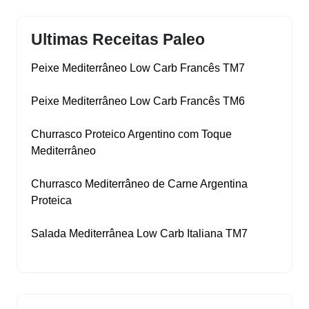
Ultimas Receitas Paleo
Peixe Mediterrâneo Low Carb Francês TM7
Peixe Mediterrâneo Low Carb Francês TM6
Churrasco Proteico Argentino com Toque
Mediterrâneo
Churrasco Mediterrâneo de Carne Argentina
Proteica
Salada Mediterrânea Low Carb Italiana TM7