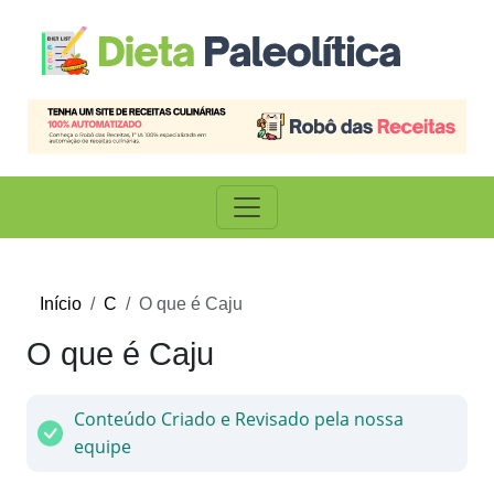
Início
C
O que é Caju
O que é Caju
Conteúdo Criado e Revisado pela nossa
equipe