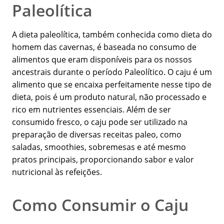
Paleolítica
A dieta paleolítica, também conhecida como dieta do
homem das cavernas, é baseada no consumo de
alimentos que eram disponíveis para os nossos
ancestrais durante o período Paleolítico. O caju é um
alimento que se encaixa perfeitamente nesse tipo de
dieta, pois é um produto natural, não processado e
rico em nutrientes essenciais. Além de ser
consumido fresco, o caju pode ser utilizado na
preparação de diversas receitas paleo, como
saladas, smoothies, sobremesas e até mesmo
pratos principais, proporcionando sabor e valor
nutricional às refeições.
Como Consumir o Caju