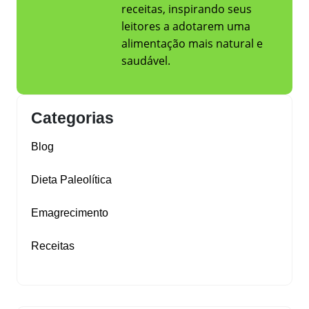
receitas, inspirando seus
leitores a adotarem uma
alimentação mais natural e
saudável.
Categorias
Blog
Dieta Paleolítica
Emagrecimento
Receitas