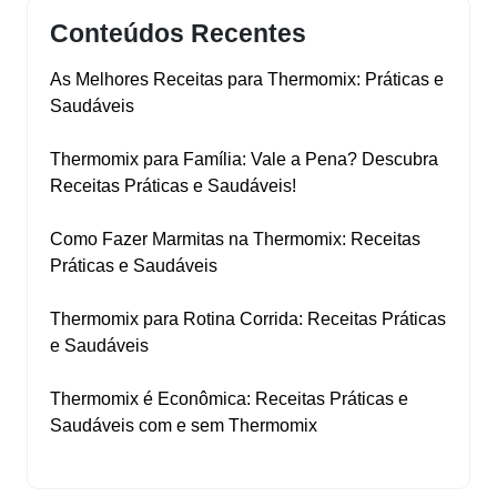
Conteúdos Recentes
As Melhores Receitas para Thermomix: Práticas e
Saudáveis
Thermomix para Família: Vale a Pena? Descubra
Receitas Práticas e Saudáveis!
Como Fazer Marmitas na Thermomix: Receitas
Práticas e Saudáveis
Thermomix para Rotina Corrida: Receitas Práticas
e Saudáveis
Thermomix é Econômica: Receitas Práticas e
Saudáveis com e sem Thermomix