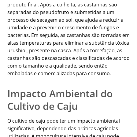
produto final. Após a colheita, as castanhas são
separadas do pseudofruto e submetidas a um
processo de secagem ao sol, que ajuda a reduzir a
umidade e a prevenir o crescimento de fungos e
bactérias. Em seguida, as castanhas são torradas em
altas temperaturas para eliminar a substância tóxica
urushiol, presente na casca. Após a torrefação, as
castanhas são descascadas e classificadas de acordo
com o tamanho e a qualidade, sendo então
embaladas e comercializadas para consumo.
Impacto Ambiental do
Cultivo de Caju
O cultivo de caju pode ter um impacto ambiental
significativo, dependendo das práticas agrícolas
utilizadas. A monocultura intensiva de caju pode