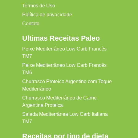
Termos de Uso
Política de privacidade
Contato
Ultimas Receitas Paleo
Peixe Mediterrâneo Low Carb Francês
TM7
Peixe Mediterrâneo Low Carb Francês
TM6
Churrasco Proteico Argentino com Toque
Mediterrâneo
Churrasco Mediterrâneo de Carne
Argentina Proteica
Salada Mediterrânea Low Carb Italiana
TM7
Receitas por tipo de dieta