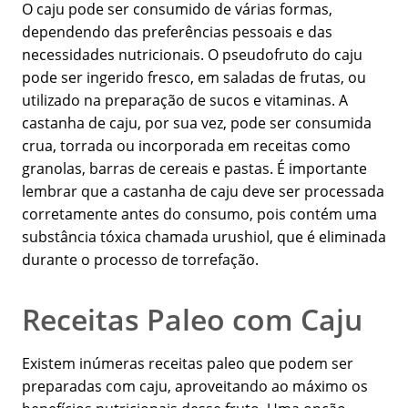
O caju pode ser consumido de várias formas,
dependendo das preferências pessoais e das
necessidades nutricionais. O pseudofruto do caju
pode ser ingerido fresco, em saladas de frutas, ou
utilizado na preparação de sucos e vitaminas. A
castanha de caju, por sua vez, pode ser consumida
crua, torrada ou incorporada em receitas como
granolas, barras de cereais e pastas. É importante
lembrar que a castanha de caju deve ser processada
corretamente antes do consumo, pois contém uma
substância tóxica chamada urushiol, que é eliminada
durante o processo de torrefação.
Receitas Paleo com Caju
Existem inúmeras receitas paleo que podem ser
preparadas com caju, aproveitando ao máximo os