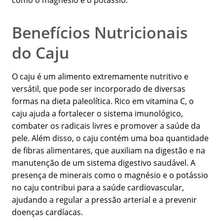
como o magnésio e o potássio.
Benefícios Nutricionais
do Caju
O caju é um alimento extremamente nutritivo e
versátil, que pode ser incorporado de diversas
formas na dieta paleolítica. Rico em vitamina C, o
caju ajuda a fortalecer o sistema imunológico,
combater os radicais livres e promover a saúde da
pele. Além disso, o caju contém uma boa quantidade
de fibras alimentares, que auxiliam na digestão e na
manutenção de um sistema digestivo saudável. A
presença de minerais como o magnésio e o potássio
no caju contribui para a saúde cardiovascular,
ajudando a regular a pressão arterial e a prevenir
doenças cardíacas.