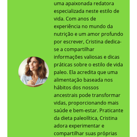
uma apaixonada redatora
especializada neste estilo de
vida. Com anos de
experiência no mundo da
nutrição e um amor profundo
por escrever, Cristina dedica-
se a compartilhar
informações valiosas e dicas
práticas sobre o estilo de vida
paleo. Ela acredita que uma
alimentação baseada nos
hábitos dos nossos
ancestrais pode transformar
vidas, proporcionando mais
saúde e bem-estar. Praticante
da dieta paleolítica, Cristina
adora experimentar e
compartilhar suas próprias