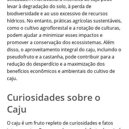
levar à degradação do solo, à perda de
biodiversidade e ao uso excessivo de recursos
hídricos. No entanto, práticas agrícolas sustentáveis,
como o cultivo agroflorestal e a rotação de culturas,
podem ajudar a minimizar esses impactos e
promover a conservação dos ecossistemas. Além
disso, o aproveitamento integral do caju, incluindo o
pseudofruto e a castanha, pode contribuir para a
redução do desperdício e a maximização dos
benefícios econômicos e ambientais do cultivo de
caju.
Curiosidades sobre o
Caju
O caju é um fruto repleto de curiosidades e fatos