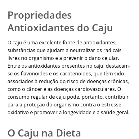
Propriedades
Antioxidantes do Caju
O caju é uma excelente fonte de antioxidantes,
substâncias que ajudam a neutralizar os radicais
livres no organismo e a prevenir o dano celular.
Entre os antioxidantes presentes no caju, destacam-
se os flavonoides e os carotenoides, que têm sido
associados à redução do risco de doenças crônicas,
como o câncer e as doenças cardiovasculares. O
consumo regular de caju pode, portanto, contribuir
para a proteção do organismo contra o estresse
oxidativo e promover a longevidade e a saúde geral.
O Caju na Dieta