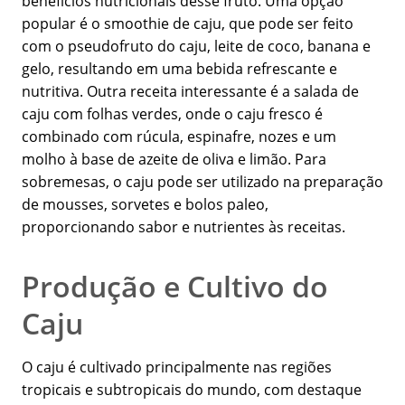
benefícios nutricionais desse fruto. Uma opção
popular é o smoothie de caju, que pode ser feito
com o pseudofruto do caju, leite de coco, banana e
gelo, resultando em uma bebida refrescante e
nutritiva. Outra receita interessante é a salada de
caju com folhas verdes, onde o caju fresco é
combinado com rúcula, espinafre, nozes e um
molho à base de azeite de oliva e limão. Para
sobremesas, o caju pode ser utilizado na preparação
de mousses, sorvetes e bolos paleo,
proporcionando sabor e nutrientes às receitas.
Produção e Cultivo do
Caju
O caju é cultivado principalmente nas regiões
tropicais e subtropicais do mundo, com destaque