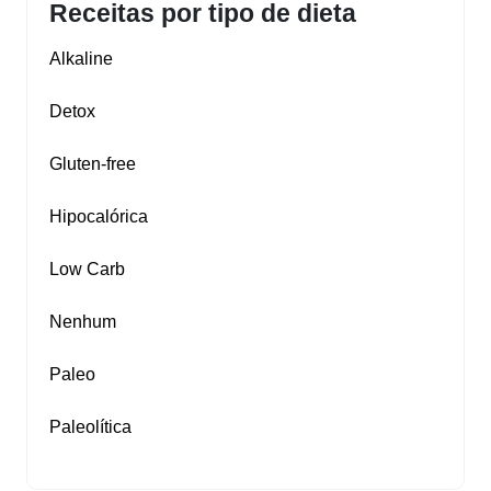
Receitas por tipo de dieta
Alkaline
Detox
Gluten‑free
Hipocalórica
Low Carb
Nenhum
Paleo
Paleolítica