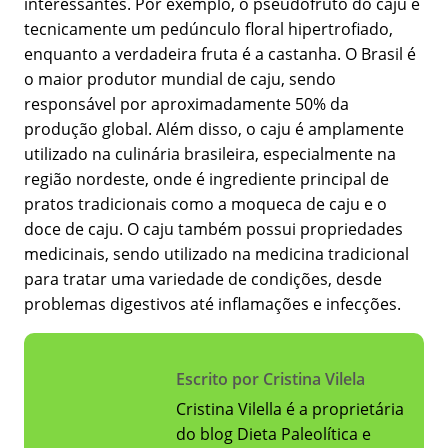
interessantes. Por exemplo, o pseudofruto do caju é
tecnicamente um pedúnculo floral hipertrofiado,
enquanto a verdadeira fruta é a castanha. O Brasil é
o maior produtor mundial de caju, sendo
responsável por aproximadamente 50% da
produção global. Além disso, o caju é amplamente
utilizado na culinária brasileira, especialmente na
região nordeste, onde é ingrediente principal de
pratos tradicionais como a moqueca de caju e o
doce de caju. O caju também possui propriedades
medicinais, sendo utilizado na medicina tradicional
para tratar uma variedade de condições, desde
problemas digestivos até inflamações e infecções.
Escrito por Cristina Vilela
Cristina Vilella é a proprietária
do blog Dieta Paleolítica e