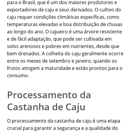
para o Brasil, que é um dos maiores produtores e
exportadores de caju e seus derivados. O cultivo do
caju requer condições climáticas específicas, como
temperaturas elevadas e boa distribuição de chuvas
ao longo do ano. O cajueiro é uma árvore resistente
e de fácil adaptação, que pode ser cultivada em
solos arenosos e pobres em nutrientes, desde que
bem drenados. A colheita do caju geralmente ocorre
entre os meses de setembro e janeiro, quando os
frutos atingem a maturidade e estão prontos para o
consumo.
Processamento da
Castanha de Caju
O processamento da castanha de caju é uma etapa
crucial para garantir a segurança e a qualidade do