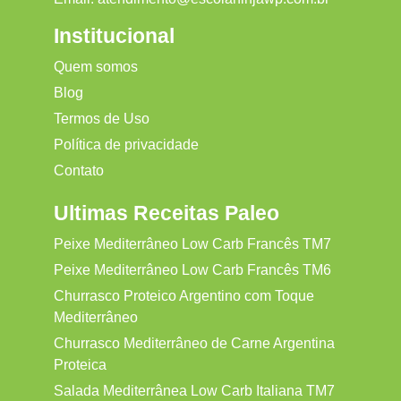
Institucional
Quem somos
Blog
Termos de Uso
Política de privacidade
Contato
Ultimas Receitas Paleo
Peixe Mediterrâneo Low Carb Francês TM7
Peixe Mediterrâneo Low Carb Francês TM6
Churrasco Proteico Argentino com Toque
Mediterrâneo
Churrasco Mediterrâneo de Carne Argentina
Proteica
Salada Mediterrânea Low Carb Italiana TM7