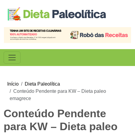
Início
Dieta Paleolítica
Conteúdo Pendente para KW – Dieta paleo
emagrece
Conteúdo Pendente
para KW – Dieta paleo