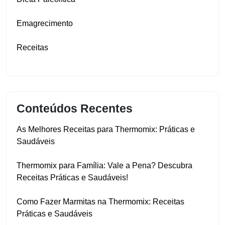
Emagrecimento
Receitas
Conteúdos Recentes
As Melhores Receitas para Thermomix: Práticas e
Saudáveis
Thermomix para Família: Vale a Pena? Descubra
Receitas Práticas e Saudáveis!
Como Fazer Marmitas na Thermomix: Receitas
Práticas e Saudáveis