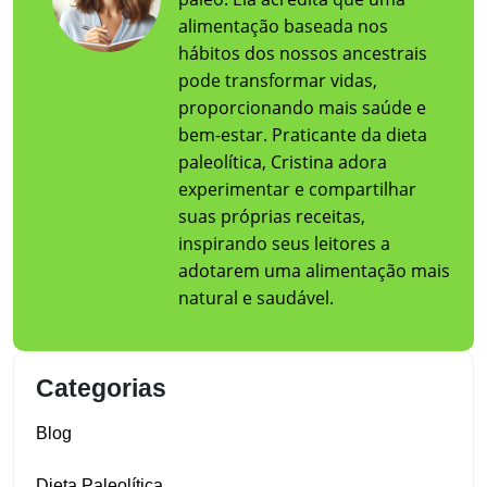
alimentação baseada nos
hábitos dos nossos ancestrais
pode transformar vidas,
proporcionando mais saúde e
bem-estar. Praticante da dieta
paleolítica, Cristina adora
experimentar e compartilhar
suas próprias receitas,
inspirando seus leitores a
adotarem uma alimentação mais
natural e saudável.
Categorias
Blog
Dieta Paleolítica