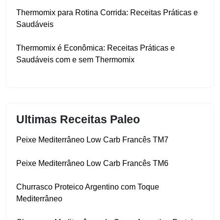
Thermomix para Rotina Corrida: Receitas Práticas e
Saudáveis
Thermomix é Econômica: Receitas Práticas e
Saudáveis com e sem Thermomix
Ultimas Receitas Paleo
Peixe Mediterrâneo Low Carb Francês TM7
Peixe Mediterrâneo Low Carb Francês TM6
Churrasco Proteico Argentino com Toque
Mediterrâneo