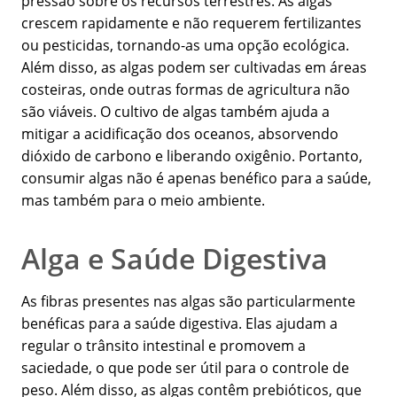
pressão sobre os recursos terrestres. As algas
crescem rapidamente e não requerem fertilizantes
ou pesticidas, tornando-as uma opção ecológica.
Além disso, as algas podem ser cultivadas em áreas
costeiras, onde outras formas de agricultura não
são viáveis. O cultivo de algas também ajuda a
mitigar a acidificação dos oceanos, absorvendo
dióxido de carbono e liberando oxigênio. Portanto,
consumir algas não é apenas benéfico para a saúde,
mas também para o meio ambiente.
Alga e Saúde Digestiva
As fibras presentes nas algas são particularmente
benéficas para a saúde digestiva. Elas ajudam a
regular o trânsito intestinal e promovem a
saciedade, o que pode ser útil para o controle de
peso. Além disso, as algas contêm prebióticos, que