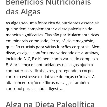
Benefícios Nutricionais
das Algas
As algas são uma fonte rica de nutrientes essenciais
que podem complementar a dieta paleolítica de
maneira significativa. Elas são particularmente ricas
em minerais como iodo, ferro, cálcio e magnésio,
que são cruciais para várias funções corporais. Além
disso, as algas contêm uma variedade de vitaminas,
incluindo A, C, E e K, bem como várias do complexo
B. A presença de antioxidantes nas algas ajuda a
combater os radicais livres, protegendo o corpo
contra o estresse oxidativo e doenças crônicas. A
alta concentração de fibras nas algas também
contribui para a saúde digestiva.
Alga na Dieta Paleolítica