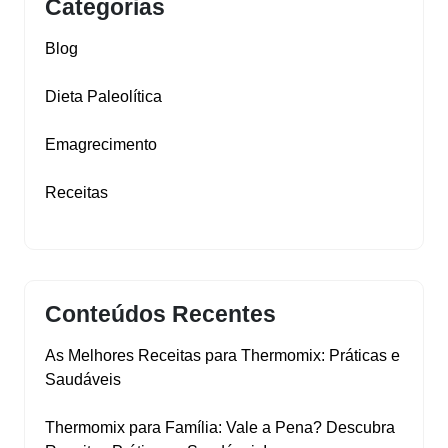
Categorias
Blog
Dieta Paleolítica
Emagrecimento
Receitas
Conteúdos Recentes
As Melhores Receitas para Thermomix: Práticas e
Saudáveis
Thermomix para Família: Vale a Pena? Descubra