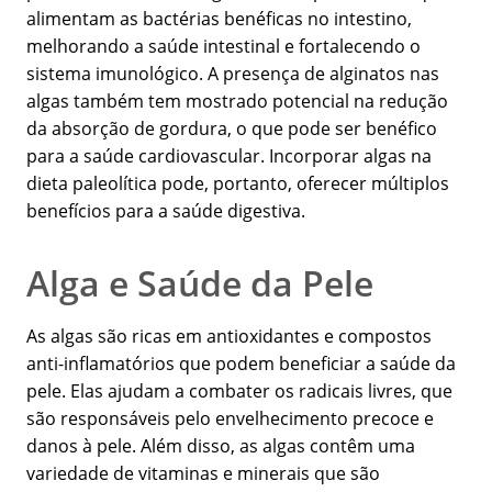
alimentam as bactérias benéficas no intestino,
melhorando a saúde intestinal e fortalecendo o
sistema imunológico. A presença de alginatos nas
algas também tem mostrado potencial na redução
da absorção de gordura, o que pode ser benéfico
para a saúde cardiovascular. Incorporar algas na
dieta paleolítica pode, portanto, oferecer múltiplos
benefícios para a saúde digestiva.
Alga e Saúde da Pele
As algas são ricas em antioxidantes e compostos
anti-inflamatórios que podem beneficiar a saúde da
pele. Elas ajudam a combater os radicais livres, que
são responsáveis pelo envelhecimento precoce e
danos à pele. Além disso, as algas contêm uma
variedade de vitaminas e minerais que são