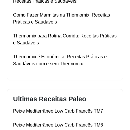
Receitas Práticas e Saudáveis!
Como Fazer Marmitas na Thermomix: Receitas
Práticas e Saudáveis
Thermomix para Rotina Corrida: Receitas Práticas
e Saudáveis
Thermomix é Econômica: Receitas Práticas e
Saudáveis com e sem Thermomix
Ultimas Receitas Paleo
Peixe Mediterrâneo Low Carb Francês TM7
Peixe Mediterrâneo Low Carb Francês TM6