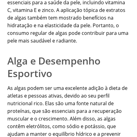
essenciais para a saúde da pele, incluindo vitamina
C, vitamina E e zinco. A aplicação tópica de extratos
de algas também tem mostrado benefícios na
hidratação e na elasticidade da pele. Portanto, o
consumo regular de algas pode contribuir para uma
pele mais saudável e radiante.
Alga e Desempenho
Esportivo
As algas podem ser uma excelente adição à dieta de
atletas e pessoas ativas, devido ao seu perfil
nutricional rico. Elas são uma fonte natural de
proteínas, que são essenciais para a recuperação
muscular e o crescimento. Além disso, as algas
contêm eletrólitos, como sódio e potássio, que
ajudam a manter o equilíbrio hídrico e a prevenir