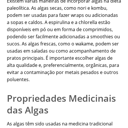
Existem várias maneiras de incorporar algas na dieta
paleolítica. As algas secas, como nori e kombu,
podem ser usadas para fazer wraps ou adicionadas
a sopas e caldos. A espirulina e a chlorella estão
disponíveis em pó ou em forma de comprimidos,
podendo ser facilmente adicionadas a smoothies ou
sucos. As algas frescas, como o wakame, podem ser
usadas em saladas ou como acompanhamento de
pratos principais. É importante escolher algas de
alta qualidade e, preferencialmente, orgânicas, para
evitar a contaminação por metais pesados e outros
poluentes.
Propriedades Medicinais
das Algas
As algas têm sido usadas na medicina tradicional