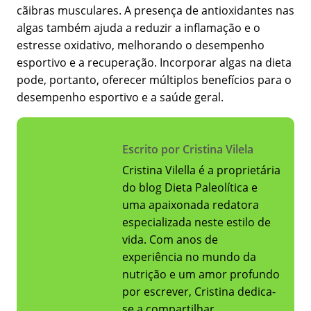
cãibras musculares. A presença de antioxidantes nas
algas também ajuda a reduzir a inflamação e o
estresse oxidativo, melhorando o desempenho
esportivo e a recuperação. Incorporar algas na dieta
pode, portanto, oferecer múltiplos benefícios para o
desempenho esportivo e a saúde geral.
Escrito por Cristina Vilela
Cristina Vilella é a proprietária
do blog Dieta Paleolítica e
uma apaixonada redatora
especializada neste estilo de
vida. Com anos de
experiência no mundo da
nutrição e um amor profundo
por escrever, Cristina dedica-
se a compartilhar