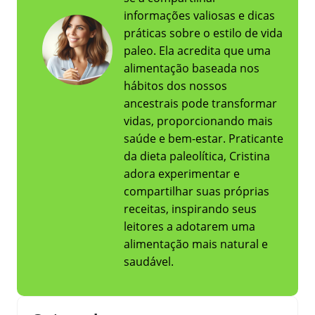
informações valiosas e dicas
práticas sobre o estilo de vida
paleo. Ela acredita que uma
alimentação baseada nos
hábitos dos nossos
ancestrais pode transformar
vidas, proporcionando mais
saúde e bem-estar. Praticante
da dieta paleolítica, Cristina
adora experimentar e
compartilhar suas próprias
receitas, inspirando seus
leitores a adotarem uma
alimentação mais natural e
saudável.