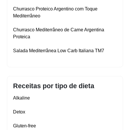
Churrasco Proteico Argentino com Toque
Mediterrâneo
Churrasco Mediterrâneo de Carne Argentina
Proteica
Salada Mediterrânea Low Carb Italiana TM7
Receitas por tipo de dieta
Alkaline
Detox
Gluten‑free