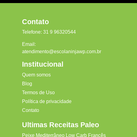
Contato
Telefone:
31 9 96320544
Email:
atendimento@escolaninjawp.com.br
Institucional
Quem somos
Blog
Termos de Uso
Política de privacidade
Contato
Ultimas Receitas Paleo
Peixe Mediterrâneo Low Carb Francês