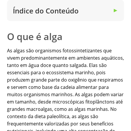
Índice do Conteúdo
▼
O que é alga
As algas são organismos fotossintetizantes que
vivem predominantemente em ambientes aquáticos,
tanto em água doce quanto salgada. Elas são
essenciais para o ecossistema marinho, pois
produzem grande parte do oxigênio que respiramos
e servem como base da cadeia alimentar para
muitos organismos marinhos. As algas podem variar
em tamanho, desde microscópicas fitoplânctons até
grandes macroalgas, como as algas marinhas. No
contexto da dieta paleolítica, as algas são
frequentemente valorizadas por seus benefícios