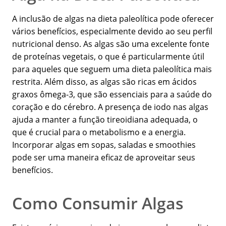
A inclusão de algas na dieta paleolítica pode oferecer
vários benefícios, especialmente devido ao seu perfil
nutricional denso. As algas são uma excelente fonte
de proteínas vegetais, o que é particularmente útil
para aqueles que seguem uma dieta paleolítica mais
restrita. Além disso, as algas são ricas em ácidos
graxos ômega-3, que são essenciais para a saúde do
coração e do cérebro. A presença de iodo nas algas
ajuda a manter a função tireoidiana adequada, o
que é crucial para o metabolismo e a energia.
Incorporar algas em sopas, saladas e smoothies
pode ser uma maneira eficaz de aproveitar seus
benefícios.
Como Consumir Algas