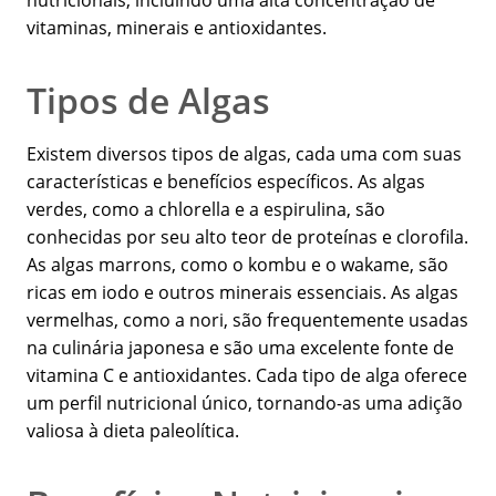
nutricionais, incluindo uma alta concentração de
vitaminas, minerais e antioxidantes.
Tipos de Algas
Existem diversos tipos de algas, cada uma com suas
características e benefícios específicos. As algas
verdes, como a chlorella e a espirulina, são
conhecidas por seu alto teor de proteínas e clorofila.
As algas marrons, como o kombu e o wakame, são
ricas em iodo e outros minerais essenciais. As algas
vermelhas, como a nori, são frequentemente usadas
na culinária japonesa e são uma excelente fonte de
vitamina C e antioxidantes. Cada tipo de alga oferece
um perfil nutricional único, tornando-as uma adição
valiosa à dieta paleolítica.