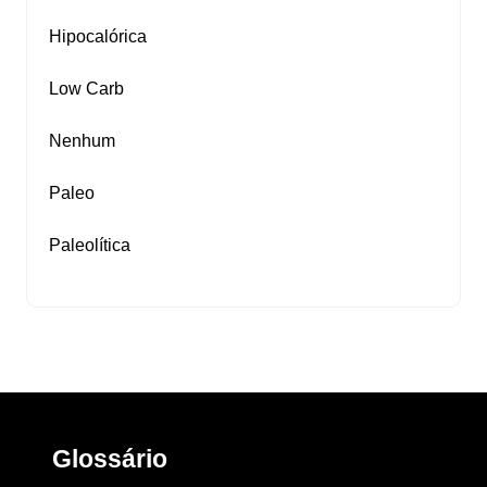
Hipocalórica
Low Carb
Nenhum
Paleo
Paleolítica
Glossário