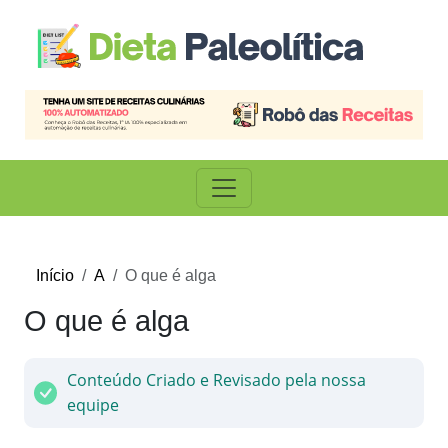
Início
A
O que é alga
O que é alga
Conteúdo Criado e Revisado pela nossa
equipe