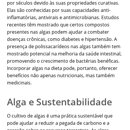
por séculos devido às suas propriedades curativas.
Elas são conhecidas por suas capacidades anti-
inflamatórias, antivirais e antimicrobianas. Estudos
recentes têm mostrado que certos compostos
presentes nas algas podem ajudar a combater
doenças crônicas, como diabetes e hipertensão. A
presença de polissacarídeos nas algas também tem
mostrado potencial na melhoria da saúde intestinal,
promovendo o crescimento de bactérias benéficas.
Incorporar algas na dieta pode, portanto, oferecer
benefícios não apenas nutricionais, mas também
medicinais.
Alga e Sustentabilidade
O cultivo de algas é uma prática sustentável que
pode ajudar a reduzir a pegada de carbono e a