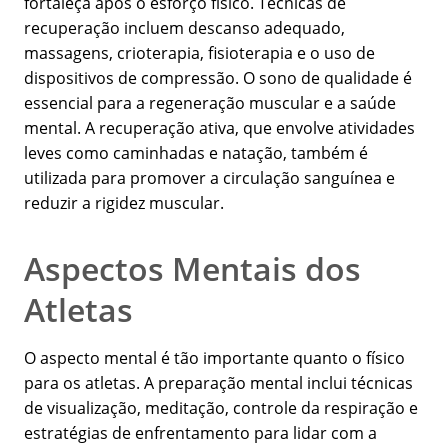
fortaleça após o esforço físico. Técnicas de
recuperação incluem descanso adequado,
massagens, crioterapia, fisioterapia e o uso de
dispositivos de compressão. O sono de qualidade é
essencial para a regeneração muscular e a saúde
mental. A recuperação ativa, que envolve atividades
leves como caminhadas e natação, também é
utilizada para promover a circulação sanguínea e
reduzir a rigidez muscular.
Aspectos Mentais dos
Atletas
O aspecto mental é tão importante quanto o físico
para os atletas. A preparação mental inclui técnicas
de visualização, meditação, controle da respiração e
estratégias de enfrentamento para lidar com a