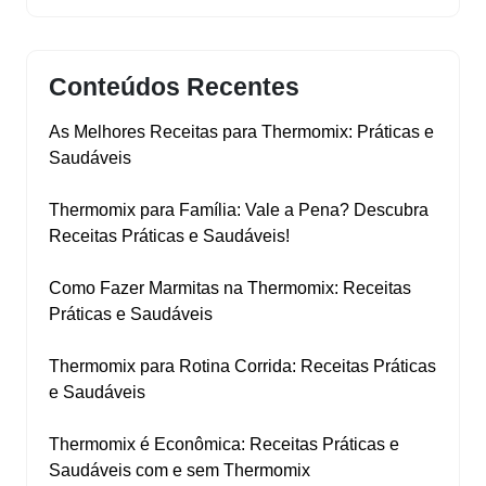
Conteúdos Recentes
As Melhores Receitas para Thermomix: Práticas e
Saudáveis
Thermomix para Família: Vale a Pena? Descubra
Receitas Práticas e Saudáveis!
Como Fazer Marmitas na Thermomix: Receitas
Práticas e Saudáveis
Thermomix para Rotina Corrida: Receitas Práticas
e Saudáveis
Thermomix é Econômica: Receitas Práticas e
Saudáveis com e sem Thermomix