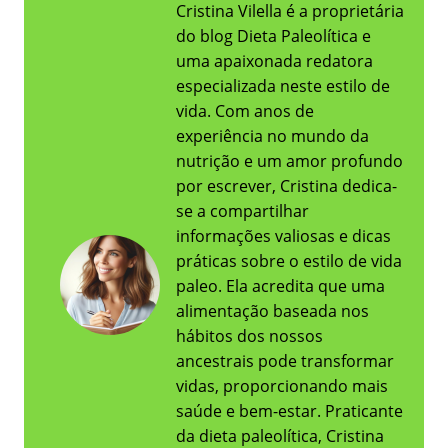
Cristina Vilella é a proprietária
do blog Dieta Paleolítica e
uma apaixonada redatora
especializada neste estilo de
vida. Com anos de
experiência no mundo da
nutrição e um amor profundo
por escrever, Cristina dedica-
se a compartilhar
informações valiosas e dicas
práticas sobre o estilo de vida
paleo. Ela acredita que uma
alimentação baseada nos
hábitos dos nossos
ancestrais pode transformar
vidas, proporcionando mais
saúde e bem-estar. Praticante
da dieta paleolítica, Cristina