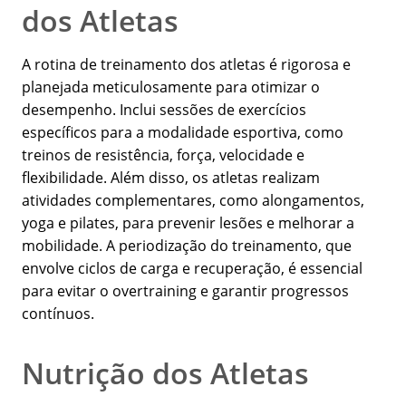
dos Atletas
A rotina de treinamento dos atletas é rigorosa e
planejada meticulosamente para otimizar o
desempenho. Inclui sessões de exercícios
específicos para a modalidade esportiva, como
treinos de resistência, força, velocidade e
flexibilidade. Além disso, os atletas realizam
atividades complementares, como alongamentos,
yoga e pilates, para prevenir lesões e melhorar a
mobilidade. A periodização do treinamento, que
envolve ciclos de carga e recuperação, é essencial
para evitar o overtraining e garantir progressos
contínuos.
Nutrição dos Atletas