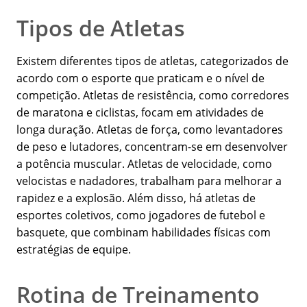
Tipos de Atletas
Existem diferentes tipos de atletas, categorizados de
acordo com o esporte que praticam e o nível de
competição. Atletas de resistência, como corredores
de maratona e ciclistas, focam em atividades de
longa duração. Atletas de força, como levantadores
de peso e lutadores, concentram-se em desenvolver
a potência muscular. Atletas de velocidade, como
velocistas e nadadores, trabalham para melhorar a
rapidez e a explosão. Além disso, há atletas de
esportes coletivos, como jogadores de futebol e
basquete, que combinam habilidades físicas com
estratégias de equipe.
Rotina de Treinamento