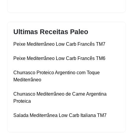
Ultimas Receitas Paleo
Peixe Mediterrâneo Low Carb Francês TM7
Peixe Mediterrâneo Low Carb Francês TM6
Churrasco Proteico Argentino com Toque
Mediterrâneo
Churrasco Mediterrâneo de Carne Argentina
Proteica
Salada Mediterrânea Low Carb Italiana TM7