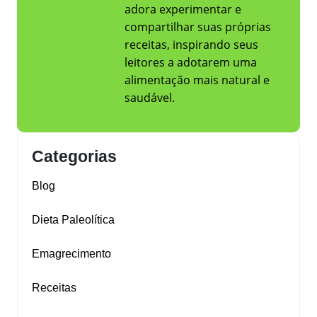
adora experimentar e
compartilhar suas próprias
receitas, inspirando seus
leitores a adotarem uma
alimentação mais natural e
saudável.
Categorias
Blog
Dieta Paleolítica
Emagrecimento
Receitas