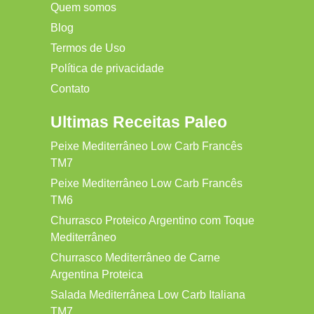
Quem somos
Blog
Termos de Uso
Política de privacidade
Contato
Ultimas Receitas Paleo
Peixe Mediterrâneo Low Carb Francês
TM7
Peixe Mediterrâneo Low Carb Francês
TM6
Churrasco Proteico Argentino com Toque
Mediterrâneo
Churrasco Mediterrâneo de Carne
Argentina Proteica
Salada Mediterrânea Low Carb Italiana
TM7