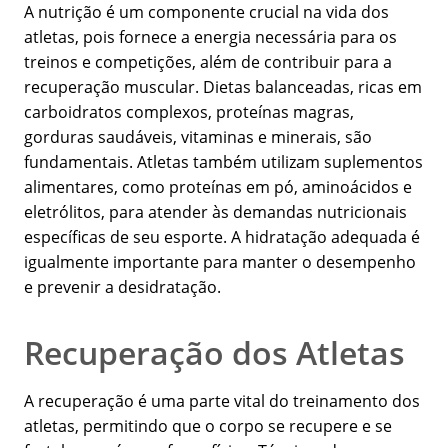
A nutrição é um componente crucial na vida dos
atletas, pois fornece a energia necessária para os
treinos e competições, além de contribuir para a
recuperação muscular. Dietas balanceadas, ricas em
carboidratos complexos, proteínas magras,
gorduras saudáveis, vitaminas e minerais, são
fundamentais. Atletas também utilizam suplementos
alimentares, como proteínas em pó, aminoácidos e
eletrólitos, para atender às demandas nutricionais
específicas de seu esporte. A hidratação adequada é
igualmente importante para manter o desempenho
e prevenir a desidratação.
Recuperação dos Atletas
A recuperação é uma parte vital do treinamento dos
atletas, permitindo que o corpo se recupere e se