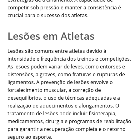
competir sob pressão e manter a consistência é
crucial para o sucesso dos atletas.
Lesões em Atletas
Lesões são comuns entre atletas devido à
intensidade e frequência dos treinos e competições.
As lesões podem variar de leves, como entorses e
distensões, a graves, como fraturas e rupturas de
ligamentos. A prevenção de lesões envolve o
fortalecimento muscular, a correção de
desequilíbrios, o uso de técnicas adequadas e a
realização de aquecimentos e alongamentos. O
tratamento de lesões pode incluir fisioterapia,
medicamentos, cirurgia e programas de reabilitação
para garantir a recuperação completa e o retorno
seguro ao esporte.