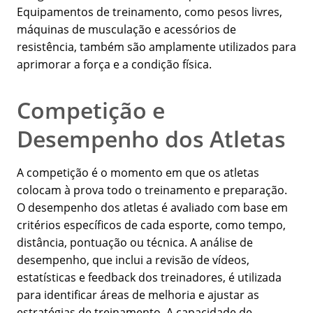
Equipamentos de treinamento, como pesos livres,
máquinas de musculação e acessórios de
resistência, também são amplamente utilizados para
aprimorar a força e a condição física.
Competição e
Desempenho dos Atletas
A competição é o momento em que os atletas
colocam à prova todo o treinamento e preparação.
O desempenho dos atletas é avaliado com base em
critérios específicos de cada esporte, como tempo,
distância, pontuação ou técnica. A análise de
desempenho, que inclui a revisão de vídeos,
estatísticas e feedback dos treinadores, é utilizada
para identificar áreas de melhoria e ajustar as
estratégias de treinamento. A capacidade de