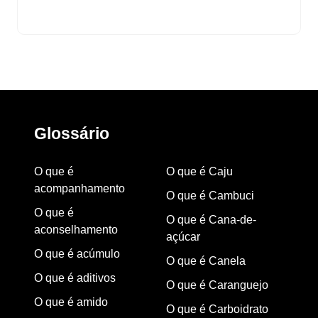
Glossário
O que é
O que é Caju
acompanhamento
O que é Cambuci
O que é
O que é Cana-de-
aconselhamento
açúcar
O que é acúmulo
O que é Canela
O que é aditivos
O que é Caranguejo
O que é amido
O que é Carboidrato