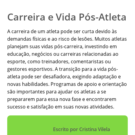
Carreira e Vida Pós-Atleta
A carreira de um atleta pode ser curta devido às
demandas físicas e ao risco de lesões. Muitos atletas
planejam suas vidas pós-carreira, investindo em
educação, negócios ou carreiras relacionadas ao
esporte, como treinadores, comentaristas ou
gestores esportivos. A transição para a vida pós-
atleta pode ser desafiadora, exigindo adaptação e
novas habilidades. Programas de apoio e orientação
são importantes para ajudar os atletas a se
prepararem para essa nova fase e encontrarem
sucesso e satisfação em suas novas atividades.
Escrito por Cristina Vilela