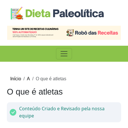
Início
A
O que é atletas
O que é atletas
Conteúdo Criado e Revisado pela nossa
equipe