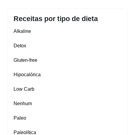
Receitas por tipo de dieta
Alkaline
Detox
Gluten‑free
Hipocalórica
Low Carb
Nenhum
Paleo
Paleolítica