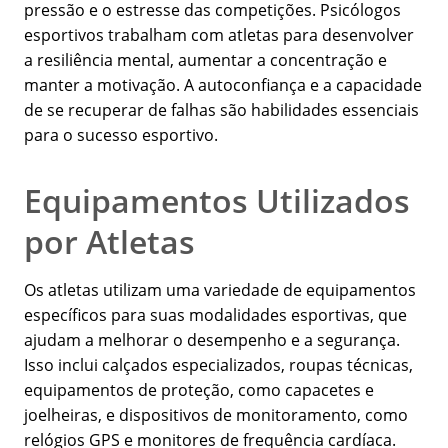
pressão e o estresse das competições. Psicólogos
esportivos trabalham com atletas para desenvolver
a resiliência mental, aumentar a concentração e
manter a motivação. A autoconfiança e a capacidade
de se recuperar de falhas são habilidades essenciais
para o sucesso esportivo.
Equipamentos Utilizados
por Atletas
Os atletas utilizam uma variedade de equipamentos
específicos para suas modalidades esportivas, que
ajudam a melhorar o desempenho e a segurança.
Isso inclui calçados especializados, roupas técnicas,
equipamentos de proteção, como capacetes e
joelheiras, e dispositivos de monitoramento, como
relógios GPS e monitores de frequência cardíaca.