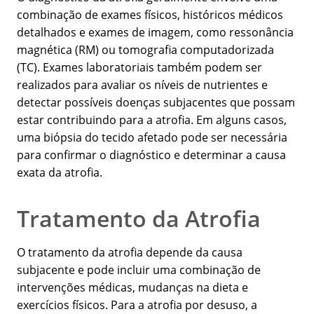
combinação de exames físicos, históricos médicos
detalhados e exames de imagem, como ressonância
magnética (RM) ou tomografia computadorizada
(TC). Exames laboratoriais também podem ser
realizados para avaliar os níveis de nutrientes e
detectar possíveis doenças subjacentes que possam
estar contribuindo para a atrofia. Em alguns casos,
uma biópsia do tecido afetado pode ser necessária
para confirmar o diagnóstico e determinar a causa
exata da atrofia.
Tratamento da Atrofia
O tratamento da atrofia depende da causa
subjacente e pode incluir uma combinação de
intervenções médicas, mudanças na dieta e
exercícios físicos. Para a atrofia por desuso, a