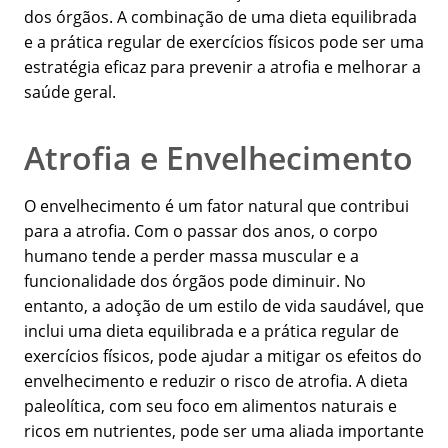
dos órgãos. A combinação de uma dieta equilibrada
e a prática regular de exercícios físicos pode ser uma
estratégia eficaz para prevenir a atrofia e melhorar a
saúde geral.
Atrofia e Envelhecimento
O envelhecimento é um fator natural que contribui
para a atrofia. Com o passar dos anos, o corpo
humano tende a perder massa muscular e a
funcionalidade dos órgãos pode diminuir. No
entanto, a adoção de um estilo de vida saudável, que
inclui uma dieta equilibrada e a prática regular de
exercícios físicos, pode ajudar a mitigar os efeitos do
envelhecimento e reduzir o risco de atrofia. A dieta
paleolítica, com seu foco em alimentos naturais e
ricos em nutrientes, pode ser uma aliada importante