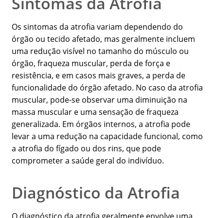
Sintomas da Atrofia
Os sintomas da atrofia variam dependendo do
órgão ou tecido afetado, mas geralmente incluem
uma redução visível no tamanho do músculo ou
órgão, fraqueza muscular, perda de força e
resistência, e em casos mais graves, a perda de
funcionalidade do órgão afetado. No caso da atrofia
muscular, pode-se observar uma diminuição na
massa muscular e uma sensação de fraqueza
generalizada. Em órgãos internos, a atrofia pode
levar a uma redução na capacidade funcional, como
a atrofia do fígado ou dos rins, que pode
comprometer a saúde geral do indivíduo.
Diagnóstico da Atrofia
O diagnóstico da atrofia geralmente envolve uma