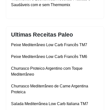
Saudáveis com e sem Thermomix
Ultimas Receitas Paleo
Peixe Mediterrâneo Low Carb Francês TM7
Peixe Mediterrâneo Low Carb Francês TM6
Churrasco Proteico Argentino com Toque
Mediterrâneo
Churrasco Mediterrâneo de Carne Argentina
Proteica
Salada Mediterrânea Low Carb Italiana TM7