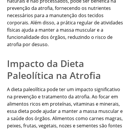
naturais e não processados, pode ser benéfica na
prevenção da atrofia, fornecendo os nutrientes
necessários para a manutenção dos tecidos
corporais. Além disso, a prática regular de atividades
físicas ajuda a manter a massa muscular e a
funcionalidade dos órgãos, reduzindo o risco de
atrofia por desuso.
Impacto da Dieta
Paleolítica na Atrofia
A dieta paleolítica pode ter um impacto significativo
na prevenção e tratamento da atrofia. Ao focar em
alimentos ricos em proteínas, vitaminas e minerais,
essa dieta pode ajudar a manter a massa muscular e
a saúde dos órgãos. Alimentos como carnes magras,
peixes, frutas, vegetais, nozes e sementes são fontes