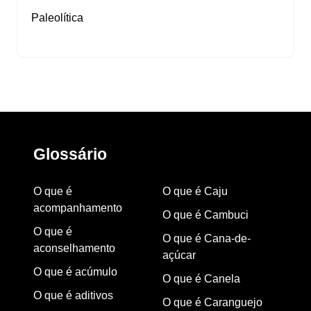
Paleolítica
Glossário
O que é
O que é Caju
acompanhamento
O que é Cambuci
O que é
O que é Cana-de-
aconselhamento
açúcar
O que é acúmulo
O que é Canela
O que é aditivos
O que é Caranguejo