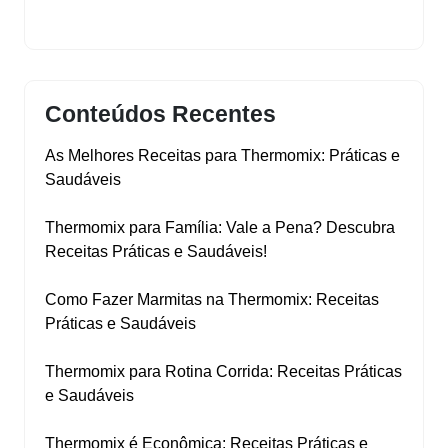
Conteúdos Recentes
As Melhores Receitas para Thermomix: Práticas e
Saudáveis
Thermomix para Família: Vale a Pena? Descubra
Receitas Práticas e Saudáveis!
Como Fazer Marmitas na Thermomix: Receitas
Práticas e Saudáveis
Thermomix para Rotina Corrida: Receitas Práticas
e Saudáveis
Thermomix é Econômica: Receitas Práticas e