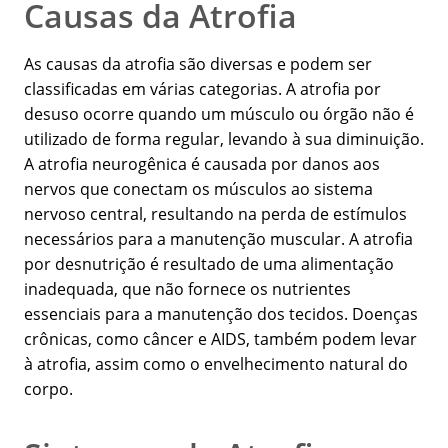
Causas da Atrofia
As causas da atrofia são diversas e podem ser
classificadas em várias categorias. A atrofia por
desuso ocorre quando um músculo ou órgão não é
utilizado de forma regular, levando à sua diminuição.
A atrofia neurogênica é causada por danos aos
nervos que conectam os músculos ao sistema
nervoso central, resultando na perda de estímulos
necessários para a manutenção muscular. A atrofia
por desnutrição é resultado de uma alimentação
inadequada, que não fornece os nutrientes
essenciais para a manutenção dos tecidos. Doenças
crônicas, como câncer e AIDS, também podem levar
à atrofia, assim como o envelhecimento natural do
corpo.