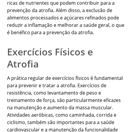
ricas de nutrientes que podem contribuir para a
prevenção da atrofia. Além disso, a exclusão de
alimentos processados e açúcares refinados pode
reduzir a inflamação e melhorar a saúde geral, o que
é benéfico para a prevenção da atrofia.
Exercícios Físicos e
Atrofia
A prática regular de exercícios físicos é fundamental
para prevenir e tratar a atrofia. Exercícios de
resistência, como levantamento de peso e
treinamento de força, são particularmente eficazes
na manutenção e aumento da massa muscular.
Atividades aeróbicas, como caminhada, corrida e
ciclismo, também são importantes para a saúde
cardiovascular e a manutenção da funcionalidade