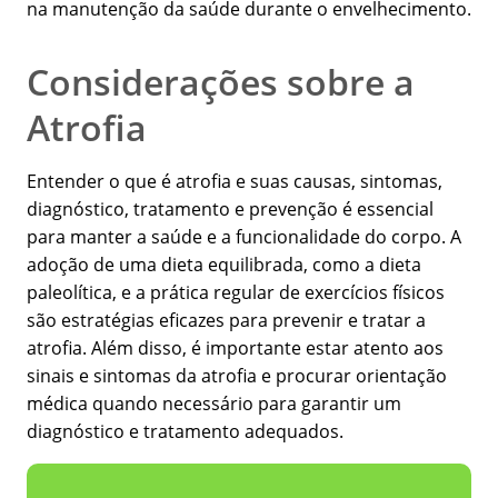
na manutenção da saúde durante o envelhecimento.
Considerações sobre a
Atrofia
Entender o que é atrofia e suas causas, sintomas,
diagnóstico, tratamento e prevenção é essencial
para manter a saúde e a funcionalidade do corpo. A
adoção de uma dieta equilibrada, como a dieta
paleolítica, e a prática regular de exercícios físicos
são estratégias eficazes para prevenir e tratar a
atrofia. Além disso, é importante estar atento aos
sinais e sintomas da atrofia e procurar orientação
médica quando necessário para garantir um
diagnóstico e tratamento adequados.