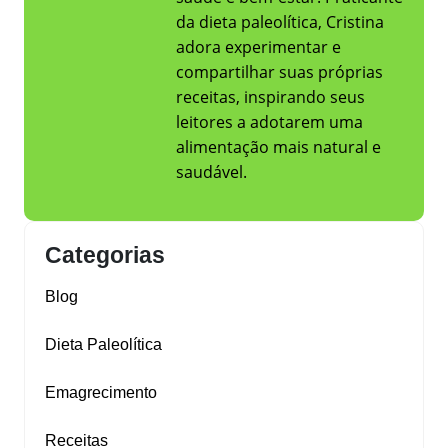
da dieta paleolítica, Cristina
adora experimentar e
compartilhar suas próprias
receitas, inspirando seus
leitores a adotarem uma
alimentação mais natural e
saudável.
Categorias
Blog
Dieta Paleolítica
Emagrecimento
Receitas