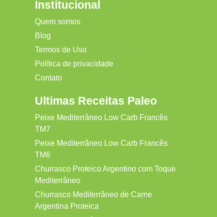
Institucional
Quem somos
Blog
Termos de Uso
Política de privacidade
Contato
Ultimas Receitas Paleo
Peixe Mediterrâneo Low Carb Francês
TM7
Peixe Mediterrâneo Low Carb Francês
TM6
Churrasco Proteico Argentino com Toque
Mediterrâneo
Churrasco Mediterrâneo de Carne
Argentina Proteica