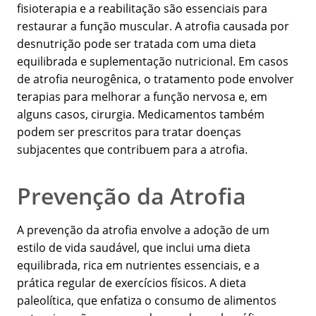
fisioterapia e a reabilitação são essenciais para
restaurar a função muscular. A atrofia causada por
desnutrição pode ser tratada com uma dieta
equilibrada e suplementação nutricional. Em casos
de atrofia neurogênica, o tratamento pode envolver
terapias para melhorar a função nervosa e, em
alguns casos, cirurgia. Medicamentos também
podem ser prescritos para tratar doenças
subjacentes que contribuem para a atrofia.
Prevenção da Atrofia
A prevenção da atrofia envolve a adoção de um
estilo de vida saudável, que inclui uma dieta
equilibrada, rica em nutrientes essenciais, e a
prática regular de exercícios físicos. A dieta
paleolítica, que enfatiza o consumo de alimentos