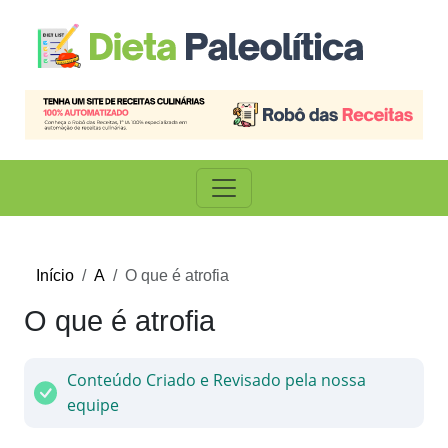
Início
A
O que é atrofia
O que é atrofia
Conteúdo Criado e Revisado pela nossa
equipe