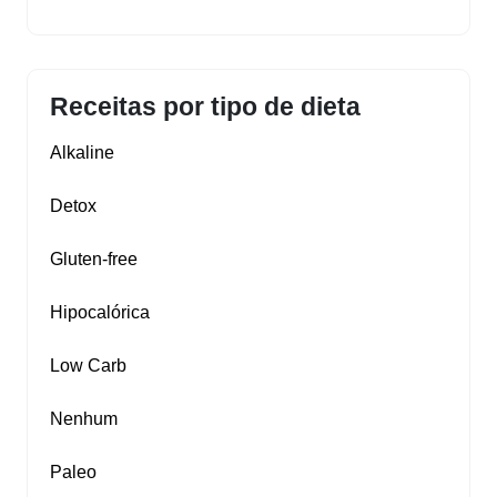
Receitas por tipo de dieta
Alkaline
Detox
Gluten‑free
Hipocalórica
Low Carb
Nenhum
Paleo