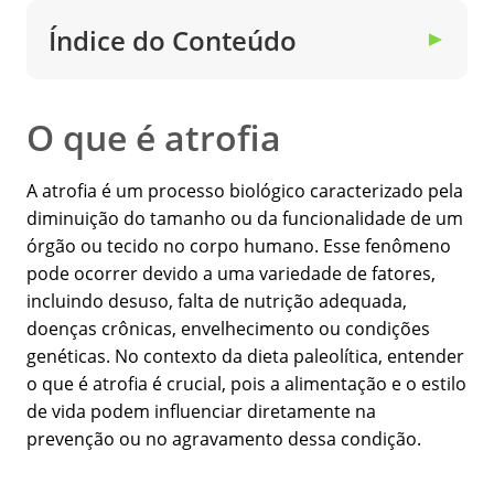
Índice do Conteúdo
▼
O que é atrofia
A atrofia é um processo biológico caracterizado pela
diminuição do tamanho ou da funcionalidade de um
órgão ou tecido no corpo humano. Esse fenômeno
pode ocorrer devido a uma variedade de fatores,
incluindo desuso, falta de nutrição adequada,
doenças crônicas, envelhecimento ou condições
genéticas. No contexto da dieta paleolítica, entender
o que é atrofia é crucial, pois a alimentação e o estilo
de vida podem influenciar diretamente na
prevenção ou no agravamento dessa condição.