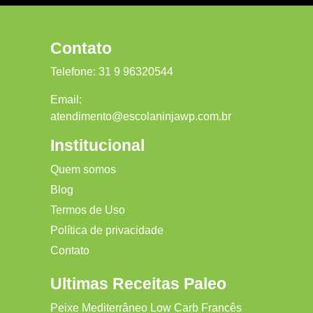
Contato
Telefone:
31 9 96320544
Email:
atendimento@escolaninjawp.com.br
Institucional
Quem somos
Blog
Termos de Uso
Política de privacidade
Contato
Ultimas Receitas Paleo
Peixe Mediterrâneo Low Carb Francês