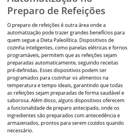
Preparo de Refeições
O preparo de refeições é outra área onde a
automatização pode trazer grandes benefícios para
quem segue a Dieta Paleolítica. Dispositivos de
cozinha inteligentes, como panelas elétricas e fornos
programáveis, permitem que as refeições sejam
preparadas automaticamente, seguindo receitas
pré-definidas. Esses dispositivos podem ser
programados para cozinhar os alimentos na
temperatura e tempo ideais, garantindo que todas
as refeições sejam preparadas de forma saudável e
saborosa. Além disso, alguns dispositivos oferecem
a funcionalidade de preparo antecipado, onde os
ingredientes são preparados com antecedência e
armazenados, prontos para serem cozidos quando
necessário.