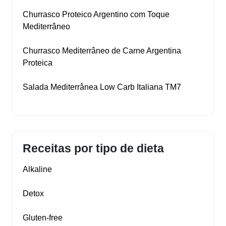
Churrasco Proteico Argentino com Toque
Mediterrâneo
Churrasco Mediterrâneo de Carne Argentina
Proteica
Salada Mediterrânea Low Carb Italiana TM7
Receitas por tipo de dieta
Alkaline
Detox
Gluten‑free