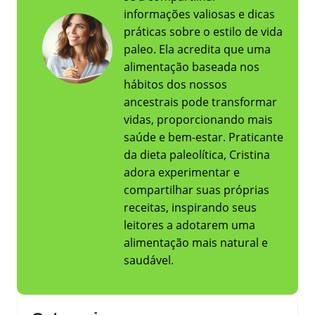
informações valiosas e dicas
práticas sobre o estilo de vida
paleo. Ela acredita que uma
alimentação baseada nos
hábitos dos nossos
ancestrais pode transformar
vidas, proporcionando mais
saúde e bem-estar. Praticante
da dieta paleolítica, Cristina
adora experimentar e
compartilhar suas próprias
receitas, inspirando seus
leitores a adotarem uma
alimentação mais natural e
saudável.