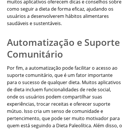
muitos aplicativos oferecem dicas e conselhos sobre
como seguir a dieta de forma eficaz, ajudando os
usuários a desenvolverem hábitos alimentares
saudáveis e sustentáveis.
Automatização e Suporte
Comunitário
Por fim, a automatização pode facilitar o acesso ao
suporte comunitário, que é um fator importante
para o sucesso de qualquer dieta. Muitos aplicativos
de dieta incluem funcionalidades de rede social,
onde os usuários podem compartilhar suas
experiências, trocar receitas e oferecer suporte
mútuo. Isso cria um senso de comunidade e
pertencimento, que pode ser muito motivador para
quem está seguindo a Dieta Paleolítica. Além disso, o