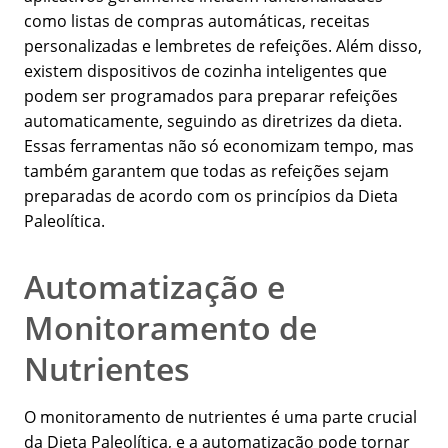
como listas de compras automáticas, receitas
personalizadas e lembretes de refeições. Além disso,
existem dispositivos de cozinha inteligentes que
podem ser programados para preparar refeições
automaticamente, seguindo as diretrizes da dieta.
Essas ferramentas não só economizam tempo, mas
também garantem que todas as refeições sejam
preparadas de acordo com os princípios da Dieta
Paleolítica.
Automatização e
Monitoramento de
Nutrientes
O monitoramento de nutrientes é uma parte crucial
da Dieta Paleolítica, e a automatização pode tornar