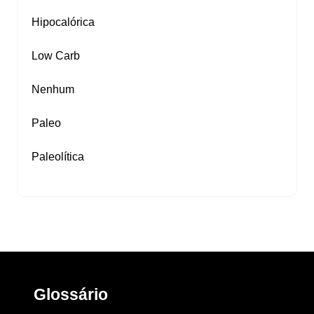
Hipocalórica
Low Carb
Nenhum
Paleo
Paleolítica
Glossário