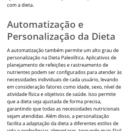
com a dieta.
Automatização e
Personalização da Dieta
A automatização também permite um alto grau de
personalização na Dieta Paleolítica. Aplicativos de
planejamento de refeições e rastreamento de
nutrientes podem ser configurados para atender às
necessidades individuais de cada usuário, levando
em consideração fatores como idade, sexo, nível de
atividade física e objetivos de saúde. Isso permite
que a dieta seja ajustada de forma precisa,
garantindo que todas as necessidades nutricionais
sejam atendidas. Além disso, a personalização
facilita a adaptação da dieta a diferentes estilos de
vida e preferências alimentares, tornando mais fácil