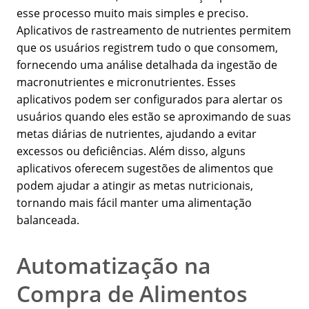
esse processo muito mais simples e preciso.
Aplicativos de rastreamento de nutrientes permitem
que os usuários registrem tudo o que consomem,
fornecendo uma análise detalhada da ingestão de
macronutrientes e micronutrientes. Esses
aplicativos podem ser configurados para alertar os
usuários quando eles estão se aproximando de suas
metas diárias de nutrientes, ajudando a evitar
excessos ou deficiências. Além disso, alguns
aplicativos oferecem sugestões de alimentos que
podem ajudar a atingir as metas nutricionais,
tornando mais fácil manter uma alimentação
balanceada.
Automatização na
Compra de Alimentos