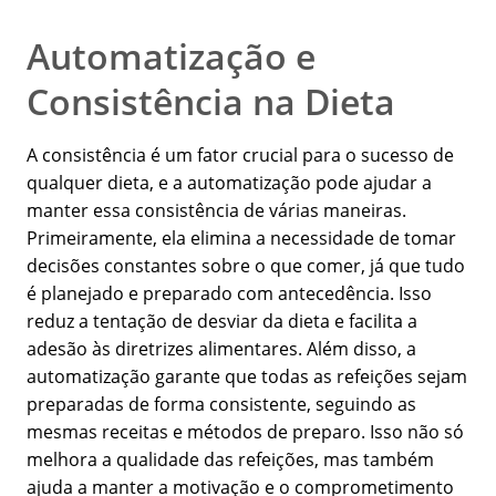
Automatização e
Consistência na Dieta
A consistência é um fator crucial para o sucesso de
qualquer dieta, e a automatização pode ajudar a
manter essa consistência de várias maneiras.
Primeiramente, ela elimina a necessidade de tomar
decisões constantes sobre o que comer, já que tudo
é planejado e preparado com antecedência. Isso
reduz a tentação de desviar da dieta e facilita a
adesão às diretrizes alimentares. Além disso, a
automatização garante que todas as refeições sejam
preparadas de forma consistente, seguindo as
mesmas receitas e métodos de preparo. Isso não só
melhora a qualidade das refeições, mas também
ajuda a manter a motivação e o comprometimento