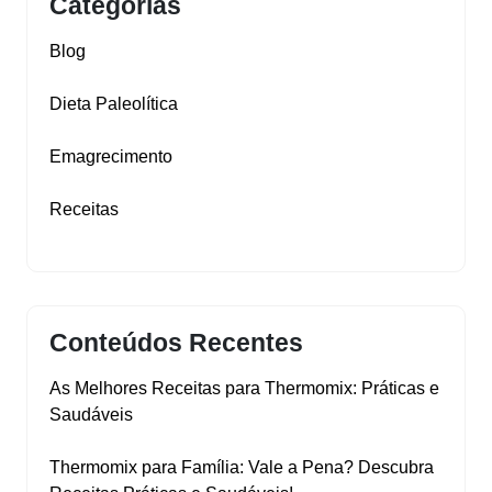
Categorias
Blog
Dieta Paleolítica
Emagrecimento
Receitas
Conteúdos Recentes
As Melhores Receitas para Thermomix: Práticas e
Saudáveis
Thermomix para Família: Vale a Pena? Descubra