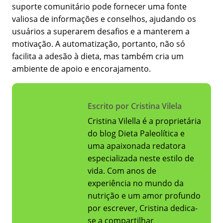
suporte comunitário pode fornecer uma fonte
valiosa de informações e conselhos, ajudando os
usuários a superarem desafios e a manterem a
motivação. A automatização, portanto, não só
facilita a adesão à dieta, mas também cria um
ambiente de apoio e encorajamento.
Escrito por Cristina Vilela
Cristina Vilella é a proprietária
do blog Dieta Paleolítica e
uma apaixonada redatora
especializada neste estilo de
vida. Com anos de
experiência no mundo da
nutrição e um amor profundo
por escrever, Cristina dedica-
se a compartilhar