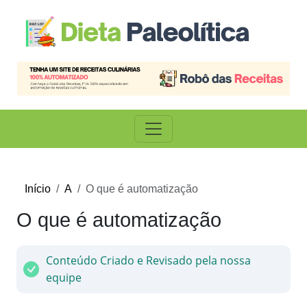
Início
A
O que é automatização
O que é automatização
Conteúdo Criado e Revisado pela nossa
equipe