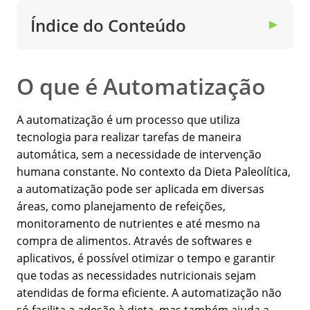
Índice do Conteúdo
▼
O que é Automatização
A automatização é um processo que utiliza
tecnologia para realizar tarefas de maneira
automática, sem a necessidade de intervenção
humana constante. No contexto da Dieta Paleolítica,
a automatização pode ser aplicada em diversas
áreas, como planejamento de refeições,
monitoramento de nutrientes e até mesmo na
compra de alimentos. Através de softwares e
aplicativos, é possível otimizar o tempo e garantir
que todas as necessidades nutricionais sejam
atendidas de forma eficiente. A automatização não