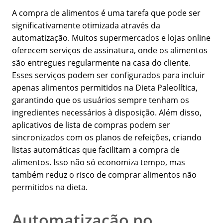
A compra de alimentos é uma tarefa que pode ser
significativamente otimizada através da
automatização. Muitos supermercados e lojas online
oferecem serviços de assinatura, onde os alimentos
são entregues regularmente na casa do cliente.
Esses serviços podem ser configurados para incluir
apenas alimentos permitidos na Dieta Paleolítica,
garantindo que os usuários sempre tenham os
ingredientes necessários à disposição. Além disso,
aplicativos de lista de compras podem ser
sincronizados com os planos de refeições, criando
listas automáticas que facilitam a compra de
alimentos. Isso não só economiza tempo, mas
também reduz o risco de comprar alimentos não
permitidos na dieta.
Automatização no