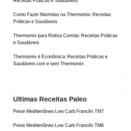
Receitas Práticas e Saudáveis!
Como Fazer Marmitas na Thermomix: Receitas
Práticas e Saudáveis
Thermomix para Rotina Corrida: Receitas Práticas
e Saudáveis
Thermomix é Econômica: Receitas Práticas e
Saudáveis com e sem Thermomix
Ultimas Receitas Paleo
Peixe Mediterrâneo Low Carb Francês TM7
Peixe Mediterrâneo Low Carb Francês TM6