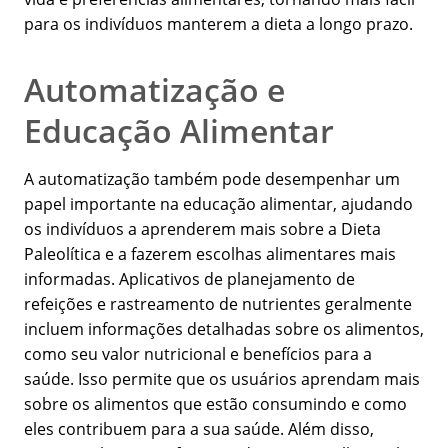
para os indivíduos manterem a dieta a longo prazo.
Automatização e
Educação Alimentar
A automatização também pode desempenhar um
papel importante na educação alimentar, ajudando
os indivíduos a aprenderem mais sobre a Dieta
Paleolítica e a fazerem escolhas alimentares mais
informadas. Aplicativos de planejamento de
refeições e rastreamento de nutrientes geralmente
incluem informações detalhadas sobre os alimentos,
como seu valor nutricional e benefícios para a
saúde. Isso permite que os usuários aprendam mais
sobre os alimentos que estão consumindo e como
eles contribuem para a sua saúde. Além disso,