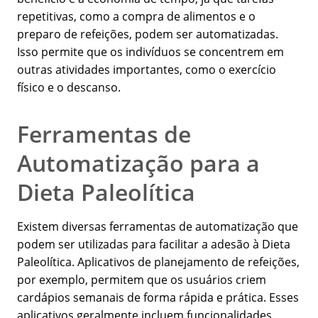
repetitivas, como a compra de alimentos e o
preparo de refeições, podem ser automatizadas.
Isso permite que os indivíduos se concentrem em
outras atividades importantes, como o exercício
físico e o descanso.
Ferramentas de
Automatização para a
Dieta Paleolítica
Existem diversas ferramentas de automatização que
podem ser utilizadas para facilitar a adesão à Dieta
Paleolítica. Aplicativos de planejamento de refeições,
por exemplo, permitem que os usuários criem
cardápios semanais de forma rápida e prática. Esses
aplicativos geralmente incluem funcionalidades