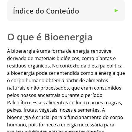
Índice do Conteúdo
▼
O que é Bioenergia
A bioenergia é uma forma de energia renovável
derivada de materiais biológicos, como plantas e
resíduos orgânicos. No contexto da dieta paleolítica,
a bioenergia pode ser entendida como a energia que
o corpo humano obtém a partir de alimentos
naturais e não processados, que eram consumidos
pelos nossos ancestrais durante o período
Paleolítico. Esses alimentos incluem carnes magras,
peixes, frutas, vegetais, nozes e sementes. A
bioenergia é crucial para o funcionamento do corpo
humano, pois fornece a energia necessária para