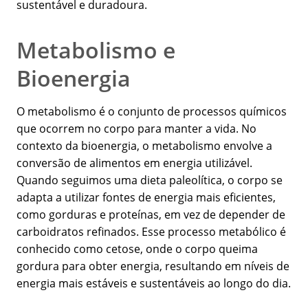
sustentável e duradoura.
Metabolismo e
Bioenergia
O metabolismo é o conjunto de processos químicos
que ocorrem no corpo para manter a vida. No
contexto da bioenergia, o metabolismo envolve a
conversão de alimentos em energia utilizável.
Quando seguimos uma dieta paleolítica, o corpo se
adapta a utilizar fontes de energia mais eficientes,
como gorduras e proteínas, em vez de depender de
carboidratos refinados. Esse processo metabólico é
conhecido como cetose, onde o corpo queima
gordura para obter energia, resultando em níveis de
energia mais estáveis e sustentáveis ao longo do dia.