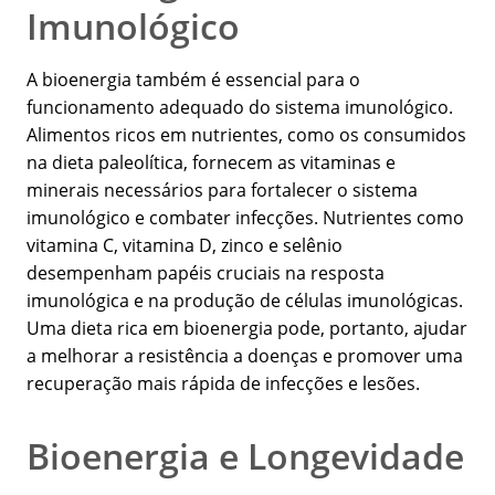
Imunológico
A bioenergia também é essencial para o
funcionamento adequado do sistema imunológico.
Alimentos ricos em nutrientes, como os consumidos
na dieta paleolítica, fornecem as vitaminas e
minerais necessários para fortalecer o sistema
imunológico e combater infecções. Nutrientes como
vitamina C, vitamina D, zinco e selênio
desempenham papéis cruciais na resposta
imunológica e na produção de células imunológicas.
Uma dieta rica em bioenergia pode, portanto, ajudar
a melhorar a resistência a doenças e promover uma
recuperação mais rápida de infecções e lesões.
Bioenergia e Longevidade