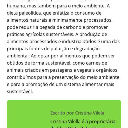
humana, mas também para o meio ambiente. A
dieta paleolítica, que enfatiza o consumo de
alimentos naturais e minimamente processados,
pode reduzir a pegada de carbono e promover
práticas agrícolas sustentáveis. A produção de
alimentos processados e industrializados é uma das
principais fontes de poluição e degradação
ambiental. Ao optar por alimentos que podem ser
obtidos de forma sustentável, como carnes de
animais criados em pastagens e vegetais orgânicos,
contribuímos para a preservação do meio ambiente
e para a promoção de um sistema alimentar mais
sustentável.
Escrito por Cristina Vilela
Cristina Vilella é a proprietária