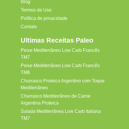
Blog
Termos de Uso
Política de privacidade
Contato
Ultimas Receitas Paleo
Peixe Mediterrâneo Low Carb Francês
TM7
Peixe Mediterrâneo Low Carb Francês
TM6
Churrasco Proteico Argentino com Toque
Mediterrâneo
Churrasco Mediterrâneo de Carne
Argentina Proteica
Salada Mediterrânea Low Carb Italiana
TM7