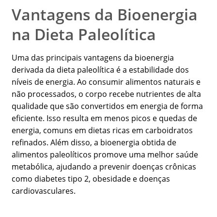
Vantagens da Bioenergia
na Dieta Paleolítica
Uma das principais vantagens da bioenergia
derivada da dieta paleolítica é a estabilidade dos
níveis de energia. Ao consumir alimentos naturais e
não processados, o corpo recebe nutrientes de alta
qualidade que são convertidos em energia de forma
eficiente. Isso resulta em menos picos e quedas de
energia, comuns em dietas ricas em carboidratos
refinados. Além disso, a bioenergia obtida de
alimentos paleolíticos promove uma melhor saúde
metabólica, ajudando a prevenir doenças crônicas
como diabetes tipo 2, obesidade e doenças
cardiovasculares.