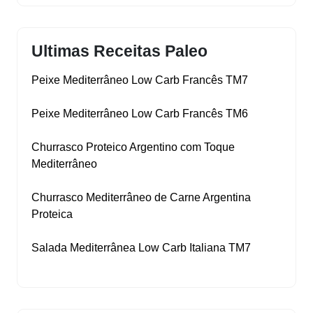
Ultimas Receitas Paleo
Peixe Mediterrâneo Low Carb Francês TM7
Peixe Mediterrâneo Low Carb Francês TM6
Churrasco Proteico Argentino com Toque
Mediterrâneo
Churrasco Mediterrâneo de Carne Argentina
Proteica
Salada Mediterrânea Low Carb Italiana TM7