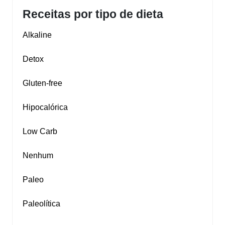
Receitas por tipo de dieta
Alkaline
Detox
Gluten‑free
Hipocalórica
Low Carb
Nenhum
Paleo
Paleolítica