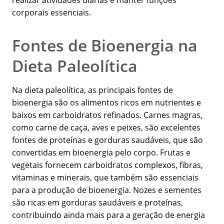
realizar atividades diárias e manter funções
corporais essenciais.
Fontes de Bioenergia na
Dieta Paleolítica
Na dieta paleolítica, as principais fontes de
bioenergia são os alimentos ricos em nutrientes e
baixos em carboidratos refinados. Carnes magras,
como carne de caça, aves e peixes, são excelentes
fontes de proteínas e gorduras saudáveis, que são
convertidas em bioenergia pelo corpo. Frutas e
vegetais fornecem carboidratos complexos, fibras,
vitaminas e minerais, que também são essenciais
para a produção de bioenergia. Nozes e sementes
são ricas em gorduras saudáveis e proteínas,
contribuindo ainda mais para a geração de energia