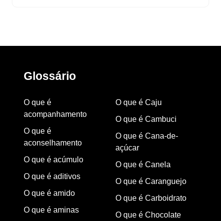
Glossário
O que é
O que é Caju
acompanhamento
O que é Cambuci
O que é
O que é Cana-de-
aconselhamento
açúcar
O que é acúmulo
O que é Canela
O que é aditivos
O que é Caranguejo
O que é amido
O que é Carboidrato
O que é aminas
O que é Chocolate