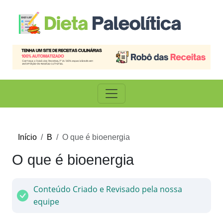
Início
B
O que é bioenergia
O que é bioenergia
Conteúdo Criado e Revisado pela nossa
equipe