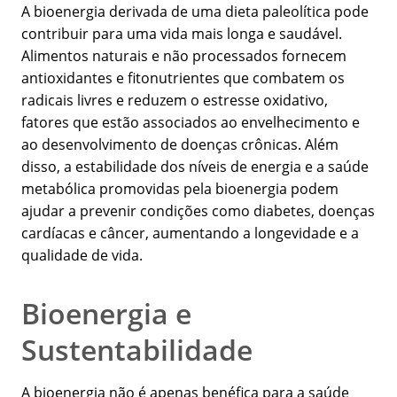
A bioenergia derivada de uma dieta paleolítica pode
contribuir para uma vida mais longa e saudável.
Alimentos naturais e não processados fornecem
antioxidantes e fitonutrientes que combatem os
radicais livres e reduzem o estresse oxidativo,
fatores que estão associados ao envelhecimento e
ao desenvolvimento de doenças crônicas. Além
disso, a estabilidade dos níveis de energia e a saúde
metabólica promovidas pela bioenergia podem
ajudar a prevenir condições como diabetes, doenças
cardíacas e câncer, aumentando a longevidade e a
qualidade de vida.
Bioenergia e
Sustentabilidade
A bioenergia não é apenas benéfica para a saúde