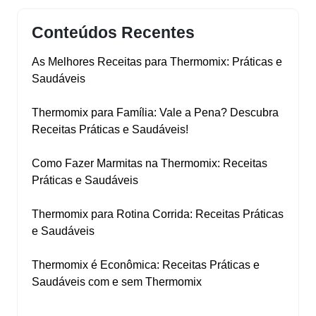
Conteúdos Recentes
As Melhores Receitas para Thermomix: Práticas e
Saudáveis
Thermomix para Família: Vale a Pena? Descubra
Receitas Práticas e Saudáveis!
Como Fazer Marmitas na Thermomix: Receitas
Práticas e Saudáveis
Thermomix para Rotina Corrida: Receitas Práticas
e Saudáveis
Thermomix é Econômica: Receitas Práticas e
Saudáveis com e sem Thermomix