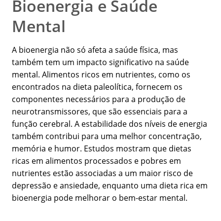
Bioenergia e Saúde
Mental
A bioenergia não só afeta a saúde física, mas
também tem um impacto significativo na saúde
mental. Alimentos ricos em nutrientes, como os
encontrados na dieta paleolítica, fornecem os
componentes necessários para a produção de
neurotransmissores, que são essenciais para a
função cerebral. A estabilidade dos níveis de energia
também contribui para uma melhor concentração,
memória e humor. Estudos mostram que dietas
ricas em alimentos processados e pobres em
nutrientes estão associadas a um maior risco de
depressão e ansiedade, enquanto uma dieta rica em
bioenergia pode melhorar o bem-estar mental.