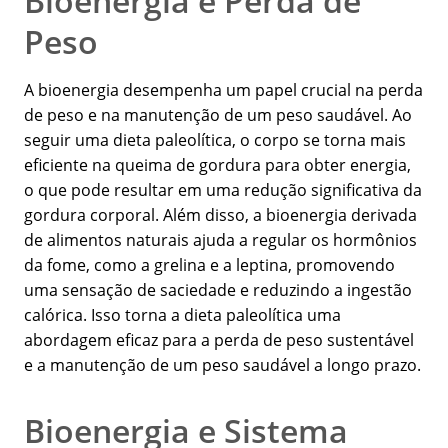
Bioenergia e Perda de
Peso
A bioenergia desempenha um papel crucial na perda
de peso e na manutenção de um peso saudável. Ao
seguir uma dieta paleolítica, o corpo se torna mais
eficiente na queima de gordura para obter energia,
o que pode resultar em uma redução significativa da
gordura corporal. Além disso, a bioenergia derivada
de alimentos naturais ajuda a regular os hormônios
da fome, como a grelina e a leptina, promovendo
uma sensação de saciedade e reduzindo a ingestão
calórica. Isso torna a dieta paleolítica uma
abordagem eficaz para a perda de peso sustentável
e a manutenção de um peso saudável a longo prazo.
Bioenergia e Sistema