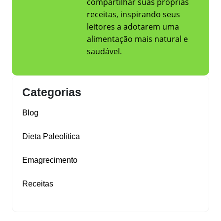
compartilhar suas próprias
receitas, inspirando seus
leitores a adotarem uma
alimentação mais natural e
saudável.
Categorias
Blog
Dieta Paleolítica
Emagrecimento
Receitas