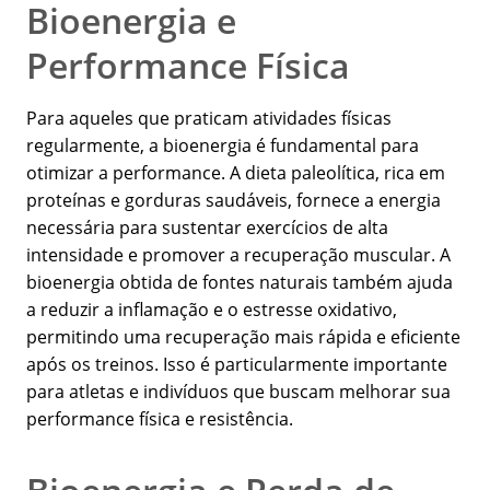
Bioenergia e
Performance Física
Para aqueles que praticam atividades físicas
regularmente, a bioenergia é fundamental para
otimizar a performance. A dieta paleolítica, rica em
proteínas e gorduras saudáveis, fornece a energia
necessária para sustentar exercícios de alta
intensidade e promover a recuperação muscular. A
bioenergia obtida de fontes naturais também ajuda
a reduzir a inflamação e o estresse oxidativo,
permitindo uma recuperação mais rápida e eficiente
após os treinos. Isso é particularmente importante
para atletas e indivíduos que buscam melhorar sua
performance física e resistência.