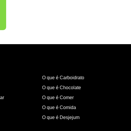
O que é Carboidrato
O que é Chocolate
ar
O que é Comer
O que é Comida
O que é Desjejum