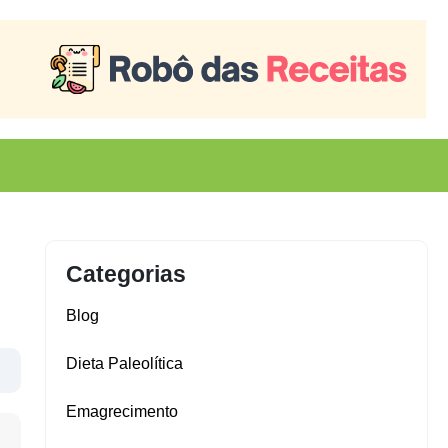
Categorias
Blog
Dieta Paleolítica
Emagrecimento