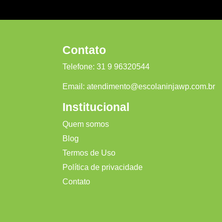
Contato
Telefone:
31 9 96320544
Email:
atendimento@escolaninjawp.com.br
Institucional
Quem somos
Blog
Termos de Uso
Política de privacidade
Contato