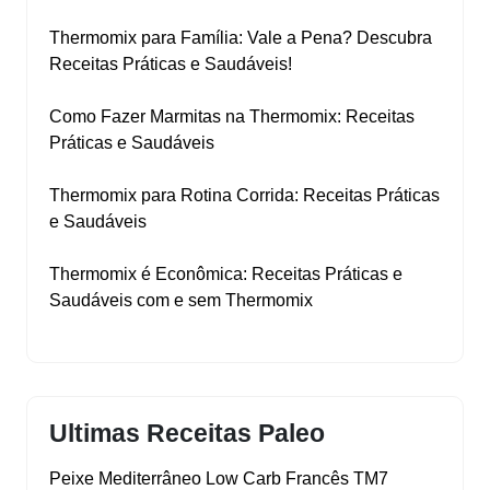
Thermomix para Família: Vale a Pena? Descubra
Receitas Práticas e Saudáveis!
Como Fazer Marmitas na Thermomix: Receitas
Práticas e Saudáveis
Thermomix para Rotina Corrida: Receitas Práticas
e Saudáveis
Thermomix é Econômica: Receitas Práticas e
Saudáveis com e sem Thermomix
Ultimas Receitas Paleo
Peixe Mediterrâneo Low Carb Francês TM7