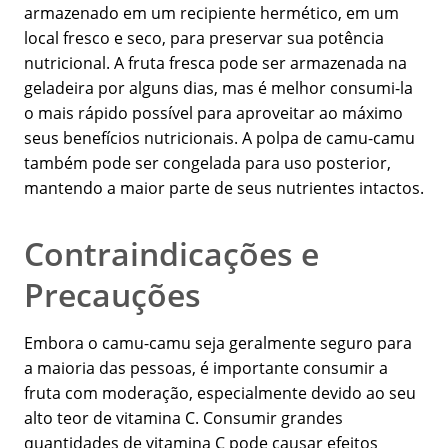
armazenado em um recipiente hermético, em um
local fresco e seco, para preservar sua potência
nutricional. A fruta fresca pode ser armazenada na
geladeira por alguns dias, mas é melhor consumi-la
o mais rápido possível para aproveitar ao máximo
seus benefícios nutricionais. A polpa de camu-camu
também pode ser congelada para uso posterior,
mantendo a maior parte de seus nutrientes intactos.
Contraindicações e
Precauções
Embora o camu-camu seja geralmente seguro para
a maioria das pessoas, é importante consumir a
fruta com moderação, especialmente devido ao seu
alto teor de vitamina C. Consumir grandes
quantidades de vitamina C pode causar efeitos