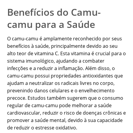
Benefícios do Camu-
camu para a Saúde
O camu-camu é amplamente reconhecido por seus
benefícios à saúde, principalmente devido ao seu
alto teor de vitamina C. Esta vitamina é crucial para o
sistema imunológico, ajudando a combater
infecções e a reduzir a inflamação. Além disso, o
camu-camu possui propriedades antioxidantes que
ajudam a neutralizar os radicais livres no corpo,
prevenindo danos celulares e o envelhecimento
precoce. Estudos também sugerem que o consumo
regular de camu-camu pode melhorar a saúde
cardiovascular, reduzir o risco de doenças crônicas e
promover a saúde mental, devido à sua capacidade
de reduzir o estresse oxidativo.