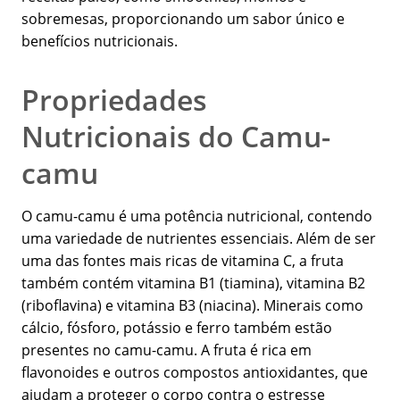
sobremesas, proporcionando um sabor único e
benefícios nutricionais.
Propriedades
Nutricionais do Camu-
camu
O camu-camu é uma potência nutricional, contendo
uma variedade de nutrientes essenciais. Além de ser
uma das fontes mais ricas de vitamina C, a fruta
também contém vitamina B1 (tiamina), vitamina B2
(riboflavina) e vitamina B3 (niacina). Minerais como
cálcio, fósforo, potássio e ferro também estão
presentes no camu-camu. A fruta é rica em
flavonoides e outros compostos antioxidantes, que
ajudam a proteger o corpo contra o estresse