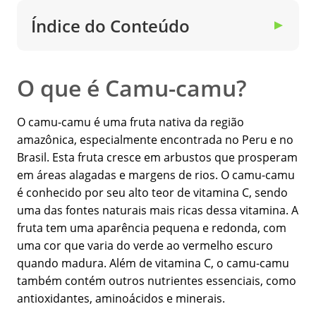
Índice do Conteúdo
▼
O que é Camu-camu?
O camu-camu é uma fruta nativa da região
amazônica, especialmente encontrada no Peru e no
Brasil. Esta fruta cresce em arbustos que prosperam
em áreas alagadas e margens de rios. O camu-camu
é conhecido por seu alto teor de vitamina C, sendo
uma das fontes naturais mais ricas dessa vitamina. A
fruta tem uma aparência pequena e redonda, com
uma cor que varia do verde ao vermelho escuro
quando madura. Além de vitamina C, o camu-camu
também contém outros nutrientes essenciais, como
antioxidantes, aminoácidos e minerais.