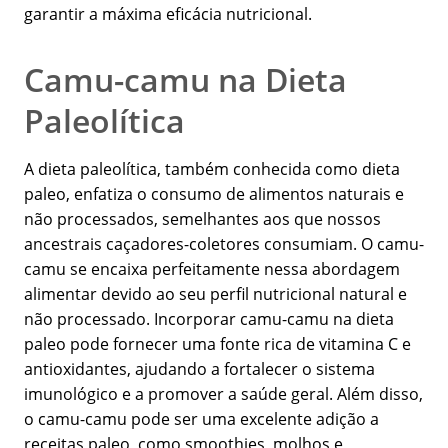
garantir a máxima eficácia nutricional.
Camu-camu na Dieta
Paleolítica
A dieta paleolítica, também conhecida como dieta
paleo, enfatiza o consumo de alimentos naturais e
não processados, semelhantes aos que nossos
ancestrais caçadores-coletores consumiam. O camu-
camu se encaixa perfeitamente nessa abordagem
alimentar devido ao seu perfil nutricional natural e
não processado. Incorporar camu-camu na dieta
paleo pode fornecer uma fonte rica de vitamina C e
antioxidantes, ajudando a fortalecer o sistema
imunológico e a promover a saúde geral. Além disso,
o camu-camu pode ser uma excelente adição a
receitas paleo, como smoothies, molhos e