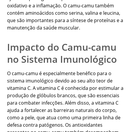
oxidativo e a inflamação. O camu-camu também
contém aminoácidos como serina, valina e leucina,
que são importantes para a síntese de proteínas e a
manutenção da saúde muscular.
Impacto do Camu-camu
no Sistema Imunológico
O camu-camu é especialmente benéfico para o
sistema imunológico devido ao seu alto teor de
vitamina C. A vitamina C é conhecida por estimular a
produção de glóbulos brancos, que são essenciais
para combater infecções. Além disso, a vitamina C
ajuda a fortalecer as barreiras naturais do corpo,
como a pele, que atua como uma primeira linha de
defesa contra patógenos. Os antioxidantes