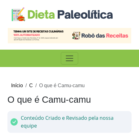
Início
C
O que é Camu-camu
O que é Camu-camu
Conteúdo Criado e Revisado pela nossa
equipe