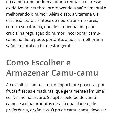
no camu-camu podem ajudar a reduzir o estresse
oxidativo no cérebro, promovendo a saúde mental e
melhorando o humor. Além disso, a vitamina C é
essencial para a síntese de neurotransmissores,
como a serotonina, que desempenha um papel
crucial na regulação do humor. Incorporar camu-
camu na dieta pode, portanto, ajudar a melhorar a
saúde mental e o bem-estar geral.
Como Escolher e
Armazenar Camu-camu
Ao escolher camu-camu, é importante procurar por
frutas frescas e maduras, que geralmente têm uma
cor vermelha escura. Se optar pelo pó de camu-
camu, escolha produtos de alta qualidade e, de
preferência, orgânicos. O pó de camu-camu deve ser