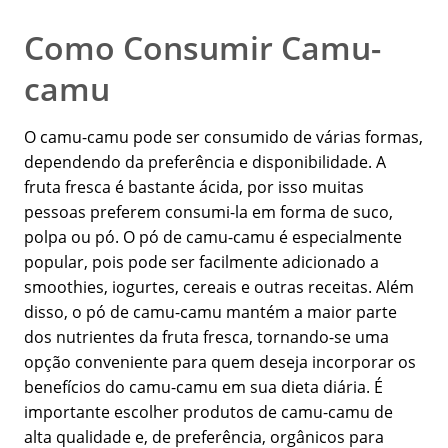
Como Consumir Camu-
camu
O camu-camu pode ser consumido de várias formas,
dependendo da preferência e disponibilidade. A
fruta fresca é bastante ácida, por isso muitas
pessoas preferem consumi-la em forma de suco,
polpa ou pó. O pó de camu-camu é especialmente
popular, pois pode ser facilmente adicionado a
smoothies, iogurtes, cereais e outras receitas. Além
disso, o pó de camu-camu mantém a maior parte
dos nutrientes da fruta fresca, tornando-se uma
opção conveniente para quem deseja incorporar os
benefícios do camu-camu em sua dieta diária. É
importante escolher produtos de camu-camu de
alta qualidade e, de preferência, orgânicos para