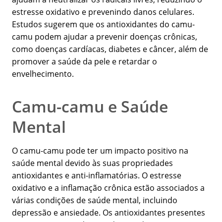
estresse oxidativo e prevenindo danos celulares.
Estudos sugerem que os antioxidantes do camu-
camu podem ajudar a prevenir doenças crônicas,
como doenças cardíacas, diabetes e câncer, além de
promover a saúde da pele e retardar o
envelhecimento.
Camu-camu e Saúde
Mental
O camu-camu pode ter um impacto positivo na
saúde mental devido às suas propriedades
antioxidantes e anti-inflamatórias. O estresse
oxidativo e a inflamação crônica estão associados a
várias condições de saúde mental, incluindo
depressão e ansiedade. Os antioxidantes presentes