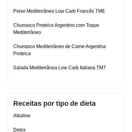
Peixe Mediterrâneo Low Carb Francês TM6
Churrasco Proteico Argentino com Toque
Mediterrâneo
Churrasco Mediterrâneo de Carne Argentina
Proteica
Salada Mediterrânea Low Carb Italiana TM7
Receitas por tipo de dieta
Alkaline
Detox