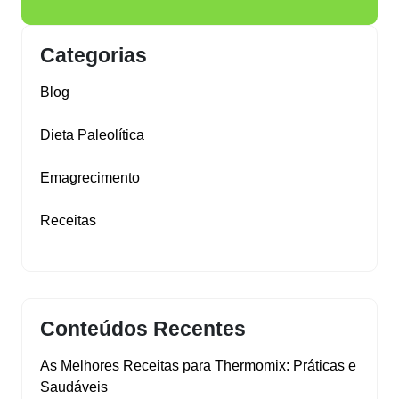
Categorias
Blog
Dieta Paleolítica
Emagrecimento
Receitas
Conteúdos Recentes
As Melhores Receitas para Thermomix: Práticas e
Saudáveis