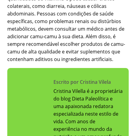
colaterais, como diarreia, náuseas e cólicas
abdominais. Pessoas com condições de saúde
específicas, como problemas renais ou distúrbios
metabólicos, devem consultar um médico antes de
adicionar camu-camu à sua dieta. Além disso, é
sempre recomendável escolher produtos de camu-
camu de alta qualidade e evitar suplementos que
contenham aditivos ou ingredientes artificiais.
Escrito por Cristina Vilela
Cristina Vilella é a proprietária
do blog Dieta Paleolítica e
uma apaixonada redatora
especializada neste estilo de
vida. Com anos de
experiência no mundo da