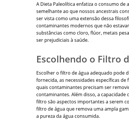
A Dieta Paleolítica enfatiza o consumo de 
semelhante ao que nossos ancestrais consu
ser vista como uma extensão dessa filosof
contaminantes modernos que não estavam 
substâncias como cloro, flúor, metais pe
ser prejudiciais à saúde.
Escolhendo o Filtro
Escolher o filtro de água adequado pode d
fornecida, as necessidades específicas de 
quais contaminantes precisam ser removido
contaminantes. Além disso, a capacidade d
filtro são aspectos importantes a serem c
filtro de água que remova uma ampla gama
a pureza da água consumida.