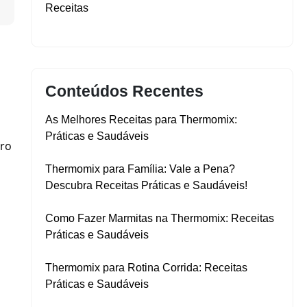
▼
Receitas
Conteúdos Recentes
As Melhores Receitas para Thermomix:
Práticas e Saudáveis
tro
Thermomix para Família: Vale a Pena?
Descubra Receitas Práticas e Saudáveis!
Como Fazer Marmitas na Thermomix: Receitas
Práticas e Saudáveis
Thermomix para Rotina Corrida: Receitas
Práticas e Saudáveis