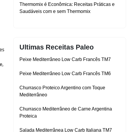
Thermomix é Econômica: Receitas Práticas e
Saudáveis com e sem Thermomix
Ultimas Receitas Paleo
es
Peixe Mediterrâneo Low Carb Francês TM7
e,
Peixe Mediterrâneo Low Carb Francês TM6
Churrasco Proteico Argentino com Toque
Mediterrâneo
Churrasco Mediterrâneo de Carne Argentina
Proteica
Salada Mediterrânea Low Carb Italiana TM7