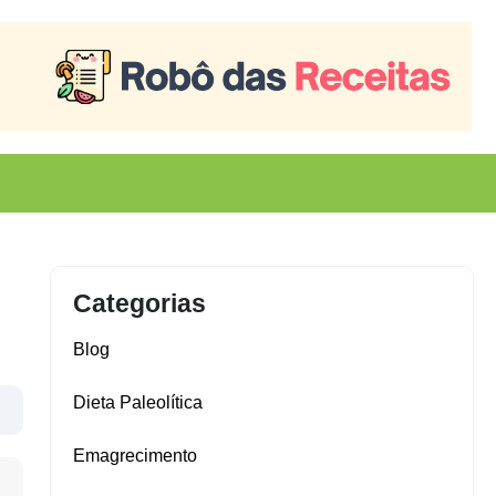
Categorias
Blog
Dieta Paleolítica
Emagrecimento