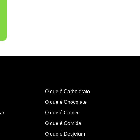
O que é Carboidrato
O que é Chocolate
ar
O que é Comer
O que é Comida
O que é Desjejum