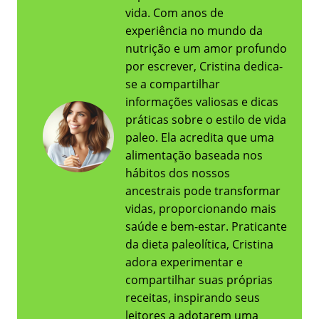
vida. Com anos de
experiência no mundo da
nutrição e um amor profundo
por escrever, Cristina dedica-
se a compartilhar
informações valiosas e dicas
práticas sobre o estilo de vida
paleo. Ela acredita que uma
alimentação baseada nos
hábitos dos nossos
ancestrais pode transformar
vidas, proporcionando mais
saúde e bem-estar. Praticante
da dieta paleolítica, Cristina
adora experimentar e
compartilhar suas próprias
receitas, inspirando seus
leitores a adotarem uma