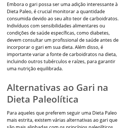
Embora o gari possa ser uma adição interessante à
Dieta Paleo, é crucial monitorar a quantidade
consumida devido ao seu alto teor de carboidratos.
Indivíduos com sensibilidades alimentares ou
condições de saúde específicas, como diabetes,
devem consultar um profissional de saúde antes de
incorporar o gari em sua dieta. Além disso, é
importante variar a fonte de carboidratos na dieta,
incluindo outros tubérculos e raízes, para garantir
uma nutrição equilibrada.
Alternativas ao Gari na
Dieta Paleolítica
Para aqueles que preferem seguir uma Dieta Paleo
mais estrita, existem várias alternativas ao gari que
são mais alinhadas com os princípios paleolíticos.