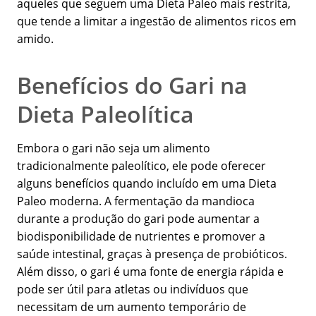
aqueles que seguem uma Dieta Paleo mais restrita,
que tende a limitar a ingestão de alimentos ricos em
amido.
Benefícios do Gari na
Dieta Paleolítica
Embora o gari não seja um alimento
tradicionalmente paleolítico, ele pode oferecer
alguns benefícios quando incluído em uma Dieta
Paleo moderna. A fermentação da mandioca
durante a produção do gari pode aumentar a
biodisponibilidade de nutrientes e promover a
saúde intestinal, graças à presença de probióticos.
Além disso, o gari é uma fonte de energia rápida e
pode ser útil para atletas ou indivíduos que
necessitam de um aumento temporário de