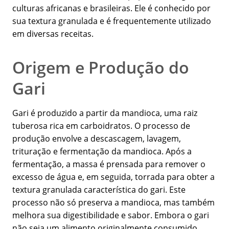
culturas africanas e brasileiras. Ele é conhecido por
sua textura granulada e é frequentemente utilizado
em diversas receitas.
Origem e Produção do
Gari
Gari é produzido a partir da mandioca, uma raiz
tuberosa rica em carboidratos. O processo de
produção envolve a descascagem, lavagem,
trituração e fermentação da mandioca. Após a
fermentação, a massa é prensada para remover o
excesso de água e, em seguida, torrada para obter a
textura granulada característica do gari. Este
processo não só preserva a mandioca, mas também
melhora sua digestibilidade e sabor. Embora o gari
não seja um alimento originalmente consumido