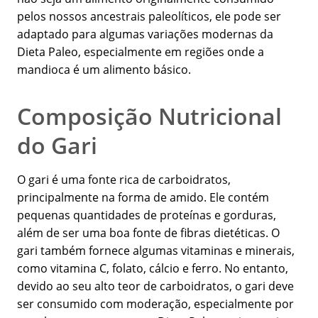
pelos nossos ancestrais paleolíticos, ele pode ser
adaptado para algumas variações modernas da
Dieta Paleo, especialmente em regiões onde a
mandioca é um alimento básico.
Composição Nutricional
do Gari
O gari é uma fonte rica de carboidratos,
principalmente na forma de amido. Ele contém
pequenas quantidades de proteínas e gorduras,
além de ser uma boa fonte de fibras dietéticas. O
gari também fornece algumas vitaminas e minerais,
como vitamina C, folato, cálcio e ferro. No entanto,
devido ao seu alto teor de carboidratos, o gari deve
ser consumido com moderação, especialmente por