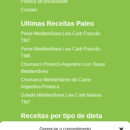
Política de privacidade
Contato
Ultimas Receitas Paleo
Peixe Mediterrâneo Low Carb Francês
TM7
Peixe Mediterrâneo Low Carb Francês
TM6
Churrasco Proteico Argentino com Toque
Mediterrâneo
Churrasco Mediterrâneo de Carne
Argentina Proteica
Salada Mediterrânea Low Carb Italiana
TM7
Receitas por tipo de dieta
Alkaline
Gerenciar o consentimento