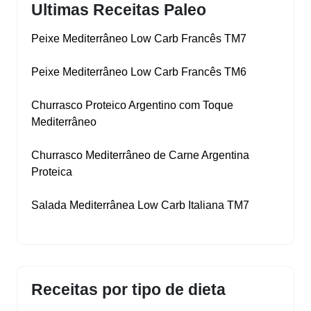
Ultimas Receitas Paleo
Peixe Mediterrâneo Low Carb Francês TM7
Peixe Mediterrâneo Low Carb Francês TM6
Churrasco Proteico Argentino com Toque
Mediterrâneo
Churrasco Mediterrâneo de Carne Argentina
Proteica
Salada Mediterrânea Low Carb Italiana TM7
Receitas por tipo de dieta