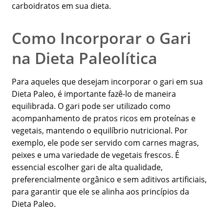
carboidratos em sua dieta.
Como Incorporar o Gari
na Dieta Paleolítica
Para aqueles que desejam incorporar o gari em sua
Dieta Paleo, é importante fazê-lo de maneira
equilibrada. O gari pode ser utilizado como
acompanhamento de pratos ricos em proteínas e
vegetais, mantendo o equilíbrio nutricional. Por
exemplo, ele pode ser servido com carnes magras,
peixes e uma variedade de vegetais frescos. É
essencial escolher gari de alta qualidade,
preferencialmente orgânico e sem aditivos artificiais,
para garantir que ele se alinha aos princípios da
Dieta Paleo.