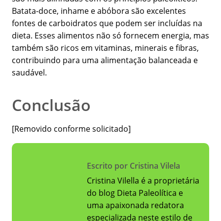
Batata-doce, inhame e abóbora são excelentes
fontes de carboidratos que podem ser incluídas na
dieta. Esses alimentos não só fornecem energia, mas
também são ricos em vitaminas, minerais e fibras,
contribuindo para uma alimentação balanceada e
saudável.
Conclusão
[Removido conforme solicitado]
Escrito por Cristina Vilela
Cristina Vilella é a proprietária
do blog Dieta Paleolítica e
uma apaixonada redatora
especializada neste estilo de