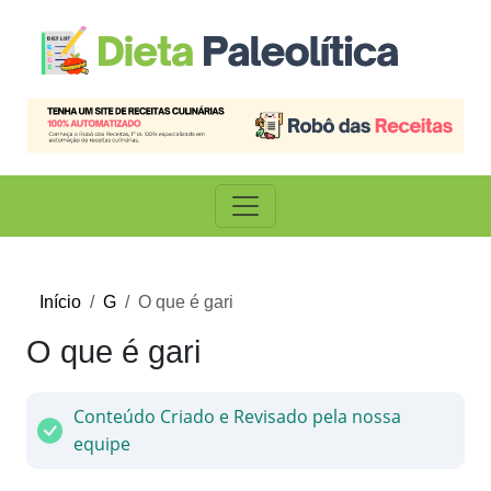
Início
G
O que é gari
O que é gari
Conteúdo Criado e Revisado pela nossa
equipe