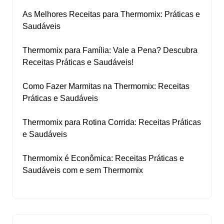
As Melhores Receitas para Thermomix: Práticas e
Saudáveis
Thermomix para Família: Vale a Pena? Descubra
Receitas Práticas e Saudáveis!
Como Fazer Marmitas na Thermomix: Receitas
Práticas e Saudáveis
Thermomix para Rotina Corrida: Receitas Práticas
e Saudáveis
Thermomix é Econômica: Receitas Práticas e
Saudáveis com e sem Thermomix