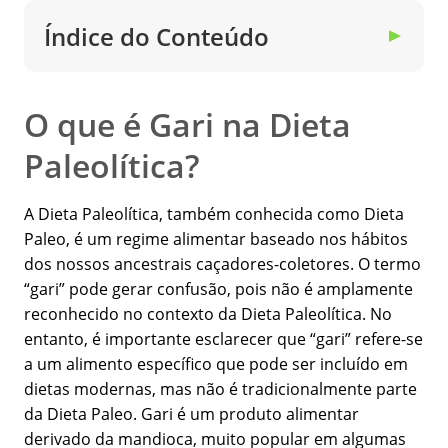
Índice do Conteúdo
▼
O que é Gari na Dieta
Paleolítica?
A Dieta Paleolítica, também conhecida como Dieta
Paleo, é um regime alimentar baseado nos hábitos
dos nossos ancestrais caçadores-coletores. O termo
“gari” pode gerar confusão, pois não é amplamente
reconhecido no contexto da Dieta Paleolítica. No
entanto, é importante esclarecer que “gari” refere-se
a um alimento específico que pode ser incluído em
dietas modernas, mas não é tradicionalmente parte
da Dieta Paleo. Gari é um produto alimentar
derivado da mandioca, muito popular em algumas