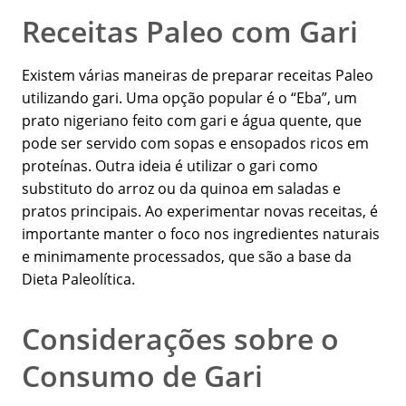
Receitas Paleo com Gari
Existem várias maneiras de preparar receitas Paleo
utilizando gari. Uma opção popular é o “Eba”, um
prato nigeriano feito com gari e água quente, que
pode ser servido com sopas e ensopados ricos em
proteínas. Outra ideia é utilizar o gari como
substituto do arroz ou da quinoa em saladas e
pratos principais. Ao experimentar novas receitas, é
importante manter o foco nos ingredientes naturais
e minimamente processados, que são a base da
Dieta Paleolítica.
Considerações sobre o
Consumo de Gari