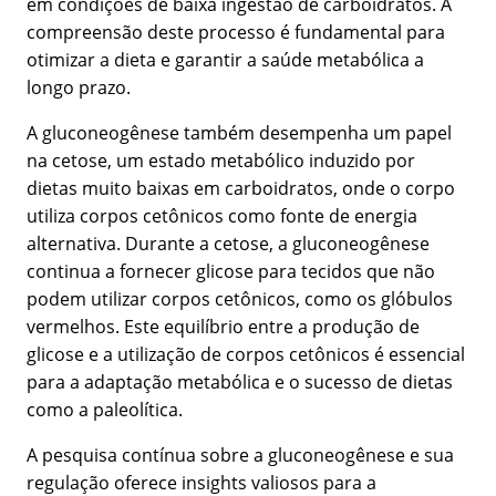
em condições de baixa ingestão de carboidratos. A
compreensão deste processo é fundamental para
otimizar a dieta e garantir a saúde metabólica a
longo prazo.
A gluconeogênese também desempenha um papel
na cetose, um estado metabólico induzido por
dietas muito baixas em carboidratos, onde o corpo
utiliza corpos cetônicos como fonte de energia
alternativa. Durante a cetose, a gluconeogênese
continua a fornecer glicose para tecidos que não
podem utilizar corpos cetônicos, como os glóbulos
vermelhos. Este equilíbrio entre a produção de
glicose e a utilização de corpos cetônicos é essencial
para a adaptação metabólica e o sucesso de dietas
como a paleolítica.
A pesquisa contínua sobre a gluconeogênese e sua
regulação oferece insights valiosos para a