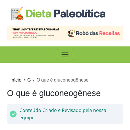
Início
G
O que é gluconeogênese
O que é gluconeogênese
Conteúdo Criado e Revisado pela nossa
equipe