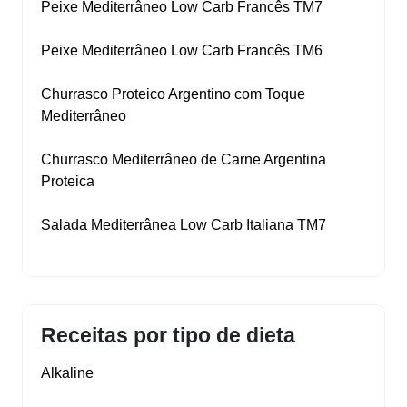
Peixe Mediterrâneo Low Carb Francês TM7
Peixe Mediterrâneo Low Carb Francês TM6
Churrasco Proteico Argentino com Toque
Mediterrâneo
Churrasco Mediterrâneo de Carne Argentina
Proteica
Salada Mediterrânea Low Carb Italiana TM7
Receitas por tipo de dieta
Alkaline