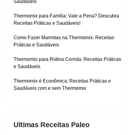
Saudáveis
Thermomix para Família: Vale a Pena? Descubra
Receitas Práticas e Saudáveis!
Como Fazer Marmitas na Thermomix: Receitas
Práticas e Saudáveis
Thermomix para Rotina Corrida: Receitas Práticas
e Saudáveis
Thermomix é Econômica: Receitas Práticas e
Saudáveis com e sem Thermomix
Ultimas Receitas Paleo