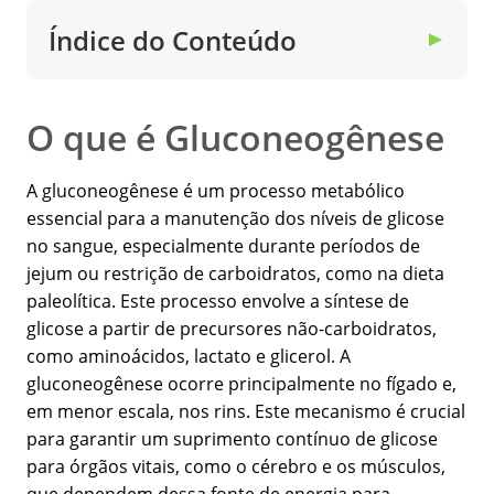
Índice do Conteúdo
▼
O que é Gluconeogênese
A gluconeogênese é um processo metabólico
essencial para a manutenção dos níveis de glicose
no sangue, especialmente durante períodos de
jejum ou restrição de carboidratos, como na dieta
paleolítica. Este processo envolve a síntese de
glicose a partir de precursores não-carboidratos,
como aminoácidos, lactato e glicerol. A
gluconeogênese ocorre principalmente no fígado e,
em menor escala, nos rins. Este mecanismo é crucial
para garantir um suprimento contínuo de glicose
para órgãos vitais, como o cérebro e os músculos,