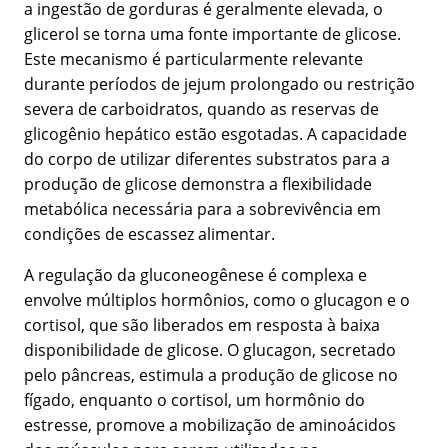
a ingestão de gorduras é geralmente elevada, o
glicerol se torna uma fonte importante de glicose.
Este mecanismo é particularmente relevante
durante períodos de jejum prolongado ou restrição
severa de carboidratos, quando as reservas de
glicogênio hepático estão esgotadas. A capacidade
do corpo de utilizar diferentes substratos para a
produção de glicose demonstra a flexibilidade
metabólica necessária para a sobrevivência em
condições de escassez alimentar.
A regulação da gluconeogênese é complexa e
envolve múltiplos hormônios, como o glucagon e o
cortisol, que são liberados em resposta à baixa
disponibilidade de glicose. O glucagon, secretado
pelo pâncreas, estimula a produção de glicose no
fígado, enquanto o cortisol, um hormônio do
estresse, promove a mobilização de aminoácidos