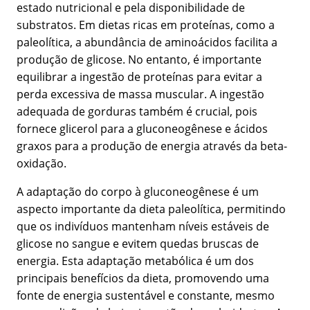
estado nutricional e pela disponibilidade de
substratos. Em dietas ricas em proteínas, como a
paleolítica, a abundância de aminoácidos facilita a
produção de glicose. No entanto, é importante
equilibrar a ingestão de proteínas para evitar a
perda excessiva de massa muscular. A ingestão
adequada de gorduras também é crucial, pois
fornece glicerol para a gluconeogênese e ácidos
graxos para a produção de energia através da beta-
oxidação.
A adaptação do corpo à gluconeogênese é um
aspecto importante da dieta paleolítica, permitindo
que os indivíduos mantenham níveis estáveis de
glicose no sangue e evitem quedas bruscas de
energia. Esta adaptação metabólica é um dos
principais benefícios da dieta, promovendo uma
fonte de energia sustentável e constante, mesmo