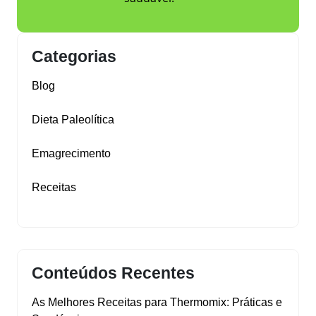
Categorias
Blog
Dieta Paleolítica
Emagrecimento
Receitas
Conteúdos Recentes
As Melhores Receitas para Thermomix: Práticas e