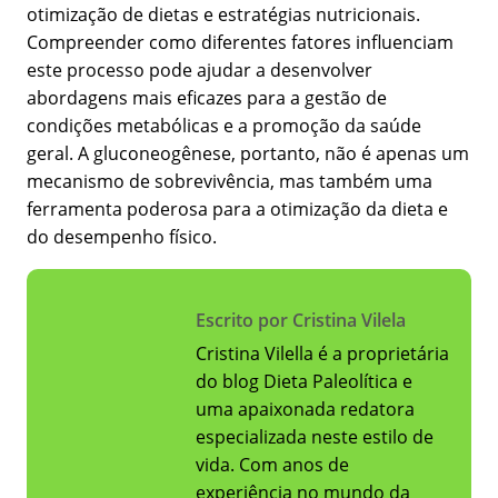
otimização de dietas e estratégias nutricionais.
Compreender como diferentes fatores influenciam
este processo pode ajudar a desenvolver
abordagens mais eficazes para a gestão de
condições metabólicas e a promoção da saúde
geral. A gluconeogênese, portanto, não é apenas um
mecanismo de sobrevivência, mas também uma
ferramenta poderosa para a otimização da dieta e
do desempenho físico.
Escrito por Cristina Vilela
Cristina Vilella é a proprietária
do blog Dieta Paleolítica e
uma apaixonada redatora
especializada neste estilo de
vida. Com anos de
experiência no mundo da