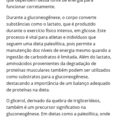
que dependem dessa fonte de energia para
funcionar corretamente.
Durante a gluconeogênese, o corpo converte
substâncias como o lactato, que é produzido
durante o exercício físico intenso, em glicose. Este
processo é vital para atletas e indivíduos que
seguem uma dieta paleolítica, pois permite a
manutenção dos níveis de energia mesmo quando a
ingestão de carboidratos é limitada. Além do lactato,
aminoácidos provenientes da degradação de
proteínas musculares também podem ser utilizados
como substratos para a gluconeogênese,
destacando a importância de um balanço adequado
de proteínas na dieta.
O glicerol, derivado da quebra de triglicerídeos,
também é um precursor significativo na
gluconeogênese. Em dietas como a paleolítica, onde