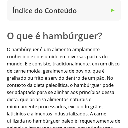
Índice do Conteúdo
▼
O que é hambúrguer?
O hambúrguer é um alimento amplamente
conhecido e consumido em diversas partes do
mundo. Ele consiste, tradicionalmente, em um disco
de carne moída, geralmente de bovino, que é
grelhado ou frito e servido dentro de um pão. No
contexto da dieta paleolítica, o hambúrguer pode
ser adaptado para se alinhar aos princípios dessa
dieta, que prioriza alimentos naturais e
minimamente processados, excluindo grãos,
laticínios e alimentos industrializados. A carne
utilizada no hambúrguer paleo é frequentemente de