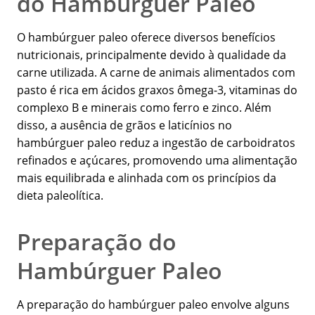
do Hambúrguer Paleo
O hambúrguer paleo oferece diversos benefícios
nutricionais, principalmente devido à qualidade da
carne utilizada. A carne de animais alimentados com
pasto é rica em ácidos graxos ômega-3, vitaminas do
complexo B e minerais como ferro e zinco. Além
disso, a ausência de grãos e laticínios no
hambúrguer paleo reduz a ingestão de carboidratos
refinados e açúcares, promovendo uma alimentação
mais equilibrada e alinhada com os princípios da
dieta paleolítica.
Preparação do
Hambúrguer Paleo
A preparação do hambúrguer paleo envolve alguns