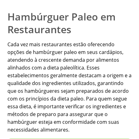
Hambúrguer Paleo em
Restaurantes
Cada vez mais restaurantes estão oferecendo
opções de hambúrguer paleo em seus cardápios,
atendendo à crescente demanda por alimentos
alinhados com a dieta paleolítica. Esses
estabelecimentos geralmente destacam a origem e a
qualidade dos ingredientes utilizados, garantindo
que os hambúrgueres sejam preparados de acordo
com os princípios da dieta paleo. Para quem segue
essa dieta, é importante verificar os ingredientes e
métodos de preparo para assegurar que o
hambúrguer esteja em conformidade com suas
necessidades alimentares.