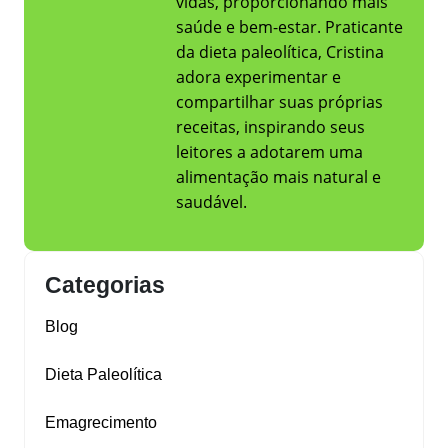
vidas, proporcionando mais
saúde e bem-estar. Praticante
da dieta paleolítica, Cristina
adora experimentar e
compartilhar suas próprias
receitas, inspirando seus
leitores a adotarem uma
alimentação mais natural e
saudável.
Categorias
Blog
Dieta Paleolítica
Emagrecimento