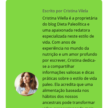
Escrito por Cristina Vilela
Cristina Vilella é a proprietária
do blog Dieta Paleolítica e
uma apaixonada redatora
especializada neste estilo de
vida. Com anos de
experiência no mundo da
nutrição e um amor profundo
por escrever, Cristina dedica-
se a compartilhar
informações valiosas e dicas
práticas sobre o estilo de vida
paleo. Ela acredita que uma
alimentação baseada nos
hábitos dos nossos
ancestrais pode transformar