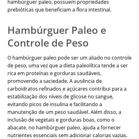
hambúrguer paleo, possuem propriedades
prebióticas que beneficiam a flora intestinal.
Hambúrguer Paleo e
Controle de Peso
O hambúrguer paleo pode ser um aliado no controle
de peso, uma vez que a dieta paleolítica tende a ser
rica em proteínas e gorduras saudáveis,
promovendo a saciedade. A ausência de
carboidratos refinados e açúcares contribui para a
estabilização dos níveis de glicose no sangue,
evitando picos de insulina e facilitando a
manutenção de um peso saudável. Além disso, a
inclusão de vegetais e gorduras boas, como o
abacate, no hambúrguer paleo, ajuda a fornecer
nutrientes essenciais sem adicionar calorias vazias.