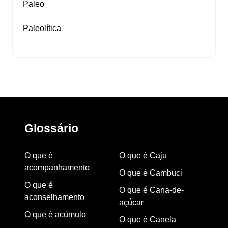
Paleo
Paleolítica
Glossário
O que é
O que é Caju
acompanhamento
O que é Cambuci
O que é
O que é Cana-de-
aconselhamento
açúcar
O que é acúmulo
O que é Canela