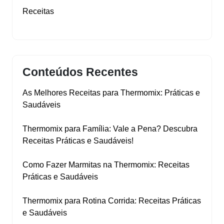
Receitas
Conteúdos Recentes
As Melhores Receitas para Thermomix: Práticas e
Saudáveis
Thermomix para Família: Vale a Pena? Descubra
Receitas Práticas e Saudáveis!
Como Fazer Marmitas na Thermomix: Receitas
Práticas e Saudáveis
Thermomix para Rotina Corrida: Receitas Práticas
e Saudáveis