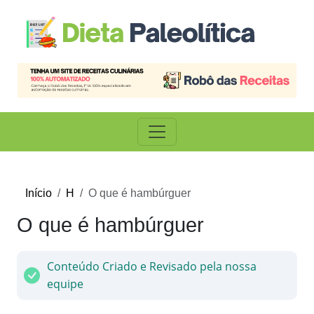
Início
H
O que é hambúrguer
O que é hambúrguer
Conteúdo Criado e Revisado pela nossa
equipe