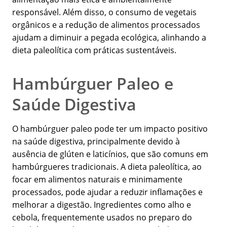
responsável. Além disso, o consumo de vegetais
orgânicos e a redução de alimentos processados
ajudam a diminuir a pegada ecológica, alinhando a
dieta paleolítica com práticas sustentáveis.
Hambúrguer Paleo e
Saúde Digestiva
O hambúrguer paleo pode ter um impacto positivo
na saúde digestiva, principalmente devido à
ausência de glúten e laticínios, que são comuns em
hambúrgueres tradicionais. A dieta paleolítica, ao
focar em alimentos naturais e minimamente
processados, pode ajudar a reduzir inflamações e
melhorar a digestão. Ingredientes como alho e
cebola, frequentemente usados no preparo do