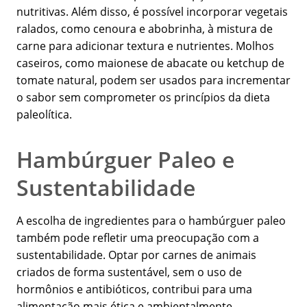
nutritivas. Além disso, é possível incorporar vegetais
ralados, como cenoura e abobrinha, à mistura de
carne para adicionar textura e nutrientes. Molhos
caseiros, como maionese de abacate ou ketchup de
tomate natural, podem ser usados para incrementar
o sabor sem comprometer os princípios da dieta
paleolítica.
Hambúrguer Paleo e
Sustentabilidade
A escolha de ingredientes para o hambúrguer paleo
também pode refletir uma preocupação com a
sustentabilidade. Optar por carnes de animais
criados de forma sustentável, sem o uso de
hormônios e antibióticos, contribui para uma
alimentação mais ética e ambientalmente