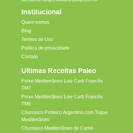
Institucional
Quem somos
Blog
Termos de Uso
Política de privacidade
Contato
Ultimas Receitas Paleo
Peixe Mediterrâneo Low Carb Francês
TM7
Peixe Mediterrâneo Low Carb Francês
TM6
Churrasco Proteico Argentino com Toque
Mediterrâneo
Churrasco Mediterrâneo de Carne