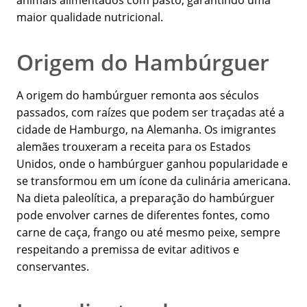
animais alimentados com pasto, garantindo uma
maior qualidade nutricional.
Origem do Hambúrguer
A origem do hambúrguer remonta aos séculos
passados, com raízes que podem ser traçadas até a
cidade de Hamburgo, na Alemanha. Os imigrantes
alemães trouxeram a receita para os Estados
Unidos, onde o hambúrguer ganhou popularidade e
se transformou em um ícone da culinária americana.
Na dieta paleolítica, a preparação do hambúrguer
pode envolver carnes de diferentes fontes, como
carne de caça, frango ou até mesmo peixe, sempre
respeitando a premissa de evitar aditivos e
conservantes.