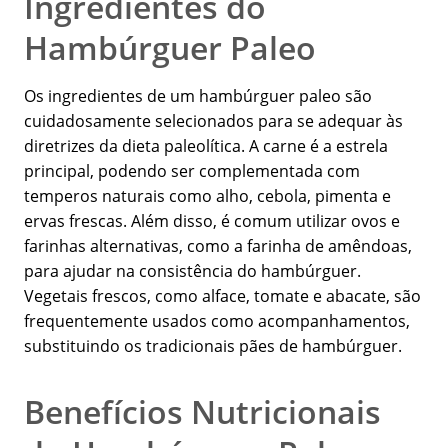
Ingredientes do
Hambúrguer Paleo
Os ingredientes de um hambúrguer paleo são
cuidadosamente selecionados para se adequar às
diretrizes da dieta paleolítica. A carne é a estrela
principal, podendo ser complementada com
temperos naturais como alho, cebola, pimenta e
ervas frescas. Além disso, é comum utilizar ovos e
farinhas alternativas, como a farinha de amêndoas,
para ajudar na consistência do hambúrguer.
Vegetais frescos, como alface, tomate e abacate, são
frequentemente usados como acompanhamentos,
substituindo os tradicionais pães de hambúrguer.
Benefícios Nutricionais