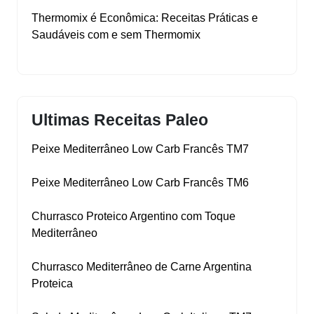
Thermomix é Econômica: Receitas Práticas e
Saudáveis com e sem Thermomix
Ultimas Receitas Paleo
Peixe Mediterrâneo Low Carb Francês TM7
Peixe Mediterrâneo Low Carb Francês TM6
Churrasco Proteico Argentino com Toque
Mediterrâneo
Churrasco Mediterrâneo de Carne Argentina
Proteica