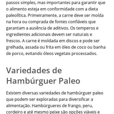
passos simples, mas importantes para garantir que
o alimento esteja em conformidade com a dieta
paleolítica. Primeiramente, a carne deve ser moída
na hora ou comprada de fontes confiáveis que
garantam a ausência de aditivos. Os temperos e
ingredientes adicionais devem ser naturais e
frescos. A carne é moldada em discos e pode ser
grelhada, assada ou frita em óleo de coco ou banha
de porco, evitando óleos vegetais processados.
Variedades de
Hambúrguer Paleo
Existem diversas variedades de hambúrguer paleo
que podem ser exploradas para diversificar a
alimentação. Hambúrgueres de frango, peru,
cordeiro e até mesmo peixe são opções viáveis e