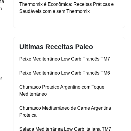
na
Thermomix é Econômica: Receitas Práticas e
do
Saudáveis com e sem Thermomix
Ultimas Receitas Paleo
Peixe Mediterrâneo Low Carb Francês TM7
Peixe Mediterrâneo Low Carb Francês TM6
es
Churrasco Proteico Argentino com Toque
Mediterrâneo
Churrasco Mediterrâneo de Carne Argentina
Proteica
Salada Mediterrânea Low Carb Italiana TM7