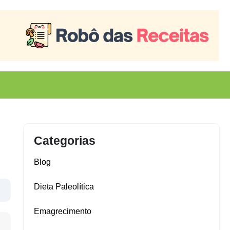
Categorias
Blog
Dieta Paleolítica
Emagrecimento