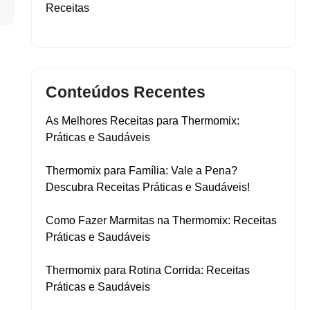
▼
Receitas
Conteúdos Recentes
As Melhores Receitas para Thermomix:
Práticas e Saudáveis
Thermomix para Família: Vale a Pena?
Descubra Receitas Práticas e Saudáveis!
Como Fazer Marmitas na Thermomix: Receitas
Práticas e Saudáveis
Thermomix para Rotina Corrida: Receitas
Práticas e Saudáveis