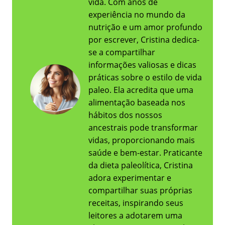
vida. Com anos de
experiência no mundo da
nutrição e um amor profundo
por escrever, Cristina dedica-
se a compartilhar
informações valiosas e dicas
práticas sobre o estilo de vida
paleo. Ela acredita que uma
alimentação baseada nos
hábitos dos nossos
ancestrais pode transformar
vidas, proporcionando mais
saúde e bem-estar. Praticante
da dieta paleolítica, Cristina
adora experimentar e
compartilhar suas próprias
receitas, inspirando seus
leitores a adotarem uma