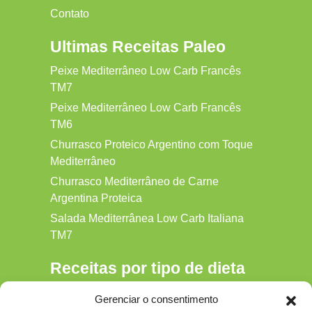
Contato
Ultimas Receitas Paleo
Peixe Mediterrâneo Low Carb Francês
TM7
Peixe Mediterrâneo Low Carb Francês
TM6
Churrasco Proteico Argentino com Toque
Mediterrâneo
Churrasco Mediterrâneo de Carne
Argentina Proteica
Salada Mediterrânea Low Carb Italiana
TM7
Receitas por tipo de dieta
Alkaline
Gerenciar o consentimento