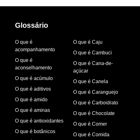
Glossário
O que é
O que é Caju
acompanhamento
O que é Cambuci
O que é
O que é Cana-de-
aconselhamento
açúcar
O que é acúmulo
O que é Canela
O que é aditivos
O que é Caranguejo
O que é amido
O que é Carboidrato
O que é aminas
O que é Chocolate
O que é antioxidantes
O que é Comer
O que é botânicos
O que é Comida