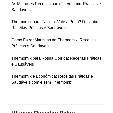
As Melhores Receitas para Thermomix: Práticas e
Saudáveis
Thermomix para Família: Vale a Pena? Descubra
Receitas Práticas e Saudáveis!
Como Fazer Marmitas na Thermomix: Receitas
Práticas e Saudáveis
Thermomix para Rotina Corrida: Receitas Práticas
e Saudáveis
Thermomix é Econômica: Receitas Práticas e
Saudáveis com e sem Thermomix