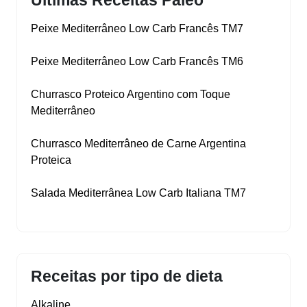
Ultimas Receitas Paleo
Peixe Mediterrâneo Low Carb Francês TM7
Peixe Mediterrâneo Low Carb Francês TM6
Churrasco Proteico Argentino com Toque
Mediterrâneo
Churrasco Mediterrâneo de Carne Argentina
Proteica
Salada Mediterrânea Low Carb Italiana TM7
Receitas por tipo de dieta
Alkaline