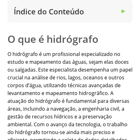
Índice do Conteúdo
▼
O que é hidrógrafo
O hidrógrafo é um profissional especializado no
estudo e mapeamento das águas, sejam elas doces
ou salgadas. Este especialista desempenha um papel
crucial na análise de rios, lagos, oceanos e outros
corpos d’água, utilizando técnicas avançadas de
levantamento e mapeamento hidrográfico. A
atuação do hidrógrafo é fundamental para diversas
áreas, incluindo a navegação, a engenharia civil, a
gestão de recursos hídricos e a preservação
ambiental. Com o avanço da tecnologia, o trabalho
do hidrógrafo tornou-se ainda mais preciso e