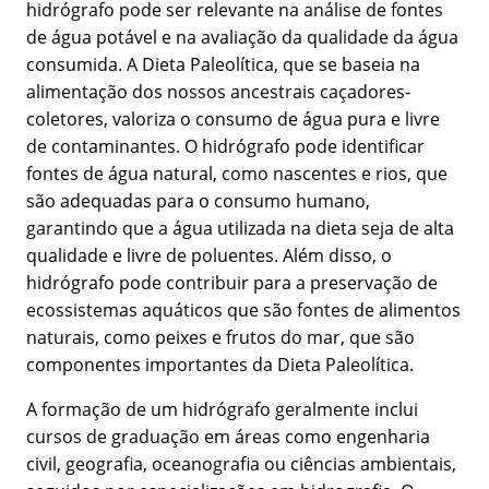
hidrógrafo pode ser relevante na análise de fontes
de água potável e na avaliação da qualidade da água
consumida. A Dieta Paleolítica, que se baseia na
alimentação dos nossos ancestrais caçadores-
coletores, valoriza o consumo de água pura e livre
de contaminantes. O hidrógrafo pode identificar
fontes de água natural, como nascentes e rios, que
são adequadas para o consumo humano,
garantindo que a água utilizada na dieta seja de alta
qualidade e livre de poluentes. Além disso, o
hidrógrafo pode contribuir para a preservação de
ecossistemas aquáticos que são fontes de alimentos
naturais, como peixes e frutos do mar, que são
componentes importantes da Dieta Paleolítica.
A formação de um hidrógrafo geralmente inclui
cursos de graduação em áreas como engenharia
civil, geografia, oceanografia ou ciências ambientais,