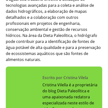
tecnologias avançadas para a coleta e análise de
dados hidrográficos, a elaboração de mapas
detalhados e a colaboração com outros
profissionais em projetos de engenharia,
conservação ambiental e gestão de recursos
hídricos. Na área da Dieta Paleolítica, o hidrógrafo
pode contribuir para a identificação de fontes de
água potável de alta qualidade e para a preservação
de ecossistemas aquáticos que são fontes de
alimentos naturais.
Escrito por Cristina Vilela
Cristina Vilella é a proprietária
do blog Dieta Paleolítica e
uma apaixonada redatora
especializada neste estilo de