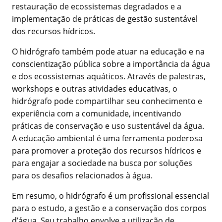
restauração de ecossistemas degradados e a
implementação de práticas de gestão sustentável
dos recursos hídricos.
O hidrógrafo também pode atuar na educação e na
conscientização pública sobre a importância da água
e dos ecossistemas aquáticos. Através de palestras,
workshops e outras atividades educativas, o
hidrógrafo pode compartilhar seu conhecimento e
experiência com a comunidade, incentivando
práticas de conservação e uso sustentável da água.
A educação ambiental é uma ferramenta poderosa
para promover a proteção dos recursos hídricos e
para engajar a sociedade na busca por soluções
para os desafios relacionados à água.
Em resumo, o hidrógrafo é um profissional essencial
para o estudo, a gestão e a conservação dos corpos
d’água. Seu trabalho envolve a utilização de