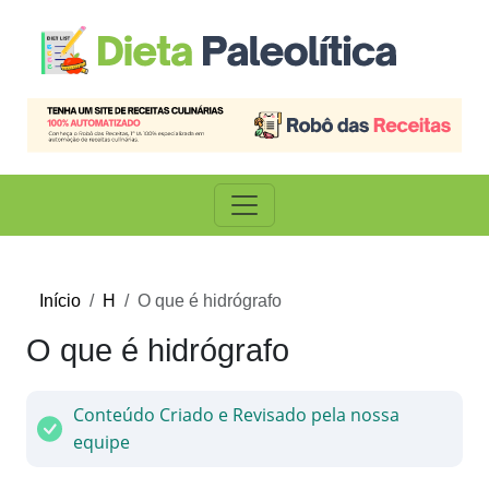
Início
H
O que é hidrógrafo
O que é hidrógrafo
Conteúdo Criado e Revisado pela nossa
equipe