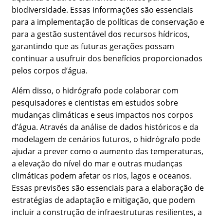
biodiversidade. Essas informações são essenciais
para a implementação de políticas de conservação e
para a gestão sustentável dos recursos hídricos,
garantindo que as futuras gerações possam
continuar a usufruir dos benefícios proporcionados
pelos corpos d’água.
Além disso, o hidrógrafo pode colaborar com
pesquisadores e cientistas em estudos sobre
mudanças climáticas e seus impactos nos corpos
d’água. Através da análise de dados históricos e da
modelagem de cenários futuros, o hidrógrafo pode
ajudar a prever como o aumento das temperaturas,
a elevação do nível do mar e outras mudanças
climáticas podem afetar os rios, lagos e oceanos.
Essas previsões são essenciais para a elaboração de
estratégias de adaptação e mitigação, que podem
incluir a construção de infraestruturas resilientes, a