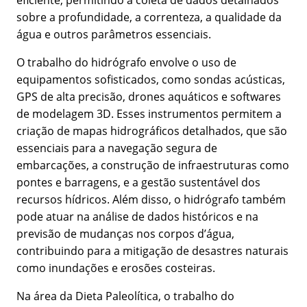
eficiente, permitindo a coleta de dados detalhados
sobre a profundidade, a correnteza, a qualidade da
água e outros parâmetros essenciais.
O trabalho do hidrógrafo envolve o uso de
equipamentos sofisticados, como sondas acústicas,
GPS de alta precisão, drones aquáticos e softwares
de modelagem 3D. Esses instrumentos permitem a
criação de mapas hidrográficos detalhados, que são
essenciais para a navegação segura de
embarcações, a construção de infraestruturas como
pontes e barragens, e a gestão sustentável dos
recursos hídricos. Além disso, o hidrógrafo também
pode atuar na análise de dados históricos e na
previsão de mudanças nos corpos d’água,
contribuindo para a mitigação de desastres naturais
como inundações e erosões costeiras.
Na área da Dieta Paleolítica, o trabalho do