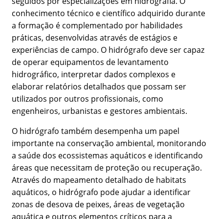
seguidos por especializações em hidrografia. O
conhecimento técnico e científico adquirido durante
a formação é complementado por habilidades
práticas, desenvolvidas através de estágios e
experiências de campo. O hidrógrafo deve ser capaz
de operar equipamentos de levantamento
hidrográfico, interpretar dados complexos e
elaborar relatórios detalhados que possam ser
utilizados por outros profissionais, como
engenheiros, urbanistas e gestores ambientais.
O hidrógrafo também desempenha um papel
importante na conservação ambiental, monitorando
a saúde dos ecossistemas aquáticos e identificando
áreas que necessitam de proteção ou recuperação.
Através do mapeamento detalhado de habitats
aquáticos, o hidrógrafo pode ajudar a identificar
zonas de desova de peixes, áreas de vegetação
aquática e outros elementos críticos para a