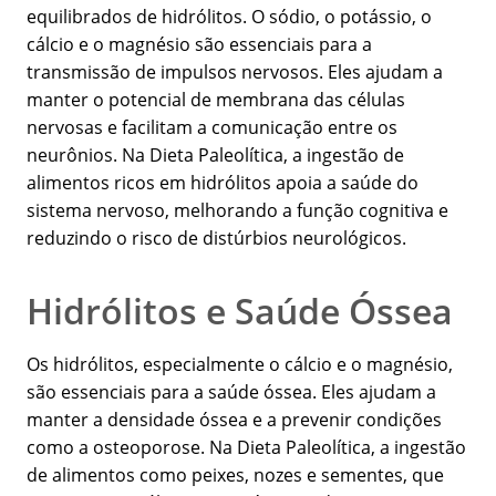
equilibrados de hidrólitos. O sódio, o potássio, o
cálcio e o magnésio são essenciais para a
transmissão de impulsos nervosos. Eles ajudam a
manter o potencial de membrana das células
nervosas e facilitam a comunicação entre os
neurônios. Na Dieta Paleolítica, a ingestão de
alimentos ricos em hidrólitos apoia a saúde do
sistema nervoso, melhorando a função cognitiva e
reduzindo o risco de distúrbios neurológicos.
Hidrólitos e Saúde Óssea
Os hidrólitos, especialmente o cálcio e o magnésio,
são essenciais para a saúde óssea. Eles ajudam a
manter a densidade óssea e a prevenir condições
como a osteoporose. Na Dieta Paleolítica, a ingestão
de alimentos como peixes, nozes e sementes, que