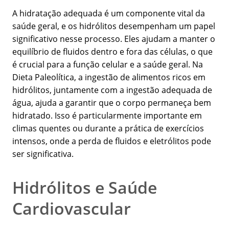
A hidratação adequada é um componente vital da
saúde geral, e os hidrólitos desempenham um papel
significativo nesse processo. Eles ajudam a manter o
equilíbrio de fluidos dentro e fora das células, o que
é crucial para a função celular e a saúde geral. Na
Dieta Paleolítica, a ingestão de alimentos ricos em
hidrólitos, juntamente com a ingestão adequada de
água, ajuda a garantir que o corpo permaneça bem
hidratado. Isso é particularmente importante em
climas quentes ou durante a prática de exercícios
intensos, onde a perda de fluidos e eletrólitos pode
ser significativa.
Hidrólitos e Saúde
Cardiovascular