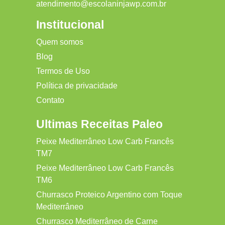
atendimento@escolaninjawp.com.br
Institucional
Quem somos
Blog
Termos de Uso
Política de privacidade
Contato
Ultimas Receitas Paleo
Peixe Mediterrâneo Low Carb Francês
TM7
Peixe Mediterrâneo Low Carb Francês
TM6
Churrasco Proteico Argentino com Toque
Mediterrâneo
Churrasco Mediterrâneo de Carne