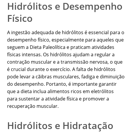
Hidrólitos e Desempenho
Físico
A ingestão adequada de hidrólitos é essencial para o
desempenho físico, especialmente para aqueles que
seguem a Dieta Paleolítica e praticam atividades
físicas intensas. Os hidrólitos ajudam a regular a
contração muscular e a transmissão nervosa, o que
é crucial durante o exercício. A falta de hidrólitos
pode levar a cãibras musculares, fadiga e diminuição
do desempenho. Portanto, é importante garantir
que a dieta inclua alimentos ricos em eletrólitos
para sustentar a atividade física e promover a
recuperação muscular.
Hidrólitos e Hidratação