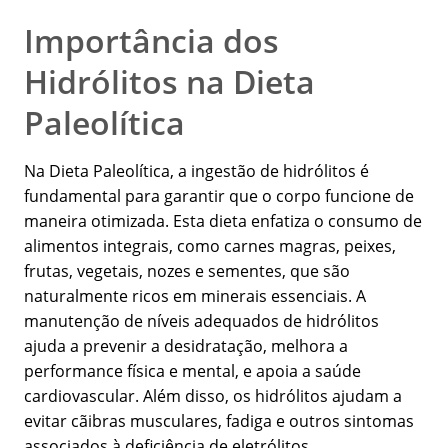
Importância dos
Hidrólitos na Dieta
Paleolítica
Na Dieta Paleolítica, a ingestão de hidrólitos é
fundamental para garantir que o corpo funcione de
maneira otimizada. Esta dieta enfatiza o consumo de
alimentos integrais, como carnes magras, peixes,
frutas, vegetais, nozes e sementes, que são
naturalmente ricos em minerais essenciais. A
manutenção de níveis adequados de hidrólitos
ajuda a prevenir a desidratação, melhora a
performance física e mental, e apoia a saúde
cardiovascular. Além disso, os hidrólitos ajudam a
evitar cãibras musculares, fadiga e outros sintomas
associados à deficiência de eletrólitos.