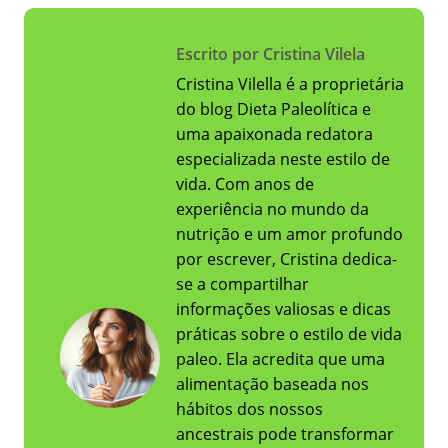
Escrito por Cristina Vilela
Cristina Vilella é a proprietária
do blog Dieta Paleolítica e
uma apaixonada redatora
especializada neste estilo de
vida. Com anos de
experiência no mundo da
nutrição e um amor profundo
por escrever, Cristina dedica-
se a compartilhar
informações valiosas e dicas
práticas sobre o estilo de vida
paleo. Ela acredita que uma
alimentação baseada nos
hábitos dos nossos
ancestrais pode transformar