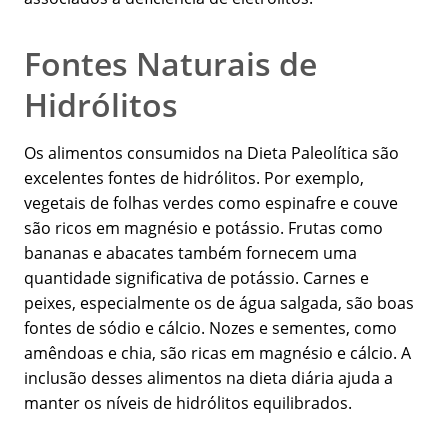
Fontes Naturais de
Hidrólitos
Os alimentos consumidos na Dieta Paleolítica são
excelentes fontes de hidrólitos. Por exemplo,
vegetais de folhas verdes como espinafre e couve
são ricos em magnésio e potássio. Frutas como
bananas e abacates também fornecem uma
quantidade significativa de potássio. Carnes e
peixes, especialmente os de água salgada, são boas
fontes de sódio e cálcio. Nozes e sementes, como
amêndoas e chia, são ricas em magnésio e cálcio. A
inclusão desses alimentos na dieta diária ajuda a
manter os níveis de hidrólitos equilibrados.