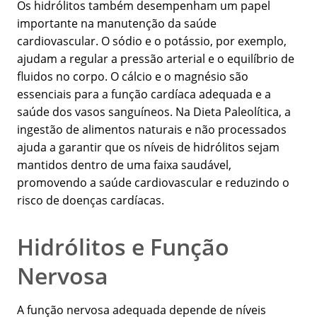
Os hidrólitos também desempenham um papel
importante na manutenção da saúde
cardiovascular. O sódio e o potássio, por exemplo,
ajudam a regular a pressão arterial e o equilíbrio de
fluidos no corpo. O cálcio e o magnésio são
essenciais para a função cardíaca adequada e a
saúde dos vasos sanguíneos. Na Dieta Paleolítica, a
ingestão de alimentos naturais e não processados
ajuda a garantir que os níveis de hidrólitos sejam
mantidos dentro de uma faixa saudável,
promovendo a saúde cardiovascular e reduzindo o
risco de doenças cardíacas.
Hidrólitos e Função
Nervosa
A função nervosa adequada depende de níveis