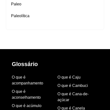
Paleo
Paleolítica
Glossário
O que é
O que é Caju
acompanhamento
O que é Cambuci
O que é
O que é Cana-de-
aconselhamento
açúcar
O que é acúmulo
O que é Canela