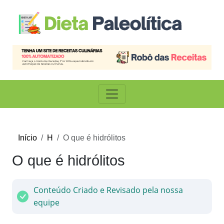
Início
H
O que é hidrólitos
O que é hidrólitos
Conteúdo Criado e Revisado pela nossa
equipe