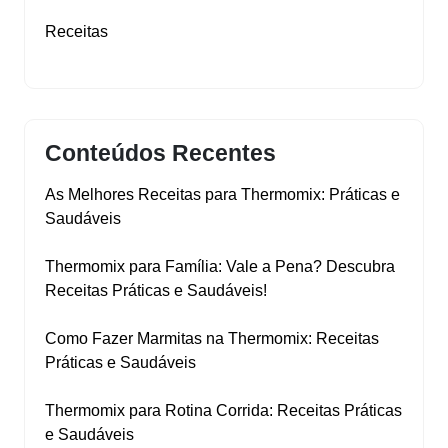
Receitas
Conteúdos Recentes
As Melhores Receitas para Thermomix: Práticas e
Saudáveis
Thermomix para Família: Vale a Pena? Descubra
Receitas Práticas e Saudáveis!
Como Fazer Marmitas na Thermomix: Receitas
Práticas e Saudáveis
Thermomix para Rotina Corrida: Receitas Práticas
e Saudáveis