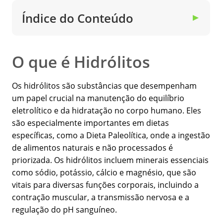
Índice do Conteúdo
▼
O que é Hidrólitos
Os hidrólitos são substâncias que desempenham
um papel crucial na manutenção do equilíbrio
eletrolítico e da hidratação no corpo humano. Eles
são especialmente importantes em dietas
específicas, como a Dieta Paleolítica, onde a ingestão
de alimentos naturais e não processados é
priorizada. Os hidrólitos incluem minerais essenciais
como sódio, potássio, cálcio e magnésio, que são
vitais para diversas funções corporais, incluindo a
contração muscular, a transmissão nervosa e a
regulação do pH sanguíneo.