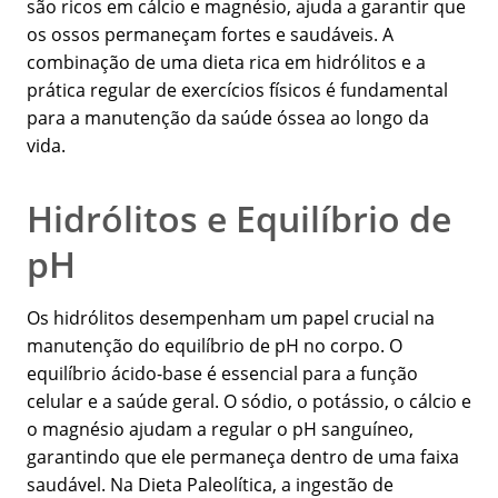
são ricos em cálcio e magnésio, ajuda a garantir que
os ossos permaneçam fortes e saudáveis. A
combinação de uma dieta rica em hidrólitos e a
prática regular de exercícios físicos é fundamental
para a manutenção da saúde óssea ao longo da
vida.
Hidrólitos e Equilíbrio de
pH
Os hidrólitos desempenham um papel crucial na
manutenção do equilíbrio de pH no corpo. O
equilíbrio ácido-base é essencial para a função
celular e a saúde geral. O sódio, o potássio, o cálcio e
o magnésio ajudam a regular o pH sanguíneo,
garantindo que ele permaneça dentro de uma faixa
saudável. Na Dieta Paleolítica, a ingestão de