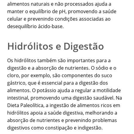
alimentos naturais e não processados ajuda a
manter o equilíbrio de pH, promovendo a saúde
celular e prevenindo condições associadas ao
desequilíbrio ácido-base.
Hidrólitos e Digestão
Os hidrólitos também são importantes para a
digestão e a absorção de nutrientes. O sódio e o
cloro, por exemplo, são componentes do suco
gástrico, que é essencial para a digestão dos
alimentos. O potássio ajuda a regular a motilidade
intestinal, promovendo uma digestão saudável. Na
Dieta Paleolítica, a ingestão de alimentos ricos em
hidrólitos apoia a saúde digestiva, melhorando a
absorção de nutrientes e prevenindo problemas
digestivos como constipação e indigestão.