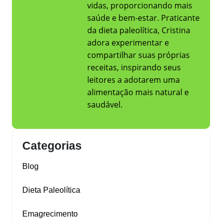
vidas, proporcionando mais
saúde e bem-estar. Praticante
da dieta paleolítica, Cristina
adora experimentar e
compartilhar suas próprias
receitas, inspirando seus
leitores a adotarem uma
alimentação mais natural e
saudável.
Categorias
Blog
Dieta Paleolítica
Emagrecimento