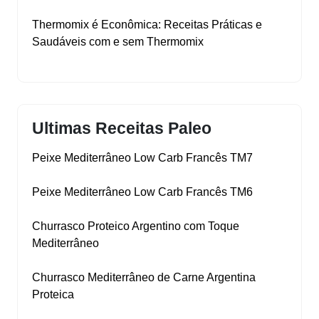
Thermomix é Econômica: Receitas Práticas e
Saudáveis com e sem Thermomix
Ultimas Receitas Paleo
Peixe Mediterrâneo Low Carb Francês TM7
Peixe Mediterrâneo Low Carb Francês TM6
Churrasco Proteico Argentino com Toque
Mediterrâneo
Churrasco Mediterrâneo de Carne Argentina
Proteica