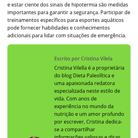
e estar ciente dos sinais de hipotermia são medidas
importantes para garantir a segurança. Participar de
treinamentos específicos para esportes aquáticos
pode fornecer habilidades e conhecimentos
adicionais para lidar com situações de emergência.
Escrito por Cristina Vilela
Cristina Vilella é a proprietária
do blog Dieta Paleolítica e
uma apaixonada redatora
especializada neste estilo de
vida. Com anos de
experiência no mundo da
nutrição e um amor profundo
por escrever, Cristina dedica-
se a compartilhar
informações valiosas e dicas