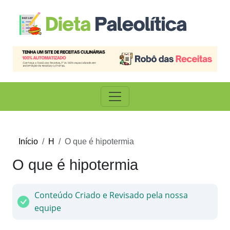
Início
H
O que é hipotermia
O que é hipotermia
Conteúdo Criado e Revisado pela nossa
equipe