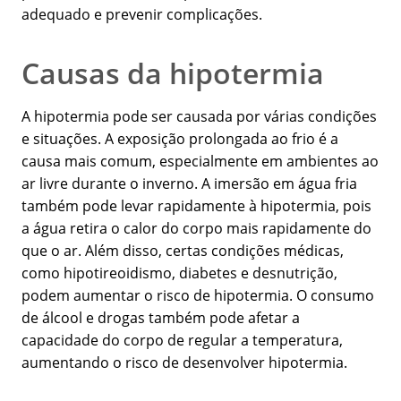
adequado e prevenir complicações.
Causas da hipotermia
A hipotermia pode ser causada por várias condições
e situações. A exposição prolongada ao frio é a
causa mais comum, especialmente em ambientes ao
ar livre durante o inverno. A imersão em água fria
também pode levar rapidamente à hipotermia, pois
a água retira o calor do corpo mais rapidamente do
que o ar. Além disso, certas condições médicas,
como hipotireoidismo, diabetes e desnutrição,
podem aumentar o risco de hipotermia. O consumo
de álcool e drogas também pode afetar a
capacidade do corpo de regular a temperatura,
aumentando o risco de desenvolver hipotermia.