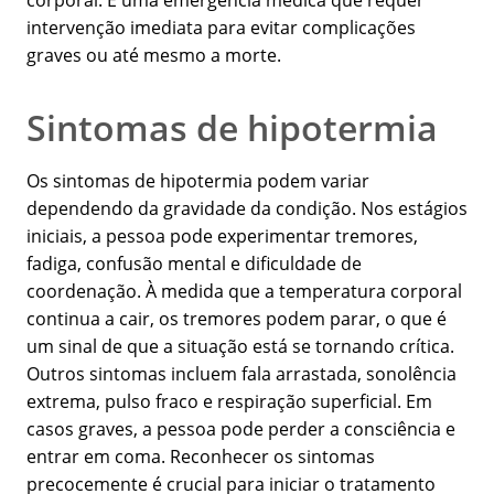
corporal. É uma emergência médica que requer
intervenção imediata para evitar complicações
graves ou até mesmo a morte.
Sintomas de hipotermia
Os sintomas de hipotermia podem variar
dependendo da gravidade da condição. Nos estágios
iniciais, a pessoa pode experimentar tremores,
fadiga, confusão mental e dificuldade de
coordenação. À medida que a temperatura corporal
continua a cair, os tremores podem parar, o que é
um sinal de que a situação está se tornando crítica.
Outros sintomas incluem fala arrastada, sonolência
extrema, pulso fraco e respiração superficial. Em
casos graves, a pessoa pode perder a consciência e
entrar em coma. Reconhecer os sintomas
precocemente é crucial para iniciar o tratamento