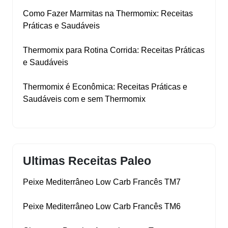
Como Fazer Marmitas na Thermomix: Receitas
Práticas e Saudáveis
Thermomix para Rotina Corrida: Receitas Práticas
e Saudáveis
Thermomix é Econômica: Receitas Práticas e
Saudáveis com e sem Thermomix
Ultimas Receitas Paleo
Peixe Mediterrâneo Low Carb Francês TM7
Peixe Mediterrâneo Low Carb Francês TM6