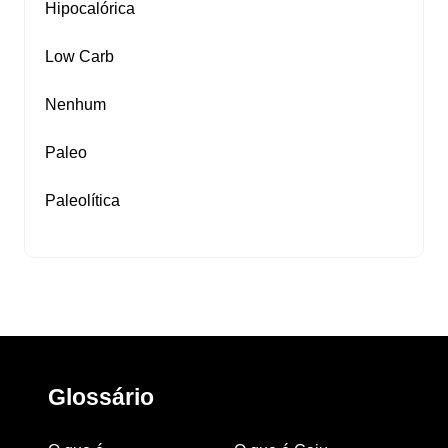
Hipocalórica
Low Carb
Nenhum
Paleo
Paleolítica
Glossário