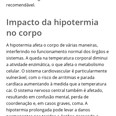
recomendável.
Impacto da hipotermia
no corpo
A hipotermia afeta o corpo de várias maneiras,
interferindo no funcionamento normal dos órgãos e
sistemas. A queda na temperatura corporal diminui
a atividade enzimática, o que afeta o metabolismo
celular. O sistema cardiovascular é particularmente
vulnerável, com o risco de arritmias e parada
cardíaca aumentando à medida que a temperatura
cai. O sistema nervoso central também é afetado,
resultando em confusão mental, perda de
coordenação e, em casos graves, coma. A
hipotermia prolongada pode levar a danos