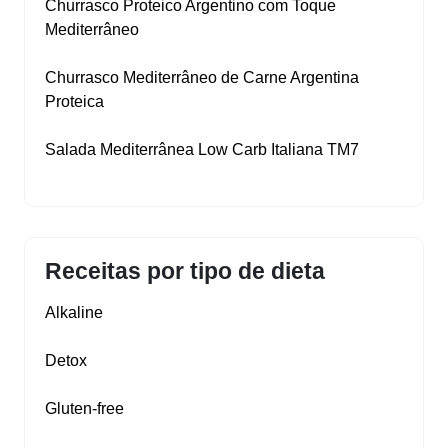
Churrasco Proteico Argentino com Toque
Mediterrâneo
Churrasco Mediterrâneo de Carne Argentina
Proteica
Salada Mediterrânea Low Carb Italiana TM7
Receitas por tipo de dieta
Alkaline
Detox
Gluten‑free