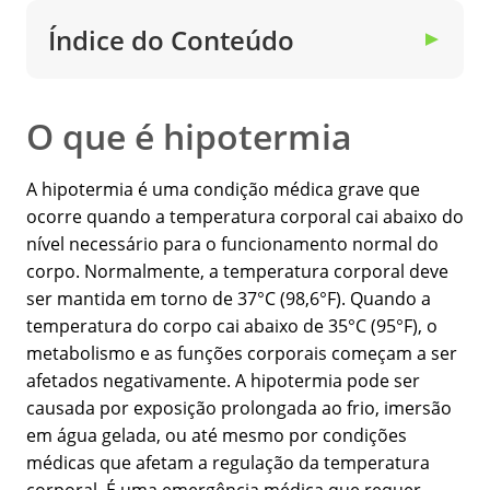
Índice do Conteúdo
▼
O que é hipotermia
A hipotermia é uma condição médica grave que
ocorre quando a temperatura corporal cai abaixo do
nível necessário para o funcionamento normal do
corpo. Normalmente, a temperatura corporal deve
ser mantida em torno de 37°C (98,6°F). Quando a
temperatura do corpo cai abaixo de 35°C (95°F), o
metabolismo e as funções corporais começam a ser
afetados negativamente. A hipotermia pode ser
causada por exposição prolongada ao frio, imersão
em água gelada, ou até mesmo por condições
médicas que afetam a regulação da temperatura