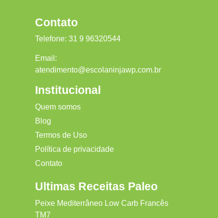
Contato
Telefone:
31 9 96320544
Email:
atendimento@escolaninjawp.com.br
Institucional
Quem somos
Blog
Termos de Uso
Política de privacidade
Contato
Ultimas Receitas Paleo
Peixe Mediterrâneo Low Carb Francês
TM7