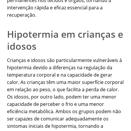
permanentes nos tecidos e órgãos, tornando a
intervenção rápida e eficaz essencial para a
recuperação.
Hipotermia em crianças e
idosos
Crianças e idosos são particularmente vulneráveis à
hipotermia devido a diferenças na regulação da
temperatura corporal e na capacidade de gerar
calor. As crianças têm uma maior superfície corporal
em relação ao peso, o que facilita a perda de calor.
Os idosos, por outro lado, podem ter uma menor
capacidade de perceber o frio e uma menor
eficiência metabólica. Ambos os grupos podem não
ser capazes de comunicar adequadamente os
sintomas iniciais de hipotermia, tornando a