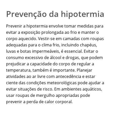
Prevenção da hipotermia
Prevenir a hipotermia envolve tomar medidas para
evitar a exposição prolongada ao frio e manter o
corpo aquecido. Vestir-se em camadas com roupas
adequadas para o clima frio, incluindo chapéus,
luvas e botas impermeáveis, é essencial. Evitar o
consumo excessivo de álcool e drogas, que podem
prejudicar a capacidade do corpo de regular a
temperatura, também é importante. Planejar
atividades ao ar livre com antecedência e estar
ciente das condições meteorológicas pode ajudar a
evitar situações de risco. Em ambientes aquáticos,
usar roupas de mergulho apropriadas pode
prevenir a perda de calor corporal.