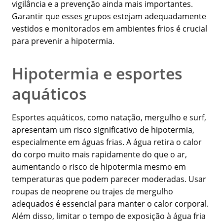
vigilância e a prevenção ainda mais importantes.
Garantir que esses grupos estejam adequadamente
vestidos e monitorados em ambientes frios é crucial
para prevenir a hipotermia.
Hipotermia e esportes
aquáticos
Esportes aquáticos, como natação, mergulho e surf,
apresentam um risco significativo de hipotermia,
especialmente em águas frias. A água retira o calor
do corpo muito mais rapidamente do que o ar,
aumentando o risco de hipotermia mesmo em
temperaturas que podem parecer moderadas. Usar
roupas de neoprene ou trajes de mergulho
adequados é essencial para manter o calor corporal.
Além disso, limitar o tempo de exposição à água fria