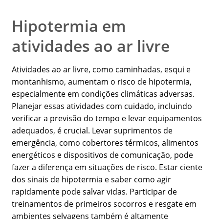
Hipotermia em
atividades ao ar livre
Atividades ao ar livre, como caminhadas, esqui e
montanhismo, aumentam o risco de hipotermia,
especialmente em condições climáticas adversas.
Planejar essas atividades com cuidado, incluindo
verificar a previsão do tempo e levar equipamentos
adequados, é crucial. Levar suprimentos de
emergência, como cobertores térmicos, alimentos
energéticos e dispositivos de comunicação, pode
fazer a diferença em situações de risco. Estar ciente
dos sinais de hipotermia e saber como agir
rapidamente pode salvar vidas. Participar de
treinamentos de primeiros socorros e resgate em
ambientes selvagens também é altamente