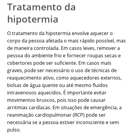
Tratamento da
hipotermia
O tratamento da hipotermia envolve aquecer o
corpo da pessoa afetada o mais rápido possível, mas
de maneira controlada. Em casos leves, remover a
pessoa do ambiente frio e fornecer roupas secas e
cobertores pode ser suficiente. Em casos mais
graves, pode ser necessário o uso de técnicas de
reaquecimento ativo, como aquecedores externos,
bolsas de água quente ou até mesmo fluidos
intravenosos aquecidos. É importante evitar
movimentos bruscos, pois isso pode causar
arritmias cardíacas. Em situações de emergência, a
reanimação cardiopulmonar (RCP) pode ser
necessária se a pessoa estiver inconsciente e sem
pulso.