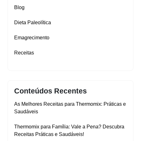
Blog
Dieta Paleolítica
Emagrecimento
Receitas
Conteúdos Recentes
As Melhores Receitas para Thermomix: Práticas e
Saudáveis
Thermomix para Família: Vale a Pena? Descubra
Receitas Práticas e Saudáveis!