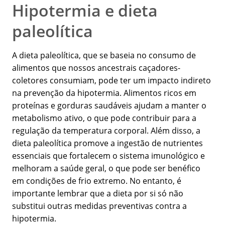
Hipotermia e dieta
paleolítica
A dieta paleolítica, que se baseia no consumo de
alimentos que nossos ancestrais caçadores-
coletores consumiam, pode ter um impacto indireto
na prevenção da hipotermia. Alimentos ricos em
proteínas e gorduras saudáveis ajudam a manter o
metabolismo ativo, o que pode contribuir para a
regulação da temperatura corporal. Além disso, a
dieta paleolítica promove a ingestão de nutrientes
essenciais que fortalecem o sistema imunológico e
melhoram a saúde geral, o que pode ser benéfico
em condições de frio extremo. No entanto, é
importante lembrar que a dieta por si só não
substitui outras medidas preventivas contra a
hipotermia.