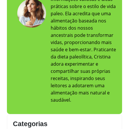
práticas sobre o estilo de vida
paleo. Ela acredita que uma
alimentação baseada nos
hábitos dos nossos
ancestrais pode transformar
vidas, proporcionando mais
saúde e bem-estar. Praticante
da dieta paleolítica, Cristina
adora experimentar e
compartilhar suas próprias
receitas, inspirando seus
leitores a adotarem uma
alimentação mais natural e
saudável.
Categorias