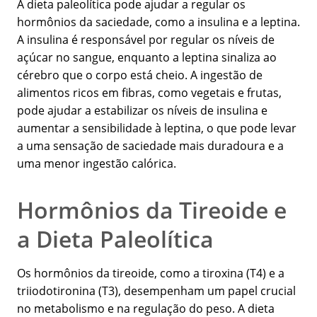
A dieta paleolítica pode ajudar a regular os
hormônios da saciedade, como a insulina e a leptina.
A insulina é responsável por regular os níveis de
açúcar no sangue, enquanto a leptina sinaliza ao
cérebro que o corpo está cheio. A ingestão de
alimentos ricos em fibras, como vegetais e frutas,
pode ajudar a estabilizar os níveis de insulina e
aumentar a sensibilidade à leptina, o que pode levar
a uma sensação de saciedade mais duradoura e a
uma menor ingestão calórica.
Hormônios da Tireoide e
a Dieta Paleolítica
Os hormônios da tireoide, como a tiroxina (T4) e a
triiodotironina (T3), desempenham um papel crucial
no metabolismo e na regulação do peso. A dieta