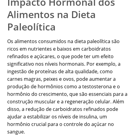
Impacto Hormonal dos
Alimentos na Dieta
Paleolítica
Os alimentos consumidos na dieta paleolítica são
ricos em nutrientes e baixos em carboidratos
refinados e açúcares, o que pode ter um efeito
significativo nos níveis hormonais. Por exemplo, a
ingestão de proteínas de alta qualidade, como
carnes magras, peixes e ovos, pode aumentar a
produção de hormônios como a testosterona e o
hormônio do crescimento, que são essenciais para a
construção muscular e a regeneração celular. Além
disso, a redução de carboidratos refinados pode
ajudar a estabilizar os níveis de insulina, um
hormônio crucial para o controle do açúcar no
sangue.