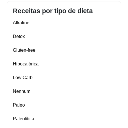
Receitas por tipo de dieta
Alkaline
Detox
Gluten‑free
Hipocalórica
Low Carb
Nenhum
Paleo
Paleolítica