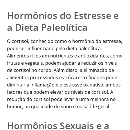
Hormônios do Estresse e
a Dieta Paleolítica
O cortisol, conhecido como o hormônio do estresse,
pode ser influenciado pela dieta paleolítica.
Alimentos ricos em nutrientes e antioxidantes, como
frutas e vegetais, podem ajudar a reduzir os níveis
de cortisol no corpo. Além disso, a eliminação de
alimentos processados e açúcares refinados pode
diminuir a inflamação e o estresse oxidativo, ambos
fatores que podem elevar os níveis de cortisol. A
redução do cortisol pode levar a uma melhora no
humor, na qualidade do sono e na saúde geral.
Hormônios Sexuais e a