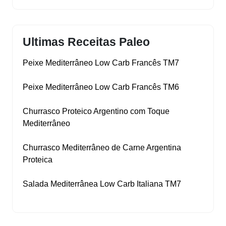
Ultimas Receitas Paleo
Peixe Mediterrâneo Low Carb Francês TM7
Peixe Mediterrâneo Low Carb Francês TM6
Churrasco Proteico Argentino com Toque
Mediterrâneo
Churrasco Mediterrâneo de Carne Argentina
Proteica
Salada Mediterrânea Low Carb Italiana TM7