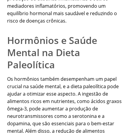
mediadores inflamatórios, promovendo um
equilíbrio hormonal mais saudável e reduzindo o
risco de doenças crônicas.
Hormônios e Saúde
Mental na Dieta
Paleolítica
Os hormônios também desempenham um papel
crucial na saúde mental, e a dieta paleolítica pode
ajudar a otimizar esse aspecto. A ingestão de
alimentos ricos em nutrientes, como ácidos graxos
ômega-3, pode aumentar a produção de
neurotransmissores como a serotonina e a
dopamina, que são essenciais para o bem-estar
mental. Além disso, a redução de alimentos