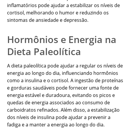
inflamatórios pode ajudar a estabilizar os níveis de
cortisol, melhorando o humor e reduzindo os
sintomas de ansiedade e depressão.
Hormônios e Energia na
Dieta Paleolítica
A dieta paleolítica pode ajudar a regular os níveis de
energia ao longo do dia, influenciando hormônios
como a insulina e o cortisol. A ingestão de proteínas
e gorduras saudáveis pode fornecer uma fonte de
energia estável e duradoura, evitando os picos e
quedas de energia associados ao consumo de
carboidratos refinados. Além disso, a estabilização
dos níveis de insulina pode ajudar a prevenir a
fadiga e a manter a energia ao longo do dia.