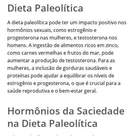
Dieta Paleolítica
A dieta paleolítica pode ter um impacto positivo nos
hormônios sexuais, como estrogênio e
progesterona nas mulheres, e testosterona nos
homens. A ingestão de alimentos ricos em zinco,
como carnes vermelhas e frutos do mar, pode
aumentar a produção de testosterona. Para as
mulheres, a inclusão de gorduras saudáveis e
proteínas pode ajudar a equilibrar os níveis de
estrogênio e progesterona, o que é crucial para a
saúde reprodutiva e o bem-estar geral.
Hormônios da Saciedade
na Dieta Paleolítica