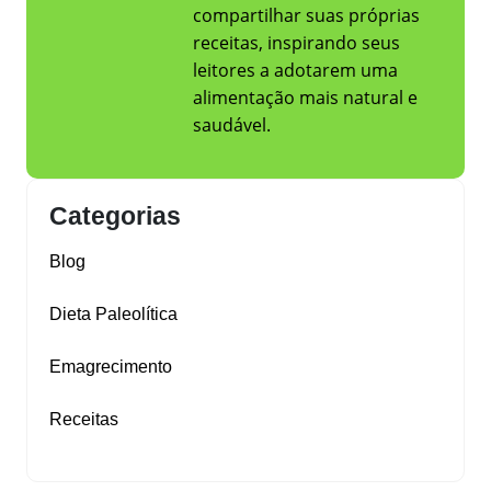
compartilhar suas próprias
receitas, inspirando seus
leitores a adotarem uma
alimentação mais natural e
saudável.
Categorias
Blog
Dieta Paleolítica
Emagrecimento
Receitas