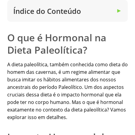
Índice do Conteúdo
▼
O que é Hormonal na
Dieta Paleolítica?
A dieta paleolítica, também conhecida como dieta do
homem das cavernas, é um regime alimentar que
busca imitar os hábitos alimentares dos nossos
ancestrais do período Paleolítico. Um dos aspectos
cruciais dessa dieta é o impacto hormonal que ela
pode ter no corpo humano. Mas o que é hormonal
exatamente no contexto da dieta paleolítica? Vamos
explorar isso em detalhes.