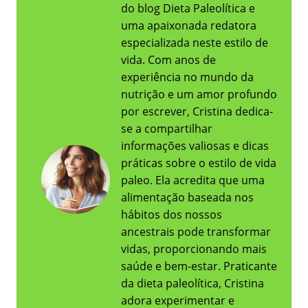
do blog Dieta Paleolítica e
uma apaixonada redatora
especializada neste estilo de
vida. Com anos de
experiência no mundo da
nutrição e um amor profundo
por escrever, Cristina dedica-
se a compartilhar
informações valiosas e dicas
práticas sobre o estilo de vida
paleo. Ela acredita que uma
alimentação baseada nos
hábitos dos nossos
ancestrais pode transformar
vidas, proporcionando mais
saúde e bem-estar. Praticante
da dieta paleolítica, Cristina
adora experimentar e