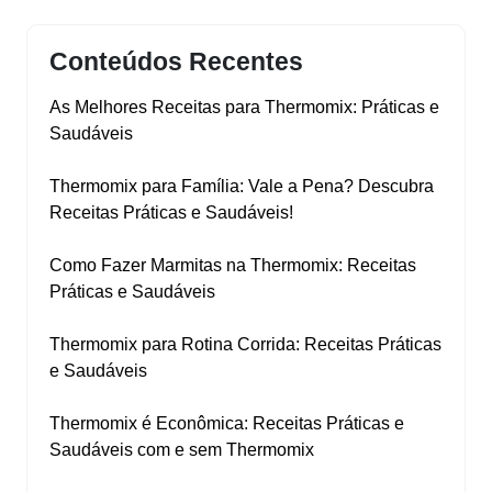
Conteúdos Recentes
As Melhores Receitas para Thermomix: Práticas e
Saudáveis
Thermomix para Família: Vale a Pena? Descubra
Receitas Práticas e Saudáveis!
Como Fazer Marmitas na Thermomix: Receitas
Práticas e Saudáveis
Thermomix para Rotina Corrida: Receitas Práticas
e Saudáveis
Thermomix é Econômica: Receitas Práticas e
Saudáveis com e sem Thermomix