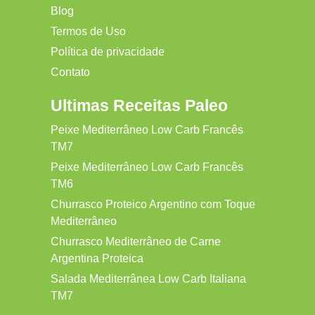
Blog
Termos de Uso
Política de privacidade
Contato
Ultimas Receitas Paleo
Peixe Mediterrâneo Low Carb Francês
TM7
Peixe Mediterrâneo Low Carb Francês
TM6
Churrasco Proteico Argentino com Toque
Mediterrâneo
Churrasco Mediterrâneo de Carne
Argentina Proteica
Salada Mediterrânea Low Carb Italiana
TM7