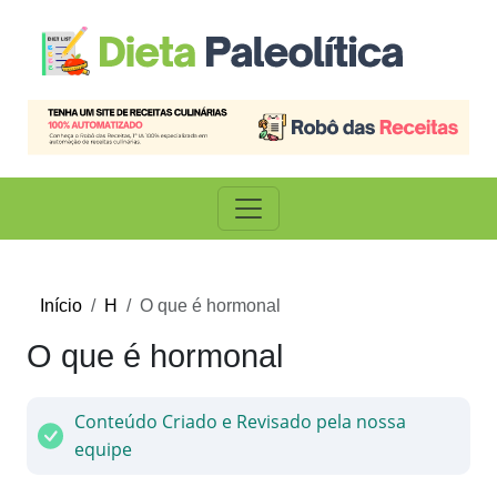
Início
H
O que é hormonal
O que é hormonal
Conteúdo Criado e Revisado pela nossa
equipe