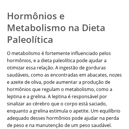
Hormônios e
Metabolismo na Dieta
Paleolítica
O metabolismo é fortemente influenciado pelos
hormônios, e a dieta paleolítica pode ajudar a
otimizar essa relação. A ingestão de gorduras
saudáveis, como as encontradas em abacates, nozes
e azeite de oliva, pode aumentar a produção de
hormônios que regulam o metabolismo, como a
leptina e a grelina. A leptina é responsável por
sinalizar ao cérebro que o corpo está saciado,
enquanto a grelina estimula o apetite. Um equilíbrio
adequado desses hormônios pode ajudar na perda
de peso e na manutenção de um peso saudável.