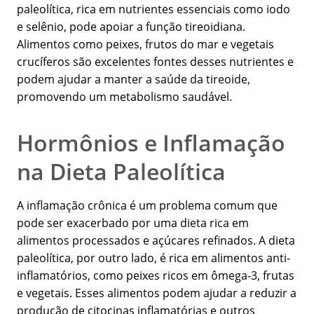
paleolítica, rica em nutrientes essenciais como iodo
e selênio, pode apoiar a função tireoidiana.
Alimentos como peixes, frutos do mar e vegetais
crucíferos são excelentes fontes desses nutrientes e
podem ajudar a manter a saúde da tireoide,
promovendo um metabolismo saudável.
Hormônios e Inflamação
na Dieta Paleolítica
A inflamação crônica é um problema comum que
pode ser exacerbado por uma dieta rica em
alimentos processados e açúcares refinados. A dieta
paleolítica, por outro lado, é rica em alimentos anti-
inflamatórios, como peixes ricos em ômega-3, frutas
e vegetais. Esses alimentos podem ajudar a reduzir a
produção de citocinas inflamatórias e outros