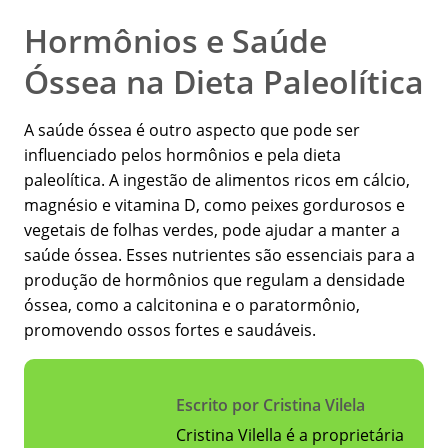
Hormônios e Saúde
Óssea na Dieta Paleolítica
A saúde óssea é outro aspecto que pode ser
influenciado pelos hormônios e pela dieta
paleolítica. A ingestão de alimentos ricos em cálcio,
magnésio e vitamina D, como peixes gordurosos e
vegetais de folhas verdes, pode ajudar a manter a
saúde óssea. Esses nutrientes são essenciais para a
produção de hormônios que regulam a densidade
óssea, como a calcitonina e o paratormônio,
promovendo ossos fortes e saudáveis.
Escrito por Cristina Vilela
Cristina Vilella é a proprietária