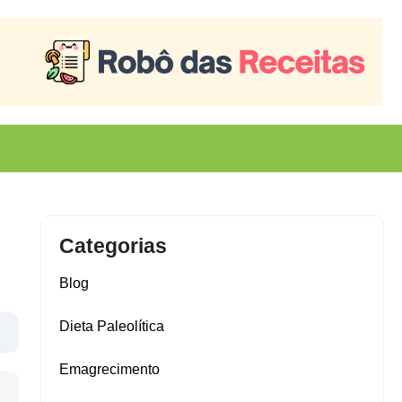
Categorias
Blog
Dieta Paleolítica
Emagrecimento