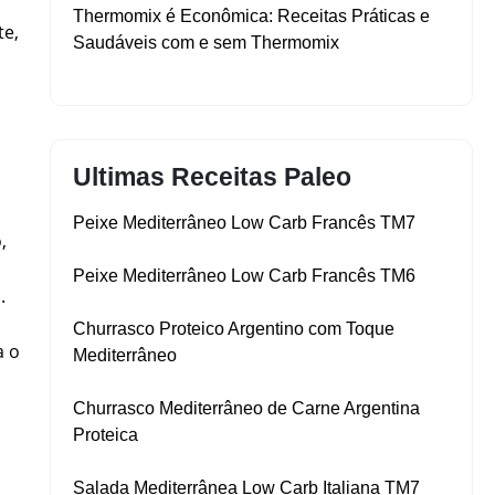
Thermomix é Econômica: Receitas Práticas e
te,
Saudáveis com e sem Thermomix
Ultimas Receitas Paleo
Peixe Mediterrâneo Low Carb Francês TM7
,
Peixe Mediterrâneo Low Carb Francês TM6
.
Churrasco Proteico Argentino com Toque
a o
Mediterrâneo
Churrasco Mediterrâneo de Carne Argentina
Proteica
Salada Mediterrânea Low Carb Italiana TM7