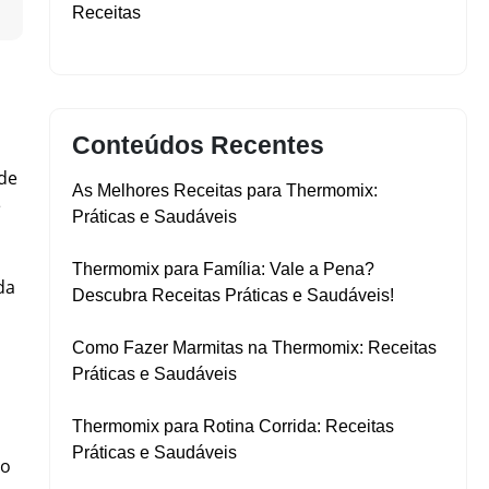
▼
Receitas
Conteúdos Recentes
 de
As Melhores Receitas para Thermomix:
e
Práticas e Saudáveis
Thermomix para Família: Vale a Pena?
da
Descubra Receitas Práticas e Saudáveis!
Como Fazer Marmitas na Thermomix: Receitas
Práticas e Saudáveis
Thermomix para Rotina Corrida: Receitas
Práticas e Saudáveis
go