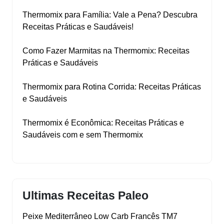
Thermomix para Família: Vale a Pena? Descubra
Receitas Práticas e Saudáveis!
Como Fazer Marmitas na Thermomix: Receitas
Práticas e Saudáveis
Thermomix para Rotina Corrida: Receitas Práticas
e Saudáveis
Thermomix é Econômica: Receitas Práticas e
Saudáveis com e sem Thermomix
Ultimas Receitas Paleo
Peixe Mediterrâneo Low Carb Francês TM7