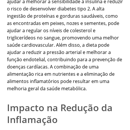
ajudar a melhorar a sensibilidade à insulina e reduzir
o risco de desenvolver diabetes tipo 2. A alta
ingestão de proteínas e gorduras saudáveis, como
as encontradas em peixes, nozes e sementes, pode
ajudar a regular os níveis de colesterol e
triglicerídeos no sangue, promovendo uma melhor
saúde cardiovascular. Além disso, a dieta pode
ajudar a reduzir a pressão arterial e melhorar a
função endotelial, contribuindo para a prevenção de
doenças cardíacas. A combinação de uma
alimentação rica em nutrientes e a eliminação de
alimentos inflamatórios pode resultar em uma
melhoria geral da saúde metabólica.
Impacto na Redução da
Inflamação