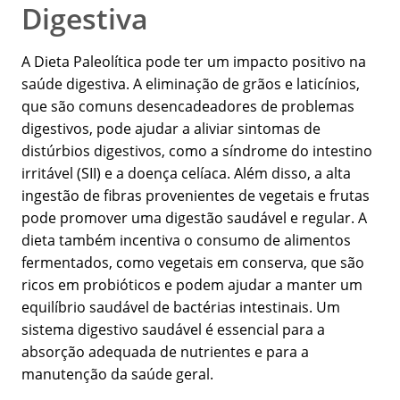
Digestiva
A Dieta Paleolítica pode ter um impacto positivo na
saúde digestiva. A eliminação de grãos e laticínios,
que são comuns desencadeadores de problemas
digestivos, pode ajudar a aliviar sintomas de
distúrbios digestivos, como a síndrome do intestino
irritável (SII) e a doença celíaca. Além disso, a alta
ingestão de fibras provenientes de vegetais e frutas
pode promover uma digestão saudável e regular. A
dieta também incentiva o consumo de alimentos
fermentados, como vegetais em conserva, que são
ricos em probióticos e podem ajudar a manter um
equilíbrio saudável de bactérias intestinais. Um
sistema digestivo saudável é essencial para a
absorção adequada de nutrientes e para a
manutenção da saúde geral.