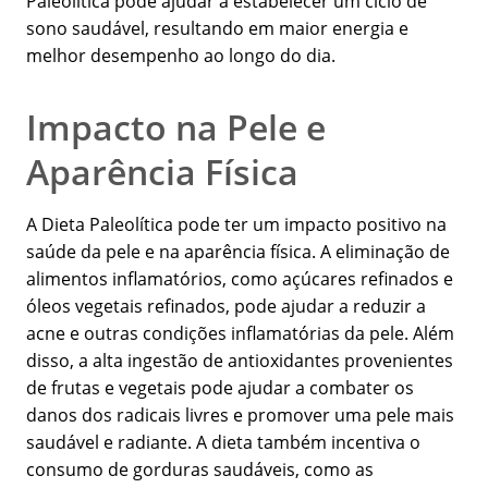
Paleolítica pode ajudar a estabelecer um ciclo de
sono saudável, resultando em maior energia e
melhor desempenho ao longo do dia.
Impacto na Pele e
Aparência Física
A Dieta Paleolítica pode ter um impacto positivo na
saúde da pele e na aparência física. A eliminação de
alimentos inflamatórios, como açúcares refinados e
óleos vegetais refinados, pode ajudar a reduzir a
acne e outras condições inflamatórias da pele. Além
disso, a alta ingestão de antioxidantes provenientes
de frutas e vegetais pode ajudar a combater os
danos dos radicais livres e promover uma pele mais
saudável e radiante. A dieta também incentiva o
consumo de gorduras saudáveis, como as