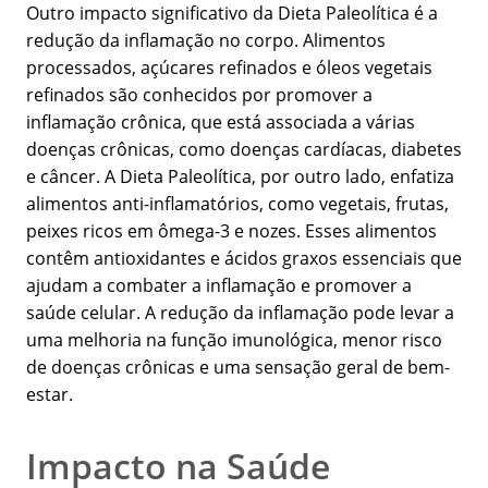
Outro impacto significativo da Dieta Paleolítica é a
redução da inflamação no corpo. Alimentos
processados, açúcares refinados e óleos vegetais
refinados são conhecidos por promover a
inflamação crônica, que está associada a várias
doenças crônicas, como doenças cardíacas, diabetes
e câncer. A Dieta Paleolítica, por outro lado, enfatiza
alimentos anti-inflamatórios, como vegetais, frutas,
peixes ricos em ômega-3 e nozes. Esses alimentos
contêm antioxidantes e ácidos graxos essenciais que
ajudam a combater a inflamação e promover a
saúde celular. A redução da inflamação pode levar a
uma melhoria na função imunológica, menor risco
de doenças crônicas e uma sensação geral de bem-
estar.
Impacto na Saúde