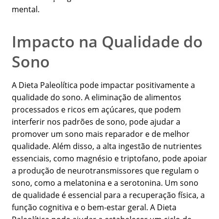
mental.
Impacto na Qualidade do
Sono
A Dieta Paleolítica pode impactar positivamente a
qualidade do sono. A eliminação de alimentos
processados e ricos em açúcares, que podem
interferir nos padrões de sono, pode ajudar a
promover um sono mais reparador e de melhor
qualidade. Além disso, a alta ingestão de nutrientes
essenciais, como magnésio e triptofano, pode apoiar
a produção de neurotransmissores que regulam o
sono, como a melatonina e a serotonina. Um sono
de qualidade é essencial para a recuperação física, a
função cognitiva e o bem-estar geral. A Dieta