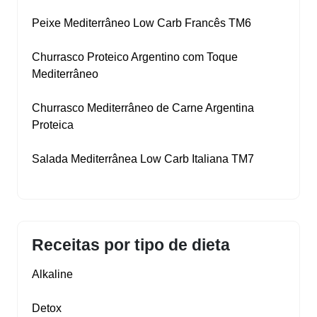
Peixe Mediterrâneo Low Carb Francês TM6
Churrasco Proteico Argentino com Toque
Mediterrâneo
Churrasco Mediterrâneo de Carne Argentina
Proteica
Salada Mediterrânea Low Carb Italiana TM7
Receitas por tipo de dieta
Alkaline
Detox