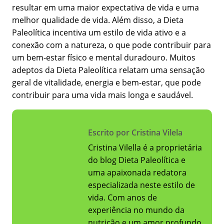
resultar em uma maior expectativa de vida e uma
melhor qualidade de vida. Além disso, a Dieta
Paleolítica incentiva um estilo de vida ativo e a
conexão com a natureza, o que pode contribuir para
um bem-estar físico e mental duradouro. Muitos
adeptos da Dieta Paleolítica relatam uma sensação
geral de vitalidade, energia e bem-estar, que pode
contribuir para uma vida mais longa e saudável.
Escrito por Cristina Vilela
Cristina Vilella é a proprietária
do blog Dieta Paleolítica e
uma apaixonada redatora
especializada neste estilo de
vida. Com anos de
experiência no mundo da
nutrição e um amor profundo