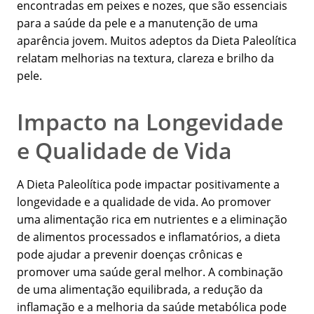
encontradas em peixes e nozes, que são essenciais
para a saúde da pele e a manutenção de uma
aparência jovem. Muitos adeptos da Dieta Paleolítica
relatam melhorias na textura, clareza e brilho da
pele.
Impacto na Longevidade
e Qualidade de Vida
A Dieta Paleolítica pode impactar positivamente a
longevidade e a qualidade de vida. Ao promover
uma alimentação rica em nutrientes e a eliminação
de alimentos processados e inflamatórios, a dieta
pode ajudar a prevenir doenças crônicas e
promover uma saúde geral melhor. A combinação
de uma alimentação equilibrada, a redução da
inflamação e a melhoria da saúde metabólica pode