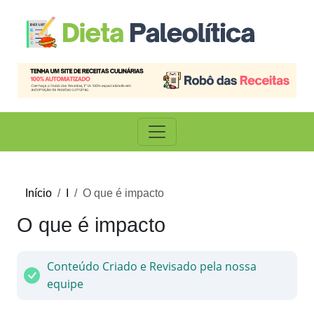
Início
I
O que é impacto
O que é impacto
Conteúdo Criado e Revisado pela nossa
equipe