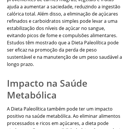
ajuda a aumentar a saciedade, reduzindo a ingestão
calórica total. Além disso, a eliminação de açúcares
refinados e carboidratos simples pode levar a uma
estabilização dos níveis de açúcar no sangue,
evitando picos de fome e compulsões alimentares.
Estudos têm mostrado que a Dieta Paleolítica pode
ser eficaz na promoção da perda de peso
sustentável e na manutenção de um peso saudável a
longo prazo.
Impacto na Saúde
Metabólica
A Dieta Paleolítica também pode ter um impacto
positivo na saúde metabólica. Ao eliminar alimentos
processados e ricos em açúcares, a dieta pode