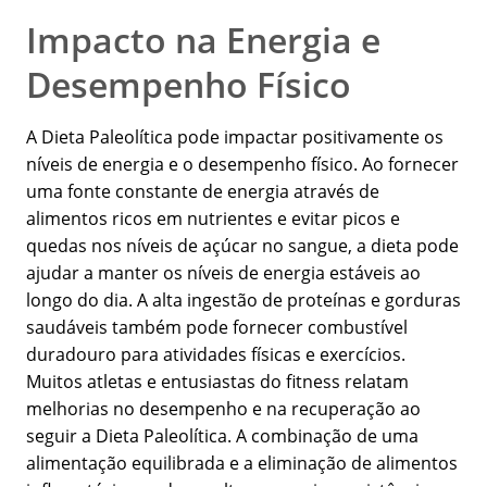
Impacto na Energia e
Desempenho Físico
A Dieta Paleolítica pode impactar positivamente os
níveis de energia e o desempenho físico. Ao fornecer
uma fonte constante de energia através de
alimentos ricos em nutrientes e evitar picos e
quedas nos níveis de açúcar no sangue, a dieta pode
ajudar a manter os níveis de energia estáveis ao
longo do dia. A alta ingestão de proteínas e gorduras
saudáveis também pode fornecer combustível
duradouro para atividades físicas e exercícios.
Muitos atletas e entusiastas do fitness relatam
melhorias no desempenho e na recuperação ao
seguir a Dieta Paleolítica. A combinação de uma
alimentação equilibrada e a eliminação de alimentos