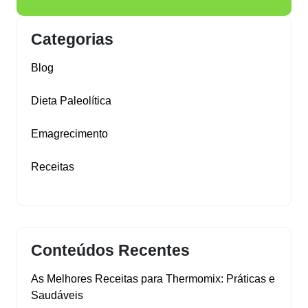
Categorias
Blog
Dieta Paleolítica
Emagrecimento
Receitas
Conteúdos Recentes
As Melhores Receitas para Thermomix: Práticas e
Saudáveis