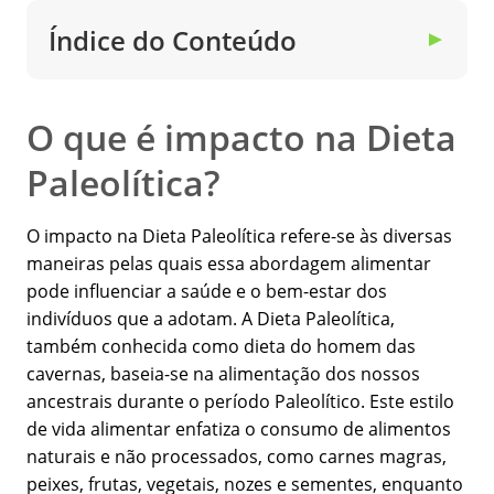
Índice do Conteúdo
▼
O que é impacto na Dieta
Paleolítica?
O impacto na Dieta Paleolítica refere-se às diversas
maneiras pelas quais essa abordagem alimentar
pode influenciar a saúde e o bem-estar dos
indivíduos que a adotam. A Dieta Paleolítica,
também conhecida como dieta do homem das
cavernas, baseia-se na alimentação dos nossos
ancestrais durante o período Paleolítico. Este estilo
de vida alimentar enfatiza o consumo de alimentos
naturais e não processados, como carnes magras,
peixes, frutas, vegetais, nozes e sementes, enquanto