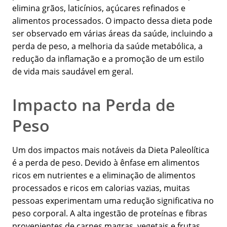
elimina grãos, laticínios, açúcares refinados e
alimentos processados. O impacto dessa dieta pode
ser observado em várias áreas da saúde, incluindo a
perda de peso, a melhoria da saúde metabólica, a
redução da inflamação e a promoção de um estilo
de vida mais saudável em geral.
Impacto na Perda de
Peso
Um dos impactos mais notáveis da Dieta Paleolítica
é a perda de peso. Devido à ênfase em alimentos
ricos em nutrientes e a eliminação de alimentos
processados e ricos em calorias vazias, muitas
pessoas experimentam uma redução significativa no
peso corporal. A alta ingestão de proteínas e fibras
provenientes de carnes magras, vegetais e frutas