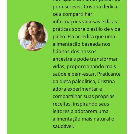
por escrever, Cristina dedica-
se a compartilhar
informações valiosas e dicas
práticas sobre o estilo de vida
paleo. Ela acredita que uma
alimentação baseada nos
hábitos dos nossos
ancestrais pode transformar
vidas, proporcionando mais
saúde e bem-estar. Praticante
da dieta paleolítica, Cristina
adora experimentar e
compartilhar suas próprias
receitas, inspirando seus
leitores a adotarem uma
alimentação mais natural e
saudável.