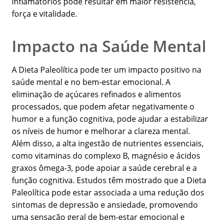
inflamatórios pode resultar em maior resistência,
força e vitalidade.
Impacto na Saúde Mental
A Dieta Paleolítica pode ter um impacto positivo na
saúde mental e no bem-estar emocional. A
eliminação de açúcares refinados e alimentos
processados, que podem afetar negativamente o
humor e a função cognitiva, pode ajudar a estabilizar
os níveis de humor e melhorar a clareza mental.
Além disso, a alta ingestão de nutrientes essenciais,
como vitaminas do complexo B, magnésio e ácidos
graxos ômega-3, pode apoiar a saúde cerebral e a
função cognitiva. Estudos têm mostrado que a Dieta
Paleolítica pode estar associada a uma redução dos
sintomas de depressão e ansiedade, promovendo
uma sensação geral de bem-estar emocional e