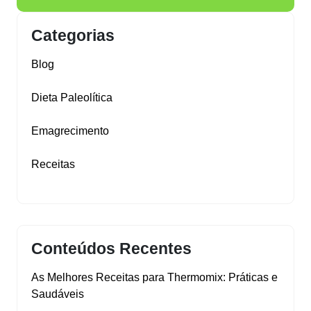
Categorias
Blog
Dieta Paleolítica
Emagrecimento
Receitas
Conteúdos Recentes
As Melhores Receitas para Thermomix: Práticas e
Saudáveis