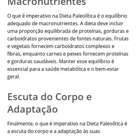
Macronutrientes
O que é imperativo na Dieta Paleolítica é o equilíbrio
adequado de macronutrientes. A dieta deve incluir
uma proporção equilibrada de proteínas, gorduras e
carboidratos provenientes de fontes naturais. Frutas
e vegetais fornecem carboidratos complexos e
fibras, enquanto carnes e peixes fornecem proteínas
e gorduras saudáveis. Manter esse equilíbrio é
essencial para a saúde metabólica e o bem-estar
geral.
Escuta do Corpo e
Adaptação
Finalmente, o que é imperativo na Dieta Paleolítica é
a escuta do corpo e a adaptação às suas