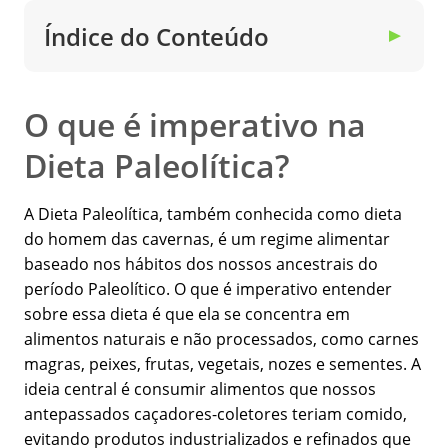
Índice do Conteúdo
▼
O que é imperativo na
Dieta Paleolítica?
A Dieta Paleolítica, também conhecida como dieta
do homem das cavernas, é um regime alimentar
baseado nos hábitos dos nossos ancestrais do
período Paleolítico. O que é imperativo entender
sobre essa dieta é que ela se concentra em
alimentos naturais e não processados, como carnes
magras, peixes, frutas, vegetais, nozes e sementes. A
ideia central é consumir alimentos que nossos
antepassados caçadores-coletores teriam comido,
evitando produtos industrializados e refinados que