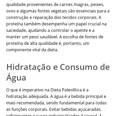
qualidade provenientes de carnes magras, peixes,
ovos e algumas fontes vegetais são essenciais para a
construção e reparação dos tecidos corporais. A
proteína também desempenha um papel crucial na
saciedade, ajudando a controlar o apetite e a
manter um peso saudável. A escolha de fontes de
proteína de alta qualidade é, portanto, um
componente vital da dieta.
Hidratação e Consumo de
Água
O que é imperativo na Dieta Paleolítica é a
hidratação adequada. A água é a bebida principal e
mais recomendada, sendo fundamental para todas
as funções corporais. Evitar bebidas açucaradas,
refrigerantes e sucos industrializados é crucial. A