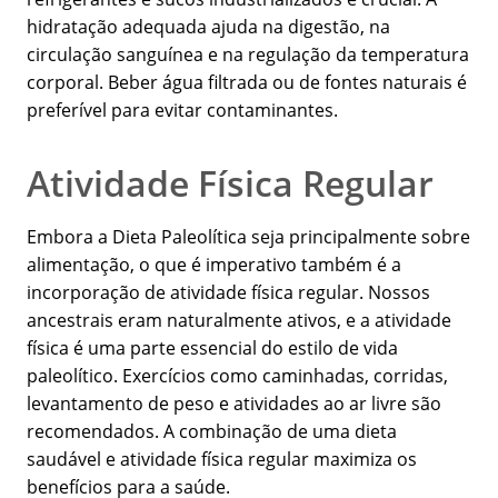
hidratação adequada ajuda na digestão, na
circulação sanguínea e na regulação da temperatura
corporal. Beber água filtrada ou de fontes naturais é
preferível para evitar contaminantes.
Atividade Física Regular
Embora a Dieta Paleolítica seja principalmente sobre
alimentação, o que é imperativo também é a
incorporação de atividade física regular. Nossos
ancestrais eram naturalmente ativos, e a atividade
física é uma parte essencial do estilo de vida
paleolítico. Exercícios como caminhadas, corridas,
levantamento de peso e atividades ao ar livre são
recomendados. A combinação de uma dieta
saudável e atividade física regular maximiza os
benefícios para a saúde.