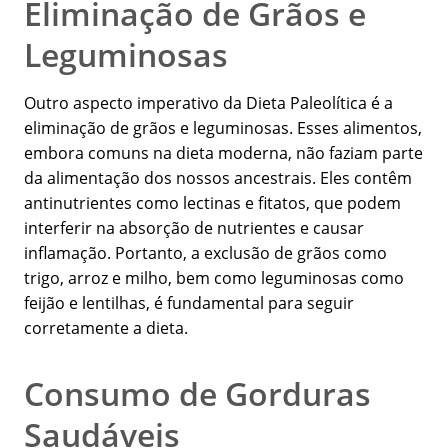
Eliminação de Grãos e
Leguminosas
Outro aspecto imperativo da Dieta Paleolítica é a
eliminação de grãos e leguminosas. Esses alimentos,
embora comuns na dieta moderna, não faziam parte
da alimentação dos nossos ancestrais. Eles contêm
antinutrientes como lectinas e fitatos, que podem
interferir na absorção de nutrientes e causar
inflamação. Portanto, a exclusão de grãos como
trigo, arroz e milho, bem como leguminosas como
feijão e lentilhas, é fundamental para seguir
corretamente a dieta.
Consumo de Gorduras
Saudáveis