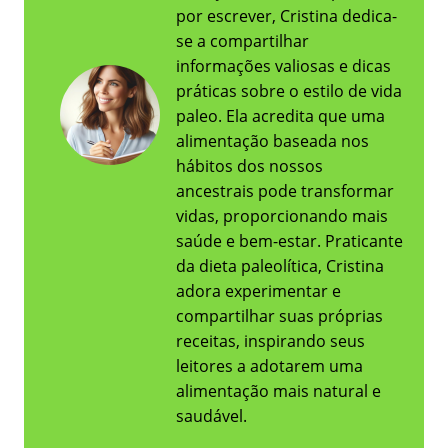
por escrever, Cristina dedica-
se a compartilhar
informações valiosas e dicas
práticas sobre o estilo de vida
paleo. Ela acredita que uma
alimentação baseada nos
hábitos dos nossos
ancestrais pode transformar
vidas, proporcionando mais
saúde e bem-estar. Praticante
da dieta paleolítica, Cristina
adora experimentar e
compartilhar suas próprias
receitas, inspirando seus
leitores a adotarem uma
alimentação mais natural e
saudável.