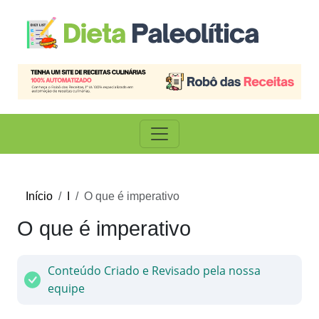
Início
I
O que é imperativo
O que é imperativo
Conteúdo Criado e Revisado pela nossa
equipe