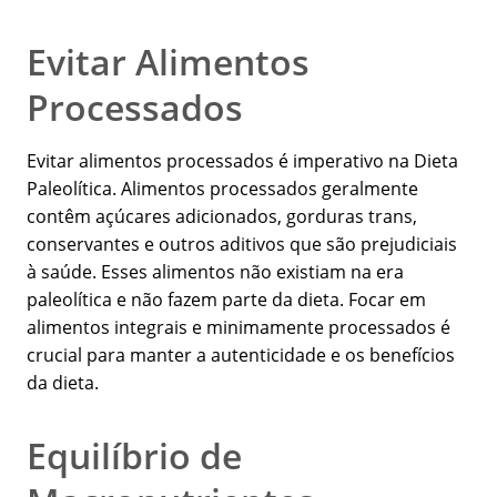
Evitar Alimentos
Processados
Evitar alimentos processados é imperativo na Dieta
Paleolítica. Alimentos processados geralmente
contêm açúcares adicionados, gorduras trans,
conservantes e outros aditivos que são prejudiciais
à saúde. Esses alimentos não existiam na era
paleolítica e não fazem parte da dieta. Focar em
alimentos integrais e minimamente processados é
crucial para manter a autenticidade e os benefícios
da dieta.
Equilíbrio de