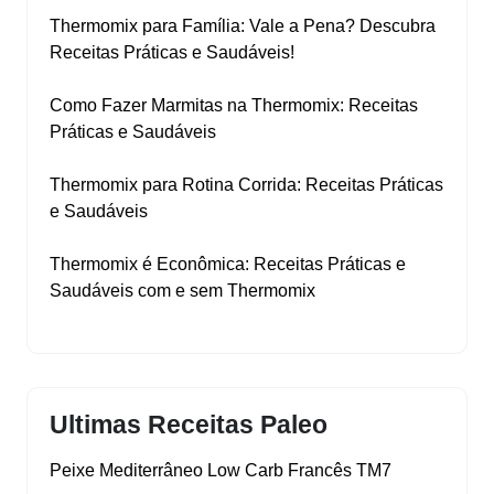
Thermomix para Família: Vale a Pena? Descubra
Receitas Práticas e Saudáveis!
Como Fazer Marmitas na Thermomix: Receitas
Práticas e Saudáveis
Thermomix para Rotina Corrida: Receitas Práticas
e Saudáveis
Thermomix é Econômica: Receitas Práticas e
Saudáveis com e sem Thermomix
Ultimas Receitas Paleo
Peixe Mediterrâneo Low Carb Francês TM7