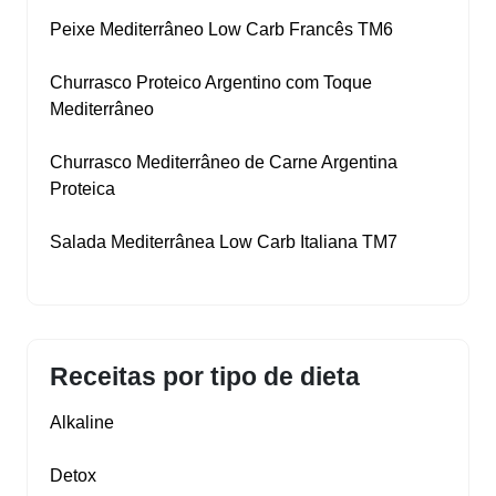
Peixe Mediterrâneo Low Carb Francês TM6
Churrasco Proteico Argentino com Toque
Mediterrâneo
Churrasco Mediterrâneo de Carne Argentina
Proteica
Salada Mediterrânea Low Carb Italiana TM7
Receitas por tipo de dieta
Alkaline
Detox