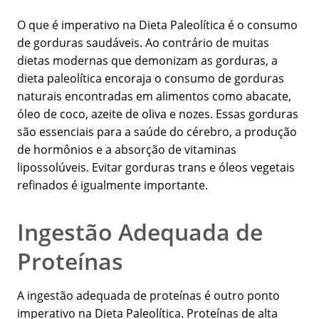
O que é imperativo na Dieta Paleolítica é o consumo
de gorduras saudáveis. Ao contrário de muitas
dietas modernas que demonizam as gorduras, a
dieta paleolítica encoraja o consumo de gorduras
naturais encontradas em alimentos como abacate,
óleo de coco, azeite de oliva e nozes. Essas gorduras
são essenciais para a saúde do cérebro, a produção
de hormônios e a absorção de vitaminas
lipossolúveis. Evitar gorduras trans e óleos vegetais
refinados é igualmente importante.
Ingestão Adequada de
Proteínas
A ingestão adequada de proteínas é outro ponto
imperativo na Dieta Paleolítica. Proteínas de alta