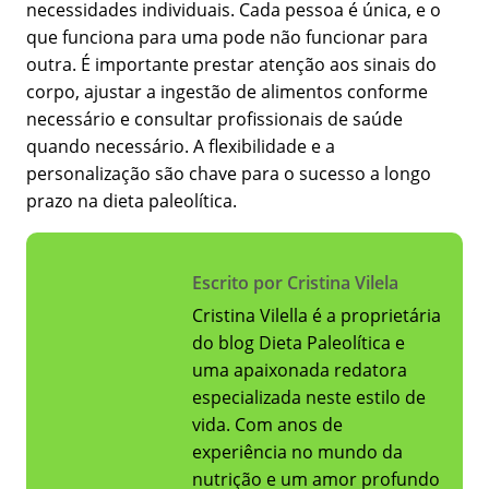
necessidades individuais. Cada pessoa é única, e o
que funciona para uma pode não funcionar para
outra. É importante prestar atenção aos sinais do
corpo, ajustar a ingestão de alimentos conforme
necessário e consultar profissionais de saúde
quando necessário. A flexibilidade e a
personalização são chave para o sucesso a longo
prazo na dieta paleolítica.
Escrito por Cristina Vilela
Cristina Vilella é a proprietária
do blog Dieta Paleolítica e
uma apaixonada redatora
especializada neste estilo de
vida. Com anos de
experiência no mundo da
nutrição e um amor profundo