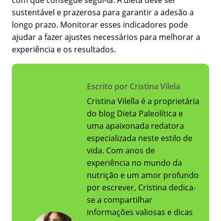
com que consegue segui-la. A dieta deve ser
sustentável e prazerosa para garantir a adesão a
longo prazo. Monitorar esses indicadores pode
ajudar a fazer ajustes necessários para melhorar a
experiência e os resultados.
Escrito por Cristina Vilela
Cristina Vilella é a proprietária
do blog Dieta Paleolítica e
uma apaixonada redatora
especializada neste estilo de
vida. Com anos de
experiência no mundo da
nutrição e um amor profundo
por escrever, Cristina dedica-
se a compartilhar
informações valiosas e dicas