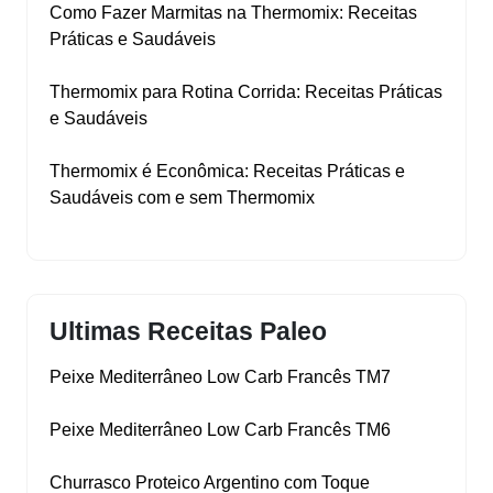
Como Fazer Marmitas na Thermomix: Receitas
Práticas e Saudáveis
Thermomix para Rotina Corrida: Receitas Práticas
e Saudáveis
Thermomix é Econômica: Receitas Práticas e
Saudáveis com e sem Thermomix
Ultimas Receitas Paleo
Peixe Mediterrâneo Low Carb Francês TM7
Peixe Mediterrâneo Low Carb Francês TM6
Churrasco Proteico Argentino com Toque