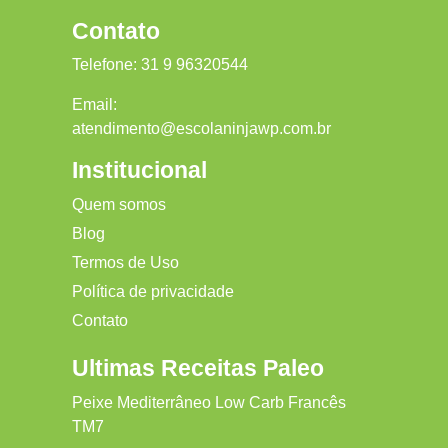
Contato
Telefone:
31 9 96320544
Email:
atendimento@escolaninjawp.com.br
Institucional
Quem somos
Blog
Termos de Uso
Política de privacidade
Contato
Ultimas Receitas Paleo
Peixe Mediterrâneo Low Carb Francês
TM7