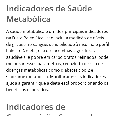
Indicadores de Saúde
Metabólica
A saúde metabólica é um dos principais indicadores
na Dieta Paleolítica. Isso inclui a medição de níveis
de glicose no sangue, sensibilidade à insulina e perfil
lipídico. A dieta, rica em proteínas e gorduras
saudáveis, e pobre em carboidratos refinados, pode
melhorar esses parâmetros, reduzindo o risco de
doenças metabólicas como diabetes tipo 2 e
síndrome metabólica. Monitorar esses indicadores
ajuda a garantir que a dieta está proporcionando os
benefícios esperados.
Indicadores de