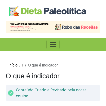
Início
I
O que é indicador
O que é indicador
Conteúdo Criado e Revisado pela nossa
equipe