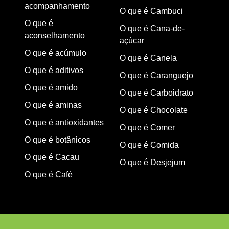
acompanhamento
O que é Cambuci
O que é
O que é Cana-de-
aconselhamento
açúcar
O que é acúmulo
O que é Canela
O que é aditivos
O que é Caranguejo
O que é amido
O que é Carboidrato
O que é aminas
O que é Chocolate
O que é antioxidantes
O que é Comer
O que é botânicos
O que é Comida
O que é Cacau
O que é Desjejum
O que é Café