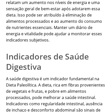
relatam um aumento nos níveis de energia e uma
sensação geral de bem-estar após adotarem essa
dieta. Isso pode ser atribuído à eliminação de
alimentos processados e ao aumento do consumo
de nutrientes essenciais. Manter um diário de
energia e vitalidade pode ajudar a monitorar esses
indicadores subjetivos.
Indicadores de Saúde
Digestiva
A saúde digestiva é um indicador fundamental na
Dieta Paleolítica. A dieta, rica em fibras provenientes
de vegetais e frutas, e pobre em alimentos
processados, pode melhorar a saúde intestinal.
Indicadores como regularidade intestinal, ausência
de inchaço e desconforto abdominal são sinais de