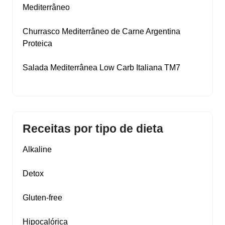
Mediterrâneo
Churrasco Mediterrâneo de Carne Argentina
Proteica
Salada Mediterrânea Low Carb Italiana TM7
Receitas por tipo de dieta
Alkaline
Detox
Gluten‑free
Hipocalórica