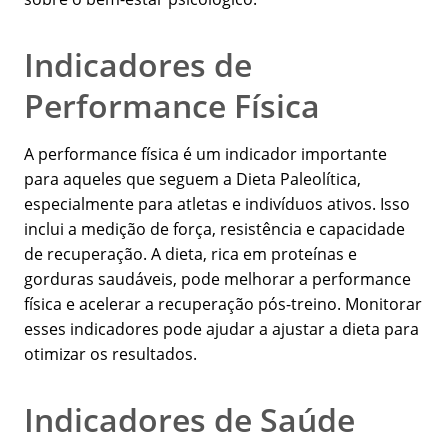
Indicadores de
Performance Física
A performance física é um indicador importante
para aqueles que seguem a Dieta Paleolítica,
especialmente para atletas e indivíduos ativos. Isso
inclui a medição de força, resistência e capacidade
de recuperação. A dieta, rica em proteínas e
gorduras saudáveis, pode melhorar a performance
física e acelerar a recuperação pós-treino. Monitorar
esses indicadores pode ajudar a ajustar a dieta para
otimizar os resultados.
Indicadores de Saúde