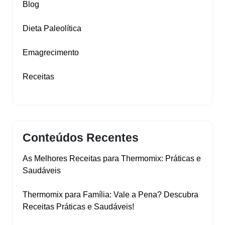
Blog
Dieta Paleolítica
Emagrecimento
Receitas
Conteúdos Recentes
As Melhores Receitas para Thermomix: Práticas e
Saudáveis
Thermomix para Família: Vale a Pena? Descubra
Receitas Práticas e Saudáveis!