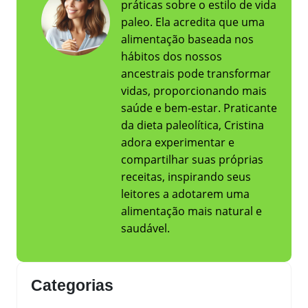
práticas sobre o estilo de vida
paleo. Ela acredita que uma
alimentação baseada nos
hábitos dos nossos
ancestrais pode transformar
vidas, proporcionando mais
saúde e bem-estar. Praticante
da dieta paleolítica, Cristina
adora experimentar e
compartilhar suas próprias
receitas, inspirando seus
leitores a adotarem uma
alimentação mais natural e
saudável.
Categorias