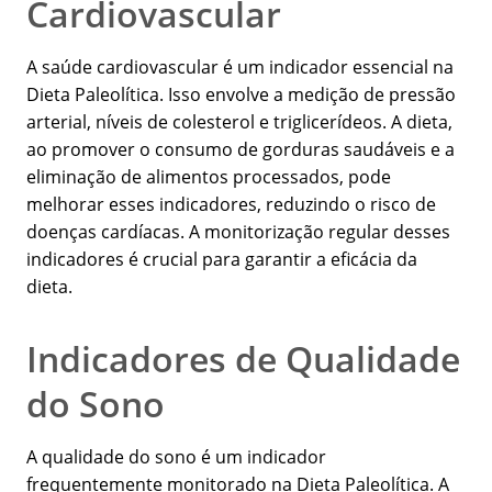
Cardiovascular
A saúde cardiovascular é um indicador essencial na
Dieta Paleolítica. Isso envolve a medição de pressão
arterial, níveis de colesterol e triglicerídeos. A dieta,
ao promover o consumo de gorduras saudáveis e a
eliminação de alimentos processados, pode
melhorar esses indicadores, reduzindo o risco de
doenças cardíacas. A monitorização regular desses
indicadores é crucial para garantir a eficácia da
dieta.
Indicadores de Qualidade
do Sono
A qualidade do sono é um indicador
frequentemente monitorado na Dieta Paleolítica. A