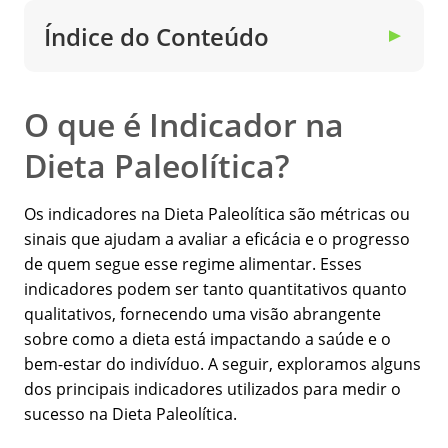
Índice do Conteúdo
▼
O que é Indicador na
Dieta Paleolítica?
Os indicadores na Dieta Paleolítica são métricas ou
sinais que ajudam a avaliar a eficácia e o progresso
de quem segue esse regime alimentar. Esses
indicadores podem ser tanto quantitativos quanto
qualitativos, fornecendo uma visão abrangente
sobre como a dieta está impactando a saúde e o
bem-estar do indivíduo. A seguir, exploramos alguns
dos principais indicadores utilizados para medir o
sucesso na Dieta Paleolítica.