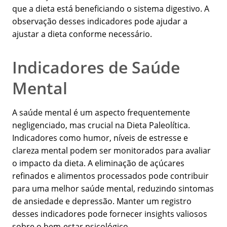
que a dieta está beneficiando o sistema digestivo. A
observação desses indicadores pode ajudar a
ajustar a dieta conforme necessário.
Indicadores de Saúde
Mental
A saúde mental é um aspecto frequentemente
negligenciado, mas crucial na Dieta Paleolítica.
Indicadores como humor, níveis de estresse e
clareza mental podem ser monitorados para avaliar
o impacto da dieta. A eliminação de açúcares
refinados e alimentos processados pode contribuir
para uma melhor saúde mental, reduzindo sintomas
de ansiedade e depressão. Manter um registro
desses indicadores pode fornecer insights valiosos
sobre o bem-estar psicológico.