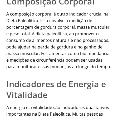
Composição Corporal
A composição corporal é outro indicador crucial na
Dieta Paleolítica. Isso envolve a medição de
porcentagem de gordura corporal, massa muscular
e peso total. A dieta paleolítica, ao promover o
consumo de alimentos naturais e não processados,
pode ajudar na perda de gordura e no ganho de
massa muscular. Ferramentas como bioimpedância
e medições de circunferência podem ser usadas
para monitorar essas mudanças ao longo do tempo.
Indicadores de Energia e
Vitalidade
A energia e a vitalidade são indicadores qualitativos
importantes na Dieta Paleolítica. Muitas pessoas