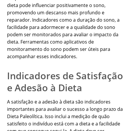
dieta pode influenciar positivamente o sono,
promovendo um descanso mais profundo e
reparador. Indicadores como a duração do sono, a
facilidade para adormecer e a qualidade do sono
podem ser monitorados para avaliar o impacto da
dieta. Ferramentas como aplicativos de
monitoramento do sono podem ser úteis para
acompanhar esses indicadores.
Indicadores de Satisfação
e Adesão à Dieta
A satisfação e a adesão à dieta são indicadores
importantes para avaliar o sucesso a longo prazo da
Dieta Paleolítica. Isso inclui a medição de quão
satisfeito o indivíduo está com a dieta e a facilidade