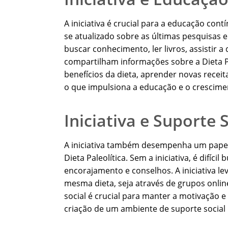
A iniciativa é crucial para a educação contín
se atualizado sobre as últimas pesquisas e 
buscar conhecimento, ler livros, assistir
compartilham informações sobre a Dieta Pa
benefícios da dieta, aprender novas receita
o que impulsiona a educação e o crescimen
Iniciativa e Suporte 
A iniciativa também desempenha um papel
Dieta Paleolítica. Sem a iniciativa, é difíc
encorajamento e conselhos. A iniciativa 
mesma dieta, seja através de grupos onlin
social é crucial para manter a motivação e s
criação de um ambiente de suporte social p