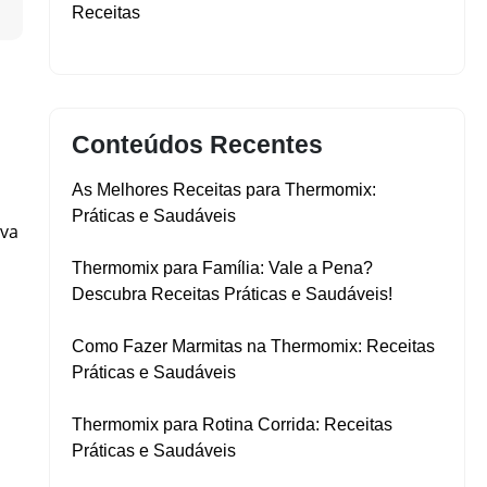
▼
Receitas
Conteúdos Recentes
As Melhores Receitas para Thermomix:
Práticas e Saudáveis
iva
Thermomix para Família: Vale a Pena?
Descubra Receitas Práticas e Saudáveis!
Como Fazer Marmitas na Thermomix: Receitas
Práticas e Saudáveis
Thermomix para Rotina Corrida: Receitas
Práticas e Saudáveis