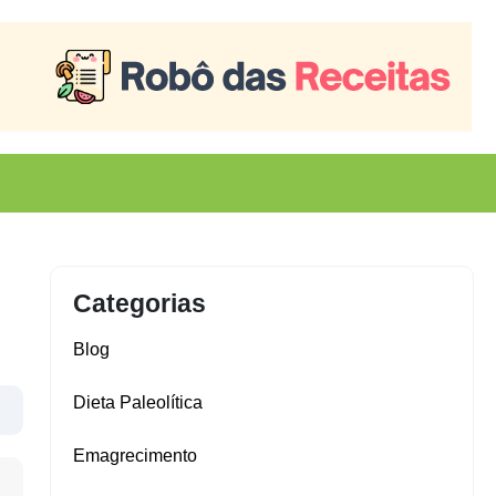
Categorias
Blog
Dieta Paleolítica
Emagrecimento