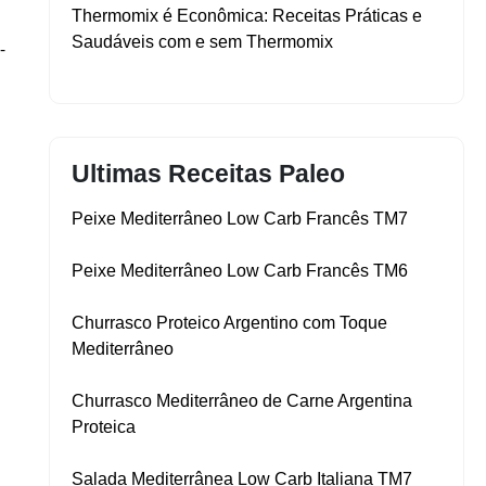
Thermomix é Econômica: Receitas Práticas e
Saudáveis com e sem Thermomix
-
Ultimas Receitas Paleo
Peixe Mediterrâneo Low Carb Francês TM7
Peixe Mediterrâneo Low Carb Francês TM6
Churrasco Proteico Argentino com Toque
Mediterrâneo
Churrasco Mediterrâneo de Carne Argentina
Proteica
Salada Mediterrânea Low Carb Italiana TM7