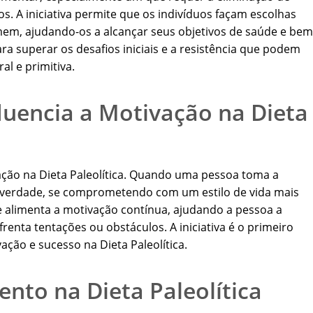
s. A iniciativa permite que os indivíduos façam escolhas
em, ajudando-os a alcançar seus objetivos de saúde e bem
para superar os desafios iniciais e a resistência que podem
l e primitiva.
fluencia a Motivação na Dieta
ivação na Dieta Paleolítica. Quando uma pessoa toma a
 na verdade, se comprometendo com um estilo de vida mais
e alimenta a motivação contínua, ajudando a pessoa a
enta tentações ou obstáculos. A iniciativa é o primeiro
ação e sucesso na Dieta Paleolítica.
ento na Dieta Paleolítica