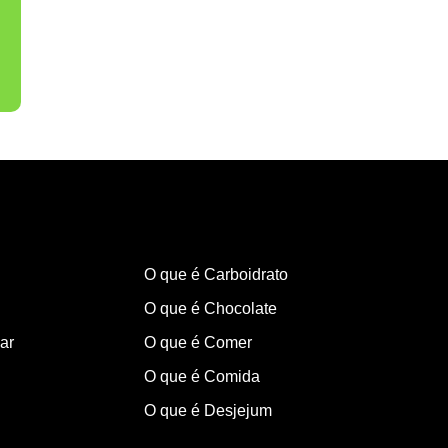
O que é Carboidrato
O que é Chocolate
ar
O que é Comer
O que é Comida
O que é Desjejum