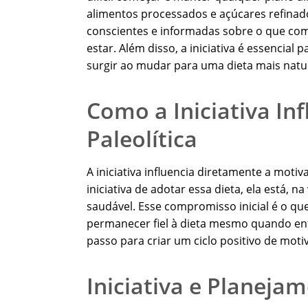
alimentos processados e açúcares refinado
conscientes e informadas sobre o que com
estar. Além disso, a iniciativa é essencial 
surgir ao mudar para uma dieta mais natura
Como a Iniciativa In
Paleolítica
A iniciativa influencia diretamente a mot
iniciativa de adotar essa dieta, ela está,
saudável. Esse compromisso inicial é o qu
permanecer fiel à dieta mesmo quando enfr
passo para criar um ciclo positivo de motiv
Iniciativa e Planejam