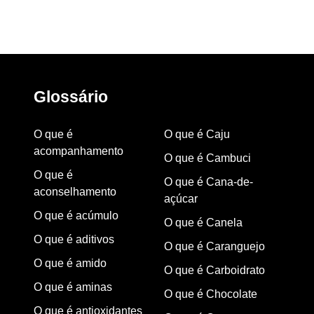
Glossário
O que é
O que é Caju
acompanhamento
O que é Cambuci
O que é
O que é Cana-de-
aconselhamento
açúcar
O que é acúmulo
O que é Canela
O que é aditivos
O que é Caranguejo
O que é amido
O que é Carboidrato
O que é aminas
O que é Chocolate
O que é antioxidantes