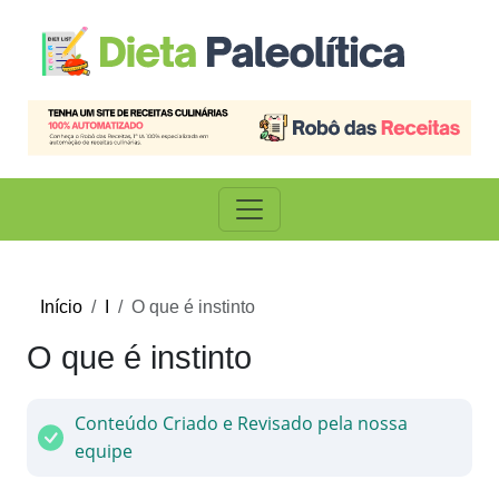
Início
I
O que é instinto
O que é instinto
Conteúdo Criado e Revisado pela nossa
equipe