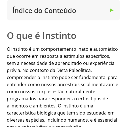
Índice do Conteúdo
▼
O que é Instinto
O instinto é um comportamento inato e automático
que ocorre em resposta a estímulos específicos,
sem a necessidade de aprendizado ou experiência
prévia. No contexto da Dieta Paleolítica,
compreender o instinto pode ser fundamental para
entender como nossos ancestrais se alimentavam e
como nossos corpos estão naturalmente
programados para responder a certos tipos de
alimentos e ambientes. O instinto é uma
característica biológica que tem sido estudada em
diversas espécies, incluindo humanos, e é essencial