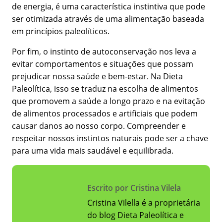
de energia, é uma característica instintiva que pode
ser otimizada através de uma alimentação baseada
em princípios paleolíticos.
Por fim, o instinto de autoconservação nos leva a
evitar comportamentos e situações que possam
prejudicar nossa saúde e bem-estar. Na Dieta
Paleolítica, isso se traduz na escolha de alimentos
que promovem a saúde a longo prazo e na evitação
de alimentos processados e artificiais que podem
causar danos ao nosso corpo. Compreender e
respeitar nossos instintos naturais pode ser a chave
para uma vida mais saudável e equilibrada.
Escrito por Cristina Vilela
Cristina Vilella é a proprietária
do blog Dieta Paleolítica e