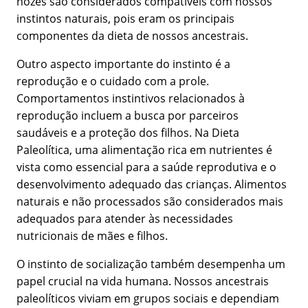
nozes são considerados compatíveis com nossos
instintos naturais, pois eram os principais
componentes da dieta de nossos ancestrais.
Outro aspecto importante do instinto é a
reprodução e o cuidado com a prole.
Comportamentos instintivos relacionados à
reprodução incluem a busca por parceiros
saudáveis e a proteção dos filhos. Na Dieta
Paleolítica, uma alimentação rica em nutrientes é
vista como essencial para a saúde reprodutiva e o
desenvolvimento adequado das crianças. Alimentos
naturais e não processados são considerados mais
adequados para atender às necessidades
nutricionais de mães e filhos.
O instinto de socialização também desempenha um
papel crucial na vida humana. Nossos ancestrais
paleolíticos viviam em grupos sociais e dependiam