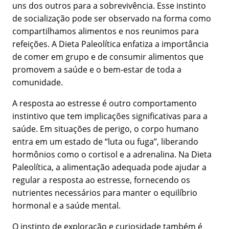
uns dos outros para a sobrevivência. Esse instinto
de socialização pode ser observado na forma como
compartilhamos alimentos e nos reunimos para
refeições. A Dieta Paleolítica enfatiza a importância
de comer em grupo e de consumir alimentos que
promovem a saúde e o bem-estar de toda a
comunidade.
A resposta ao estresse é outro comportamento
instintivo que tem implicações significativas para a
saúde. Em situações de perigo, o corpo humano
entra em um estado de “luta ou fuga”, liberando
hormônios como o cortisol e a adrenalina. Na Dieta
Paleolítica, a alimentação adequada pode ajudar a
regular a resposta ao estresse, fornecendo os
nutrientes necessários para manter o equilíbrio
hormonal e a saúde mental.
O instinto de exploração e curiosidade também é