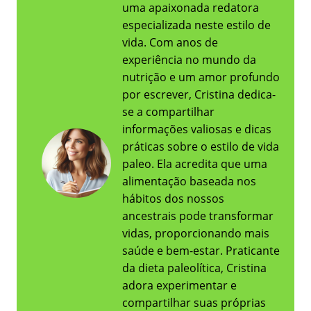
uma apaixonada redatora
especializada neste estilo de
vida. Com anos de
experiência no mundo da
nutrição e um amor profundo
por escrever, Cristina dedica-
se a compartilhar
informações valiosas e dicas
práticas sobre o estilo de vida
paleo. Ela acredita que uma
alimentação baseada nos
hábitos dos nossos
ancestrais pode transformar
vidas, proporcionando mais
saúde e bem-estar. Praticante
da dieta paleolítica, Cristina
adora experimentar e
compartilhar suas próprias