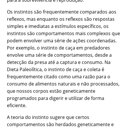
para a sobrevivência e reprodução.
Os instintos são frequentemente comparados aos
reflexos, mas enquanto os reflexos são respostas
simples e imediatas a estímulos específicos, os
instintos são comportamentos mais complexos que
podem envolver uma série de ações coordenadas.
Por exemplo, o instinto de caça em predadores
envolve uma série de comportamentos, desde a
detecção da presa até a captura e consumo. Na
Dieta Paleolítica, o instinto de caça e coleta é
frequentemente citado como uma razão para o
consumo de alimentos naturais e não processados,
que nossos corpos estão geneticamente
programados para digerir e utilizar de forma
eficiente.
A teoria do instinto sugere que certos
comportamentos são herdados geneticamente e