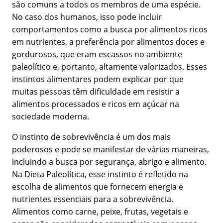
são comuns a todos os membros de uma espécie.
No caso dos humanos, isso pode incluir
comportamentos como a busca por alimentos ricos
em nutrientes, a preferência por alimentos doces e
gordurosos, que eram escassos no ambiente
paleolítico e, portanto, altamente valorizados. Esses
instintos alimentares podem explicar por que
muitas pessoas têm dificuldade em resistir a
alimentos processados e ricos em açúcar na
sociedade moderna.
O instinto de sobrevivência é um dos mais
poderosos e pode se manifestar de várias maneiras,
incluindo a busca por segurança, abrigo e alimento.
Na Dieta Paleolítica, esse instinto é refletido na
escolha de alimentos que fornecem energia e
nutrientes essenciais para a sobrevivência.
Alimentos como carne, peixe, frutas, vegetais e