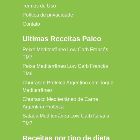
Termos de Uso
Política de privacidade
Contato
Ultimas Receitas Paleo
Peixe Mediterrâneo Low Carb Francês
TM7
Peixe Mediterrâneo Low Carb Francês
TM6
Churrasco Proteico Argentino com Toque
Mediterrâneo
Churrasco Mediterrâneo de Carne
Argentina Proteica
Salada Mediterrânea Low Carb Italiana
TM7
Receitas por tipo de dieta