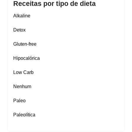
Receitas por tipo de dieta
Alkaline
Detox
Gluten‑free
Hipocalórica
Low Carb
Nenhum
Paleo
Paleolítica