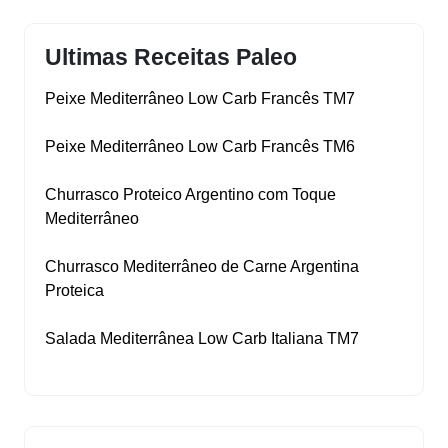
Ultimas Receitas Paleo
Peixe Mediterrâneo Low Carb Francês TM7
Peixe Mediterrâneo Low Carb Francês TM6
Churrasco Proteico Argentino com Toque
Mediterrâneo
Churrasco Mediterrâneo de Carne Argentina
Proteica
Salada Mediterrânea Low Carb Italiana TM7