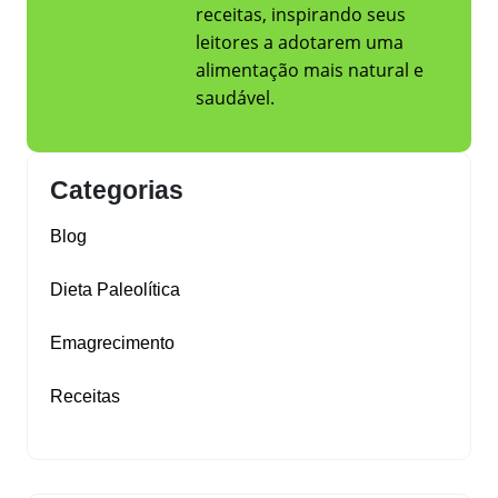
receitas, inspirando seus
leitores a adotarem uma
alimentação mais natural e
saudável.
Categorias
Blog
Dieta Paleolítica
Emagrecimento
Receitas