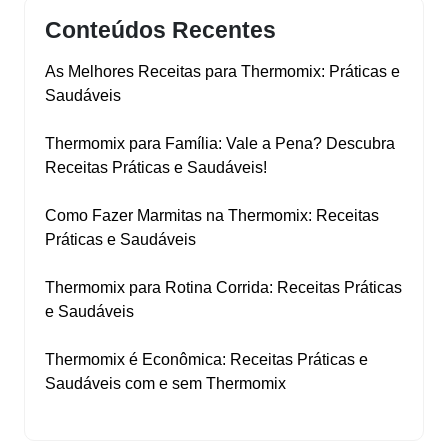
Conteúdos Recentes
As Melhores Receitas para Thermomix: Práticas e
Saudáveis
Thermomix para Família: Vale a Pena? Descubra
Receitas Práticas e Saudáveis!
Como Fazer Marmitas na Thermomix: Receitas
Práticas e Saudáveis
Thermomix para Rotina Corrida: Receitas Práticas
e Saudáveis
Thermomix é Econômica: Receitas Práticas e
Saudáveis com e sem Thermomix