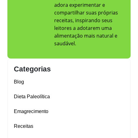
adora experimentar e
compartilhar suas próprias
receitas, inspirando seus
leitores a adotarem uma
alimentação mais natural e
saudável.
Categorias
Blog
Dieta Paleolítica
Emagrecimento
Receitas