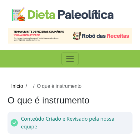
Início
I
O que é instrumento
O que é instrumento
Conteúdo Criado e Revisado pela nossa
equipe