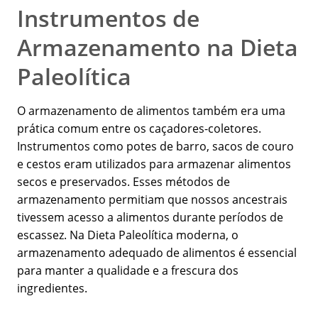
Instrumentos de
Armazenamento na Dieta
Paleolítica
O armazenamento de alimentos também era uma
prática comum entre os caçadores-coletores.
Instrumentos como potes de barro, sacos de couro
e cestos eram utilizados para armazenar alimentos
secos e preservados. Esses métodos de
armazenamento permitiam que nossos ancestrais
tivessem acesso a alimentos durante períodos de
escassez. Na Dieta Paleolítica moderna, o
armazenamento adequado de alimentos é essencial
para manter a qualidade e a frescura dos
ingredientes.