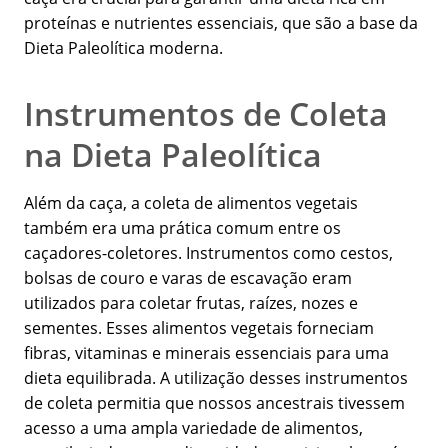
proteínas e nutrientes essenciais, que são a base da
Dieta Paleolítica moderna.
Instrumentos de Coleta
na Dieta Paleolítica
Além da caça, a coleta de alimentos vegetais
também era uma prática comum entre os
caçadores-coletores. Instrumentos como cestos,
bolsas de couro e varas de escavação eram
utilizados para coletar frutas, raízes, nozes e
sementes. Esses alimentos vegetais forneciam
fibras, vitaminas e minerais essenciais para uma
dieta equilibrada. A utilização desses instrumentos
de coleta permitia que nossos ancestrais tivessem
acesso a uma ampla variedade de alimentos,