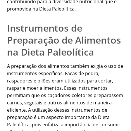
contribuindo para a diversidade nutricional que é
promovida na Dieta Paleolítica.
Instrumentos de
Preparação de Alimentos
na Dieta Paleolítica
A preparação dos alimentos também exigia o uso de
instrumentos específicos. Facas de pedra,
raspadores e pilões eram utilizados para cortar,
raspar e moer alimentos. Esses instrumentos
permitiam que os caçadores-coletores preparassem
carnes, vegetais e outros alimentos de maneira
eficiente. A utilização desses instrumentos de
preparação é um aspecto importante da Dieta
Paleolítica, pois enfatiza a importância de consumir