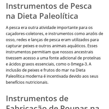
Instrumentos de Pesca
na Dieta Paleolítica
A pesca era outra atividade importante para os
caçadores-coletores, e instrumentos como anzóis de
osso, redes e lanças de pesca eram utilizados para
capturar peixes e outros animais aquáticos. Esses
instrumentos permitiam que nossos ancestrais
tivessem acesso a uma fonte adicional de proteínas
e ácidos graxos essenciais, como o ômega-3. A
inclusão de peixes e frutos do mar na Dieta
Paleolítica moderna é incentivada devido aos seus
benefícios nutricionais.
Instrumentos de
Fabricação de Roupas na