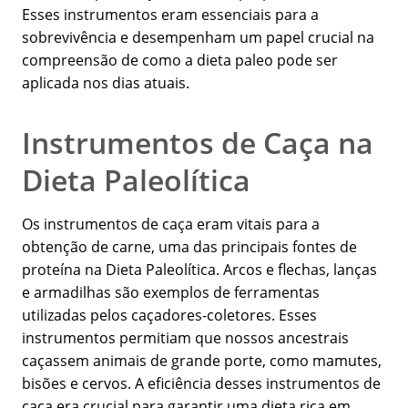
Esses instrumentos eram essenciais para a
sobrevivência e desempenham um papel crucial na
compreensão de como a dieta paleo pode ser
aplicada nos dias atuais.
Instrumentos de Caça na
Dieta Paleolítica
Os instrumentos de caça eram vitais para a
obtenção de carne, uma das principais fontes de
proteína na Dieta Paleolítica. Arcos e flechas, lanças
e armadilhas são exemplos de ferramentas
utilizadas pelos caçadores-coletores. Esses
instrumentos permitiam que nossos ancestrais
caçassem animais de grande porte, como mamutes,
bisões e cervos. A eficiência desses instrumentos de
caça era crucial para garantir uma dieta rica em