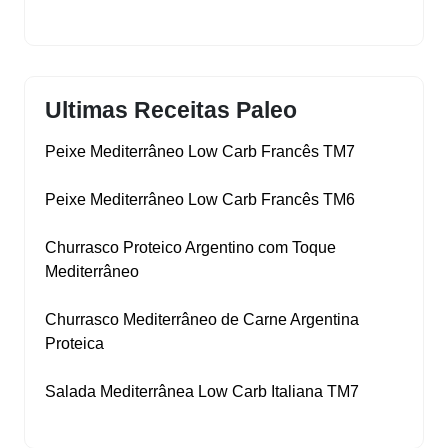
Ultimas Receitas Paleo
Peixe Mediterrâneo Low Carb Francês TM7
Peixe Mediterrâneo Low Carb Francês TM6
Churrasco Proteico Argentino com Toque
Mediterrâneo
Churrasco Mediterrâneo de Carne Argentina
Proteica
Salada Mediterrânea Low Carb Italiana TM7