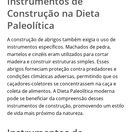
Instrumentos de
Construção na Dieta
Paleolítica
A construção de abrigos também exigia o uso de
instrumentos específicos. Machados de pedra,
martelos e cinzéis eram utilizados para cortar
madeira e construir estruturas simples. Esses
abrigos forneciam proteção contra predadores e
condições climáticas adversas, permitindo que os
caçadores-coletores se concentrassem na caça e
coleta de alimentos. A Dieta Paleolítica moderna
pode se beneficiar da compreensão desses
instrumentos de construção, promovendo um estilo
de vida mais próximo da natureza.