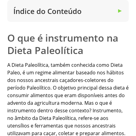
Índice do Conteúdo
▼
O que é instrumento na
Dieta Paleolítica
A Dieta Paleolítica, também conhecida como Dieta
Paleo, é um regime alimentar baseado nos hábitos
dos nossos ancestrais caçadores-coletores do
período Paleolítico. O objetivo principal dessa dieta é
consumir alimentos que eram disponíveis antes do
advento da agricultura moderna. Mas o que é
instrumento dentro desse contexto? Instrumento,
no âmbito da Dieta Paleolítica, refere-se aos
utensílios e ferramentas que nossos ancestrais
utilizavam para caçar, coletar e preparar alimentos.