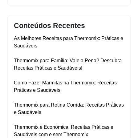
Conteúdos Recentes
As Melhores Receitas para Thermomix: Práticas e
Saudáveis
Thermomix para Família: Vale a Pena? Descubra
Receitas Práticas e Saudáveis!
Como Fazer Marmitas na Thermomix: Receitas
Práticas e Saudáveis
Thermomix para Rotina Corrida: Receitas Práticas
e Saudáveis
Thermomix é Econômica: Receitas Práticas e
Saudáveis com e sem Thermomix