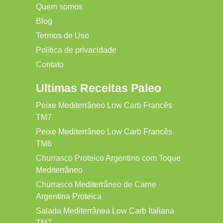
Quem somos
Blog
Termos de Uso
Política de privacidade
Contato
Ultimas Receitas Paleo
Peixe Mediterrâneo Low Carb Francês
TM7
Peixe Mediterrâneo Low Carb Francês
TM6
Churrasco Proteico Argentino com Toque
Mediterrâneo
Churrasco Mediterrâneo de Carne
Argentina Proteica
Salada Mediterrânea Low Carb Italiana
TM7