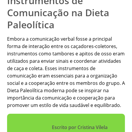
Instrumentos de
Comunicação na Dieta
Paleolítica
Embora a comunicação verbal fosse a principal
forma de interação entre os caçadores-coletores,
instrumentos como tambores e apitos de osso eram
utilizados para enviar sinais e coordenar atividades
de caça e coleta. Esses instrumentos de
comunicação eram essenciais para a organização
social e a cooperação entre os membros do grupo. A
Dieta Paleolítica moderna pode se inspirar na
importância da comunicação e cooperação para
promover um estilo de vida saudável e equilibrado.
Escrito por Cristina Vilela