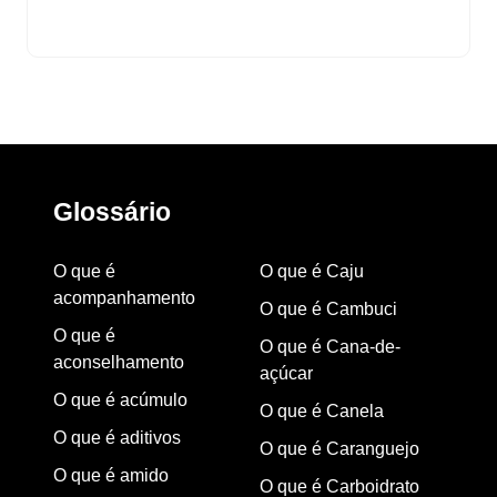
Glossário
O que é
O que é Caju
acompanhamento
O que é Cambuci
O que é
O que é Cana-de-
aconselhamento
açúcar
O que é acúmulo
O que é Canela
O que é aditivos
O que é Caranguejo
O que é amido
O que é Carboidrato