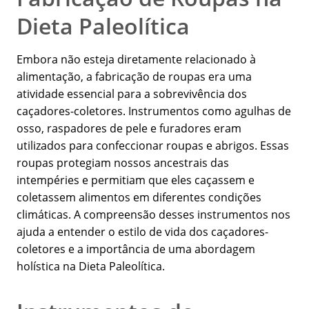
Dieta Paleolítica
Embora não esteja diretamente relacionado à
alimentação, a fabricação de roupas era uma
atividade essencial para a sobrevivência dos
caçadores-coletores. Instrumentos como agulhas de
osso, raspadores de pele e furadores eram
utilizados para confeccionar roupas e abrigos. Essas
roupas protegiam nossos ancestrais das
intempéries e permitiam que eles caçassem e
coletassem alimentos em diferentes condições
climáticas. A compreensão desses instrumentos nos
ajuda a entender o estilo de vida dos caçadores-
coletores e a importância de uma abordagem
holística na Dieta Paleolítica.