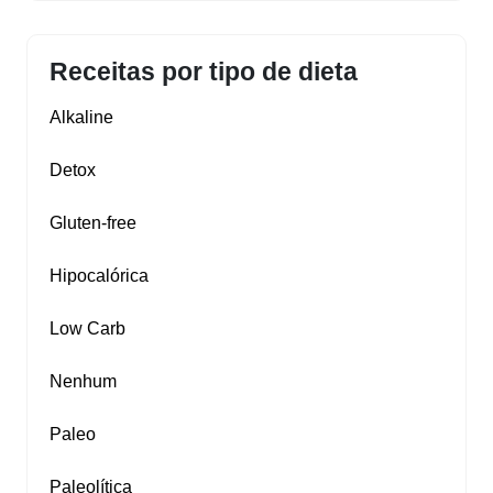
Receitas por tipo de dieta
Alkaline
Detox
Gluten‑free
Hipocalórica
Low Carb
Nenhum
Paleo
Paleolítica