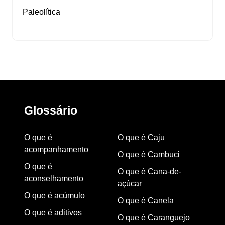
Paleolítica
Glossário
O que é
O que é Caju
acompanhamento
O que é Cambuci
O que é
O que é Cana-de-
aconselhamento
açúcar
O que é acúmulo
O que é Canela
O que é aditivos
O que é Caranguejo