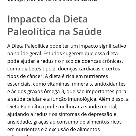
Impacto da Dieta
Paleolítica na Saúde
A Dieta Paleolítica pode ter um impacto significativo
na saúde geral. Estudos sugerem que essa dieta
pode ajudar a reduzir o risco de doenças crônicas,
como diabetes tipo 2, doenças cardíacas e certos
tipos de câncer. A dieta é rica em nutrientes
essenciais, como vitaminas, minerais, antioxidantes
e ácidos graxos ômega-3, que são importantes para
a saúde celular e a função imunológica. Além disso, a
Dieta Paleolítica pode melhorar a saúde mental,
ajudando a reduzir os sintomas de depressão e
ansiedade, graças ao consumo de alimentos ricos
em nutrientes e à exclusão de alimentos