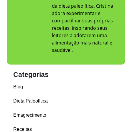
da dieta paleolítica, Cristina
adora experimentar e
compartilhar suas próprias
receitas, inspirando seus
leitores a adotarem uma
alimentação mais natural e
saudável.
Categorias
Blog
Dieta Paleolítica
Emagrecimento
Receitas