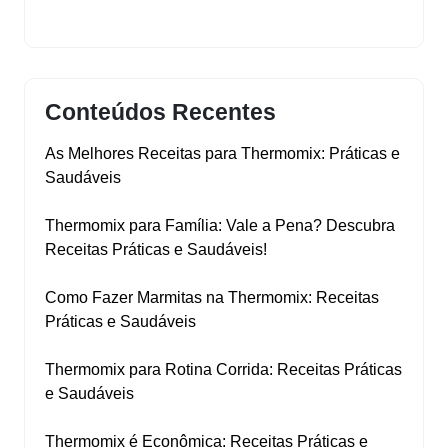
Conteúdos Recentes
As Melhores Receitas para Thermomix: Práticas e
Saudáveis
Thermomix para Família: Vale a Pena? Descubra
Receitas Práticas e Saudáveis!
Como Fazer Marmitas na Thermomix: Receitas
Práticas e Saudáveis
Thermomix para Rotina Corrida: Receitas Práticas
e Saudáveis
Thermomix é Econômica: Receitas Práticas e