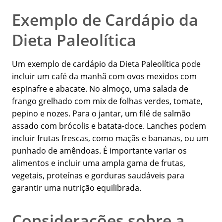
Exemplo de Cardápio da
Dieta Paleolítica
Um exemplo de cardápio da Dieta Paleolítica pode
incluir um café da manhã com ovos mexidos com
espinafre e abacate. No almoço, uma salada de
frango grelhado com mix de folhas verdes, tomate,
pepino e nozes. Para o jantar, um filé de salmão
assado com brócolis e batata-doce. Lanches podem
incluir frutas frescas, como maçãs e bananas, ou um
punhado de amêndoas. É importante variar os
alimentos e incluir uma ampla gama de frutas,
vegetais, proteínas e gorduras saudáveis para
garantir uma nutrição equilibrada.
Considerações sobre a