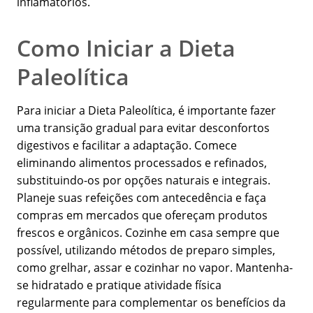
inflamatórios.
Como Iniciar a Dieta
Paleolítica
Para iniciar a Dieta Paleolítica, é importante fazer
uma transição gradual para evitar desconfortos
digestivos e facilitar a adaptação. Comece
eliminando alimentos processados e refinados,
substituindo-os por opções naturais e integrais.
Planeje suas refeições com antecedência e faça
compras em mercados que ofereçam produtos
frescos e orgânicos. Cozinhe em casa sempre que
possível, utilizando métodos de preparo simples,
como grelhar, assar e cozinhar no vapor. Mantenha-
se hidratado e pratique atividade física
regularmente para complementar os benefícios da