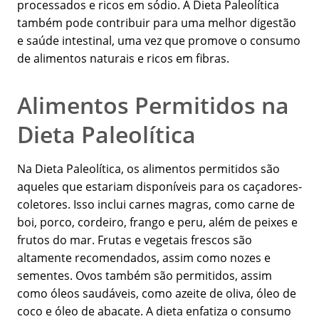
processados e ricos em sódio. A Dieta Paleolítica
também pode contribuir para uma melhor digestão
e saúde intestinal, uma vez que promove o consumo
de alimentos naturais e ricos em fibras.
Alimentos Permitidos na
Dieta Paleolítica
Na Dieta Paleolítica, os alimentos permitidos são
aqueles que estariam disponíveis para os caçadores-
coletores. Isso inclui carnes magras, como carne de
boi, porco, cordeiro, frango e peru, além de peixes e
frutos do mar. Frutas e vegetais frescos são
altamente recomendados, assim como nozes e
sementes. Ovos também são permitidos, assim
como óleos saudáveis, como azeite de oliva, óleo de
coco e óleo de abacate. A dieta enfatiza o consumo