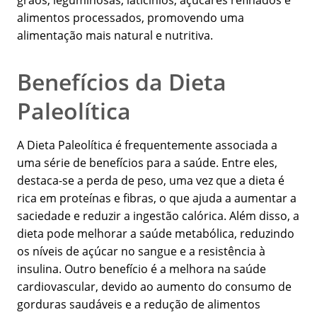
grãos, leguminosas, laticínios, açúcares refinados e
alimentos processados, promovendo uma
alimentação mais natural e nutritiva.
Benefícios da Dieta
Paleolítica
A Dieta Paleolítica é frequentemente associada a
uma série de benefícios para a saúde. Entre eles,
destaca-se a perda de peso, uma vez que a dieta é
rica em proteínas e fibras, o que ajuda a aumentar a
saciedade e reduzir a ingestão calórica. Além disso, a
dieta pode melhorar a saúde metabólica, reduzindo
os níveis de açúcar no sangue e a resistência à
insulina. Outro benefício é a melhora na saúde
cardiovascular, devido ao aumento do consumo de
gorduras saudáveis e a redução de alimentos