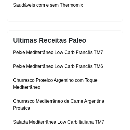
Saudáveis com e sem Thermomix
Ultimas Receitas Paleo
Peixe Mediterrâneo Low Carb Francês TM7
Peixe Mediterrâneo Low Carb Francês TM6
Churrasco Proteico Argentino com Toque
Mediterrâneo
Churrasco Mediterrâneo de Carne Argentina
Proteica
Salada Mediterrânea Low Carb Italiana TM7