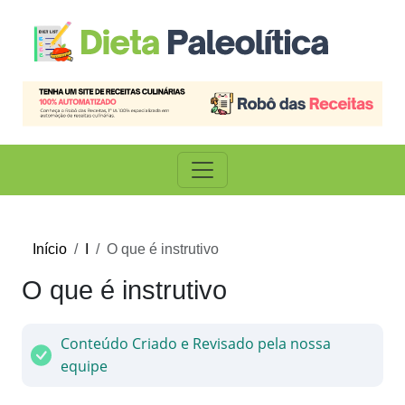
Início
I
O que é instrutivo
O que é instrutivo
Conteúdo Criado e Revisado pela nossa
equipe