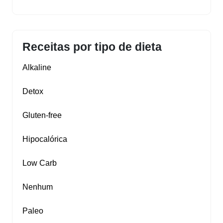
Receitas por tipo de dieta
Alkaline
Detox
Gluten‑free
Hipocalórica
Low Carb
Nenhum
Paleo