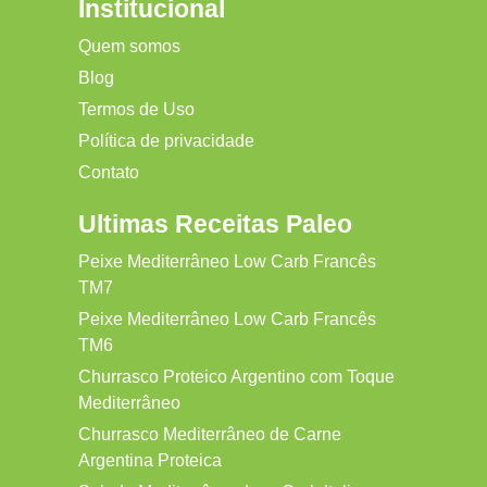
Institucional
Quem somos
Blog
Termos de Uso
Política de privacidade
Contato
Ultimas Receitas Paleo
Peixe Mediterrâneo Low Carb Francês
TM7
Peixe Mediterrâneo Low Carb Francês
TM6
Churrasco Proteico Argentino com Toque
Mediterrâneo
Churrasco Mediterrâneo de Carne
Argentina Proteica