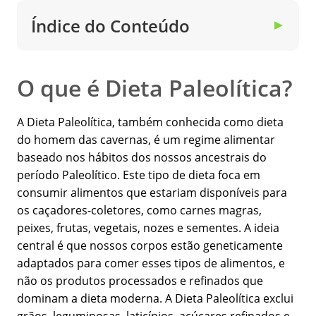
Índice do Conteúdo
▼
O que é Dieta Paleolítica?
A Dieta Paleolítica, também conhecida como dieta
do homem das cavernas, é um regime alimentar
baseado nos hábitos dos nossos ancestrais do
período Paleolítico. Este tipo de dieta foca em
consumir alimentos que estariam disponíveis para
os caçadores-coletores, como carnes magras,
peixes, frutas, vegetais, nozes e sementes. A ideia
central é que nossos corpos estão geneticamente
adaptados para comer esses tipos de alimentos, e
não os produtos processados e refinados que
dominam a dieta moderna. A Dieta Paleolítica exclui