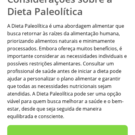
Dieta Paleolítica
A Dieta Paleolítica é uma abordagem alimentar que
busca retornar às raízes da alimentação humana,
priorizando alimentos naturais e minimamente
processados. Embora ofereça muitos benefícios, é
importante considerar as necessidades individuais e
possíveis restrições alimentares. Consultar um
profissional de saúde antes de iniciar a dieta pode
ajudar a personalizar o plano alimentar e garantir
que todas as necessidades nutricionais sejam
atendidas. A Dieta Paleolítica pode ser uma opção
viável para quem busca melhorar a saúde e o bem-
estar, desde que seja seguida de maneira
equilibrada e consciente.