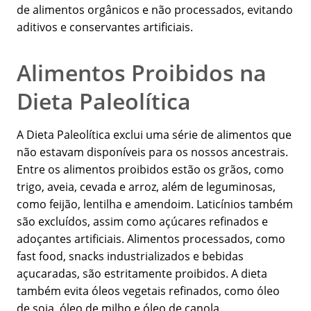
de alimentos orgânicos e não processados, evitando
aditivos e conservantes artificiais.
Alimentos Proibidos na
Dieta Paleolítica
A Dieta Paleolítica exclui uma série de alimentos que
não estavam disponíveis para os nossos ancestrais.
Entre os alimentos proibidos estão os grãos, como
trigo, aveia, cevada e arroz, além de leguminosas,
como feijão, lentilha e amendoim. Laticínios também
são excluídos, assim como açúcares refinados e
adoçantes artificiais. Alimentos processados, como
fast food, snacks industrializados e bebidas
açucaradas, são estritamente proibidos. A dieta
também evita óleos vegetais refinados, como óleo
de soja, óleo de milho e óleo de canola.