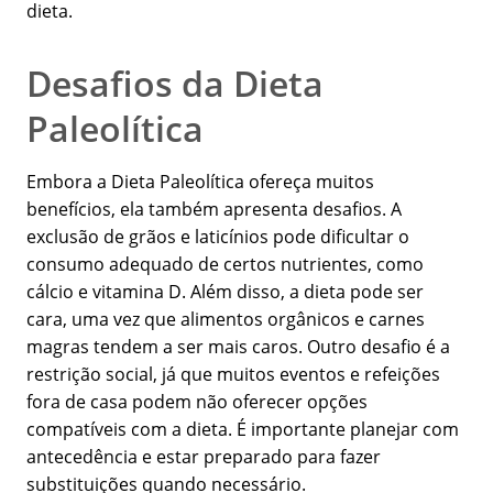
dieta.
Desafios da Dieta
Paleolítica
Embora a Dieta Paleolítica ofereça muitos
benefícios, ela também apresenta desafios. A
exclusão de grãos e laticínios pode dificultar o
consumo adequado de certos nutrientes, como
cálcio e vitamina D. Além disso, a dieta pode ser
cara, uma vez que alimentos orgânicos e carnes
magras tendem a ser mais caros. Outro desafio é a
restrição social, já que muitos eventos e refeições
fora de casa podem não oferecer opções
compatíveis com a dieta. É importante planejar com
antecedência e estar preparado para fazer
substituições quando necessário.