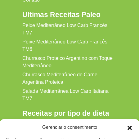
Ultimas Receitas Paleo
Peixe Mediterrâneo Low Carb Francês
TM7
Peixe Mediterrâneo Low Carb Francês
TM6
Churrasco Proteico Argentino com Toque
Mediterrâneo
Churrasco Mediterrâneo de Carne
Argentina Proteica
Salada Mediterrânea Low Carb Italiana
TM7
Receitas por tipo de dieta
Alkaline
Gerenciar o consentimento
Detox