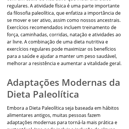
regulares. A atividade física é uma parte importante
da filosofia paleolítica, que enfatiza a importância de
se mover e ser ativo, assim como nossos ancestrais.
Exercícios recomendados incluem treinamento de
força, caminhadas, corridas, natação e atividades ao
ar livre. A combinação de uma dieta nutritiva e
exercícios regulares pode maximizar os benefícios
para a saúde e ajudar a manter um peso saudável,
melhorar a resistência e aumentar a vitalidade geral.
Adaptações Modernas da
Dieta Paleolítica
Embora a Dieta Paleolítica seja baseada em hábitos
alimentares antigos, muitas pessoas fazem
adaptações modernas para torná-la mais prática e