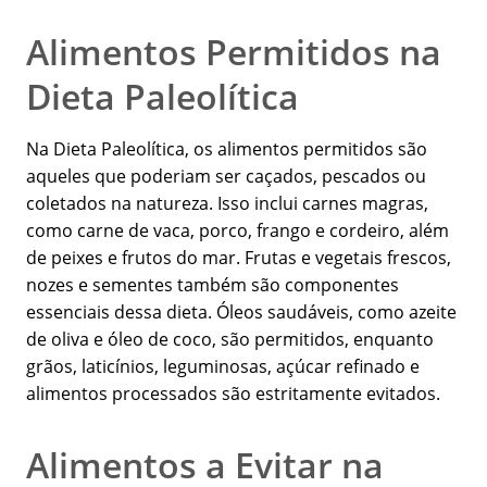
Alimentos Permitidos na
Dieta Paleolítica
Na Dieta Paleolítica, os alimentos permitidos são
aqueles que poderiam ser caçados, pescados ou
coletados na natureza. Isso inclui carnes magras,
como carne de vaca, porco, frango e cordeiro, além
de peixes e frutos do mar. Frutas e vegetais frescos,
nozes e sementes também são componentes
essenciais dessa dieta. Óleos saudáveis, como azeite
de oliva e óleo de coco, são permitidos, enquanto
grãos, laticínios, leguminosas, açúcar refinado e
alimentos processados são estritamente evitados.
Alimentos a Evitar na