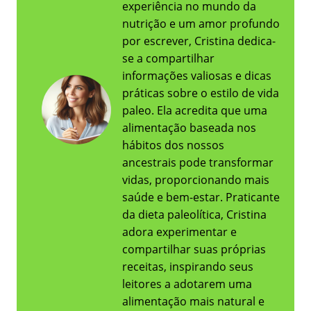
experiência no mundo da
nutrição e um amor profundo
por escrever, Cristina dedica-
se a compartilhar
informações valiosas e dicas
práticas sobre o estilo de vida
paleo. Ela acredita que uma
alimentação baseada nos
hábitos dos nossos
ancestrais pode transformar
vidas, proporcionando mais
saúde e bem-estar. Praticante
da dieta paleolítica, Cristina
adora experimentar e
compartilhar suas próprias
receitas, inspirando seus
leitores a adotarem uma
alimentação mais natural e