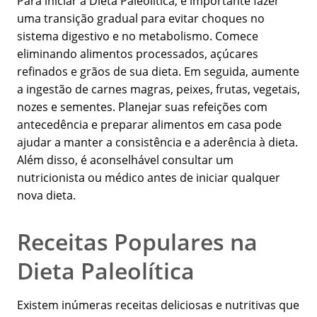
Para iniciar a Dieta Paleolítica, é importante fazer
uma transição gradual para evitar choques no
sistema digestivo e no metabolismo. Comece
eliminando alimentos processados, açúcares
refinados e grãos de sua dieta. Em seguida, aumente
a ingestão de carnes magras, peixes, frutas, vegetais,
nozes e sementes. Planejar suas refeições com
antecedência e preparar alimentos em casa pode
ajudar a manter a consistência e a aderência à dieta.
Além disso, é aconselhável consultar um
nutricionista ou médico antes de iniciar qualquer
nova dieta.
Receitas Populares na
Dieta Paleolítica
Existem inúmeras receitas deliciosas e nutritivas que