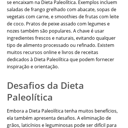
se encaixam na Dieta Paleolítica. Exemplos incluem
saladas de frango grelhado com abacate, sopas de
vegetais com carne, e smoothies de frutas com leite
de coco. Pratos de peixe assado com legumes e
nozes também são populares. A chave é usar
ingredientes frescos e naturais, evitando qualquer
tipo de alimento processado ou refinado. Existem
muitos recursos online e livros de receitas
dedicados à Dieta Paleolítica que podem fornecer
inspiração e orientação.
Desafios da Dieta
Paleolítica
Embora a Dieta Paleolítica tenha muitos benefícios,
ela também apresenta desafios. A eliminação de
grãos, laticínios e leguminosas pode ser difícil para