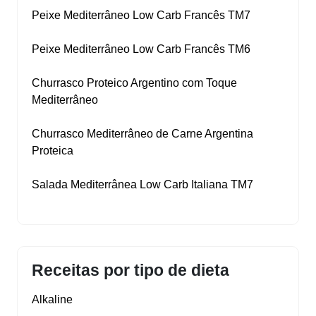
Peixe Mediterrâneo Low Carb Francês TM7
Peixe Mediterrâneo Low Carb Francês TM6
Churrasco Proteico Argentino com Toque
Mediterrâneo
Churrasco Mediterrâneo de Carne Argentina
Proteica
Salada Mediterrânea Low Carb Italiana TM7
Receitas por tipo de dieta
Alkaline