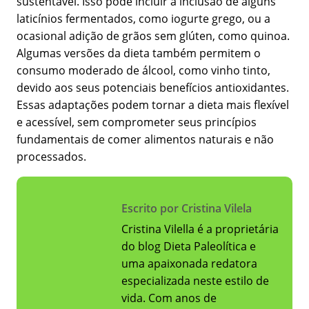
sustentável. Isso pode incluir a inclusão de alguns
laticínios fermentados, como iogurte grego, ou a
ocasional adição de grãos sem glúten, como quinoa.
Algumas versões da dieta também permitem o
consumo moderado de álcool, como vinho tinto,
devido aos seus potenciais benefícios antioxidantes.
Essas adaptações podem tornar a dieta mais flexível
e acessível, sem comprometer seus princípios
fundamentais de comer alimentos naturais e não
processados.
Escrito por Cristina Vilela
Cristina Vilella é a proprietária
do blog Dieta Paleolítica e
uma apaixonada redatora
especializada neste estilo de
vida. Com anos de