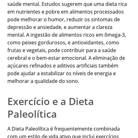
saúde mental. Estudos sugerem que uma dieta rica
em nutrientes e pobre em alimentos processados
pode melhorar o humor, reduzir os sintomas de
depressão e ansiedade, e aumentar a clareza
mental. A ingestão de alimentos ricos em ômega-3,
como peixes gordurosos, e antioxidantes, como
frutas e vegetais, pode contribuir para a saúde
cerebral e o bem-estar emocional. A eliminação de
açúcares refinados e aditivos artificiais também
pode ajudar a estabilizar os níveis de energia e
melhorar a qualidade do sono.
Exercício e a Dieta
Paleolítica
A Dieta Paleolítica é frequentemente combinada
com um estilo de vida ativo que inclui exercícios