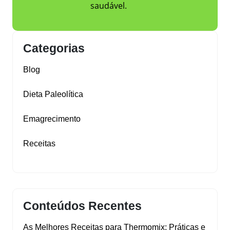
saudável.
Categorias
Blog
Dieta Paleolítica
Emagrecimento
Receitas
Conteúdos Recentes
As Melhores Receitas para Thermomix: Práticas e