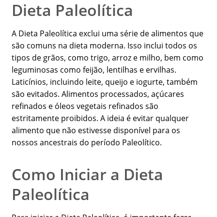
Dieta Paleolítica
A Dieta Paleolítica exclui uma série de alimentos que
são comuns na dieta moderna. Isso inclui todos os
tipos de grãos, como trigo, arroz e milho, bem como
leguminosas como feijão, lentilhas e ervilhas.
Laticínios, incluindo leite, queijo e iogurte, também
são evitados. Alimentos processados, açúcares
refinados e óleos vegetais refinados são
estritamente proibidos. A ideia é evitar qualquer
alimento que não estivesse disponível para os
nossos ancestrais do período Paleolítico.
Como Iniciar a Dieta
Paleolítica