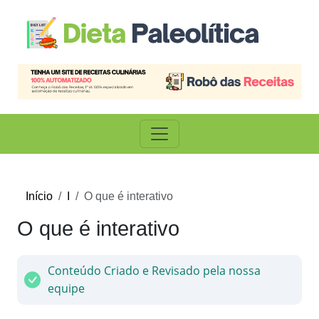
Início
I
O que é interativo
O que é interativo
Conteúdo Criado e Revisado pela nossa
equipe