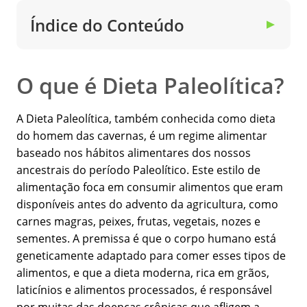
Índice do Conteúdo
▼
O que é Dieta Paleolítica?
A Dieta Paleolítica, também conhecida como dieta
do homem das cavernas, é um regime alimentar
baseado nos hábitos alimentares dos nossos
ancestrais do período Paleolítico. Este estilo de
alimentação foca em consumir alimentos que eram
disponíveis antes do advento da agricultura, como
carnes magras, peixes, frutas, vegetais, nozes e
sementes. A premissa é que o corpo humano está
geneticamente adaptado para comer esses tipos de
alimentos, e que a dieta moderna, rica em grãos,
laticínios e alimentos processados, é responsável