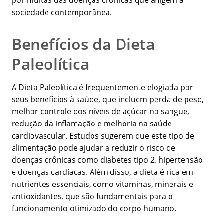
por muitas das doenças crônicas que afligem a
sociedade contemporânea.
Benefícios da Dieta
Paleolítica
A Dieta Paleolítica é frequentemente elogiada por
seus benefícios à saúde, que incluem perda de peso,
melhor controle dos níveis de açúcar no sangue,
redução da inflamação e melhoria na saúde
cardiovascular. Estudos sugerem que este tipo de
alimentação pode ajudar a reduzir o risco de
doenças crônicas como diabetes tipo 2, hipertensão
e doenças cardíacas. Além disso, a dieta é rica em
nutrientes essenciais, como vitaminas, minerais e
antioxidantes, que são fundamentais para o
funcionamento otimizado do corpo humano.