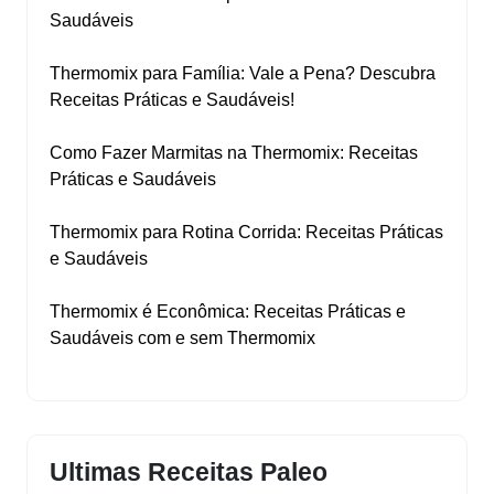
Saudáveis
Thermomix para Família: Vale a Pena? Descubra
Receitas Práticas e Saudáveis!
Como Fazer Marmitas na Thermomix: Receitas
Práticas e Saudáveis
Thermomix para Rotina Corrida: Receitas Práticas
e Saudáveis
Thermomix é Econômica: Receitas Práticas e
Saudáveis com e sem Thermomix
Ultimas Receitas Paleo