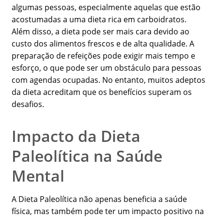
algumas pessoas, especialmente aquelas que estão
acostumadas a uma dieta rica em carboidratos.
Além disso, a dieta pode ser mais cara devido ao
custo dos alimentos frescos e de alta qualidade. A
preparação de refeições pode exigir mais tempo e
esforço, o que pode ser um obstáculo para pessoas
com agendas ocupadas. No entanto, muitos adeptos
da dieta acreditam que os benefícios superam os
desafios.
Impacto da Dieta
Paleolítica na Saúde
Mental
A Dieta Paleolítica não apenas beneficia a saúde
física, mas também pode ter um impacto positivo na