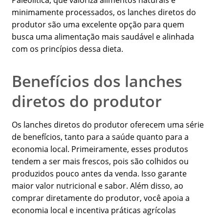
Paleolítica, que valoriza alimentos naturais e
minimamente processados, os lanches diretos do
produtor são uma excelente opção para quem
busca uma alimentação mais saudável e alinhada
com os princípios dessa dieta.
Benefícios dos lanches
diretos do produtor
Os lanches diretos do produtor oferecem uma série
de benefícios, tanto para a saúde quanto para a
economia local. Primeiramente, esses produtos
tendem a ser mais frescos, pois são colhidos ou
produzidos pouco antes da venda. Isso garante
maior valor nutricional e sabor. Além disso, ao
comprar diretamente do produtor, você apoia a
economia local e incentiva práticas agrícolas