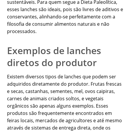
sustentáveis. Para quem segue a Dieta Paleolítica,
esses lanches são ideais, pois são livres de aditivos e
conservantes, alinhando-se perfeitamente com a
filosofia de consumir alimentos naturais e não
processados.
Exemplos de lanches
diretos do produtor
Existem diversos tipos de lanches que podem ser
adquiridos diretamente do produtor. Frutas frescas
e secas, castanhas, sementes, mel, ovos caipiras,
carnes de animais criados soltos, e vegetais
orgânicos são apenas alguns exemplos. Esses
produtos são frequentemente encontrados em
feiras locais, mercados de agricultores e até mesmo
através de sistemas de entrega direta, onde os