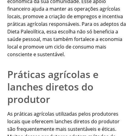
econômica da sua comunidade. Esse apoio
financeiro ajuda a manter as operações agrícolas
locais, promove a criação de empregos e incentiva
práticas agrícolas responsáveis. Para os adeptos da
Dieta Paleolítica, essa escolha não só beneficia a
saúde pessoal, mas também fortalece a economia
local e promove um ciclo de consumo mais
consciente e sustentável.
Práticas agrícolas e
lanches diretos do
produtor
As práticas agrícolas utilizadas pelos produtores
locais que oferecem lanches diretos do produtor
são frequentemente mais sustentáveis e éticas.