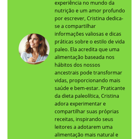
experiência no mundo da
nutrição e um amor profundo
por escrever, Cristina dedica-
se a compartilhar
informações valiosas e dicas
práticas sobre o estilo de vida
paleo. Ela acredita que uma
alimentação baseada nos
hábitos dos nossos
ancestrais pode transformar
vidas, proporcionando mais
saúde e bem-estar. Praticante
da dieta paleolítica, Cristina
adora experimentar e
compartilhar suas próprias
receitas, inspirando seus
leitores a adotarem uma
alimentação mais natural e