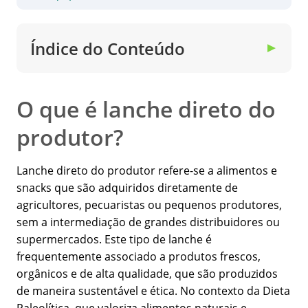
Índice do Conteúdo
▼
O que é lanche direto do
produtor?
Lanche direto do produtor refere-se a alimentos e
snacks que são adquiridos diretamente de
agricultores, pecuaristas ou pequenos produtores,
sem a intermediação de grandes distribuidores ou
supermercados. Este tipo de lanche é
frequentemente associado a produtos frescos,
orgânicos e de alta qualidade, que são produzidos
de maneira sustentável e ética. No contexto da Dieta