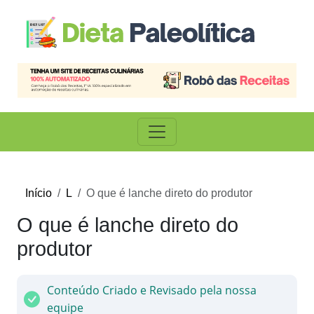
Início
L
O que é lanche direto do produtor
O que é lanche direto do
produtor
Conteúdo Criado e Revisado pela nossa
equipe