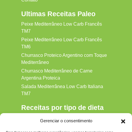
Ultimas Receitas Paleo
Peixe Mediterrâneo Low Carb Francês
TM7
Peixe Mediterrâneo Low Carb Francês
TM6
Churrasco Proteico Argentino com Toque
Mediterrâneo
Churrasco Mediterrâneo de Carne
Argentina Proteica
Salada Mediterrânea Low Carb Italiana
TM7
Receitas por tipo de dieta
Alkaline
Gerenciar o consentimento
Detox