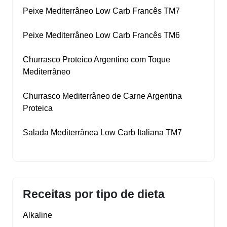
Peixe Mediterrâneo Low Carb Francês TM7
Peixe Mediterrâneo Low Carb Francês TM6
Churrasco Proteico Argentino com Toque
Mediterrâneo
Churrasco Mediterrâneo de Carne Argentina
Proteica
Salada Mediterrânea Low Carb Italiana TM7
Receitas por tipo de dieta
Alkaline