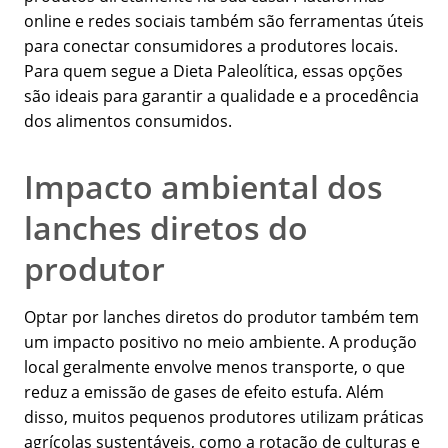
online e redes sociais também são ferramentas úteis
para conectar consumidores a produtores locais.
Para quem segue a Dieta Paleolítica, essas opções
são ideais para garantir a qualidade e a procedência
dos alimentos consumidos.
Impacto ambiental dos
lanches diretos do
produtor
Optar por lanches diretos do produtor também tem
um impacto positivo no meio ambiente. A produção
local geralmente envolve menos transporte, o que
reduz a emissão de gases de efeito estufa. Além
disso, muitos pequenos produtores utilizam práticas
agrícolas sustentáveis, como a rotação de culturas e