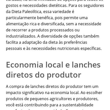
gostos e necessidades dietéticas. Para os seguidores
da Dieta Paleolítica, essa variedade é
particularmente benéfica, pois permite uma
alimentação rica e diversificada, sem a necessidade
de recorrer a produtos processados ou
industrializados. A diversidade de opções também
facilita a adaptação da dieta às preferências
pessoais e às necessidades nutricionais específicas.
Economia local e lanches
diretos do produtor
A compra de lanches diretos do produtor tem um
impacto significativo na economia local. Ao escolher
produtos de pequenos agricultores e produtores,
você está contribuindo para a sustentabilidade