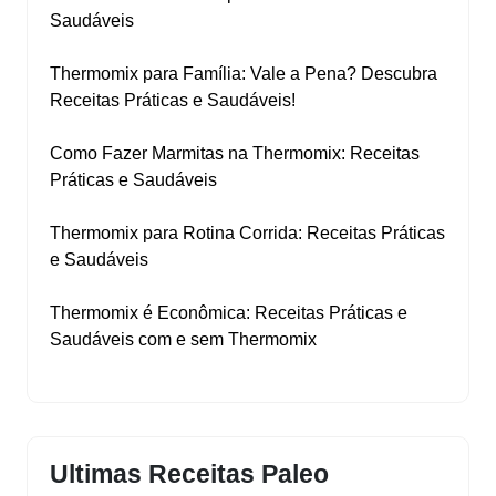
Saudáveis
Thermomix para Família: Vale a Pena? Descubra
Receitas Práticas e Saudáveis!
Como Fazer Marmitas na Thermomix: Receitas
Práticas e Saudáveis
Thermomix para Rotina Corrida: Receitas Práticas
e Saudáveis
Thermomix é Econômica: Receitas Práticas e
Saudáveis com e sem Thermomix
Ultimas Receitas Paleo