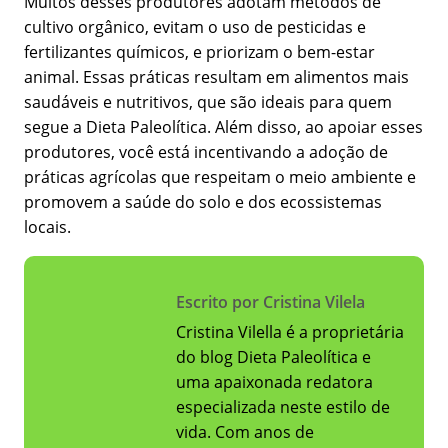
Muitos desses produtores adotam métodos de
cultivo orgânico, evitam o uso de pesticidas e
fertilizantes químicos, e priorizam o bem-estar
animal. Essas práticas resultam em alimentos mais
saudáveis e nutritivos, que são ideais para quem
segue a Dieta Paleolítica. Além disso, ao apoiar esses
produtores, você está incentivando a adoção de
práticas agrícolas que respeitam o meio ambiente e
promovem a saúde do solo e dos ecossistemas
locais.
Escrito por Cristina Vilela
Cristina Vilella é a proprietária
do blog Dieta Paleolítica e
uma apaixonada redatora
especializada neste estilo de
vida. Com anos de