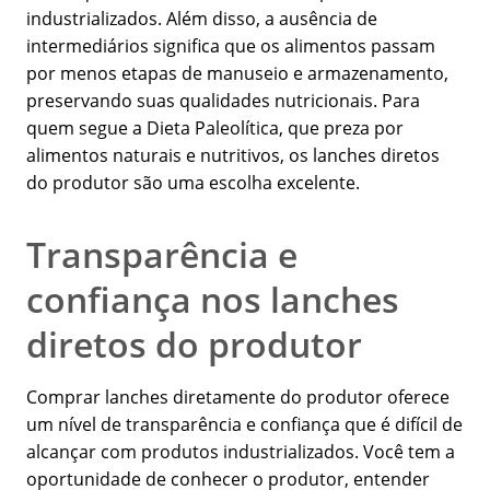
industrializados. Além disso, a ausência de
intermediários significa que os alimentos passam
por menos etapas de manuseio e armazenamento,
preservando suas qualidades nutricionais. Para
quem segue a Dieta Paleolítica, que preza por
alimentos naturais e nutritivos, os lanches diretos
do produtor são uma escolha excelente.
Transparência e
confiança nos lanches
diretos do produtor
Comprar lanches diretamente do produtor oferece
um nível de transparência e confiança que é difícil de
alcançar com produtos industrializados. Você tem a
oportunidade de conhecer o produtor, entender