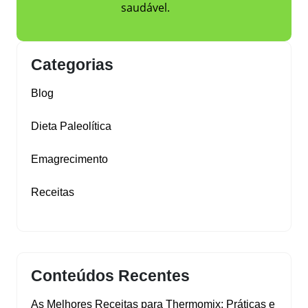
saudável.
Categorias
Blog
Dieta Paleolítica
Emagrecimento
Receitas
Conteúdos Recentes
As Melhores Receitas para Thermomix: Práticas e