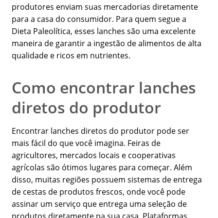
produtores enviam suas mercadorias diretamente
para a casa do consumidor. Para quem segue a
Dieta Paleolítica, esses lanches são uma excelente
maneira de garantir a ingestão de alimentos de alta
qualidade e ricos em nutrientes.
Como encontrar lanches
diretos do produtor
Encontrar lanches diretos do produtor pode ser
mais fácil do que você imagina. Feiras de
agricultores, mercados locais e cooperativas
agrícolas são ótimos lugares para começar. Além
disso, muitas regiões possuem sistemas de entrega
de cestas de produtos frescos, onde você pode
assinar um serviço que entrega uma seleção de
produtos diretamente na sua casa. Plataformas