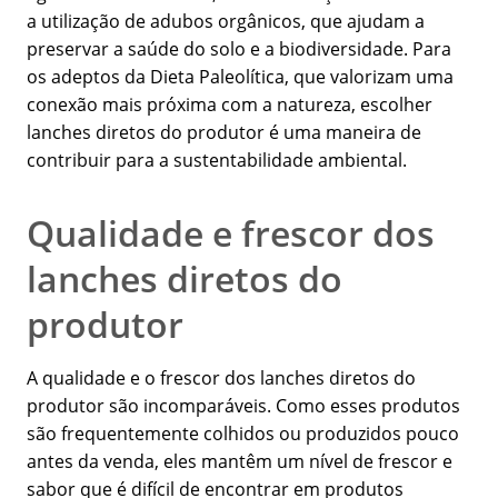
a utilização de adubos orgânicos, que ajudam a
preservar a saúde do solo e a biodiversidade. Para
os adeptos da Dieta Paleolítica, que valorizam uma
conexão mais próxima com a natureza, escolher
lanches diretos do produtor é uma maneira de
contribuir para a sustentabilidade ambiental.
Qualidade e frescor dos
lanches diretos do
produtor
A qualidade e o frescor dos lanches diretos do
produtor são incomparáveis. Como esses produtos
são frequentemente colhidos ou produzidos pouco
antes da venda, eles mantêm um nível de frescor e
sabor que é difícil de encontrar em produtos