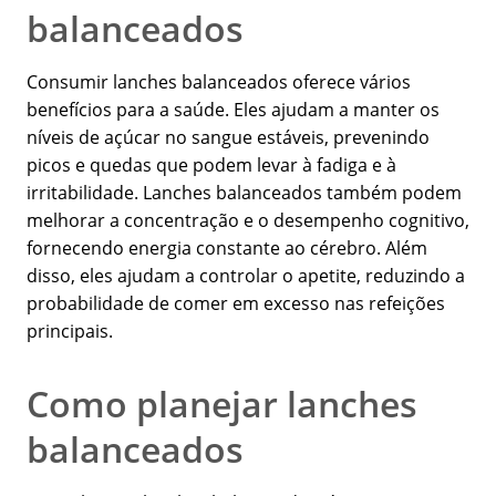
balanceados
Consumir lanches balanceados oferece vários
benefícios para a saúde. Eles ajudam a manter os
níveis de açúcar no sangue estáveis, prevenindo
picos e quedas que podem levar à fadiga e à
irritabilidade. Lanches balanceados também podem
melhorar a concentração e o desempenho cognitivo,
fornecendo energia constante ao cérebro. Além
disso, eles ajudam a controlar o apetite, reduzindo a
probabilidade de comer em excesso nas refeições
principais.
Como planejar lanches
balanceados