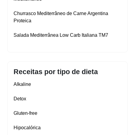
Churrasco Mediterrâneo de Carne Argentina
Proteica
Salada Mediterrânea Low Carb Italiana TM7
Receitas por tipo de dieta
Alkaline
Detox
Gluten‑free
Hipocalórica