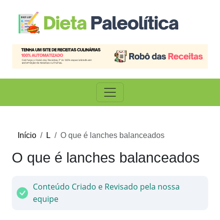
Início
L
O que é lanches balanceados
O que é lanches balanceados
Conteúdo Criado e Revisado pela nossa
equipe