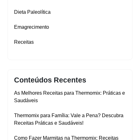
Dieta Paleolítica
Emagrecimento
Receitas
Conteúdos Recentes
As Melhores Receitas para Thermomix: Práticas e
Saudáveis
Thermomix para Família: Vale a Pena? Descubra
Receitas Práticas e Saudáveis!
Como Fazer Marmitas na Thermomix: Receitas