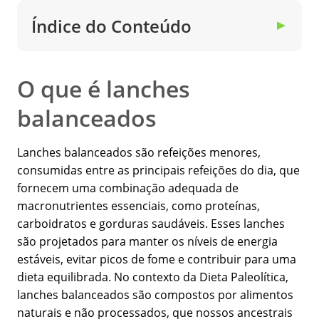
Índice do Conteúdo
▼
O que é lanches
balanceados
Lanches balanceados são refeições menores,
consumidas entre as principais refeições do dia, que
fornecem uma combinação adequada de
macronutrientes essenciais, como proteínas,
carboidratos e gorduras saudáveis. Esses lanches
são projetados para manter os níveis de energia
estáveis, evitar picos de fome e contribuir para uma
dieta equilibrada. No contexto da Dieta Paleolítica,
lanches balanceados são compostos por alimentos
naturais e não processados, que nossos ancestrais