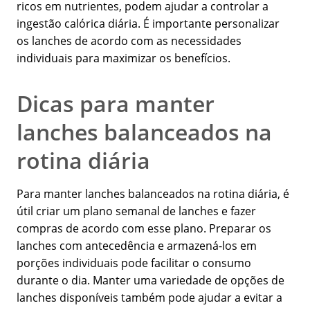
ricos em nutrientes, podem ajudar a controlar a
ingestão calórica diária. É importante personalizar
os lanches de acordo com as necessidades
individuais para maximizar os benefícios.
Dicas para manter
lanches balanceados na
rotina diária
Para manter lanches balanceados na rotina diária, é
útil criar um plano semanal de lanches e fazer
compras de acordo com esse plano. Preparar os
lanches com antecedência e armazená-los em
porções individuais pode facilitar o consumo
durante o dia. Manter uma variedade de opções de
lanches disponíveis também pode ajudar a evitar a