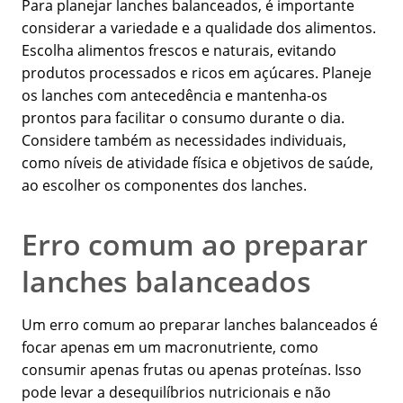
Para planejar lanches balanceados, é importante
considerar a variedade e a qualidade dos alimentos.
Escolha alimentos frescos e naturais, evitando
produtos processados e ricos em açúcares. Planeje
os lanches com antecedência e mantenha-os
prontos para facilitar o consumo durante o dia.
Considere também as necessidades individuais,
como níveis de atividade física e objetivos de saúde,
ao escolher os componentes dos lanches.
Erro comum ao preparar
lanches balanceados
Um erro comum ao preparar lanches balanceados é
focar apenas em um macronutriente, como
consumir apenas frutas ou apenas proteínas. Isso
pode levar a desequilíbrios nutricionais e não