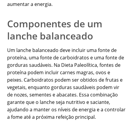
aumentar a energia.
Componentes de um
lanche balanceado
Um lanche balanceado deve incluir uma fonte de
proteína, uma fonte de carboidratos e uma fonte de
gorduras saudáveis. Na Dieta Paleolítica, fontes de
proteína podem incluir carnes magras, ovos e
peixes. Carboidratos podem ser obtidos de frutas e
vegetais, enquanto gorduras saudáveis podem vir
de nozes, sementes e abacates. Essa combinação
garante que o lanche seja nutritivo e saciante,
ajudando a manter os níveis de energia e a controlar
a fome até a próxima refeição principal.