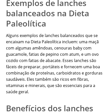
Exemplos de lanches
balanceados na Dieta
Paleolítica
Alguns exemplos de lanches balanceados que se
encaixam na Dieta Paleolítica incluem: uma maçã
com algumas amêndoas, cenouras baby com
guacamole, fatias de pepino com atum, e um ovo
cozido com fatias de abacate. Esses lanches são
fáceis de preparar, portáteis e fornecem uma boa
combinação de proteínas, carboidratos e gorduras
saudáveis. Eles também são ricos em fibras,
vitaminas e minerais, que são essenciais para a
saúde geral.
Benefícios dos lanches