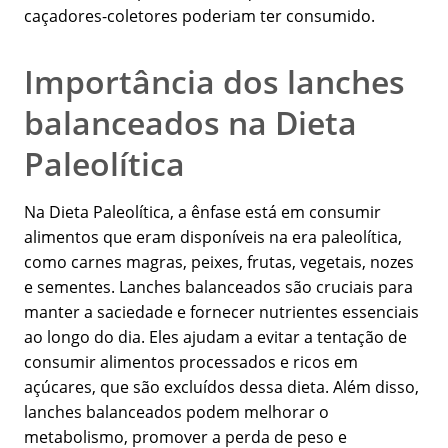
caçadores-coletores poderiam ter consumido.
Importância dos lanches
balanceados na Dieta
Paleolítica
Na Dieta Paleolítica, a ênfase está em consumir
alimentos que eram disponíveis na era paleolítica,
como carnes magras, peixes, frutas, vegetais, nozes
e sementes. Lanches balanceados são cruciais para
manter a saciedade e fornecer nutrientes essenciais
ao longo do dia. Eles ajudam a evitar a tentação de
consumir alimentos processados e ricos em
açúcares, que são excluídos dessa dieta. Além disso,
lanches balanceados podem melhorar o
metabolismo, promover a perda de peso e