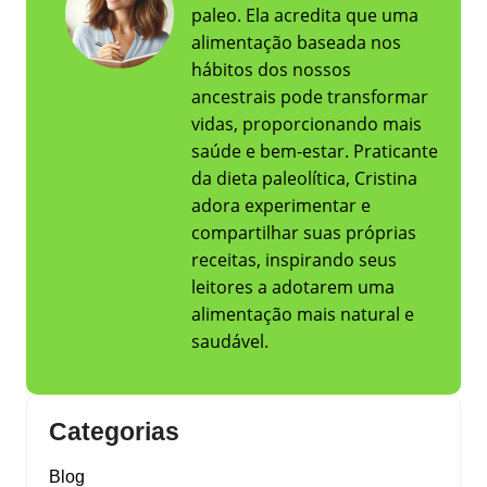
paleo. Ela acredita que uma
alimentação baseada nos
hábitos dos nossos
ancestrais pode transformar
vidas, proporcionando mais
saúde e bem-estar. Praticante
da dieta paleolítica, Cristina
adora experimentar e
compartilhar suas próprias
receitas, inspirando seus
leitores a adotarem uma
alimentação mais natural e
saudável.
Categorias
Blog