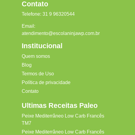
Contato
Telefone:
31 9 96320544
Email:
atendimento@escolaninjawp.com.br
Institucional
Quem somos
Blog
Termos de Uso
Política de privacidade
Contato
Ultimas Receitas Paleo
Peixe Mediterrâneo Low Carb Francês
TM7
Peixe Mediterrâneo Low Carb Francês