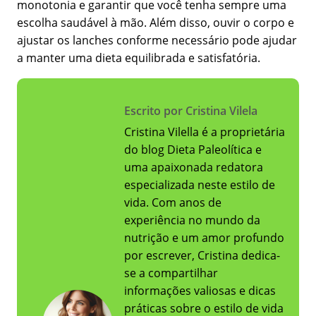
monotonia e garantir que você tenha sempre uma
escolha saudável à mão. Além disso, ouvir o corpo e
ajustar os lanches conforme necessário pode ajudar
a manter uma dieta equilibrada e satisfatória.
Escrito por Cristina Vilela
Cristina Vilella é a proprietária
do blog Dieta Paleolítica e
uma apaixonada redatora
especializada neste estilo de
vida. Com anos de
experiência no mundo da
nutrição e um amor profundo
por escrever, Cristina dedica-
se a compartilhar
informações valiosas e dicas
práticas sobre o estilo de vida