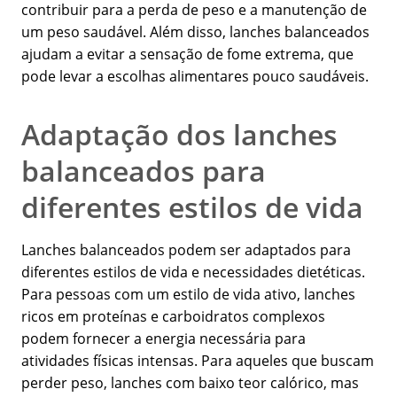
contribuir para a perda de peso e a manutenção de
um peso saudável. Além disso, lanches balanceados
ajudam a evitar a sensação de fome extrema, que
pode levar a escolhas alimentares pouco saudáveis.
Adaptação dos lanches
balanceados para
diferentes estilos de vida
Lanches balanceados podem ser adaptados para
diferentes estilos de vida e necessidades dietéticas.
Para pessoas com um estilo de vida ativo, lanches
ricos em proteínas e carboidratos complexos
podem fornecer a energia necessária para
atividades físicas intensas. Para aqueles que buscam
perder peso, lanches com baixo teor calórico, mas