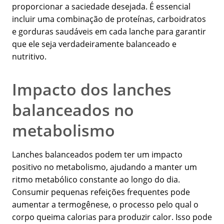
proporcionar a saciedade desejada. É essencial
incluir uma combinação de proteínas, carboidratos
e gorduras saudáveis em cada lanche para garantir
que ele seja verdadeiramente balanceado e
nutritivo.
Impacto dos lanches
balanceados no
metabolismo
Lanches balanceados podem ter um impacto
positivo no metabolismo, ajudando a manter um
ritmo metabólico constante ao longo do dia.
Consumir pequenas refeições frequentes pode
aumentar a termogênese, o processo pelo qual o
corpo queima calorias para produzir calor. Isso pode