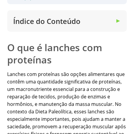
Índice do Conteúdo
▼
O que é lanches com
proteínas
Lanches com proteínas são opções alimentares que
contêm uma quantidade significativa de proteínas,
um macronutriente essencial para a construção e
reparação de tecidos, produção de enzimas e
hormônios, e manutenção da massa muscular. No
contexto da Dieta Paleolítica, esses lanches são
especialmente importantes, pois ajudam a manter a
saciedade, promovem a recuperação muscular após