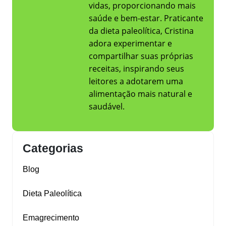
vidas, proporcionando mais
saúde e bem-estar. Praticante
da dieta paleolítica, Cristina
adora experimentar e
compartilhar suas próprias
receitas, inspirando seus
leitores a adotarem uma
alimentação mais natural e
saudável.
Categorias
Blog
Dieta Paleolítica
Emagrecimento