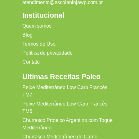
atendimento@escolaninjawp.com.br
Institucional
Quem somos
Blog
Termos de Uso
Política de privacidade
Contato
Ultimas Receitas Paleo
Peixe Mediterrâneo Low Carb Francês
TM7
Peixe Mediterrâneo Low Carb Francês
TM6
Churrasco Proteico Argentino com Toque
Mediterrâneo
Churrasco Mediterrâneo de Carne