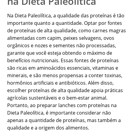
na Dieta Paleolítica
Na Dieta Paleolítica, a qualidade das proteínas é tão
importante quanto a quantidade. Optar por fontes
de proteínas de alta qualidade, como carnes magras
alimentadas com capim, peixes selvagens, ovos
orgânicos e nozes e sementes não processadas,
garante que você esteja obtendo o máximo de
benefícios nutricionais. Essas fontes de proteínas
são ricas em aminoácidos essenciais, vitaminas e
minerais, e são menos propensas a conter toxinas,
hormônios artificiais e antibióticos. Além disso,
escolher proteínas de alta qualidade apoia práticas
agrícolas sustentáveis e o bem-estar animal.
Portanto, ao preparar lanches com proteínas na
Dieta Paleolítica, é importante considerar não
apenas a quantidade de proteínas, mas também a
qualidade e a origem dos alimentos.