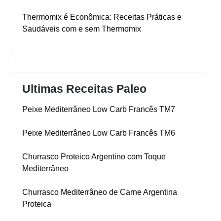
Thermomix é Econômica: Receitas Práticas e
Saudáveis com e sem Thermomix
Ultimas Receitas Paleo
Peixe Mediterrâneo Low Carb Francês TM7
Peixe Mediterrâneo Low Carb Francês TM6
Churrasco Proteico Argentino com Toque
Mediterrâneo
Churrasco Mediterrâneo de Carne Argentina
Proteica