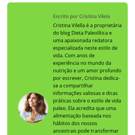
Escrito por Cristina Vilela
Cristina Vilella é a proprietária
do blog Dieta Paleolítica e
uma apaixonada redatora
especializada neste estilo de
vida. Com anos de
experiência no mundo da
nutrição e um amor profundo
por escrever, Cristina dedica-
se a compartilhar
informações valiosas e dicas
práticas sobre o estilo de vida
paleo. Ela acredita que uma
alimentação baseada nos
hábitos dos nossos
ancestrais pode transformar