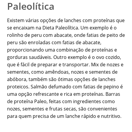
Paleolítica
Existem várias opções de lanches com proteínas que
se encaixam na Dieta Paleolítica. Um exemplo é o
rolinho de peru com abacate, onde fatias de peito de
peru são enroladas com fatias de abacate,
proporcionando uma combinação de proteínas e
gorduras saudáveis. Outro exemplo é o ovo cozido,
que é fácil de preparar e transportar. Mix de nozes e
sementes, como amêndoas, nozes e sementes de
abóbora, também são ótimas opções de lanches
proteicos. Salmão defumado com fatias de pepino é
uma opção refrescante e rica em proteínas. Barras
de proteína Paleo, feitas com ingredientes como
nozes, sementes e frutas secas, são convenientes
para quem precisa de um lanche rápido e nutritivo.