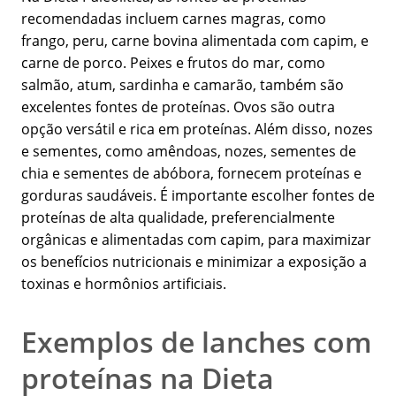
recomendadas incluem carnes magras, como
frango, peru, carne bovina alimentada com capim, e
carne de porco. Peixes e frutos do mar, como
salmão, atum, sardinha e camarão, também são
excelentes fontes de proteínas. Ovos são outra
opção versátil e rica em proteínas. Além disso, nozes
e sementes, como amêndoas, nozes, sementes de
chia e sementes de abóbora, fornecem proteínas e
gorduras saudáveis. É importante escolher fontes de
proteínas de alta qualidade, preferencialmente
orgânicas e alimentadas com capim, para maximizar
os benefícios nutricionais e minimizar a exposição a
toxinas e hormônios artificiais.
Exemplos de lanches com
proteínas na Dieta