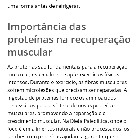
uma forma antes de refrigerar.
Importância das
proteínas na recuperação
muscular
As proteínas são fundamentais para a recuperação
muscular, especialmente após exercícios físicos
intensos. Durante o exercício, as fibras musculares
sofrem microlesões que precisam ser reparadas. A
ingestão de proteínas fornece os aminoácidos
necessários para a síntese de novas proteínas
musculares, promovendo a reparação e o
crescimento muscular. Na Dieta Paleolítica, onde o
foco é em alimentos naturais e não processados, os
lanches com proteínas ajudam a garantir que o