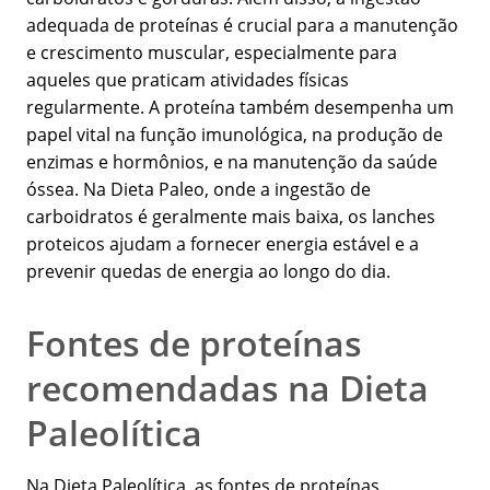
adequada de proteínas é crucial para a manutenção
e crescimento muscular, especialmente para
aqueles que praticam atividades físicas
regularmente. A proteína também desempenha um
papel vital na função imunológica, na produção de
enzimas e hormônios, e na manutenção da saúde
óssea. Na Dieta Paleo, onde a ingestão de
carboidratos é geralmente mais baixa, os lanches
proteicos ajudam a fornecer energia estável e a
prevenir quedas de energia ao longo do dia.
Fontes de proteínas
recomendadas na Dieta
Paleolítica
Na Dieta Paleolítica, as fontes de proteínas