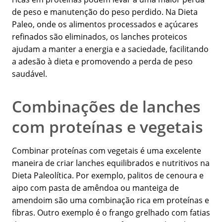
de peso e manutenção do peso perdido. Na Dieta
Paleo, onde os alimentos processados e açúcares
refinados são eliminados, os lanches proteicos
ajudam a manter a energia e a saciedade, facilitando
a adesão à dieta e promovendo a perda de peso
saudável.
Combinações de lanches
com proteínas e vegetais
Combinar proteínas com vegetais é uma excelente
maneira de criar lanches equilibrados e nutritivos na
Dieta Paleolítica. Por exemplo, palitos de cenoura e
aipo com pasta de amêndoa ou manteiga de
amendoim são uma combinação rica em proteínas e
fibras. Outro exemplo é o frango grelhado com fatias