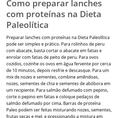
Como preparar lanches
com proteínas na Dieta
Paleolítica
Preparar lanches com proteínas na Dieta Paleolítica
pode ser simples e prático. Para rolinhos de peru
com abacate, basta cortar o abacate em fatias e
enrolar com fatias de peito de peru. Para ovos
cozidos, cozinhe os ovos em água fervente por cerca
de 10 minutos, depois resfrie e descasque. Para um
mix de nozes e sementes, combine amêndoas,
nozes, sementes de chia e sementes de abóbora em
um recipiente. Para salmão defumado com pepino,
corte o pepino em fatias e coloque pedaços de
salmão defumado por cima. Barras de proteína
Paleo podem ser feitas misturando nozes, sementes,
frutas secas e mel, e pressionando a mistura em