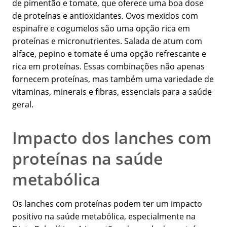
de pimentão e tomate, que oferece uma boa dose
de proteínas e antioxidantes. Ovos mexidos com
espinafre e cogumelos são uma opção rica em
proteínas e micronutrientes. Salada de atum com
alface, pepino e tomate é uma opção refrescante e
rica em proteínas. Essas combinações não apenas
fornecem proteínas, mas também uma variedade de
vitaminas, minerais e fibras, essenciais para a saúde
geral.
Impacto dos lanches com
proteínas na saúde
metabólica
Os lanches com proteínas podem ter um impacto
positivo na saúde metabólica, especialmente na