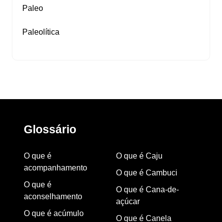
Paleo
Paleolítica
Glossário
O que é
O que é Caju
acompanhamento
O que é Cambuci
O que é
O que é Cana-de-
aconselhamento
açúcar
O que é acúmulo
O que é Canela