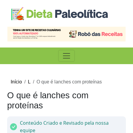
Início
L
O que é lanches com proteínas
O que é lanches com
proteínas
Conteúdo Criado e Revisado pela nossa
equipe