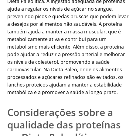
Dieta Paleolítica. A ingestão adequada de proteínas
ajuda a regular os níveis de açúcar no sangue,
prevenindo picos e quedas bruscas que podem levar
a desejos por alimentos não saudáveis. A proteína
também ajuda a manter a massa muscular, que é
metabolicamente ativa e contribui para um
metabolismo mais eficiente. Além disso, a proteína
pode ajudar a reduzir a pressão arterial e melhorar
os níveis de colesterol, promovendo a saúde
cardiovascular. Na Dieta Paleo, onde os alimentos
processados e açúcares refinados são evitados, os
lanches proteicos ajudam a manter a estabilidade
metabólica e a promover a saúde a longo prazo.
Considerações sobre a
qualidade das proteínas