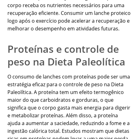
corpo receba os nutrientes necessários para uma
recuperação eficiente. Consumir um lanche proteico
logo após o exercício pode acelerar a recuperação e
melhorar o desempenho em atividades futuras.
Proteínas e controle de
peso na Dieta Paleolítica
O consumo de lanches com proteínas pode ser uma
estratégia eficaz para o controle de peso na Dieta
Paleolítica. A proteína tem um efeito termogênico
maior do que carboidratos e gorduras, o que
significa que o corpo gasta mais energia para digerir
e metabolizar proteínas. Além disso, a proteína
ajuda a aumentar a saciedade, reduzindo a fome e a
ingestão calórica total. Estudos mostram que dietas
ricas em proteínas podem levar a uma maior perda