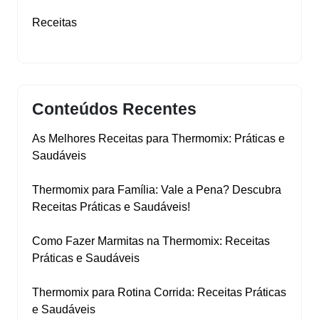
Receitas
Conteúdos Recentes
As Melhores Receitas para Thermomix: Práticas e
Saudáveis
Thermomix para Família: Vale a Pena? Descubra
Receitas Práticas e Saudáveis!
Como Fazer Marmitas na Thermomix: Receitas
Práticas e Saudáveis
Thermomix para Rotina Corrida: Receitas Práticas
e Saudáveis