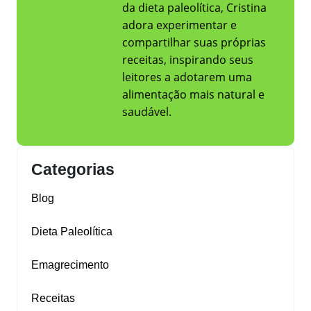
da dieta paleolítica, Cristina
adora experimentar e
compartilhar suas próprias
receitas, inspirando seus
leitores a adotarem uma
alimentação mais natural e
saudável.
Categorias
Blog
Dieta Paleolítica
Emagrecimento
Receitas