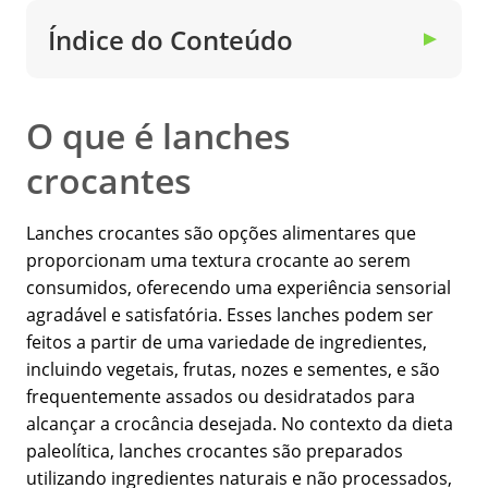
Índice do Conteúdo
▼
O que é lanches
crocantes
Lanches crocantes são opções alimentares que
proporcionam uma textura crocante ao serem
consumidos, oferecendo uma experiência sensorial
agradável e satisfatória. Esses lanches podem ser
feitos a partir de uma variedade de ingredientes,
incluindo vegetais, frutas, nozes e sementes, e são
frequentemente assados ou desidratados para
alcançar a crocância desejada. No contexto da dieta
paleolítica, lanches crocantes são preparados
utilizando ingredientes naturais e não processados,