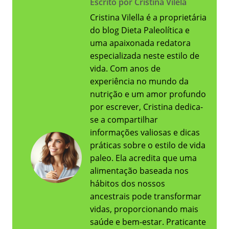
Escrito por Cristina Vilela
Cristina Vilella é a proprietária
do blog Dieta Paleolítica e
uma apaixonada redatora
especializada neste estilo de
vida. Com anos de
experiência no mundo da
nutrição e um amor profundo
por escrever, Cristina dedica-
se a compartilhar
informações valiosas e dicas
práticas sobre o estilo de vida
paleo. Ela acredita que uma
alimentação baseada nos
hábitos dos nossos
ancestrais pode transformar
vidas, proporcionando mais
saúde e bem-estar. Praticante