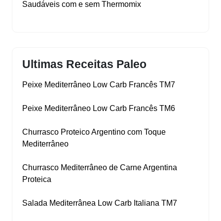
Saudáveis com e sem Thermomix
Ultimas Receitas Paleo
Peixe Mediterrâneo Low Carb Francês TM7
Peixe Mediterrâneo Low Carb Francês TM6
Churrasco Proteico Argentino com Toque
Mediterrâneo
Churrasco Mediterrâneo de Carne Argentina
Proteica
Salada Mediterrânea Low Carb Italiana TM7