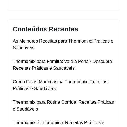
Conteúdos Recentes
As Melhores Receitas para Thermomix: Práticas e
Saudáveis
Thermomix para Família: Vale a Pena? Descubra
Receitas Práticas e Saudáveis!
Como Fazer Marmitas na Thermomix: Receitas
Práticas e Saudáveis
Thermomix para Rotina Corrida: Receitas Práticas
e Saudáveis
Thermomix é Econômica: Receitas Práticas e