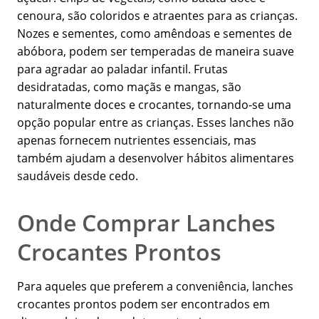
cenoura, são coloridos e atraentes para as crianças.
Nozes e sementes, como amêndoas e sementes de
abóbora, podem ser temperadas de maneira suave
para agradar ao paladar infantil. Frutas
desidratadas, como maçãs e mangas, são
naturalmente doces e crocantes, tornando-se uma
opção popular entre as crianças. Esses lanches não
apenas fornecem nutrientes essenciais, mas
também ajudam a desenvolver hábitos alimentares
saudáveis desde cedo.
Onde Comprar Lanches
Crocantes Prontos
Para aqueles que preferem a conveniência, lanches
crocantes prontos podem ser encontrados em