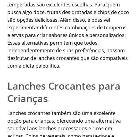
temperadas são excelentes escolhas. Para quem
busca algo doce, frutas desidratadas e chips de coco
são opções deliciosas. Além disso, é possível
experimentar diferentes combinações de temperos
e ervas para criar sabores únicos e personalizados.
Essas alternativas permitem que todos,
independentemente de suas preferências, possam
desfrutar de lanches crocantes que são compatíveis
com a dieta paleolítica.
Lanches Crocantes para
Crianças
Lanches crocantes também são uma excelente
opção para crianças, oferecendo uma alternativa
saudável aos lanches processados e ricos em
açúcar. Chips de vegetais, como batata-doce e