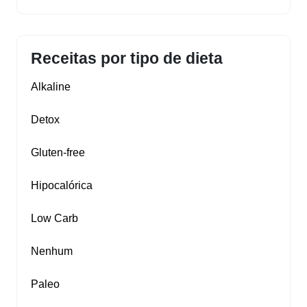
Receitas por tipo de dieta
Alkaline
Detox
Gluten‑free
Hipocalórica
Low Carb
Nenhum
Paleo