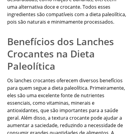
uma alternativa doce e crocante. Todos esses
ingredientes são compatíveis com a dieta paleolítica,
pois são naturais e minimamente processados.
Benefícios dos Lanches
Crocantes na Dieta
Paleolítica
Os lanches crocantes oferecem diversos benefícios
para quem segue a dieta paleolítica. Primeiramente,
eles são uma excelente fonte de nutrientes
essenciais, como vitaminas, minerais e
antioxidantes, que são importantes para a saúde
geral. Além disso, a textura crocante pode ajudar a
aumentar a saciedade, reduzindo a necessidade de
consumir grandes quantidades de alimentos. A