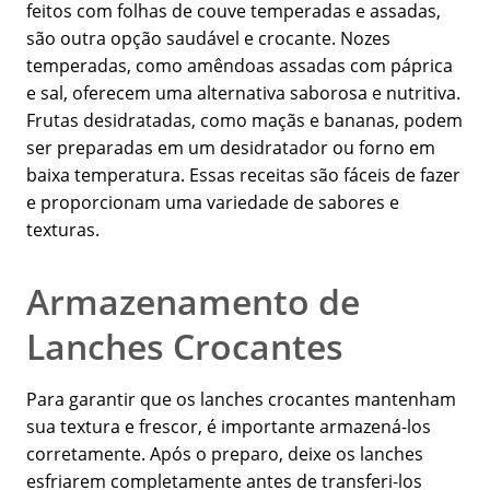
feitos com folhas de couve temperadas e assadas,
são outra opção saudável e crocante. Nozes
temperadas, como amêndoas assadas com páprica
e sal, oferecem uma alternativa saborosa e nutritiva.
Frutas desidratadas, como maçãs e bananas, podem
ser preparadas em um desidratador ou forno em
baixa temperatura. Essas receitas são fáceis de fazer
e proporcionam uma variedade de sabores e
texturas.
Armazenamento de
Lanches Crocantes
Para garantir que os lanches crocantes mantenham
sua textura e frescor, é importante armazená-los
corretamente. Após o preparo, deixe os lanches
esfriarem completamente antes de transferi-los