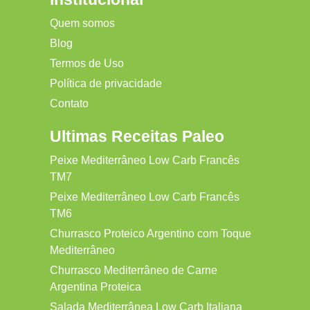
Quem somos
Blog
Termos de Uso
Política de privacidade
Contato
Ultimas Receitas Paleo
Peixe Mediterrâneo Low Carb Francês
TM7
Peixe Mediterrâneo Low Carb Francês
TM6
Churrasco Proteico Argentino com Toque
Mediterrâneo
Churrasco Mediterrâneo de Carne
Argentina Proteica
Salada Mediterrânea Low Carb Italiana