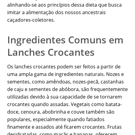
alinhando-se aos princípios dessa dieta que busca
imitar a alimentação dos nossos ancestrais
caçadores-coletores.
Ingredientes Comuns em
Lanches Crocantes
Os lanches crocantes podem ser feitos a partir de
uma ampla gama de ingredientes naturais. Nozes e
sementes, como amêndoas, nozes-pecã, castanhas
de caju e sementes de abóbora, são frequentemente
utilizadas devido à sua capacidade de se tornarem
crocantes quando assadas. Vegetais como batata-
doce, cenoura, abobrinha e couve também são
populares, especialmente quando fatiados
finamente e assados até ficarem crocantes. Frutas
desidratadas, como maçãs e bananas, oferecem