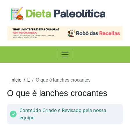
Início
L
O que é lanches crocantes
O que é lanches crocantes
Conteúdo Criado e Revisado pela nossa
equipe