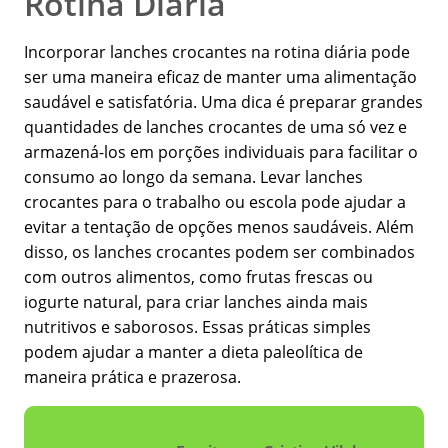
Rotina Diária
Incorporar lanches crocantes na rotina diária pode
ser uma maneira eficaz de manter uma alimentação
saudável e satisfatória. Uma dica é preparar grandes
quantidades de lanches crocantes de uma só vez e
armazená-los em porções individuais para facilitar o
consumo ao longo da semana. Levar lanches
crocantes para o trabalho ou escola pode ajudar a
evitar a tentação de opções menos saudáveis. Além
disso, os lanches crocantes podem ser combinados
com outros alimentos, como frutas frescas ou
iogurte natural, para criar lanches ainda mais
nutritivos e saborosos. Essas práticas simples
podem ajudar a manter a dieta paleolítica de
maneira prática e prazerosa.