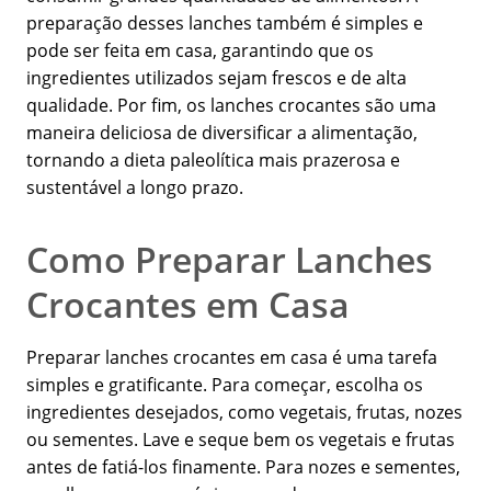
preparação desses lanches também é simples e
pode ser feita em casa, garantindo que os
ingredientes utilizados sejam frescos e de alta
qualidade. Por fim, os lanches crocantes são uma
maneira deliciosa de diversificar a alimentação,
tornando a dieta paleolítica mais prazerosa e
sustentável a longo prazo.
Como Preparar Lanches
Crocantes em Casa
Preparar lanches crocantes em casa é uma tarefa
simples e gratificante. Para começar, escolha os
ingredientes desejados, como vegetais, frutas, nozes
ou sementes. Lave e seque bem os vegetais e frutas
antes de fatiá-los finamente. Para nozes e sementes,