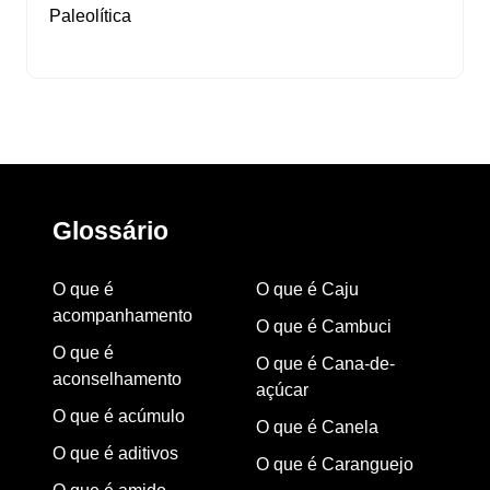
Paleolítica
Glossário
O que é
O que é Caju
acompanhamento
O que é Cambuci
O que é
O que é Cana-de-
aconselhamento
açúcar
O que é acúmulo
O que é Canela
O que é aditivos
O que é Caranguejo