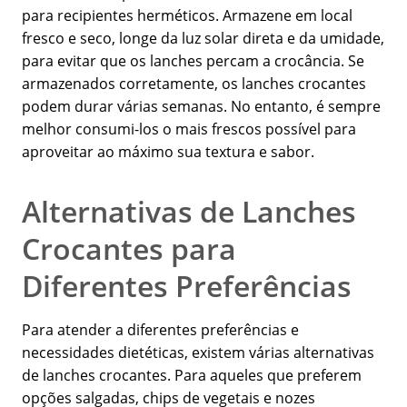
para recipientes herméticos. Armazene em local
fresco e seco, longe da luz solar direta e da umidade,
para evitar que os lanches percam a crocância. Se
armazenados corretamente, os lanches crocantes
podem durar várias semanas. No entanto, é sempre
melhor consumi-los o mais frescos possível para
aproveitar ao máximo sua textura e sabor.
Alternativas de Lanches
Crocantes para
Diferentes Preferências
Para atender a diferentes preferências e
necessidades dietéticas, existem várias alternativas
de lanches crocantes. Para aqueles que preferem
opções salgadas, chips de vegetais e nozes