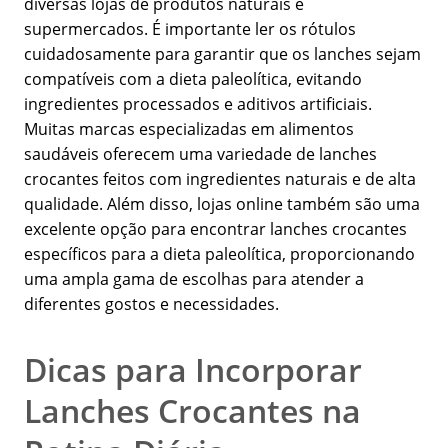
diversas lojas de produtos naturais e
supermercados. É importante ler os rótulos
cuidadosamente para garantir que os lanches sejam
compatíveis com a dieta paleolítica, evitando
ingredientes processados e aditivos artificiais.
Muitas marcas especializadas em alimentos
saudáveis oferecem uma variedade de lanches
crocantes feitos com ingredientes naturais e de alta
qualidade. Além disso, lojas online também são uma
excelente opção para encontrar lanches crocantes
específicos para a dieta paleolítica, proporcionando
uma ampla gama de escolhas para atender a
diferentes gostos e necessidades.
Dicas para Incorporar
Lanches Crocantes na