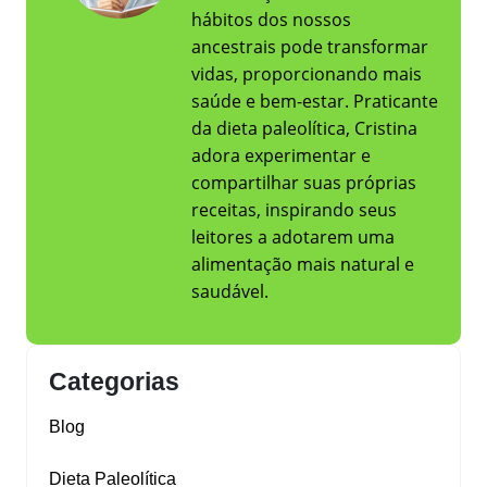
hábitos dos nossos
ancestrais pode transformar
vidas, proporcionando mais
saúde e bem-estar. Praticante
da dieta paleolítica, Cristina
adora experimentar e
compartilhar suas próprias
receitas, inspirando seus
leitores a adotarem uma
alimentação mais natural e
saudável.
Categorias
Blog
Dieta Paleolítica