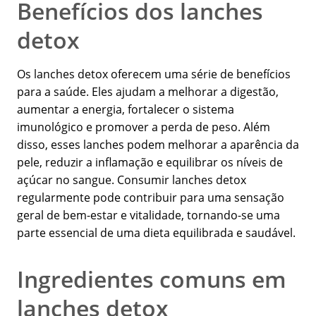
Benefícios dos lanches
detox
Os lanches detox oferecem uma série de benefícios
para a saúde. Eles ajudam a melhorar a digestão,
aumentar a energia, fortalecer o sistema
imunológico e promover a perda de peso. Além
disso, esses lanches podem melhorar a aparência da
pele, reduzir a inflamação e equilibrar os níveis de
açúcar no sangue. Consumir lanches detox
regularmente pode contribuir para uma sensação
geral de bem-estar e vitalidade, tornando-se uma
parte essencial de uma dieta equilibrada e saudável.
Ingredientes comuns em
lanches detox