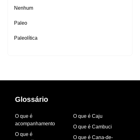
Nenhum
Paleo
Paleolítica
Glossário
O que é
O que é Caju
acompanhamento
O que é Cambuci
O que é
O que é Cana-de-