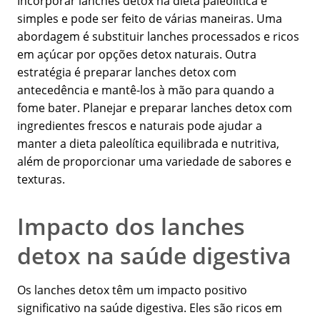
Incorporar lanches detox na dieta paleolítica é
simples e pode ser feito de várias maneiras. Uma
abordagem é substituir lanches processados e ricos
em açúcar por opções detox naturais. Outra
estratégia é preparar lanches detox com
antecedência e mantê-los à mão para quando a
fome bater. Planejar e preparar lanches detox com
ingredientes frescos e naturais pode ajudar a
manter a dieta paleolítica equilibrada e nutritiva,
além de proporcionar uma variedade de sabores e
texturas.
Impacto dos lanches
detox na saúde digestiva
Os lanches detox têm um impacto positivo
significativo na saúde digestiva. Eles são ricos em