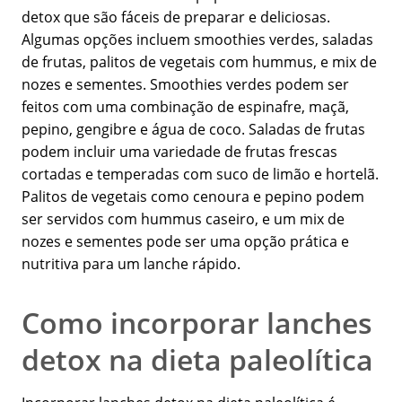
detox que são fáceis de preparar e deliciosas.
Algumas opções incluem smoothies verdes, saladas
de frutas, palitos de vegetais com hummus, e mix de
nozes e sementes. Smoothies verdes podem ser
feitos com uma combinação de espinafre, maçã,
pepino, gengibre e água de coco. Saladas de frutas
podem incluir uma variedade de frutas frescas
cortadas e temperadas com suco de limão e hortelã.
Palitos de vegetais como cenoura e pepino podem
ser servidos com hummus caseiro, e um mix de
nozes e sementes pode ser uma opção prática e
nutritiva para um lanche rápido.
Como incorporar lanches
detox na dieta paleolítica