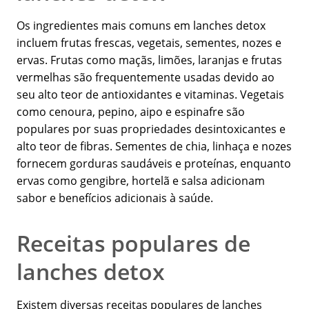
Os ingredientes mais comuns em lanches detox
incluem frutas frescas, vegetais, sementes, nozes e
ervas. Frutas como maçãs, limões, laranjas e frutas
vermelhas são frequentemente usadas devido ao
seu alto teor de antioxidantes e vitaminas. Vegetais
como cenoura, pepino, aipo e espinafre são
populares por suas propriedades desintoxicantes e
alto teor de fibras. Sementes de chia, linhaça e nozes
fornecem gorduras saudáveis e proteínas, enquanto
ervas como gengibre, hortelã e salsa adicionam
sabor e benefícios adicionais à saúde.
Receitas populares de
lanches detox
Existem diversas receitas populares de lanches