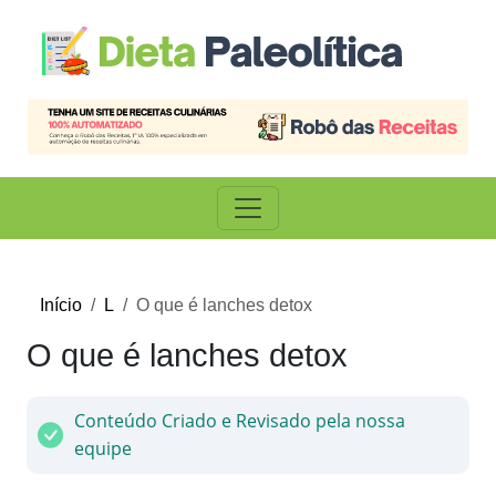
Início
L
O que é lanches detox
O que é lanches detox
Conteúdo Criado e Revisado pela nossa
equipe