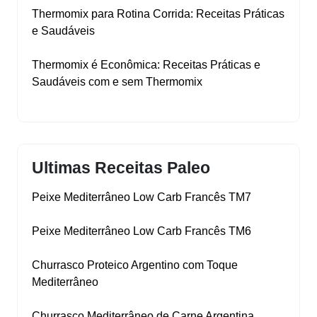
Thermomix para Rotina Corrida: Receitas Práticas
e Saudáveis
Thermomix é Econômica: Receitas Práticas e
Saudáveis com e sem Thermomix
Ultimas Receitas Paleo
Peixe Mediterrâneo Low Carb Francês TM7
Peixe Mediterrâneo Low Carb Francês TM6
Churrasco Proteico Argentino com Toque
Mediterrâneo
Churrasco Mediterrâneo de Carne Argentina