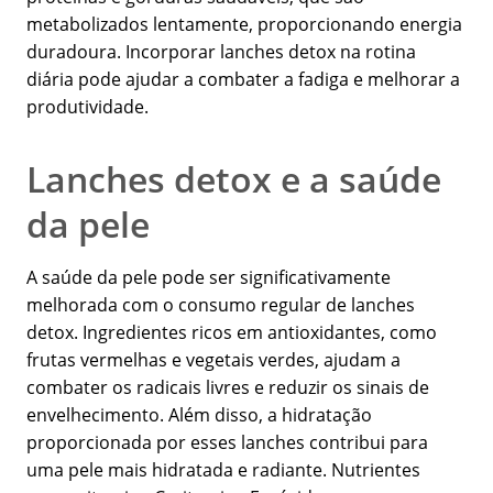
metabolizados lentamente, proporcionando energia
duradoura. Incorporar lanches detox na rotina
diária pode ajudar a combater a fadiga e melhorar a
produtividade.
Lanches detox e a saúde
da pele
A saúde da pele pode ser significativamente
melhorada com o consumo regular de lanches
detox. Ingredientes ricos em antioxidantes, como
frutas vermelhas e vegetais verdes, ajudam a
combater os radicais livres e reduzir os sinais de
envelhecimento. Além disso, a hidratação
proporcionada por esses lanches contribui para
uma pele mais hidratada e radiante. Nutrientes