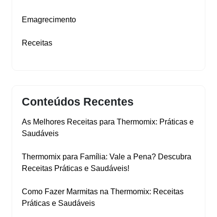
Emagrecimento
Receitas
Conteúdos Recentes
As Melhores Receitas para Thermomix: Práticas e
Saudáveis
Thermomix para Família: Vale a Pena? Descubra
Receitas Práticas e Saudáveis!
Como Fazer Marmitas na Thermomix: Receitas
Práticas e Saudáveis