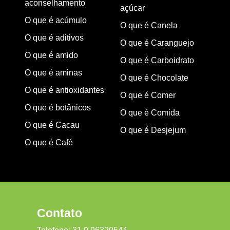
aconselhamento
açúcar
O que é acúmulo
O que é Canela
O que é aditivos
O que é Caranguejo
O que é amido
O que é Carboidrato
O que é aminas
O que é Chocolate
O que é antioxidantes
O que é Comer
O que é botânicos
O que é Comida
O que é Cacau
O que é Desjejum
O que é Café
Contato