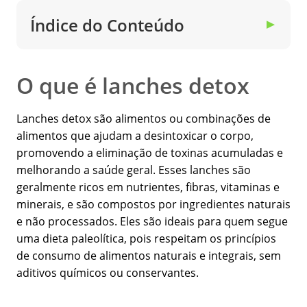
Índice do Conteúdo
▼
O que é lanches detox
Lanches detox são alimentos ou combinações de
alimentos que ajudam a desintoxicar o corpo,
promovendo a eliminação de toxinas acumuladas e
melhorando a saúde geral. Esses lanches são
geralmente ricos em nutrientes, fibras, vitaminas e
minerais, e são compostos por ingredientes naturais
e não processados. Eles são ideais para quem segue
uma dieta paleolítica, pois respeitam os princípios
de consumo de alimentos naturais e integrais, sem
aditivos químicos ou conservantes.