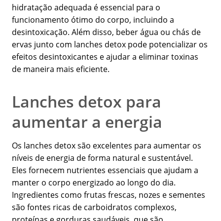
hidratação adequada é essencial para o
funcionamento ótimo do corpo, incluindo a
desintoxicação. Além disso, beber água ou chás de
ervas junto com lanches detox pode potencializar os
efeitos desintoxicantes e ajudar a eliminar toxinas
de maneira mais eficiente.
Lanches detox para
aumentar a energia
Os lanches detox são excelentes para aumentar os
níveis de energia de forma natural e sustentável.
Eles fornecem nutrientes essenciais que ajudam a
manter o corpo energizado ao longo do dia.
Ingredientes como frutas frescas, nozes e sementes
são fontes ricas de carboidratos complexos,
proteínas e gorduras saudáveis, que são