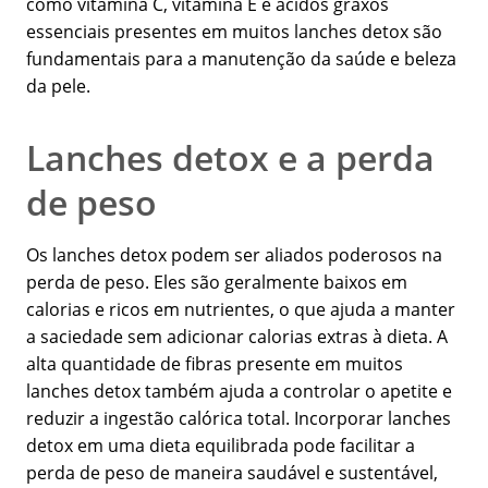
como vitamina C, vitamina E e ácidos graxos
essenciais presentes em muitos lanches detox são
fundamentais para a manutenção da saúde e beleza
da pele.
Lanches detox e a perda
de peso
Os lanches detox podem ser aliados poderosos na
perda de peso. Eles são geralmente baixos em
calorias e ricos em nutrientes, o que ajuda a manter
a saciedade sem adicionar calorias extras à dieta. A
alta quantidade de fibras presente em muitos
lanches detox também ajuda a controlar o apetite e
reduzir a ingestão calórica total. Incorporar lanches
detox em uma dieta equilibrada pode facilitar a
perda de peso de maneira saudável e sustentável,