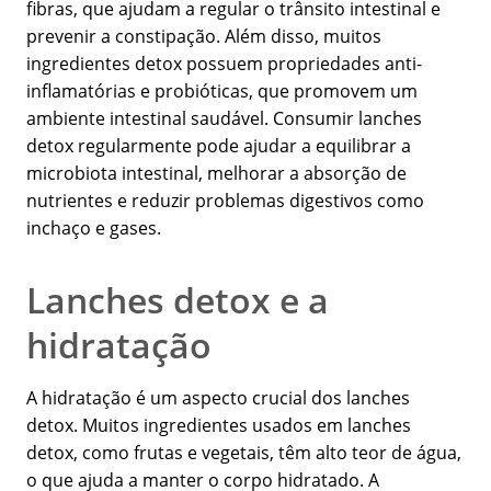
fibras, que ajudam a regular o trânsito intestinal e
prevenir a constipação. Além disso, muitos
ingredientes detox possuem propriedades anti-
inflamatórias e probióticas, que promovem um
ambiente intestinal saudável. Consumir lanches
detox regularmente pode ajudar a equilibrar a
microbiota intestinal, melhorar a absorção de
nutrientes e reduzir problemas digestivos como
inchaço e gases.
Lanches detox e a
hidratação
A hidratação é um aspecto crucial dos lanches
detox. Muitos ingredientes usados em lanches
detox, como frutas e vegetais, têm alto teor de água,
o que ajuda a manter o corpo hidratado. A