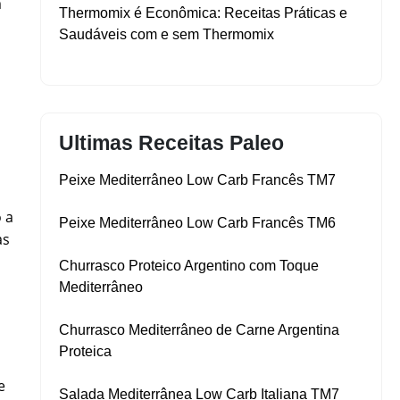
m
Thermomix é Econômica: Receitas Práticas e
Saudáveis com e sem Thermomix
Ultimas Receitas Paleo
Peixe Mediterrâneo Low Carb Francês TM7
 a
Peixe Mediterrâneo Low Carb Francês TM6
as
Churrasco Proteico Argentino com Toque
Mediterrâneo
Churrasco Mediterrâneo de Carne Argentina
Proteica
e
Salada Mediterrânea Low Carb Italiana TM7