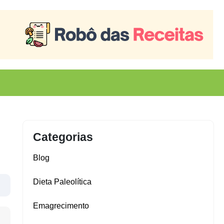
Categorias
Blog
Dieta Paleolítica
Emagrecimento