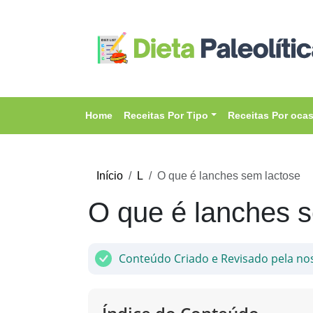
Home
Receitas Por Tipo
Receitas Por oca
Início
L
O que é lanches sem lactose
O que é lanches 
Conteúdo Criado e Revisado pela no