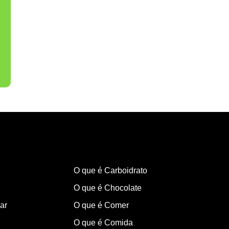
O que é Carboidrato
O que é Chocolate
ar
O que é Comer
O que é Comida