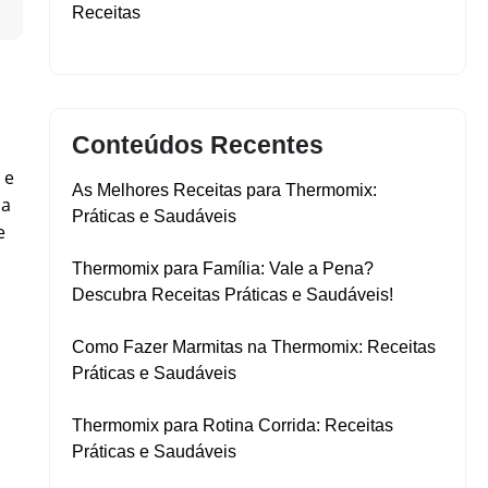
▼
Receitas
Conteúdos Recentes
 e
As Melhores Receitas para Thermomix:
ha
Práticas e Saudáveis
e
Thermomix para Família: Vale a Pena?
Descubra Receitas Práticas e Saudáveis!
Como Fazer Marmitas na Thermomix: Receitas
Práticas e Saudáveis
Thermomix para Rotina Corrida: Receitas
Práticas e Saudáveis