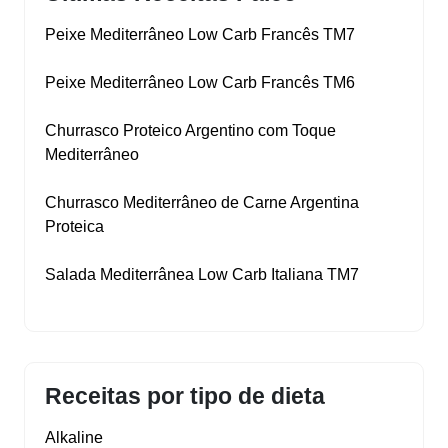
Peixe Mediterrâneo Low Carb Francês TM7
Peixe Mediterrâneo Low Carb Francês TM6
Churrasco Proteico Argentino com Toque
Mediterrâneo
Churrasco Mediterrâneo de Carne Argentina
Proteica
Salada Mediterrânea Low Carb Italiana TM7
Receitas por tipo de dieta
Alkaline