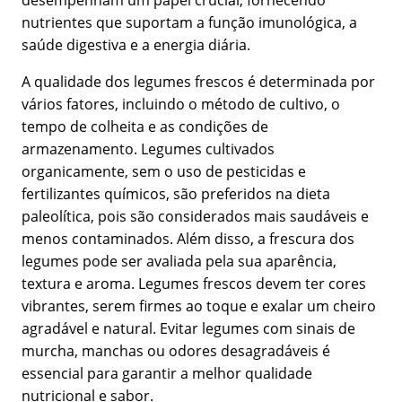
desempenham um papel crucial, fornecendo
nutrientes que suportam a função imunológica, a
saúde digestiva e a energia diária.
A qualidade dos legumes frescos é determinada por
vários fatores, incluindo o método de cultivo, o
tempo de colheita e as condições de
armazenamento. Legumes cultivados
organicamente, sem o uso de pesticidas e
fertilizantes químicos, são preferidos na dieta
paleolítica, pois são considerados mais saudáveis e
menos contaminados. Além disso, a frescura dos
legumes pode ser avaliada pela sua aparência,
textura e aroma. Legumes frescos devem ter cores
vibrantes, serem firmes ao toque e exalar um cheiro
agradável e natural. Evitar legumes com sinais de
murcha, manchas ou odores desagradáveis é
essencial para garantir a melhor qualidade
nutricional e sabor.