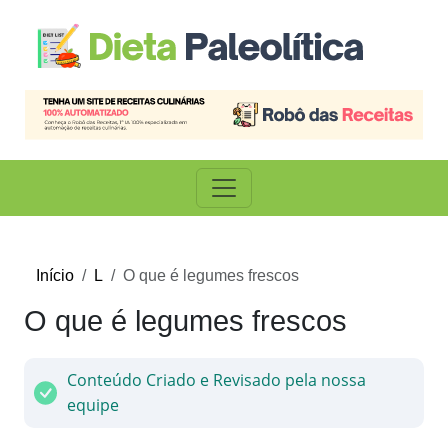
Início
L
O que é legumes frescos
O que é legumes frescos
Conteúdo Criado e Revisado pela nossa
equipe