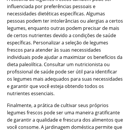
influenciada por preferências pessoais e
necessidades dietéticas específicas. Algumas
pessoas podem ter intolerâncias ou alergias a certos
legumes, enquanto outras podem precisar de mais
de certos nutrientes devido a condições de saúde
específicas. Personalizar a seleção de legumes
frescos para atender às suas necessidades
individuais pode ajudar a maximizar os benefícios da
dieta paleolítica. Consultar um nutricionista ou
profissional de saúde pode ser útil para identificar
os legumes mais adequados para suas necessidades
e garantir que você esteja obtendo todos os
nutrientes essenciais.
Finalmente, a prática de cultivar seus próprios
legumes frescos pode ser uma maneira gratificante
de garantir a qualidade e frescura dos alimentos que
você consome. A jardinagem doméstica permite que