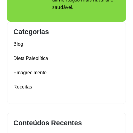
saudável.
Categorias
Blog
Dieta Paleolítica
Emagrecimento
Receitas
Conteúdos Recentes