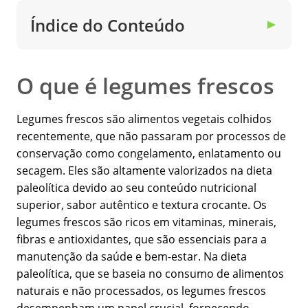
Índice do Conteúdo
▼
O que é legumes frescos
Legumes frescos são alimentos vegetais colhidos
recentemente, que não passaram por processos de
conservação como congelamento, enlatamento ou
secagem. Eles são altamente valorizados na dieta
paleolítica devido ao seu conteúdo nutricional
superior, sabor autêntico e textura crocante. Os
legumes frescos são ricos em vitaminas, minerais,
fibras e antioxidantes, que são essenciais para a
manutenção da saúde e bem-estar. Na dieta
paleolítica, que se baseia no consumo de alimentos
naturais e não processados, os legumes frescos