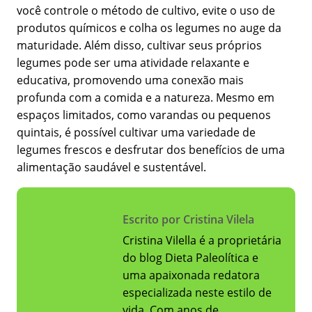
você controle o método de cultivo, evite o uso de
produtos químicos e colha os legumes no auge da
maturidade. Além disso, cultivar seus próprios
legumes pode ser uma atividade relaxante e
educativa, promovendo uma conexão mais
profunda com a comida e a natureza. Mesmo em
espaços limitados, como varandas ou pequenos
quintais, é possível cultivar uma variedade de
legumes frescos e desfrutar dos benefícios de uma
alimentação saudável e sustentável.
Escrito por Cristina Vilela
Cristina Vilella é a proprietária
do blog Dieta Paleolítica e
uma apaixonada redatora
especializada neste estilo de
vida. Com anos de