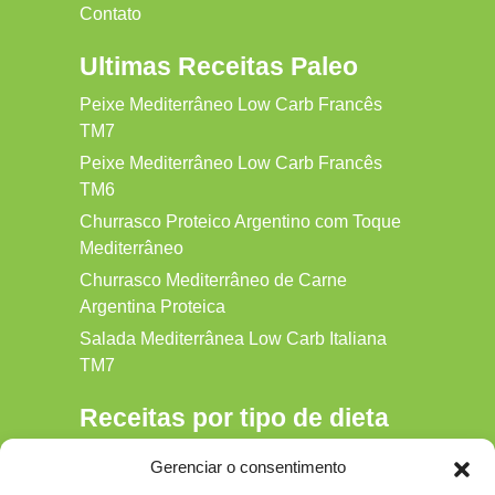
Contato
Ultimas Receitas Paleo
Peixe Mediterrâneo Low Carb Francês
TM7
Peixe Mediterrâneo Low Carb Francês
TM6
Churrasco Proteico Argentino com Toque
Mediterrâneo
Churrasco Mediterrâneo de Carne
Argentina Proteica
Salada Mediterrânea Low Carb Italiana
TM7
Receitas por tipo de dieta
Alkaline
Gerenciar o consentimento
Detox