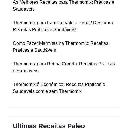
As Melhores Receitas para Thermomix: Práticas e
Saudáveis
Thermomix para Família: Vale a Pena? Descubra
Receitas Práticas e Saudáveis!
Como Fazer Marmitas na Thermomix: Receitas
Práticas e Saudáveis
Thermomix para Rotina Corrida: Receitas Práticas
e Saudáveis
Thermomix é Econômica: Receitas Práticas e
Saudáveis com e sem Thermomix
Ultimas Receitas Paleo