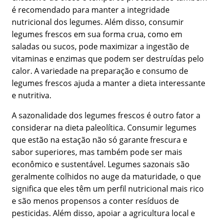
é recomendado para manter a integridade
nutricional dos legumes. Além disso, consumir
legumes frescos em sua forma crua, como em
saladas ou sucos, pode maximizar a ingestão de
vitaminas e enzimas que podem ser destruídas pelo
calor. A variedade na preparação e consumo de
legumes frescos ajuda a manter a dieta interessante
e nutritiva.
A sazonalidade dos legumes frescos é outro fator a
considerar na dieta paleolítica. Consumir legumes
que estão na estação não só garante frescura e
sabor superiores, mas também pode ser mais
econômico e sustentável. Legumes sazonais são
geralmente colhidos no auge da maturidade, o que
significa que eles têm um perfil nutricional mais rico
e são menos propensos a conter resíduos de
pesticidas. Além disso, apoiar a agricultura local e