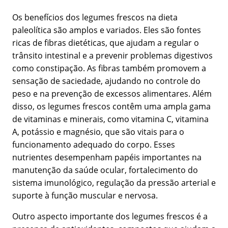
Os benefícios dos legumes frescos na dieta
paleolítica são amplos e variados. Eles são fontes
ricas de fibras dietéticas, que ajudam a regular o
trânsito intestinal e a prevenir problemas digestivos
como constipação. As fibras também promovem a
sensação de saciedade, ajudando no controle do
peso e na prevenção de excessos alimentares. Além
disso, os legumes frescos contêm uma ampla gama
de vitaminas e minerais, como vitamina C, vitamina
A, potássio e magnésio, que são vitais para o
funcionamento adequado do corpo. Esses
nutrientes desempenham papéis importantes na
manutenção da saúde ocular, fortalecimento do
sistema imunológico, regulação da pressão arterial e
suporte à função muscular e nervosa.
Outro aspecto importante dos legumes frescos é a