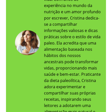
experiência no mundo da
nutrição e um amor profundo
por escrever, Cristina dedica-
se a compartilhar
informações valiosas e dicas
práticas sobre o estilo de vida
paleo. Ela acredita que uma
alimentação baseada nos
hábitos dos nossos
ancestrais pode transformar
vidas, proporcionando mais
saúde e bem-estar. Praticante
da dieta paleolítica, Cristina
adora experimentar e
compartilhar suas próprias
receitas, inspirando seus
leitores a adotarem uma
alimentação mais natural e