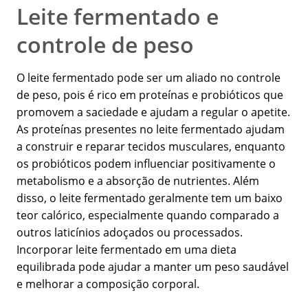
Leite fermentado e
controle de peso
O leite fermentado pode ser um aliado no controle
de peso, pois é rico em proteínas e probióticos que
promovem a saciedade e ajudam a regular o apetite.
As proteínas presentes no leite fermentado ajudam
a construir e reparar tecidos musculares, enquanto
os probióticos podem influenciar positivamente o
metabolismo e a absorção de nutrientes. Além
disso, o leite fermentado geralmente tem um baixo
teor calórico, especialmente quando comparado a
outros laticínios adoçados ou processados.
Incorporar leite fermentado em uma dieta
equilibrada pode ajudar a manter um peso saudável
e melhorar a composição corporal.