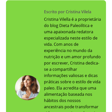
Escrito por Cristina Vilela
Cristina Vilella é a proprietária
do blog Dieta Paleolítica e
uma apaixonada redatora
especializada neste estilo de
vida. Com anos de
experiência no mundo da
nutrição e um amor profundo
por escrever, Cristina dedica-
se a compartilhar
informações valiosas e dicas
práticas sobre o estilo de vida
paleo. Ela acredita que uma
alimentação baseada nos
hábitos dos nossos
ancestrais pode transformar