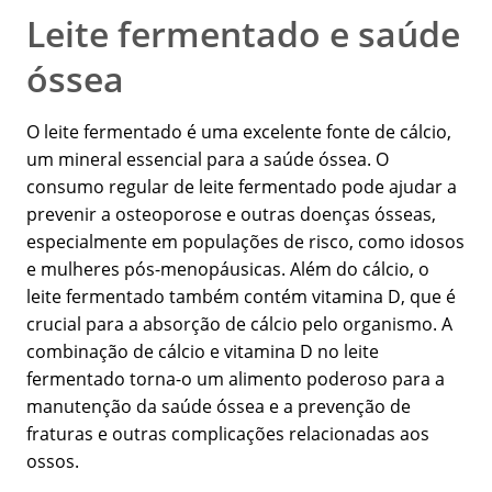
Leite fermentado e saúde
óssea
O leite fermentado é uma excelente fonte de cálcio,
um mineral essencial para a saúde óssea. O
consumo regular de leite fermentado pode ajudar a
prevenir a osteoporose e outras doenças ósseas,
especialmente em populações de risco, como idosos
e mulheres pós-menopáusicas. Além do cálcio, o
leite fermentado também contém vitamina D, que é
crucial para a absorção de cálcio pelo organismo. A
combinação de cálcio e vitamina D no leite
fermentado torna-o um alimento poderoso para a
manutenção da saúde óssea e a prevenção de
fraturas e outras complicações relacionadas aos
ossos.