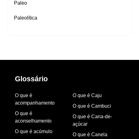
Paleo
Paleolítica
Glossário
O que é
O que é Caju
acompanhamento
O que é Cambuci
O que é
O que é Cana-de-
aconselhamento
açúcar
O que é acúmulo
O que é Canela