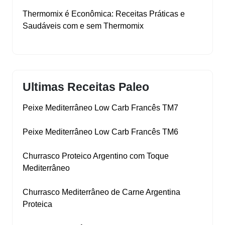
Thermomix é Econômica: Receitas Práticas e
Saudáveis com e sem Thermomix
Ultimas Receitas Paleo
Peixe Mediterrâneo Low Carb Francês TM7
Peixe Mediterrâneo Low Carb Francês TM6
Churrasco Proteico Argentino com Toque
Mediterrâneo
Churrasco Mediterrâneo de Carne Argentina
Proteica