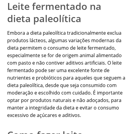
Leite fermentado na
dieta paleolítica
Embora a dieta paleolítica tradicionalmente exclua
produtos lácteos, algumas variações modernas da
dieta permitem o consumo de leite fermentado,
especialmente se for de origem animal alimentado
com pasto e não contiver aditivos artificiais. O leite
fermentado pode ser uma excelente fonte de
nutrientes e probióticos para aqueles que seguem a
dieta paleolítica, desde que seja consumido com
moderação e escolhido com cuidado. É importante
optar por produtos naturais e não adoçados, para
manter a integridade da dieta e evitar o consumo
excessivo de açúcares e aditivos.