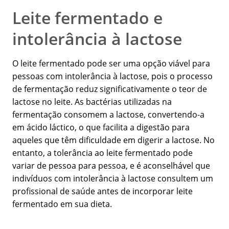
Leite fermentado e
intolerância à lactose
O leite fermentado pode ser uma opção viável para
pessoas com intolerância à lactose, pois o processo
de fermentação reduz significativamente o teor de
lactose no leite. As bactérias utilizadas na
fermentação consomem a lactose, convertendo-a
em ácido láctico, o que facilita a digestão para
aqueles que têm dificuldade em digerir a lactose. No
entanto, a tolerância ao leite fermentado pode
variar de pessoa para pessoa, e é aconselhável que
indivíduos com intolerância à lactose consultem um
profissional de saúde antes de incorporar leite
fermentado em sua dieta.