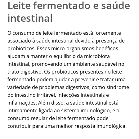
Leite fermentado e saúde
intestinal
O consumo de leite fermentado está fortemente
associado à saúde intestinal devido à presença de
probióticos. Esses micro-organismos benéficos
ajudam a manter o equilíbrio da microbiota
intestinal, promovendo um ambiente saudável no
trato digestivo. Os probióticos presentes no leite
fermentado podem ajudar a prevenir e tratar uma
variedade de problemas digestivos, como síndrome
do intestino irritável, infecções intestinais e
inflamações. Além disso, a saúde intestinal está
intimamente ligada ao sistema imunológico, e o
consumo regular de leite fermentado pode
contribuir para uma melhor resposta imunológica.