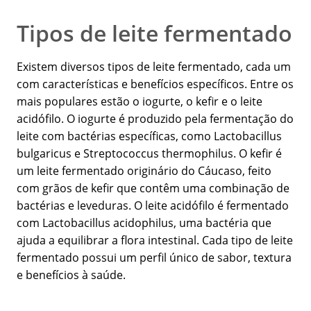
Tipos de leite fermentado
Existem diversos tipos de leite fermentado, cada um
com características e benefícios específicos. Entre os
mais populares estão o iogurte, o kefir e o leite
acidófilo. O iogurte é produzido pela fermentação do
leite com bactérias específicas, como Lactobacillus
bulgaricus e Streptococcus thermophilus. O kefir é
um leite fermentado originário do Cáucaso, feito
com grãos de kefir que contêm uma combinação de
bactérias e leveduras. O leite acidófilo é fermentado
com Lactobacillus acidophilus, uma bactéria que
ajuda a equilibrar a flora intestinal. Cada tipo de leite
fermentado possui um perfil único de sabor, textura
e benefícios à saúde.