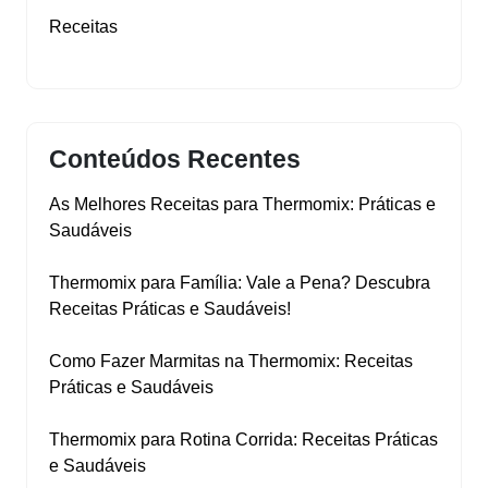
Receitas
Conteúdos Recentes
As Melhores Receitas para Thermomix: Práticas e
Saudáveis
Thermomix para Família: Vale a Pena? Descubra
Receitas Práticas e Saudáveis!
Como Fazer Marmitas na Thermomix: Receitas
Práticas e Saudáveis
Thermomix para Rotina Corrida: Receitas Práticas
e Saudáveis