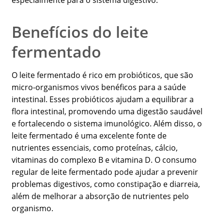
especialmente para o sistema digestivo.
Benefícios do leite
fermentado
O leite fermentado é rico em probióticos, que são
micro-organismos vivos benéficos para a saúde
intestinal. Esses probióticos ajudam a equilibrar a
flora intestinal, promovendo uma digestão saudável
e fortalecendo o sistema imunológico. Além disso, o
leite fermentado é uma excelente fonte de
nutrientes essenciais, como proteínas, cálcio,
vitaminas do complexo B e vitamina D. O consumo
regular de leite fermentado pode ajudar a prevenir
problemas digestivos, como constipação e diarreia,
além de melhorar a absorção de nutrientes pelo
organismo.