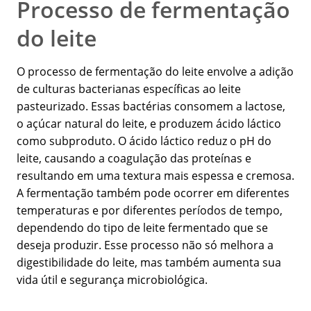
Processo de fermentação
do leite
O processo de fermentação do leite envolve a adição
de culturas bacterianas específicas ao leite
pasteurizado. Essas bactérias consomem a lactose,
o açúcar natural do leite, e produzem ácido láctico
como subproduto. O ácido láctico reduz o pH do
leite, causando a coagulação das proteínas e
resultando em uma textura mais espessa e cremosa.
A fermentação também pode ocorrer em diferentes
temperaturas e por diferentes períodos de tempo,
dependendo do tipo de leite fermentado que se
deseja produzir. Esse processo não só melhora a
digestibilidade do leite, mas também aumenta sua
vida útil e segurança microbiológica.