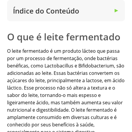
Índice do Conteúdo
▼
O que é leite fermentado
O leite fermentado é um produto lácteo que passa
por um processo de fermentação, onde bactérias
benéficas, como Lactobacillus e Bifidobacterium, são
adicionadas ao leite. Essas bactérias convertem os
açúcares do leite, principalmente a lactose, em ácido
láctico. Esse processo não só altera a textura e o
sabor do leite, tornando-o mais espesso e
ligeiramente ácido, mas também aumenta seu valor
nutricional e digestibilidade. O leite fermentado é
amplamente consumido em diversas culturas e é
conhecido por seus benefícios à saúde,