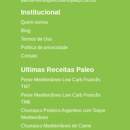
atendimento@escolaninjawp.com.br
Institucional
Quem somos
Blog
Termos de Uso
Política de privacidade
Contato
Ultimas Receitas Paleo
Peixe Mediterrâneo Low Carb Francês
TM7
Peixe Mediterrâneo Low Carb Francês
TM6
Churrasco Proteico Argentino com Toque
Mediterrâneo
Churrasco Mediterrâneo de Carne