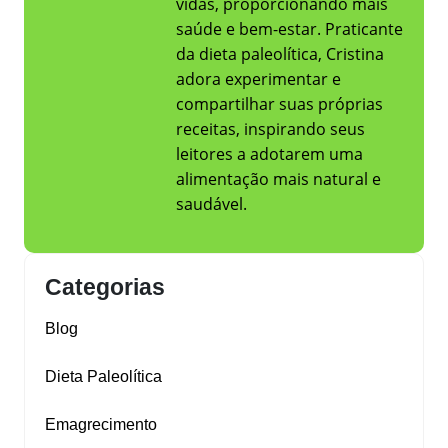
vidas, proporcionando mais
saúde e bem-estar. Praticante
da dieta paleolítica, Cristina
adora experimentar e
compartilhar suas próprias
receitas, inspirando seus
leitores a adotarem uma
alimentação mais natural e
saudável.
Categorias
Blog
Dieta Paleolítica
Emagrecimento