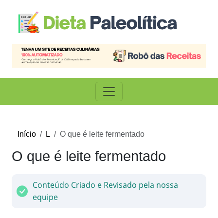
Início
L
O que é leite fermentado
O que é leite fermentado
Conteúdo Criado e Revisado pela nossa
equipe