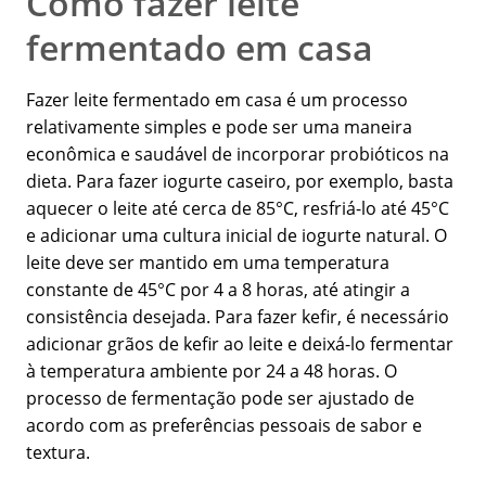
Como fazer leite
fermentado em casa
Fazer leite fermentado em casa é um processo
relativamente simples e pode ser uma maneira
econômica e saudável de incorporar probióticos na
dieta. Para fazer iogurte caseiro, por exemplo, basta
aquecer o leite até cerca de 85°C, resfriá-lo até 45°C
e adicionar uma cultura inicial de iogurte natural. O
leite deve ser mantido em uma temperatura
constante de 45°C por 4 a 8 horas, até atingir a
consistência desejada. Para fazer kefir, é necessário
adicionar grãos de kefir ao leite e deixá-lo fermentar
à temperatura ambiente por 24 a 48 horas. O
processo de fermentação pode ser ajustado de
acordo com as preferências pessoais de sabor e
textura.