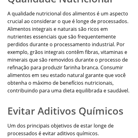
A qualidade nutricional dos alimentos é um aspecto
crucial ao considerar o que é longe de processados.
Alimentos integrais e naturais são ricos em
nutrientes essenciais que são frequentemente
perdidos durante o processamento industrial. Por
exemplo, grãos integrais contêm fibras, vitaminas e
minerais que são removidos durante o processo de
refinação para produzir farinha branca. Consumir
alimentos em seu estado natural garante que você
obtenha o máximo de benefícios nutricionais,
contribuindo para uma dieta equilibrada e saudável.
Evitar Aditivos Químicos
Um dos principais objetivos de estar longe de
processados é evitar aditivos químicos.