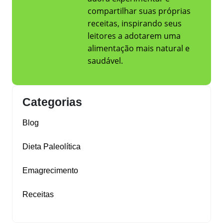
compartilhar suas próprias
receitas, inspirando seus
leitores a adotarem uma
alimentação mais natural e
saudável.
Categorias
Blog
Dieta Paleolítica
Emagrecimento
Receitas