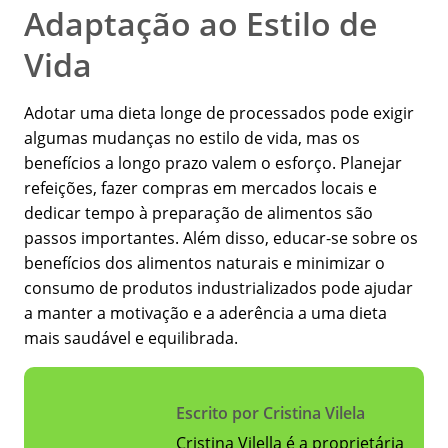
Adaptação ao Estilo de
Vida
Adotar uma dieta longe de processados pode exigir
algumas mudanças no estilo de vida, mas os
benefícios a longo prazo valem o esforço. Planejar
refeições, fazer compras em mercados locais e
dedicar tempo à preparação de alimentos são
passos importantes. Além disso, educar-se sobre os
benefícios dos alimentos naturais e minimizar o
consumo de produtos industrializados pode ajudar
a manter a motivação e a aderência a uma dieta
mais saudável e equilibrada.
Escrito por Cristina Vilela
Cristina Vilella é a proprietária