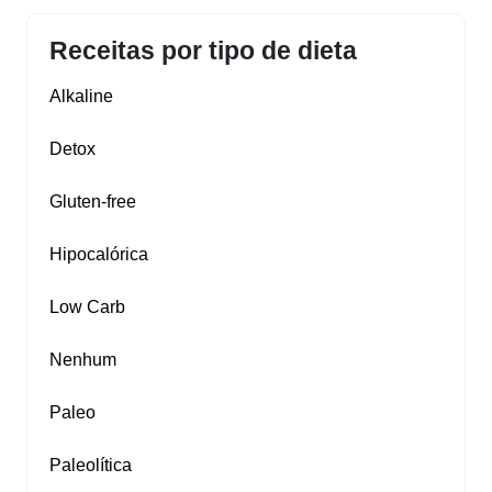
Receitas por tipo de dieta
Alkaline
Detox
Gluten‑free
Hipocalórica
Low Carb
Nenhum
Paleo
Paleolítica