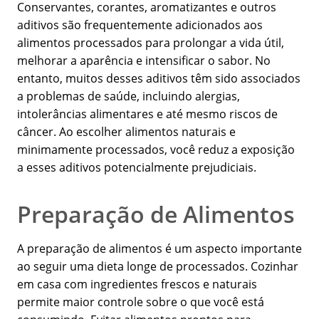
Conservantes, corantes, aromatizantes e outros
aditivos são frequentemente adicionados aos
alimentos processados para prolongar a vida útil,
melhorar a aparência e intensificar o sabor. No
entanto, muitos desses aditivos têm sido associados
a problemas de saúde, incluindo alergias,
intolerâncias alimentares e até mesmo riscos de
câncer. Ao escolher alimentos naturais e
minimamente processados, você reduz a exposição
a esses aditivos potencialmente prejudiciais.
Preparação de Alimentos
A preparação de alimentos é um aspecto importante
ao seguir uma dieta longe de processados. Cozinhar
em casa com ingredientes frescos e naturais
permite maior controle sobre o que você está