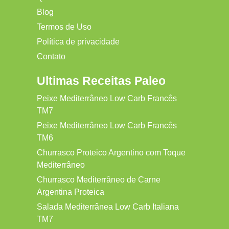
Blog
Termos de Uso
Política de privacidade
Contato
Ultimas Receitas Paleo
Peixe Mediterrâneo Low Carb Francês
TM7
Peixe Mediterrâneo Low Carb Francês
TM6
Churrasco Proteico Argentino com Toque
Mediterrâneo
Churrasco Mediterrâneo de Carne
Argentina Proteica
Salada Mediterrânea Low Carb Italiana
TM7