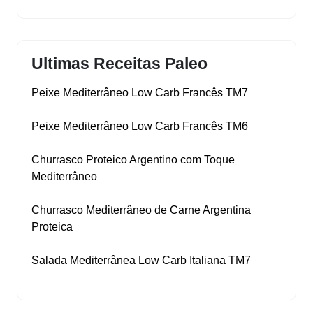
Ultimas Receitas Paleo
Peixe Mediterrâneo Low Carb Francês TM7
Peixe Mediterrâneo Low Carb Francês TM6
Churrasco Proteico Argentino com Toque
Mediterrâneo
Churrasco Mediterrâneo de Carne Argentina
Proteica
Salada Mediterrânea Low Carb Italiana TM7