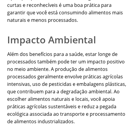
curtas e reconhecíveis é uma boa prática para
garantir que você está consumindo alimentos mais
naturais e menos processados.
Impacto Ambiental
Além dos benefícios para a saúde, estar longe de
processados também pode ter um impacto positivo
no meio ambiente. A produção de alimentos
processados geralmente envolve práticas agrícolas
intensivas, uso de pesticidas e embalagens plásticas,
que contribuem para a degradação ambiental. Ao
escolher alimentos naturais e locais, você apoia
práticas agrícolas sustentáveis e reduz a pegada
ecológica associada ao transporte e processamento
de alimentos industrializados.