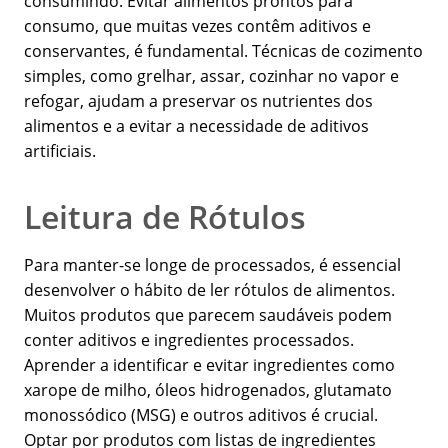
consumindo. Evitar alimentos prontos para
consumo, que muitas vezes contêm aditivos e
conservantes, é fundamental. Técnicas de cozimento
simples, como grelhar, assar, cozinhar no vapor e
refogar, ajudam a preservar os nutrientes dos
alimentos e a evitar a necessidade de aditivos
artificiais.
Leitura de Rótulos
Para manter-se longe de processados, é essencial
desenvolver o hábito de ler rótulos de alimentos.
Muitos produtos que parecem saudáveis podem
conter aditivos e ingredientes processados.
Aprender a identificar e evitar ingredientes como
xarope de milho, óleos hidrogenados, glutamato
monossódico (MSG) e outros aditivos é crucial.
Optar por produtos com listas de ingredientes