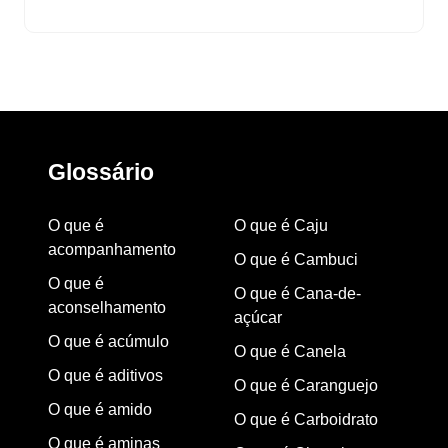
Glossário
O que é
O que é Caju
acompanhamento
O que é Cambuci
O que é
O que é Cana-de-
aconselhamento
açúcar
O que é acúmulo
O que é Canela
O que é aditivos
O que é Caranguejo
O que é amido
O que é Carboidrato
O que é aminas