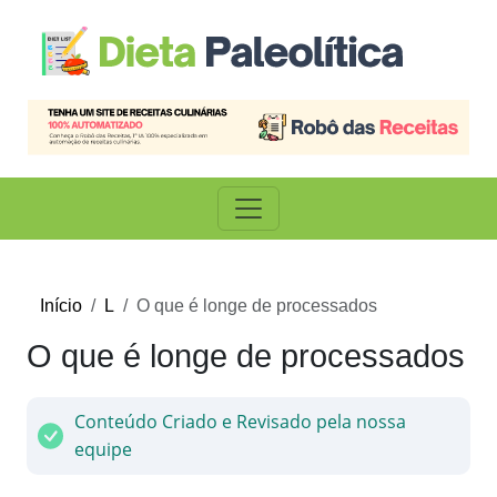
Início
L
O que é longe de processados
O que é longe de processados
Conteúdo Criado e Revisado pela nossa
equipe