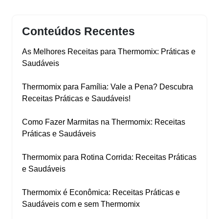
Conteúdos Recentes
As Melhores Receitas para Thermomix: Práticas e
Saudáveis
Thermomix para Família: Vale a Pena? Descubra
Receitas Práticas e Saudáveis!
Como Fazer Marmitas na Thermomix: Receitas
Práticas e Saudáveis
Thermomix para Rotina Corrida: Receitas Práticas
e Saudáveis
Thermomix é Econômica: Receitas Práticas e
Saudáveis com e sem Thermomix