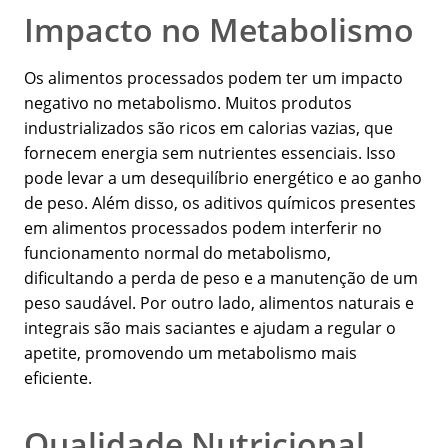
Impacto no Metabolismo
Os alimentos processados podem ter um impacto
negativo no metabolismo. Muitos produtos
industrializados são ricos em calorias vazias, que
fornecem energia sem nutrientes essenciais. Isso
pode levar a um desequilíbrio energético e ao ganho
de peso. Além disso, os aditivos químicos presentes
em alimentos processados podem interferir no
funcionamento normal do metabolismo,
dificultando a perda de peso e a manutenção de um
peso saudável. Por outro lado, alimentos naturais e
integrais são mais saciantes e ajudam a regular o
apetite, promovendo um metabolismo mais
eficiente.
Qualidade Nutricional