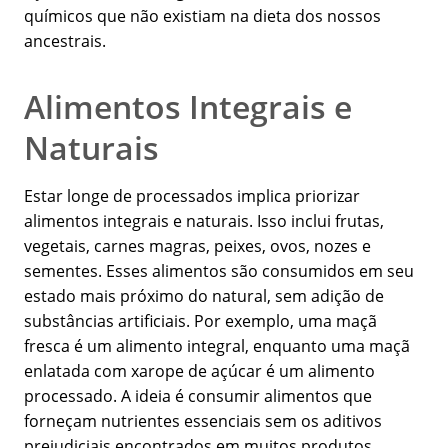
químicos que não existiam na dieta dos nossos
ancestrais.
Alimentos Integrais e
Naturais
Estar longe de processados implica priorizar
alimentos integrais e naturais. Isso inclui frutas,
vegetais, carnes magras, peixes, ovos, nozes e
sementes. Esses alimentos são consumidos em seu
estado mais próximo do natural, sem adição de
substâncias artificiais. Por exemplo, uma maçã
fresca é um alimento integral, enquanto uma maçã
enlatada com xarope de açúcar é um alimento
processado. A ideia é consumir alimentos que
forneçam nutrientes essenciais sem os aditivos
prejudiciais encontrados em muitos produtos