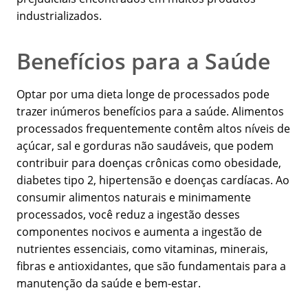
industrializados.
Benefícios para a Saúde
Optar por uma dieta longe de processados pode
trazer inúmeros benefícios para a saúde. Alimentos
processados frequentemente contêm altos níveis de
açúcar, sal e gorduras não saudáveis, que podem
contribuir para doenças crônicas como obesidade,
diabetes tipo 2, hipertensão e doenças cardíacas. Ao
consumir alimentos naturais e minimamente
processados, você reduz a ingestão desses
componentes nocivos e aumenta a ingestão de
nutrientes essenciais, como vitaminas, minerais,
fibras e antioxidantes, que são fundamentais para a
manutenção da saúde e bem-estar.