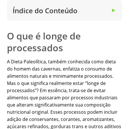
Índice do Conteúdo
▼
O que é longe de
processados
A Dieta Paleolítica, também conhecida como dieta
do homem das cavernas, enfatiza o consumo de
alimentos naturais e minimamente processados.
Mas o que significa realmente estar “longe de
processados”? Em essência, trata-se de evitar
alimentos que passaram por processos industriais
que alteram significativamente sua composição
nutricional original. Esses processos podem incluir
adição de conservantes, corantes, aromatizantes,
açúcares refinados, gorduras trans e outros aditivos