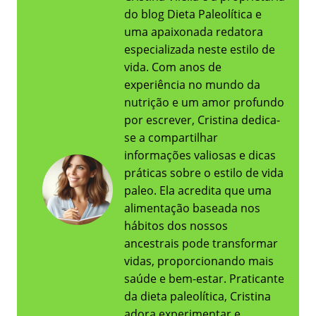
do blog Dieta Paleolítica e
uma apaixonada redatora
especializada neste estilo de
vida. Com anos de
experiência no mundo da
nutrição e um amor profundo
por escrever, Cristina dedica-
se a compartilhar
informações valiosas e dicas
práticas sobre o estilo de vida
paleo. Ela acredita que uma
alimentação baseada nos
hábitos dos nossos
ancestrais pode transformar
vidas, proporcionando mais
saúde e bem-estar. Praticante
da dieta paleolítica, Cristina
adora experimentar e