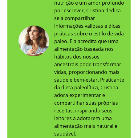
nutrição e um amor profundo
por escrever, Cristina dedica-
se a compartilhar
informações valiosas e dicas
práticas sobre o estilo de vida
paleo. Ela acredita que uma
alimentação baseada nos
hábitos dos nossos
ancestrais pode transformar
vidas, proporcionando mais
saúde e bem-estar. Praticante
da dieta paleolítica, Cristina
adora experimentar e
compartilhar suas próprias
receitas, inspirando seus
leitores a adotarem uma
alimentação mais natural e
saudável.