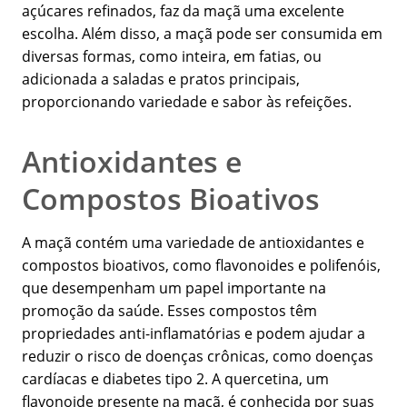
açúcares refinados, faz da maçã uma excelente
escolha. Além disso, a maçã pode ser consumida em
diversas formas, como inteira, em fatias, ou
adicionada a saladas e pratos principais,
proporcionando variedade e sabor às refeições.
Antioxidantes e
Compostos Bioativos
A maçã contém uma variedade de antioxidantes e
compostos bioativos, como flavonoides e polifenóis,
que desempenham um papel importante na
promoção da saúde. Esses compostos têm
propriedades anti-inflamatórias e podem ajudar a
reduzir o risco de doenças crônicas, como doenças
cardíacas e diabetes tipo 2. A quercetina, um
flavonoide presente na maçã, é conhecida por suas