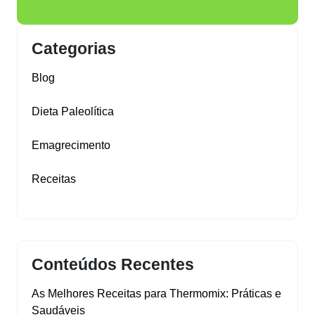
Categorias
Blog
Dieta Paleolítica
Emagrecimento
Receitas
Conteúdos Recentes
As Melhores Receitas para Thermomix: Práticas e
Saudáveis