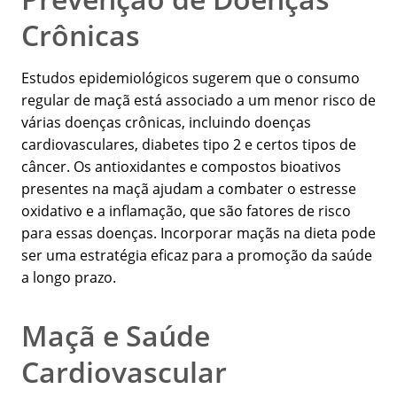
Crônicas
Estudos epidemiológicos sugerem que o consumo
regular de maçã está associado a um menor risco de
várias doenças crônicas, incluindo doenças
cardiovasculares, diabetes tipo 2 e certos tipos de
câncer. Os antioxidantes e compostos bioativos
presentes na maçã ajudam a combater o estresse
oxidativo e a inflamação, que são fatores de risco
para essas doenças. Incorporar maçãs na dieta pode
ser uma estratégia eficaz para a promoção da saúde
a longo prazo.
Maçã e Saúde
Cardiovascular