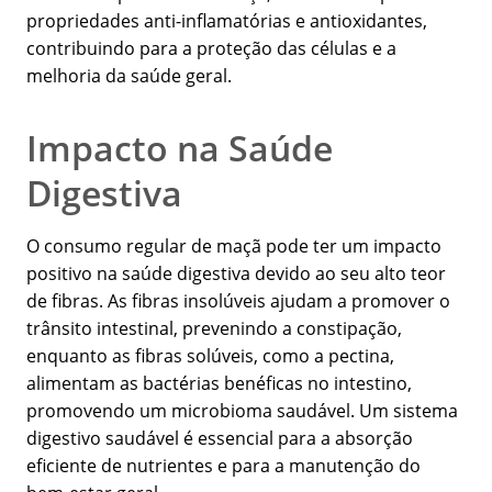
propriedades anti-inflamatórias e antioxidantes,
contribuindo para a proteção das células e a
melhoria da saúde geral.
Impacto na Saúde
Digestiva
O consumo regular de maçã pode ter um impacto
positivo na saúde digestiva devido ao seu alto teor
de fibras. As fibras insolúveis ajudam a promover o
trânsito intestinal, prevenindo a constipação,
enquanto as fibras solúveis, como a pectina,
alimentam as bactérias benéficas no intestino,
promovendo um microbioma saudável. Um sistema
digestivo saudável é essencial para a absorção
eficiente de nutrientes e para a manutenção do