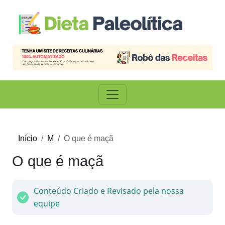
Início
M
O que é maçã
O que é maçã
Conteúdo Criado e Revisado pela nossa
equipe