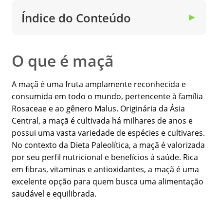
Índice do Conteúdo
▼
O que é maçã
A maçã é uma fruta amplamente reconhecida e
consumida em todo o mundo, pertencente à família
Rosaceae e ao gênero Malus. Originária da Ásia
Central, a maçã é cultivada há milhares de anos e
possui uma vasta variedade de espécies e cultivares.
No contexto da Dieta Paleolítica, a maçã é valorizada
por seu perfil nutricional e benefícios à saúde. Rica
em fibras, vitaminas e antioxidantes, a maçã é uma
excelente opção para quem busca uma alimentação
saudável e equilibrada.