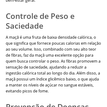
bem-estar geral.
Controle de Peso e
Saciedade
A maçã é uma fruta de baixa densidade calórica, o
que significa que fornece poucas calorias em relação
ao seu volume. Isso, combinado com seu alto teor
de fibras, faz da maçã uma excelente opção para
quem busca controlar o peso. As fibras promovem a
sensação de saciedade, ajudando a reduzir a
ingestão calórica total ao longo do dia. Além disso, a
maçã possui um índice glicêmico baixo, o que ajuda
a manter os níveis de açúcar no sangue estáveis,
evitando picos de fome.
Prevenção de Doenças