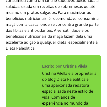
consumida como um lanche saudável, adicionada a
saladas, usada em receitas de sobremesas ou até
mesmo em pratos salgados. Para maximizar os
benefícios nutricionais, é recomendável consumir a
maçã com a casca, onde se concentra grande parte
das fibras e antioxidantes. A versatilidade e os
benefícios nutricionais da maçã fazem dela uma
excelente adição a qualquer dieta, especialmente à
Dieta Paleolítica.
Escrito por Cristina Vilela
Cristina Vilella é a proprietária
do blog Dieta Paleolítica e
uma apaixonada redatora
especializada neste estilo de
vida. Com anos de
experiência no mundo da