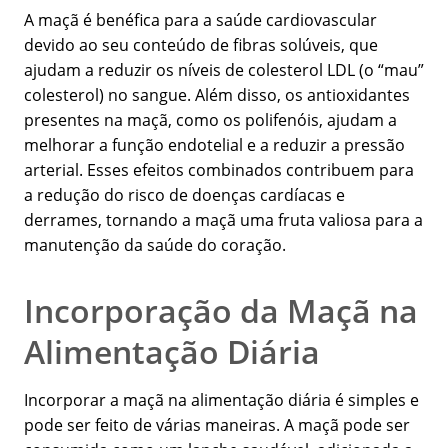
A maçã é benéfica para a saúde cardiovascular
devido ao seu conteúdo de fibras solúveis, que
ajudam a reduzir os níveis de colesterol LDL (o “mau”
colesterol) no sangue. Além disso, os antioxidantes
presentes na maçã, como os polifenóis, ajudam a
melhorar a função endotelial e a reduzir a pressão
arterial. Esses efeitos combinados contribuem para
a redução do risco de doenças cardíacas e
derrames, tornando a maçã uma fruta valiosa para a
manutenção da saúde do coração.
Incorporação da Maçã na
Alimentação Diária
Incorporar a maçã na alimentação diária é simples e
pode ser feito de várias maneiras. A maçã pode ser