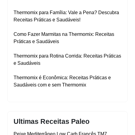
Thermomix para Família: Vale a Pena? Descubra
Receitas Práticas e Saudáveis!
Como Fazer Marmitas na Thermomix: Receitas
Práticas e Saudáveis
Thermomix para Rotina Corrida: Receitas Práticas
e Saudáveis
Thermomix é Econômica: Receitas Práticas e
Saudáveis com e sem Thermomix
Ultimas Receitas Paleo
Peixe Mediterrâneo Low Carb Francês TM7