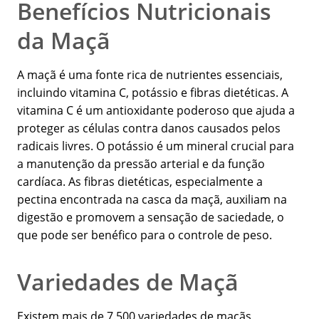
Benefícios Nutricionais
da Maçã
A maçã é uma fonte rica de nutrientes essenciais,
incluindo vitamina C, potássio e fibras dietéticas. A
vitamina C é um antioxidante poderoso que ajuda a
proteger as células contra danos causados pelos
radicais livres. O potássio é um mineral crucial para
a manutenção da pressão arterial e da função
cardíaca. As fibras dietéticas, especialmente a
pectina encontrada na casca da maçã, auxiliam na
digestão e promovem a sensação de saciedade, o
que pode ser benéfico para o controle de peso.
Variedades de Maçã
Existem mais de 7.500 variedades de maçãs