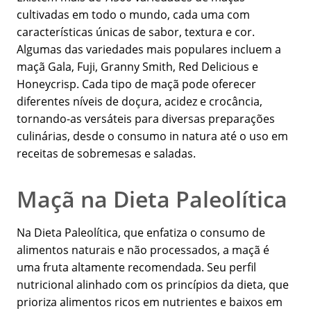
cultivadas em todo o mundo, cada uma com
características únicas de sabor, textura e cor.
Algumas das variedades mais populares incluem a
maçã Gala, Fuji, Granny Smith, Red Delicious e
Honeycrisp. Cada tipo de maçã pode oferecer
diferentes níveis de doçura, acidez e crocância,
tornando-as versáteis para diversas preparações
culinárias, desde o consumo in natura até o uso em
receitas de sobremesas e saladas.
Maçã na Dieta Paleolítica
Na Dieta Paleolítica, que enfatiza o consumo de
alimentos naturais e não processados, a maçã é
uma fruta altamente recomendada. Seu perfil
nutricional alinhado com os princípios da dieta, que
prioriza alimentos ricos em nutrientes e baixos em