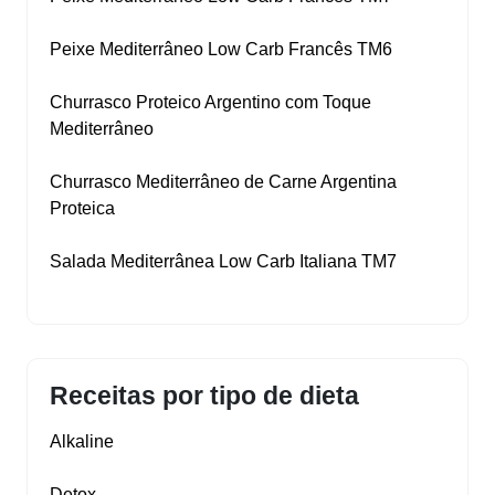
Peixe Mediterrâneo Low Carb Francês TM6
Churrasco Proteico Argentino com Toque
Mediterrâneo
Churrasco Mediterrâneo de Carne Argentina
Proteica
Salada Mediterrânea Low Carb Italiana TM7
Receitas por tipo de dieta
Alkaline
Detox