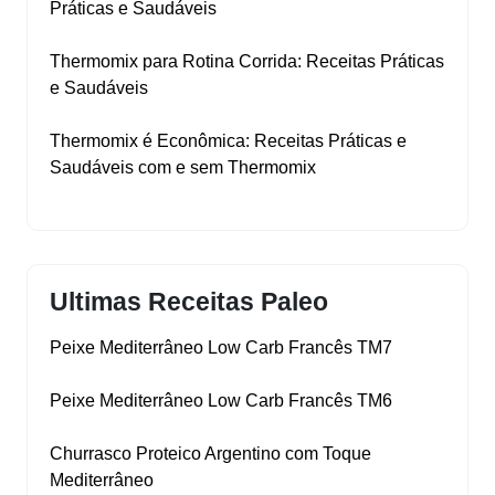
Práticas e Saudáveis
Thermomix para Rotina Corrida: Receitas Práticas
e Saudáveis
Thermomix é Econômica: Receitas Práticas e
Saudáveis com e sem Thermomix
Ultimas Receitas Paleo
Peixe Mediterrâneo Low Carb Francês TM7
Peixe Mediterrâneo Low Carb Francês TM6
Churrasco Proteico Argentino com Toque
Mediterrâneo