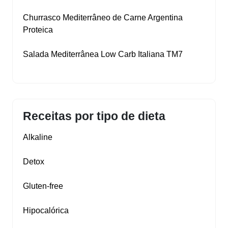
Churrasco Mediterrâneo de Carne Argentina
Proteica
Salada Mediterrânea Low Carb Italiana TM7
Receitas por tipo de dieta
Alkaline
Detox
Gluten‑free
Hipocalórica