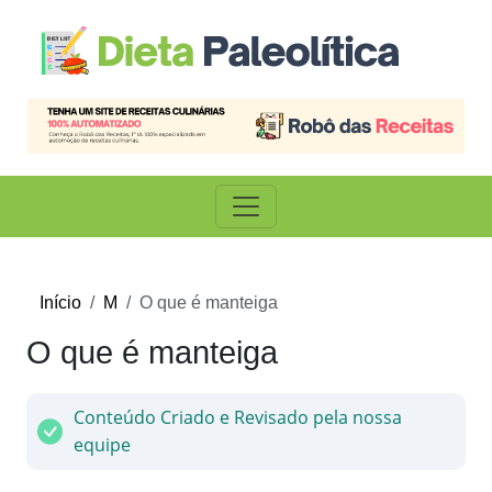
Início
M
O que é manteiga
O que é manteiga
Conteúdo Criado e Revisado pela nossa
equipe