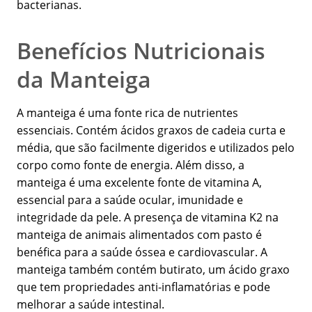
bacterianas.
Benefícios Nutricionais
da Manteiga
A manteiga é uma fonte rica de nutrientes
essenciais. Contém ácidos graxos de cadeia curta e
média, que são facilmente digeridos e utilizados pelo
corpo como fonte de energia. Além disso, a
manteiga é uma excelente fonte de vitamina A,
essencial para a saúde ocular, imunidade e
integridade da pele. A presença de vitamina K2 na
manteiga de animais alimentados com pasto é
benéfica para a saúde óssea e cardiovascular. A
manteiga também contém butirato, um ácido graxo
que tem propriedades anti-inflamatórias e pode
melhorar a saúde intestinal.