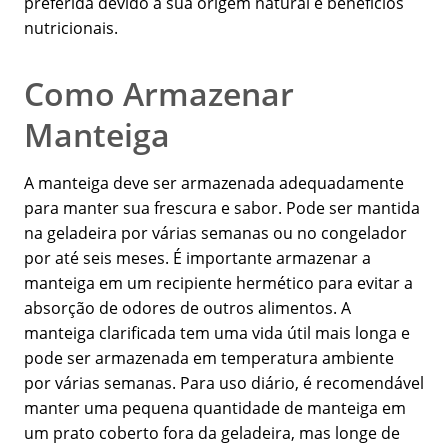
preferida devido à sua origem natural e benefícios
nutricionais.
Como Armazenar
Manteiga
A manteiga deve ser armazenada adequadamente
para manter sua frescura e sabor. Pode ser mantida
na geladeira por várias semanas ou no congelador
por até seis meses. É importante armazenar a
manteiga em um recipiente hermético para evitar a
absorção de odores de outros alimentos. A
manteiga clarificada tem uma vida útil mais longa e
pode ser armazenada em temperatura ambiente
por várias semanas. Para uso diário, é recomendável
manter uma pequena quantidade de manteiga em
um prato coberto fora da geladeira, mas longe de