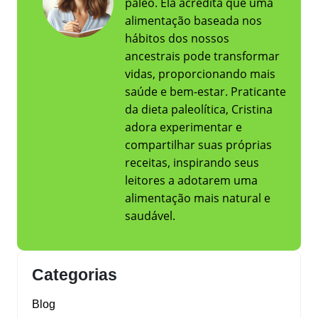
paleo. Ela acredita que uma
alimentação baseada nos
hábitos dos nossos
ancestrais pode transformar
vidas, proporcionando mais
saúde e bem-estar. Praticante
da dieta paleolítica, Cristina
adora experimentar e
compartilhar suas próprias
receitas, inspirando seus
leitores a adotarem uma
alimentação mais natural e
saudável.
Categorias
Blog