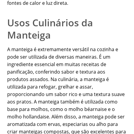
fontes de calor e luz direta.
Usos Culinários da
Manteiga
A manteiga é extremamente versátil na cozinha e
pode ser utilizada de diversas maneiras. É um
ingrediente essencial em muitas receitas de
panificação, conferindo sabor e textura aos
produtos assados. Na culinária, a manteiga é
utilizada para refogar, grelhar e assar,
proporcionando um sabor rico e uma textura suave
aos pratos. A manteiga também é utilizada como
base para molhos, como o molho béarnaise e o
molho hollandaise. Além disso, a manteiga pode ser
aromatizada com ervas, especiarias ou alho para
criar manteigas compostas, que são excelentes para