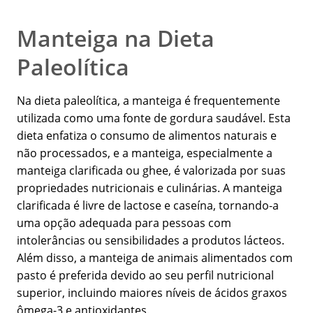
Manteiga na Dieta
Paleolítica
Na dieta paleolítica, a manteiga é frequentemente
utilizada como uma fonte de gordura saudável. Esta
dieta enfatiza o consumo de alimentos naturais e
não processados, e a manteiga, especialmente a
manteiga clarificada ou ghee, é valorizada por suas
propriedades nutricionais e culinárias. A manteiga
clarificada é livre de lactose e caseína, tornando-a
uma opção adequada para pessoas com
intolerâncias ou sensibilidades a produtos lácteos.
Além disso, a manteiga de animais alimentados com
pasto é preferida devido ao seu perfil nutricional
superior, incluindo maiores níveis de ácidos graxos
ômega-3 e antioxidantes.