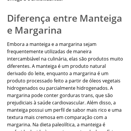
Diferença entre Manteiga
e Margarina
Embora a manteiga e a margarina sejam
frequentemente utilizadas de maneira
intercambiável na culinária, elas são produtos muito
diferentes. A manteiga é um produto natural
derivado do leite, enquanto a margarina é um
produto processado feito a partir de óleos vegetais
hidrogenados ou parcialmente hidrogenados. A
margarina pode conter gorduras trans, que são
prejudiciais à saúde cardiovascular. Além disso, a
manteiga possui um perfil de sabor mais rico e uma
textura mais cremosa em comparação com a
margarina. Na dieta paleolítica, a manteiga é