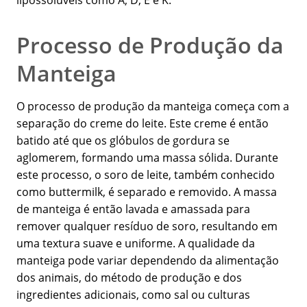
lipossolúveis como A, D, E e K.
Processo de Produção da
Manteiga
O processo de produção da manteiga começa com a
separação do creme do leite. Este creme é então
batido até que os glóbulos de gordura se
aglomerem, formando uma massa sólida. Durante
este processo, o soro de leite, também conhecido
como buttermilk, é separado e removido. A massa
de manteiga é então lavada e amassada para
remover qualquer resíduo de soro, resultando em
uma textura suave e uniforme. A qualidade da
manteiga pode variar dependendo da alimentação
dos animais, do método de produção e dos
ingredientes adicionais, como sal ou culturas