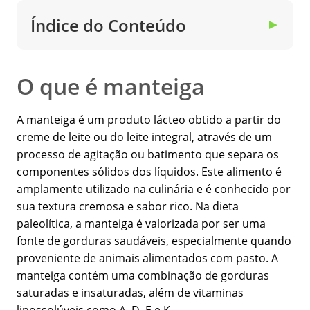
Índice do Conteúdo
▼
O que é manteiga
A manteiga é um produto lácteo obtido a partir do
creme de leite ou do leite integral, através de um
processo de agitação ou batimento que separa os
componentes sólidos dos líquidos. Este alimento é
amplamente utilizado na culinária e é conhecido por
sua textura cremosa e sabor rico. Na dieta
paleolítica, a manteiga é valorizada por ser uma
fonte de gorduras saudáveis, especialmente quando
proveniente de animais alimentados com pasto. A
manteiga contém uma combinação de gorduras
saturadas e insaturadas, além de vitaminas