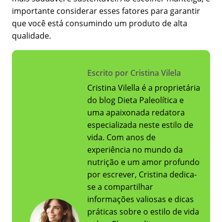
importante considerar esses fatores para garantir
que você está consumindo um produto de alta
qualidade.
Escrito por Cristina Vilela
Cristina Vilella é a proprietária
do blog Dieta Paleolítica e
uma apaixonada redatora
especializada neste estilo de
vida. Com anos de
experiência no mundo da
nutrição e um amor profundo
por escrever, Cristina dedica-
se a compartilhar
informações valiosas e dicas
práticas sobre o estilo de vida