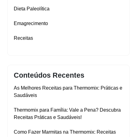
Dieta Paleolítica
Emagrecimento
Receitas
Conteúdos Recentes
As Melhores Receitas para Thermomix: Práticas e
Saudáveis
Thermomix para Família: Vale a Pena? Descubra
Receitas Práticas e Saudáveis!
Como Fazer Marmitas na Thermomix: Receitas