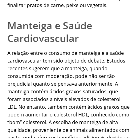
finalizar pratos de carne, peixe ou vegetais.
Manteiga e Saúde
Cardiovascular
A relação entre o consumo de manteiga e a saúde
cardiovascular tem sido objeto de debate. Estudos
recentes sugerem que a manteiga, quando
consumida com moderação, pode não ser tão
prejudicial quanto se pensava anteriormente. A
manteiga contém ácidos graxos saturados, que
foram associados a níveis elevados de colesterol
LDL. No entanto, também contém ácidos graxos que
podem aumentar o colesterol HDL, conhecido como
“bom” colesterol. A escolha de manteiga de alta
qualidade, proveniente de animais alimentados com
pasto, pode oferecer benefícios adicionais devido ao