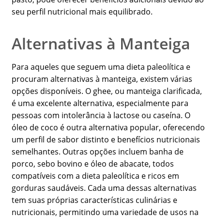
seu perfil nutricional mais equilibrado.
Alternativas à Manteiga
Para aqueles que seguem uma dieta paleolítica e
procuram alternativas à manteiga, existem várias
opções disponíveis. O ghee, ou manteiga clarificada,
é uma excelente alternativa, especialmente para
pessoas com intolerância à lactose ou caseína. O
óleo de coco é outra alternativa popular, oferecendo
um perfil de sabor distinto e benefícios nutricionais
semelhantes. Outras opções incluem banha de
porco, sebo bovino e óleo de abacate, todos
compatíveis com a dieta paleolítica e ricos em
gorduras saudáveis. Cada uma dessas alternativas
tem suas próprias características culinárias e
nutricionais, permitindo uma variedade de usos na