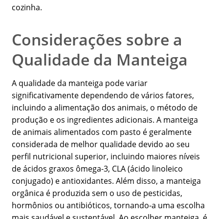
cozinha.
Considerações sobre a
Qualidade da Manteiga
A qualidade da manteiga pode variar
significativamente dependendo de vários fatores,
incluindo a alimentação dos animais, o método de
produção e os ingredientes adicionais. A manteiga
de animais alimentados com pasto é geralmente
considerada de melhor qualidade devido ao seu
perfil nutricional superior, incluindo maiores níveis
de ácidos graxos ômega-3, CLA (ácido linoleico
conjugado) e antioxidantes. Além disso, a manteiga
orgânica é produzida sem o uso de pesticidas,
hormônios ou antibióticos, tornando-a uma escolha
mais saudável e sustentável. Ao escolher manteiga, é