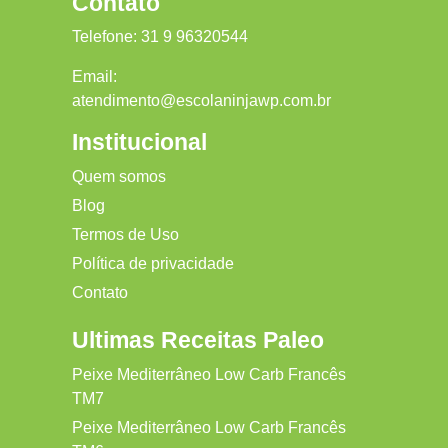
Contato
Telefone:
31 9 96320544
Email:
atendimento@escolaninjawp.com.br
Institucional
Quem somos
Blog
Termos de Uso
Política de privacidade
Contato
Ultimas Receitas Paleo
Peixe Mediterrâneo Low Carb Francês
TM7
Peixe Mediterrâneo Low Carb Francês