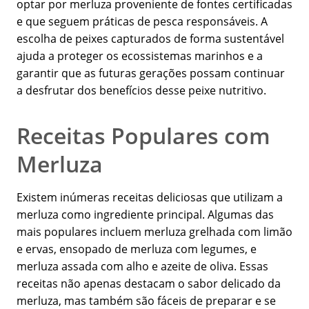
optar por merluza proveniente de fontes certificadas
e que seguem práticas de pesca responsáveis. A
escolha de peixes capturados de forma sustentável
ajuda a proteger os ecossistemas marinhos e a
garantir que as futuras gerações possam continuar
a desfrutar dos benefícios desse peixe nutritivo.
Receitas Populares com
Merluza
Existem inúmeras receitas deliciosas que utilizam a
merluza como ingrediente principal. Algumas das
mais populares incluem merluza grelhada com limão
e ervas, ensopado de merluza com legumes, e
merluza assada com alho e azeite de oliva. Essas
receitas não apenas destacam o sabor delicado da
merluza, mas também são fáceis de preparar e se