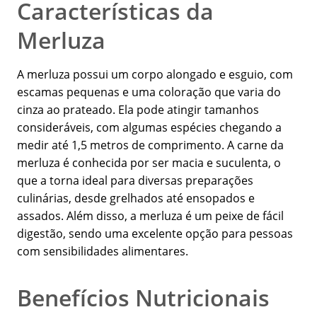
Características da
Merluza
A merluza possui um corpo alongado e esguio, com
escamas pequenas e uma coloração que varia do
cinza ao prateado. Ela pode atingir tamanhos
consideráveis, com algumas espécies chegando a
medir até 1,5 metros de comprimento. A carne da
merluza é conhecida por ser macia e suculenta, o
que a torna ideal para diversas preparações
culinárias, desde grelhados até ensopados e
assados. Além disso, a merluza é um peixe de fácil
digestão, sendo uma excelente opção para pessoas
com sensibilidades alimentares.
Benefícios Nutricionais