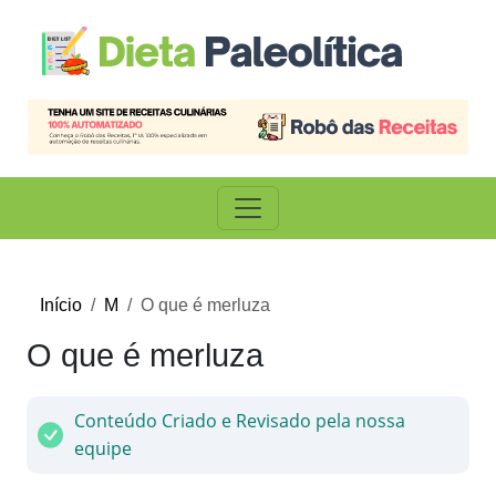
Início
M
O que é merluza
O que é merluza
Conteúdo Criado e Revisado pela nossa
equipe