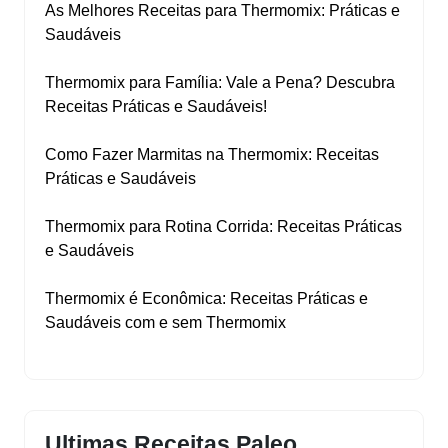
As Melhores Receitas para Thermomix: Práticas e
Saudáveis
Thermomix para Família: Vale a Pena? Descubra
Receitas Práticas e Saudáveis!
Como Fazer Marmitas na Thermomix: Receitas
Práticas e Saudáveis
Thermomix para Rotina Corrida: Receitas Práticas
e Saudáveis
Thermomix é Econômica: Receitas Práticas e
Saudáveis com e sem Thermomix
Ultimas Receitas Paleo