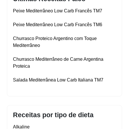
Peixe Mediterrâneo Low Carb Francês TM7
Peixe Mediterrâneo Low Carb Francês TM6
Churrasco Proteico Argentino com Toque
Mediterrâneo
Churrasco Mediterrâneo de Carne Argentina
Proteica
Salada Mediterrânea Low Carb Italiana TM7
Receitas por tipo de dieta
Alkaline