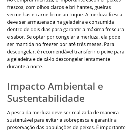
frescos, com olhos claros e brilhantes, guelras
vermelhas e carne firme ao toque. A merluza fresca
deve ser armazenada na geladeira e consumida
dentro de dois dias para garantir a máxima frescura
e sabor. Se optar por congelar a merluza, ela pode
ser mantida no freezer por até três meses. Para
descongelar, é recomendável transferir o peixe para
a geladeira e deixá-lo descongelar lentamente
durante a noite.
Impacto Ambiental e
Sustentabilidade
A pesca da merluza deve ser realizada de maneira
sustentável para evitar a sobrepesca e garantir a
preservação das populações de peixes. É importante