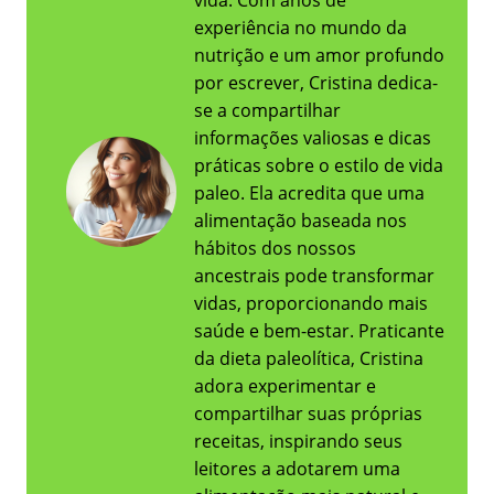
vida. Com anos de
experiência no mundo da
nutrição e um amor profundo
por escrever, Cristina dedica-
se a compartilhar
informações valiosas e dicas
práticas sobre o estilo de vida
paleo. Ela acredita que uma
alimentação baseada nos
hábitos dos nossos
ancestrais pode transformar
vidas, proporcionando mais
saúde e bem-estar. Praticante
da dieta paleolítica, Cristina
adora experimentar e
compartilhar suas próprias
receitas, inspirando seus
leitores a adotarem uma