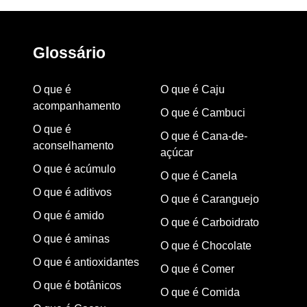
Glossário
O que é
O que é Caju
acompanhamento
O que é Cambuci
O que é
O que é Cana-de-
aconselhamento
açúcar
O que é acúmulo
O que é Canela
O que é aditivos
O que é Caranguejo
O que é amido
O que é Carboidrato
O que é aminas
O que é Chocolate
O que é antioxidantes
O que é Comer
O que é botânicos
O que é Comida