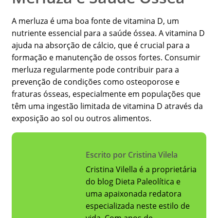
A merluza é uma boa fonte de vitamina D, um
nutriente essencial para a saúde óssea. A vitamina D
ajuda na absorção de cálcio, que é crucial para a
formação e manutenção de ossos fortes. Consumir
merluza regularmente pode contribuir para a
prevenção de condições como osteoporose e
fraturas ósseas, especialmente em populações que
têm uma ingestão limitada de vitamina D através da
exposição ao sol ou outros alimentos.
Escrito por Cristina Vilela
Cristina Vilella é a proprietária
do blog Dieta Paleolítica e
uma apaixonada redatora
especializada neste estilo de