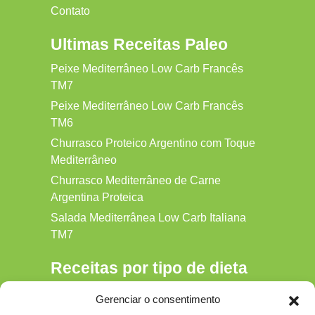
Contato
Ultimas Receitas Paleo
Peixe Mediterrâneo Low Carb Francês
TM7
Peixe Mediterrâneo Low Carb Francês
TM6
Churrasco Proteico Argentino com Toque
Mediterrâneo
Churrasco Mediterrâneo de Carne
Argentina Proteica
Salada Mediterrânea Low Carb Italiana
TM7
Receitas por tipo de dieta
Alkaline
Gerenciar o consentimento
Detox