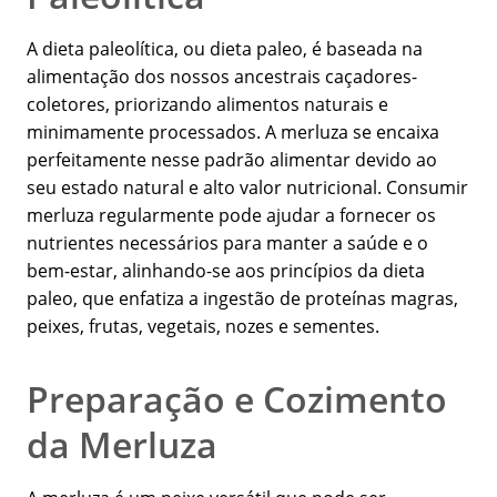
A dieta paleolítica, ou dieta paleo, é baseada na
alimentação dos nossos ancestrais caçadores-
coletores, priorizando alimentos naturais e
minimamente processados. A merluza se encaixa
perfeitamente nesse padrão alimentar devido ao
seu estado natural e alto valor nutricional. Consumir
merluza regularmente pode ajudar a fornecer os
nutrientes necessários para manter a saúde e o
bem-estar, alinhando-se aos princípios da dieta
paleo, que enfatiza a ingestão de proteínas magras,
peixes, frutas, vegetais, nozes e sementes.
Preparação e Cozimento
da Merluza