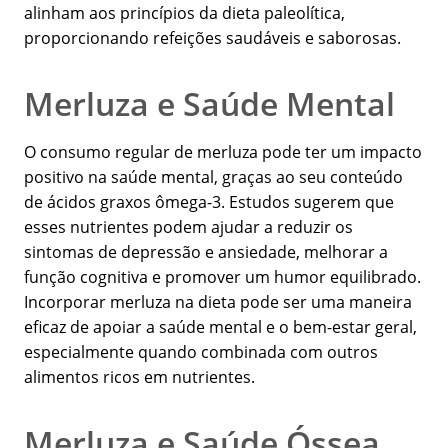
alinham aos princípios da dieta paleolítica,
proporcionando refeições saudáveis e saborosas.
Merluza e Saúde Mental
O consumo regular de merluza pode ter um impacto
positivo na saúde mental, graças ao seu conteúdo
de ácidos graxos ômega-3. Estudos sugerem que
esses nutrientes podem ajudar a reduzir os
sintomas de depressão e ansiedade, melhorar a
função cognitiva e promover um humor equilibrado.
Incorporar merluza na dieta pode ser uma maneira
eficaz de apoiar a saúde mental e o bem-estar geral,
especialmente quando combinada com outros
alimentos ricos em nutrientes.
Merluza e Saúde Óssea