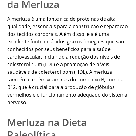
da Merluza
A merluza é uma fonte rica de proteínas de alta
qualidade, essenciais para a construção e reparação
dos tecidos corporais. Além disso, ela é uma
excelente fonte de ácidos graxos ômega-3, que são
conhecidos por seus benefícios para a saúde
cardiovascular, incluindo a redução dos níveis de
colesterol ruim (LDL) e a promoção de níveis
saudáveis de colesterol bom (HDL). A merluza
também contém vitaminas do complexo B, como a
B12, que é crucial para a produção de glóbulos
vermelhos e o funcionamento adequado do sistema
nervoso.
Merluza na Dieta
Paleolítica