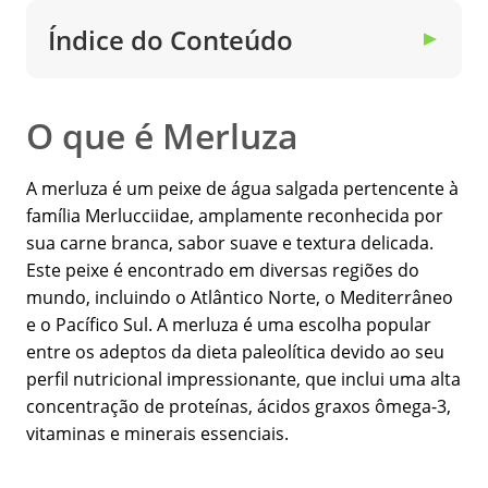
Índice do Conteúdo
▼
O que é Merluza
A merluza é um peixe de água salgada pertencente à
família Merlucciidae, amplamente reconhecida por
sua carne branca, sabor suave e textura delicada.
Este peixe é encontrado em diversas regiões do
mundo, incluindo o Atlântico Norte, o Mediterrâneo
e o Pacífico Sul. A merluza é uma escolha popular
entre os adeptos da dieta paleolítica devido ao seu
perfil nutricional impressionante, que inclui uma alta
concentração de proteínas, ácidos graxos ômega-3,
vitaminas e minerais essenciais.