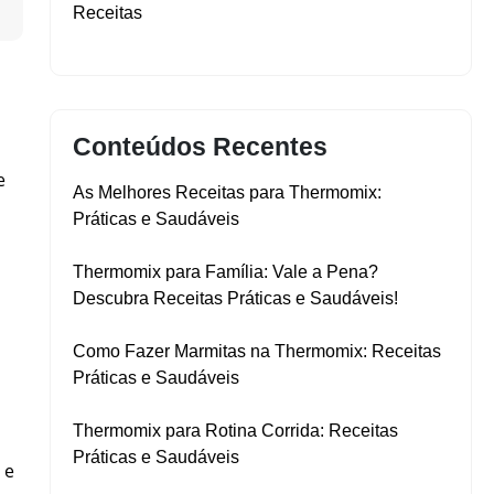
▼
Receitas
Conteúdos Recentes
e
As Melhores Receitas para Thermomix:
Práticas e Saudáveis
Thermomix para Família: Vale a Pena?
Descubra Receitas Práticas e Saudáveis!
Como Fazer Marmitas na Thermomix: Receitas
Práticas e Saudáveis
Thermomix para Rotina Corrida: Receitas
Práticas e Saudáveis
 e