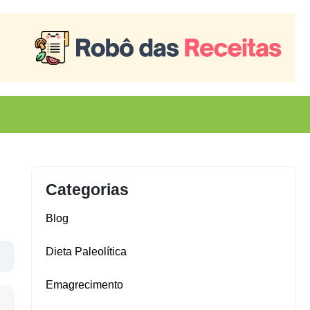
Categorias
Blog
Dieta Paleolítica
Emagrecimento