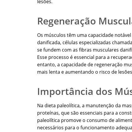
lesões.
Regeneração Muscul
Os músculos têm uma capacidade notável 
danificada, células especializadas chamadas
se fundem com as fibras musculares danifi
Esse processo é essencial para a recupera
entanto, a capacidade de regeneração mu
mais lenta e aumentando o risco de lesões
Importância dos Músc
Na dieta paleolítica, a manutenção da mas
proteínas, que são essenciais para a cons
paleolítica promove o consumo de aliment
necessários para o funcionamento adequa