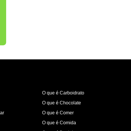
O que é Carboidrato
O que é Chocolate
ar
O que é Comer
O que é Comida