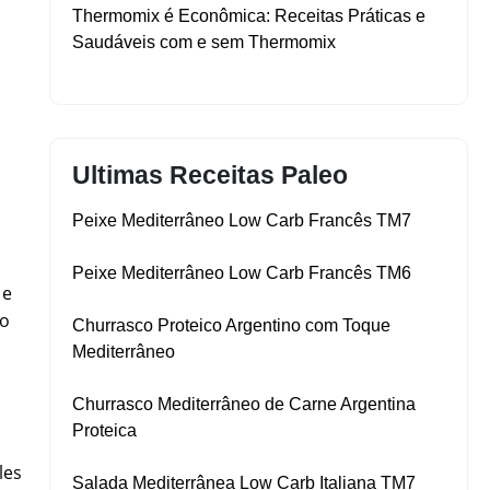
Thermomix é Econômica: Receitas Práticas e
Saudáveis com e sem Thermomix
Ultimas Receitas Paleo
Peixe Mediterrâneo Low Carb Francês TM7
Peixe Mediterrâneo Low Carb Francês TM6
 e
do
Churrasco Proteico Argentino com Toque
Mediterrâneo
Churrasco Mediterrâneo de Carne Argentina
Proteica
les
Salada Mediterrânea Low Carb Italiana TM7