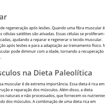
ar
de regeneração após lesões. Quando uma fibra muscular é
 células satélites são ativadas. Essas células se proliferam 
cadas, ajudando a reparar e regenerar o tecido muscular.
ção após lesões e para a adaptação ao treinamento físico. 
scular pode diminuir com a idade, tornando a recuperação
.
ulos na Dieta Paleolítica
sa muscular é de extrema importância. Essa dieta é rica em
trução e reparação dos músculos. Além disso, a dieta
os naturais e não processados, que fornecem os nutriente
do dos músculos. A combinação de uma dieta rica em