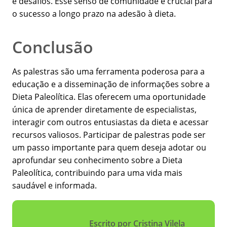
e desafios. Esse senso de comunidade é crucial para
o sucesso a longo prazo na adesão à dieta.
Conclusão
As palestras são uma ferramenta poderosa para a
educação e a disseminação de informações sobre a
Dieta Paleolítica. Elas oferecem uma oportunidade
única de aprender diretamente de especialistas,
interagir com outros entusiastas da dieta e acessar
recursos valiosos. Participar de palestras pode ser
um passo importante para quem deseja adotar ou
aprofundar seu conhecimento sobre a Dieta
Paleolítica, contribuindo para uma vida mais
saudável e informada.
Escrito por Cristina Vilela