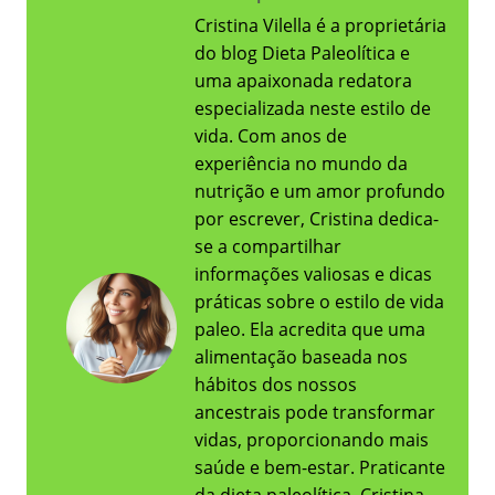
Cristina Vilella é a proprietária
do blog Dieta Paleolítica e
uma apaixonada redatora
especializada neste estilo de
vida. Com anos de
experiência no mundo da
nutrição e um amor profundo
por escrever, Cristina dedica-
se a compartilhar
informações valiosas e dicas
práticas sobre o estilo de vida
paleo. Ela acredita que uma
alimentação baseada nos
hábitos dos nossos
ancestrais pode transformar
vidas, proporcionando mais
saúde e bem-estar. Praticante