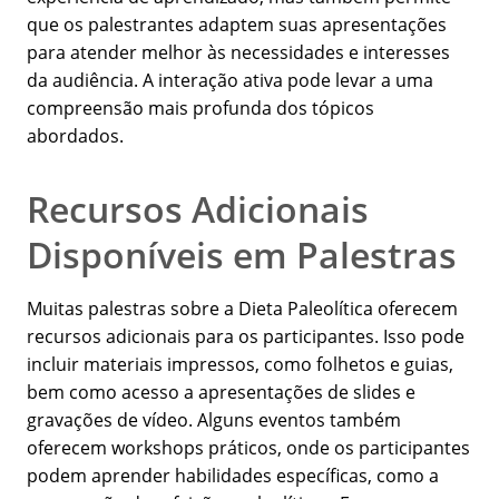
que os palestrantes adaptem suas apresentações
para atender melhor às necessidades e interesses
da audiência. A interação ativa pode levar a uma
compreensão mais profunda dos tópicos
abordados.
Recursos Adicionais
Disponíveis em Palestras
Muitas palestras sobre a Dieta Paleolítica oferecem
recursos adicionais para os participantes. Isso pode
incluir materiais impressos, como folhetos e guias,
bem como acesso a apresentações de slides e
gravações de vídeo. Alguns eventos também
oferecem workshops práticos, onde os participantes
podem aprender habilidades específicas, como a