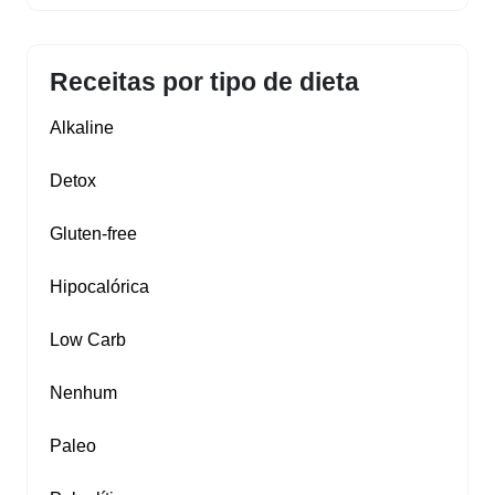
Receitas por tipo de dieta
Alkaline
Detox
Gluten‑free
Hipocalórica
Low Carb
Nenhum
Paleo