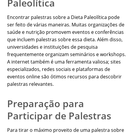
Paleolítica
Encontrar palestras sobre a Dieta Paleolítica pode
ser feito de várias maneiras. Muitas organizações de
saúde e nutrição promovem eventos e conferências
que incluem palestras sobre essa dieta. Além disso,
universidades e instituições de pesquisa
frequentemente organizam seminários e workshops.
A internet também é uma ferramenta valiosa; sites
especializados, redes sociais e plataformas de
eventos online são ótimos recursos para descobrir
palestras relevantes.
Preparação para
Participar de Palestras
Para tirar o máximo proveito de uma palestra sobre