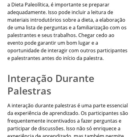
a Dieta Paleolítica, é importante se preparar
adequadamente. Isso pode incluir a leitura de
materiais introdutórios sobre a dieta, a elaboração
de uma lista de perguntas e a familiarização com os
palestrantes e seus trabalhos. Chegar cedo ao
evento pode garantir um bom lugar e a
oportunidade de interagir com outros participantes
e palestrantes antes do início da palestra.
Interação Durante
Palestras
A interação durante palestras é uma parte essencial
da experiência de aprendizado. Os participantes são
frequentemente incentivados a fazer perguntas e
participar de discussões. Isso não só enriquece a
experiência de aprendizado, mas também permite