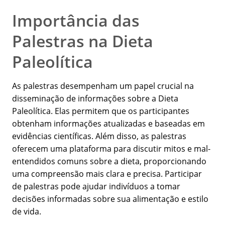
Importância das
Palestras na Dieta
Paleolítica
As palestras desempenham um papel crucial na
disseminação de informações sobre a Dieta
Paleolítica. Elas permitem que os participantes
obtenham informações atualizadas e baseadas em
evidências científicas. Além disso, as palestras
oferecem uma plataforma para discutir mitos e mal-
entendidos comuns sobre a dieta, proporcionando
uma compreensão mais clara e precisa. Participar
de palestras pode ajudar indivíduos a tomar
decisões informadas sobre sua alimentação e estilo
de vida.