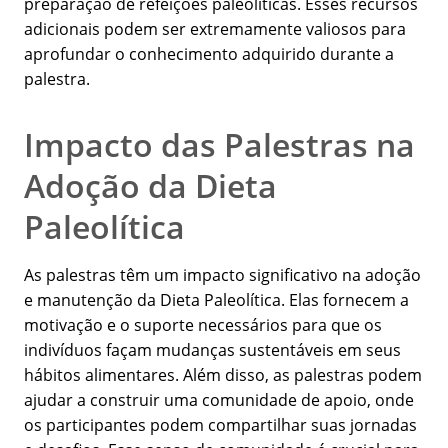
preparação de refeições paleolíticas. Esses recursos
adicionais podem ser extremamente valiosos para
aprofundar o conhecimento adquirido durante a
palestra.
Impacto das Palestras na
Adoção da Dieta
Paleolítica
As palestras têm um impacto significativo na adoção
e manutenção da Dieta Paleolítica. Elas fornecem a
motivação e o suporte necessários para que os
indivíduos façam mudanças sustentáveis em seus
hábitos alimentares. Além disso, as palestras podem
ajudar a construir uma comunidade de apoio, onde
os participantes podem compartilhar suas jornadas