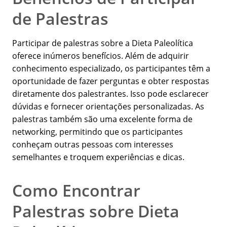
de Palestras
Participar de palestras sobre a Dieta Paleolítica
oferece inúmeros benefícios. Além de adquirir
conhecimento especializado, os participantes têm a
oportunidade de fazer perguntas e obter respostas
diretamente dos palestrantes. Isso pode esclarecer
dúvidas e fornecer orientações personalizadas. As
palestras também são uma excelente forma de
networking, permitindo que os participantes
conheçam outras pessoas com interesses
semelhantes e troquem experiências e dicas.
Como Encontrar
Palestras sobre Dieta