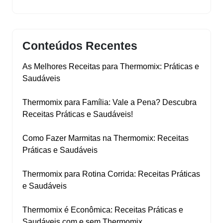
Conteúdos Recentes
As Melhores Receitas para Thermomix: Práticas e
Saudáveis
Thermomix para Família: Vale a Pena? Descubra
Receitas Práticas e Saudáveis!
Como Fazer Marmitas na Thermomix: Receitas
Práticas e Saudáveis
Thermomix para Rotina Corrida: Receitas Práticas
e Saudáveis
Thermomix é Econômica: Receitas Práticas e
Saudáveis com e sem Thermomix