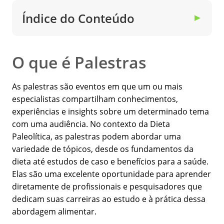
Índice do Conteúdo
▼
O que é Palestras
As palestras são eventos em que um ou mais
especialistas compartilham conhecimentos,
experiências e insights sobre um determinado tema
com uma audiência. No contexto da Dieta
Paleolítica, as palestras podem abordar uma
variedade de tópicos, desde os fundamentos da
dieta até estudos de caso e benefícios para a saúde.
Elas são uma excelente oportunidade para aprender
diretamente de profissionais e pesquisadores que
dedicam suas carreiras ao estudo e à prática dessa
abordagem alimentar.