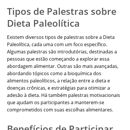
Tipos de Palestras sobre
Dieta Paleolítica
Existem diversos tipos de palestras sobre a Dieta
Paleolítica, cada uma com um foco específico.
Algumas palestras são introdutórias, destinadas a
pessoas que estão começando a explorar essa
abordagem alimentar. Outras são mais avançadas,
abordando tópicos como a bioquímica dos
alimentos paleolíticos, a relação entre a dieta e
doenças crônicas, e estratégias para otimizar a
adesão à dieta. Há também palestras motivacionais
que ajudam os participantes a manterem-se
comprometidos com suas escolhas alimentares.
Benefícios de Participar