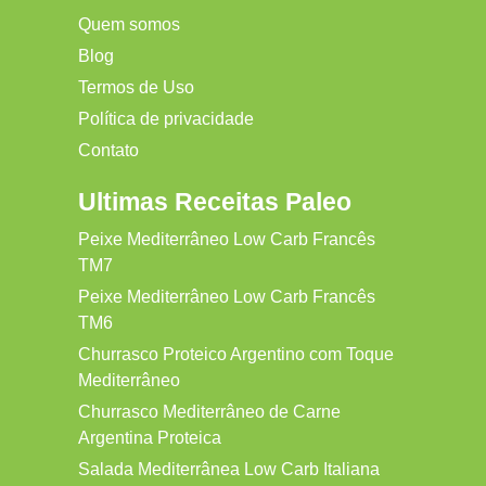
Quem somos
Blog
Termos de Uso
Política de privacidade
Contato
Ultimas Receitas Paleo
Peixe Mediterrâneo Low Carb Francês
TM7
Peixe Mediterrâneo Low Carb Francês
TM6
Churrasco Proteico Argentino com Toque
Mediterrâneo
Churrasco Mediterrâneo de Carne
Argentina Proteica
Salada Mediterrânea Low Carb Italiana