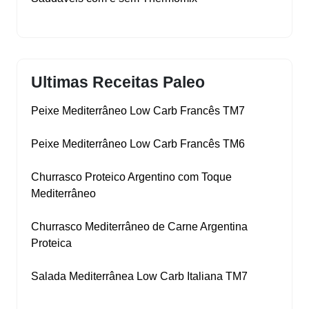
Ultimas Receitas Paleo
Peixe Mediterrâneo Low Carb Francês TM7
Peixe Mediterrâneo Low Carb Francês TM6
Churrasco Proteico Argentino com Toque
Mediterrâneo
Churrasco Mediterrâneo de Carne Argentina
Proteica
Salada Mediterrânea Low Carb Italiana TM7