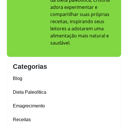
da dieta paleolítica, Cristina
adora experimentar e
compartilhar suas próprias
receitas, inspirando seus
leitores a adotarem uma
alimentação mais natural e
saudável.
Categorias
Blog
Dieta Paleolítica
Emagrecimento
Receitas