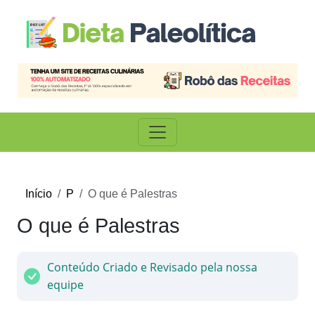
Início
P
O que é Palestras
O que é Palestras
Conteúdo Criado e Revisado pela nossa
equipe