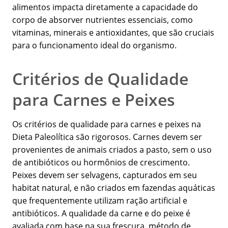
alimentos impacta diretamente a capacidade do
corpo de absorver nutrientes essenciais, como
vitaminas, minerais e antioxidantes, que são cruciais
para o funcionamento ideal do organismo.
Critérios de Qualidade
para Carnes e Peixes
Os critérios de qualidade para carnes e peixes na
Dieta Paleolítica são rigorosos. Carnes devem ser
provenientes de animais criados a pasto, sem o uso
de antibióticos ou hormônios de crescimento.
Peixes devem ser selvagens, capturados em seu
habitat natural, e não criados em fazendas aquáticas
que frequentemente utilizam ração artificial e
antibióticos. A qualidade da carne e do peixe é
avaliada com base na sua frescura, método de