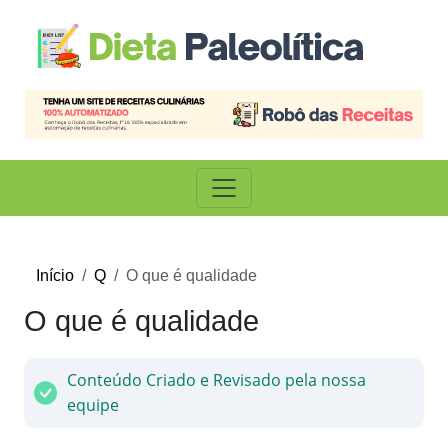
Início
Q
O que é qualidade
O que é qualidade
Conteúdo Criado e Revisado pela nossa
equipe