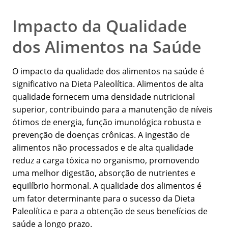
Impacto da Qualidade
dos Alimentos na Saúde
O impacto da qualidade dos alimentos na saúde é
significativo na Dieta Paleolítica. Alimentos de alta
qualidade fornecem uma densidade nutricional
superior, contribuindo para a manutenção de níveis
ótimos de energia, função imunológica robusta e
prevenção de doenças crônicas. A ingestão de
alimentos não processados e de alta qualidade
reduz a carga tóxica no organismo, promovendo
uma melhor digestão, absorção de nutrientes e
equilíbrio hormonal. A qualidade dos alimentos é
um fator determinante para o sucesso da Dieta
Paleolítica e para a obtenção de seus benefícios de
saúde a longo prazo.