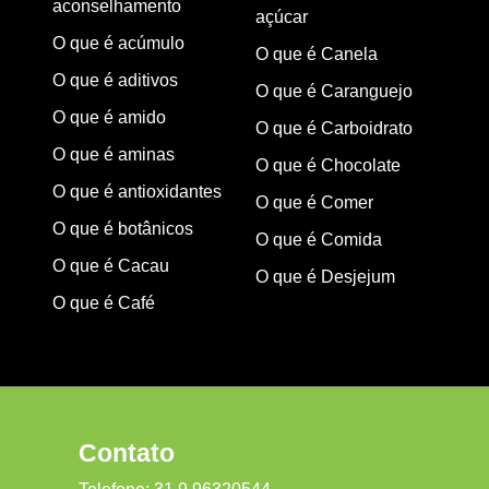
aconselhamento
açúcar
O que é acúmulo
O que é Canela
O que é aditivos
O que é Caranguejo
O que é amido
O que é Carboidrato
O que é aminas
O que é Chocolate
O que é antioxidantes
O que é Comer
O que é botânicos
O que é Comida
O que é Cacau
O que é Desjejum
O que é Café
Contato