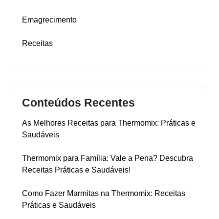
Emagrecimento
Receitas
Conteúdos Recentes
As Melhores Receitas para Thermomix: Práticas e
Saudáveis
Thermomix para Família: Vale a Pena? Descubra
Receitas Práticas e Saudáveis!
Como Fazer Marmitas na Thermomix: Receitas
Práticas e Saudáveis