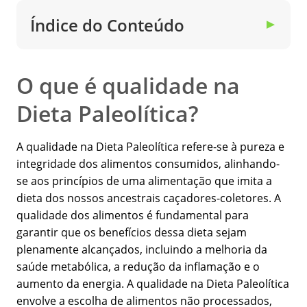
Índice do Conteúdo
▼
O que é qualidade na
Dieta Paleolítica?
A qualidade na Dieta Paleolítica refere-se à pureza e
integridade dos alimentos consumidos, alinhando-
se aos princípios de uma alimentação que imita a
dieta dos nossos ancestrais caçadores-coletores. A
qualidade dos alimentos é fundamental para
garantir que os benefícios dessa dieta sejam
plenamente alcançados, incluindo a melhoria da
saúde metabólica, a redução da inflamação e o
aumento da energia. A qualidade na Dieta Paleolítica
envolve a escolha de alimentos não processados,