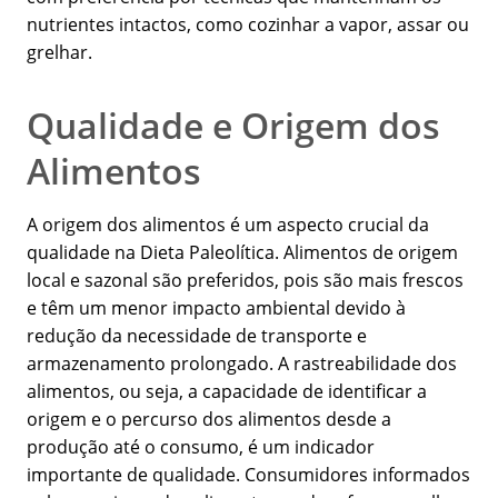
nutrientes intactos, como cozinhar a vapor, assar ou
grelhar.
Qualidade e Origem dos
Alimentos
A origem dos alimentos é um aspecto crucial da
qualidade na Dieta Paleolítica. Alimentos de origem
local e sazonal são preferidos, pois são mais frescos
e têm um menor impacto ambiental devido à
redução da necessidade de transporte e
armazenamento prolongado. A rastreabilidade dos
alimentos, ou seja, a capacidade de identificar a
origem e o percurso dos alimentos desde a
produção até o consumo, é um indicador
importante de qualidade. Consumidores informados