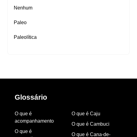
Nenhum
Paleo
Paleolítica
Glossário
O que é
O que é Caju
acompanhamento
O que é Cambuci
O que é
O que é Cana-de-