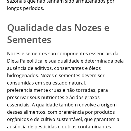
sazonais que não tenham sido armazenados por
longos períodos.
Qualidade das Nozes e
Sementes
Nozes e sementes são componentes essenciais da
Dieta Paleolítica, e sua qualidade é determinada pela
ausência de aditivos, conservantes e óleos
hidrogenados. Nozes e sementes devem ser
consumidas em seu estado natural,
preferencialmente cruas e não torradas, para
preservar seus nutrientes e ácidos graxos
essenciais. A qualidade também envolve a origem
desses alimentos, com preferência por produtos
orgânicos e de cultivo sustentável, que garantem a
ausência de pesticidas e outros contaminantes.