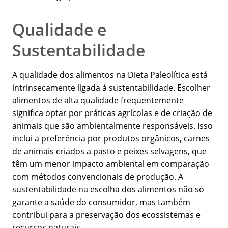
Qualidade e
Sustentabilidade
A qualidade dos alimentos na Dieta Paleolítica está
intrinsecamente ligada à sustentabilidade. Escolher
alimentos de alta qualidade frequentemente
significa optar por práticas agrícolas e de criação de
animais que são ambientalmente responsáveis. Isso
inclui a preferência por produtos orgânicos, carnes
de animais criados a pasto e peixes selvagens, que
têm um menor impacto ambiental em comparação
com métodos convencionais de produção. A
sustentabilidade na escolha dos alimentos não só
garante a saúde do consumidor, mas também
contribui para a preservação dos ecossistemas e
recursos naturais.