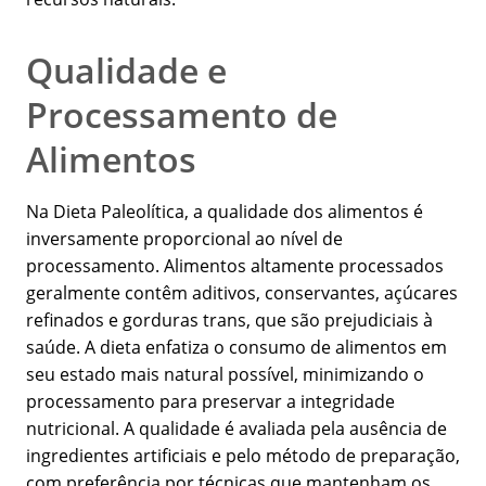
Qualidade e
Processamento de
Alimentos
Na Dieta Paleolítica, a qualidade dos alimentos é
inversamente proporcional ao nível de
processamento. Alimentos altamente processados
geralmente contêm aditivos, conservantes, açúcares
refinados e gorduras trans, que são prejudiciais à
saúde. A dieta enfatiza o consumo de alimentos em
seu estado mais natural possível, minimizando o
processamento para preservar a integridade
nutricional. A qualidade é avaliada pela ausência de
ingredientes artificiais e pelo método de preparação,
com preferência por técnicas que mantenham os