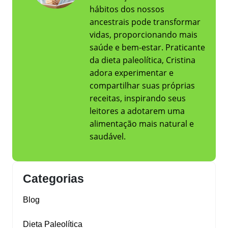
hábitos dos nossos
ancestrais pode transformar
vidas, proporcionando mais
saúde e bem-estar. Praticante
da dieta paleolítica, Cristina
adora experimentar e
compartilhar suas próprias
receitas, inspirando seus
leitores a adotarem uma
alimentação mais natural e
saudável.
Categorias
Blog
Dieta Paleolítica