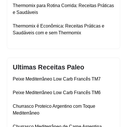
Thermomix para Rotina Corrida: Receitas Práticas
e Saudáveis
Thermomix é Econômica: Receitas Práticas e
Saudáveis com e sem Thermomix
Ultimas Receitas Paleo
Peixe Mediterrâneo Low Carb Francês TM7
Peixe Mediterrâneo Low Carb Francês TM6
Churrasco Proteico Argentino com Toque
Mediterrâneo
Churrasco Mediterrâneo de Carne Argentina