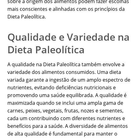
sobre a origem dos alimentos podem fazer escolhas
mais conscientes e alinhadas com os princípios da
Dieta Paleolítica.
Qualidade e Variedade na
Dieta Paleolítica
A qualidade na Dieta Paleolítica também envolve a
variedade dos alimentos consumidos. Uma dieta
variada garante a ingestão de um amplo espectro de
nutrientes, evitando deficiências nutricionais e
promovendo uma saúde equilibrada. A qualidade é
maximizada quando se inclui uma ampla gama de
carnes, peixes, vegetais, frutas, nozes e sementes,
cada um contribuindo com diferentes nutrientes e
benefícios para a saúde. A diversidade de alimentos
de alta qualidade é fundamental para manter o