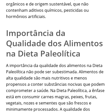
orgânicos e de origem sustentável, que não
contenham aditivos químicos, pesticidas ou
hormônios artificiais.
Importância da
Qualidade dos Alimentos
na Dieta Paleolítica
A importância da qualidade dos alimentos na Dieta
Paleolítica não pode ser subestimada. Alimentos de
alta qualidade são mais nutritivos e menos
propensos a conter substâncias nocivas que podem
comprometer a saúde. Na Dieta Paleolítica, a ênfase
está em consumir carnes magras, peixes, frutas,
vegetais, nozes e sementes que são frescos e
minimamente processados. A qualidade dos