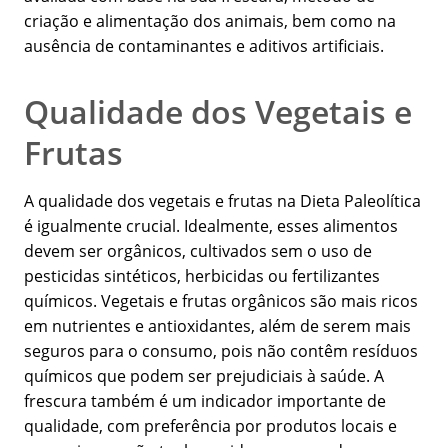
criação e alimentação dos animais, bem como na
ausência de contaminantes e aditivos artificiais.
Qualidade dos Vegetais e
Frutas
A qualidade dos vegetais e frutas na Dieta Paleolítica
é igualmente crucial. Idealmente, esses alimentos
devem ser orgânicos, cultivados sem o uso de
pesticidas sintéticos, herbicidas ou fertilizantes
químicos. Vegetais e frutas orgânicos são mais ricos
em nutrientes e antioxidantes, além de serem mais
seguros para o consumo, pois não contêm resíduos
químicos que podem ser prejudiciais à saúde. A
frescura também é um indicador importante de
qualidade, com preferência por produtos locais e