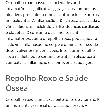
O repolho-roxo possui propriedades anti-
inflamatórias significativas, graças aos compostos
bioativos presentes, como as antocianinas e outros
antioxidantes. A inflamação crônica está associada a
várias doenças, incluindo artrite, doenças cardíacas
e diabetes. O consumo de alimentos anti-
inflamatórios, como o repolho-roxo, pode ajudar a
reduzir a inflamação no corpo e diminuir o risco de
desenvolver essas condições. Incorporar repolho-
roxo na dieta pode ser uma estratégia eficaz para
combater a inflamação e promover a saúde geral.
Repolho-Roxo e Saúde
Óssea
O repolho-roxo é uma excelente fonte de vitamina K,
um nutriente essencial para a saúde óssea. A