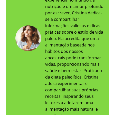
experiência no mundo da
nutrição e um amor profundo
por escrever, Cristina dedica-
se a compartilhar
informações valiosas e dicas
práticas sobre o estilo de vida
paleo. Ela acredita que uma
alimentação baseada nos
hábitos dos nossos
ancestrais pode transformar
vidas, proporcionando mais
saúde e bem-estar. Praticante
da dieta paleolítica, Cristina
adora experimentar e
compartilhar suas próprias
receitas, inspirando seus
leitores a adotarem uma
alimentação mais natural e