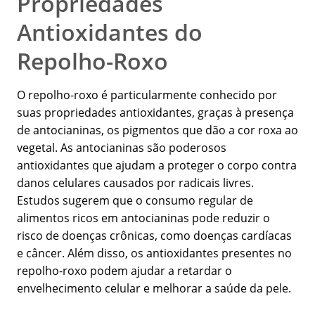
Propriedades
Antioxidantes do
Repolho-Roxo
O repolho-roxo é particularmente conhecido por
suas propriedades antioxidantes, graças à presença
de antocianinas, os pigmentos que dão a cor roxa ao
vegetal. As antocianinas são poderosos
antioxidantes que ajudam a proteger o corpo contra
danos celulares causados por radicais livres.
Estudos sugerem que o consumo regular de
alimentos ricos em antocianinas pode reduzir o
risco de doenças crônicas, como doenças cardíacas
e câncer. Além disso, os antioxidantes presentes no
repolho-roxo podem ajudar a retardar o
envelhecimento celular e melhorar a saúde da pele.