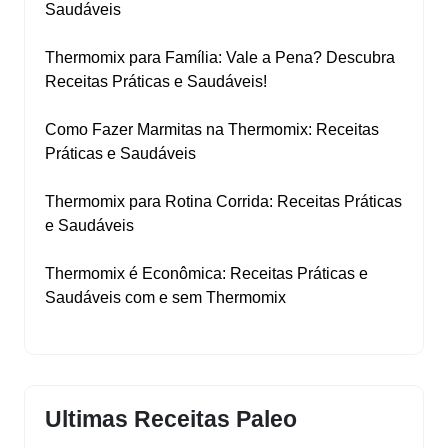
Saudáveis
Thermomix para Família: Vale a Pena? Descubra
Receitas Práticas e Saudáveis!
Como Fazer Marmitas na Thermomix: Receitas
Práticas e Saudáveis
Thermomix para Rotina Corrida: Receitas Práticas
e Saudáveis
Thermomix é Econômica: Receitas Práticas e
Saudáveis com e sem Thermomix
Ultimas Receitas Paleo