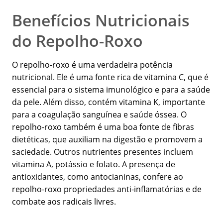
Benefícios Nutricionais
do Repolho-Roxo
O repolho-roxo é uma verdadeira potência
nutricional. Ele é uma fonte rica de vitamina C, que é
essencial para o sistema imunológico e para a saúde
da pele. Além disso, contém vitamina K, importante
para a coagulação sanguínea e saúde óssea. O
repolho-roxo também é uma boa fonte de fibras
dietéticas, que auxiliam na digestão e promovem a
saciedade. Outros nutrientes presentes incluem
vitamina A, potássio e folato. A presença de
antioxidantes, como antocianinas, confere ao
repolho-roxo propriedades anti-inflamatórias e de
combate aos radicais livres.