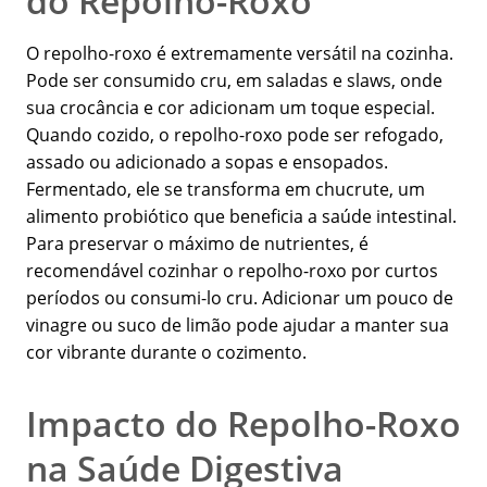
do Repolho-Roxo
O repolho-roxo é extremamente versátil na cozinha.
Pode ser consumido cru, em saladas e slaws, onde
sua crocância e cor adicionam um toque especial.
Quando cozido, o repolho-roxo pode ser refogado,
assado ou adicionado a sopas e ensopados.
Fermentado, ele se transforma em chucrute, um
alimento probiótico que beneficia a saúde intestinal.
Para preservar o máximo de nutrientes, é
recomendável cozinhar o repolho-roxo por curtos
períodos ou consumi-lo cru. Adicionar um pouco de
vinagre ou suco de limão pode ajudar a manter sua
cor vibrante durante o cozimento.
Impacto do Repolho-Roxo
na Saúde Digestiva