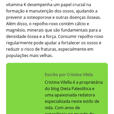
vitamina K desempenha um papel crucial na
formação e manutenção dos ossos, ajudando a
prevenir a osteoporose e outras doenças ósseas.
Além disso, o repolho-roxo contém cálcio e
magnésio, minerais que são fundamentais para a
densidade óssea e a força. Consumir repolho-roxo
regularmente pode ajudar a fortalecer os ossos e
reduzir o risco de fraturas, especialmente em
populações mais velhas.
Escrito por Cristina Vilela
Cristina Vilella é a proprietária
do blog Dieta Paleolítica e
uma apaixonada redatora
especializada neste estilo de
vida. Com anos de