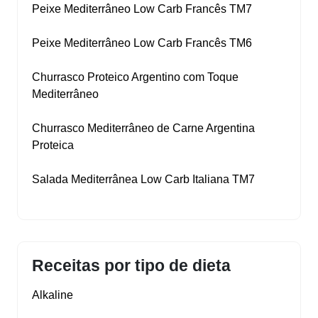
Peixe Mediterrâneo Low Carb Francês TM7
Peixe Mediterrâneo Low Carb Francês TM6
Churrasco Proteico Argentino com Toque
Mediterrâneo
Churrasco Mediterrâneo de Carne Argentina
Proteica
Salada Mediterrânea Low Carb Italiana TM7
Receitas por tipo de dieta
Alkaline