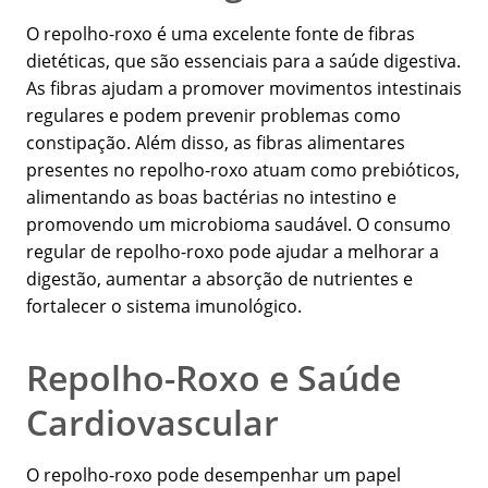
O repolho-roxo é uma excelente fonte de fibras
dietéticas, que são essenciais para a saúde digestiva.
As fibras ajudam a promover movimentos intestinais
regulares e podem prevenir problemas como
constipação. Além disso, as fibras alimentares
presentes no repolho-roxo atuam como prebióticos,
alimentando as boas bactérias no intestino e
promovendo um microbioma saudável. O consumo
regular de repolho-roxo pode ajudar a melhorar a
digestão, aumentar a absorção de nutrientes e
fortalecer o sistema imunológico.
Repolho-Roxo e Saúde
Cardiovascular
O repolho-roxo pode desempenhar um papel