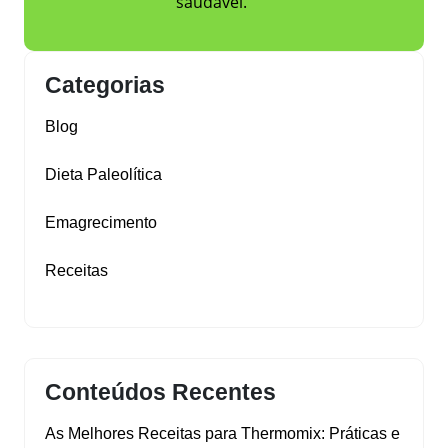
saudável.
Categorias
Blog
Dieta Paleolítica
Emagrecimento
Receitas
Conteúdos Recentes
As Melhores Receitas para Thermomix: Práticas e