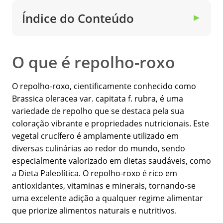
Índice do Conteúdo
▼
O que é repolho-roxo
O repolho-roxo, cientificamente conhecido como
Brassica oleracea var. capitata f. rubra, é uma
variedade de repolho que se destaca pela sua
coloração vibrante e propriedades nutricionais. Este
vegetal crucífero é amplamente utilizado em
diversas culinárias ao redor do mundo, sendo
especialmente valorizado em dietas saudáveis, como
a Dieta Paleolítica. O repolho-roxo é rico em
antioxidantes, vitaminas e minerais, tornando-se
uma excelente adição a qualquer regime alimentar
que priorize alimentos naturais e nutritivos.