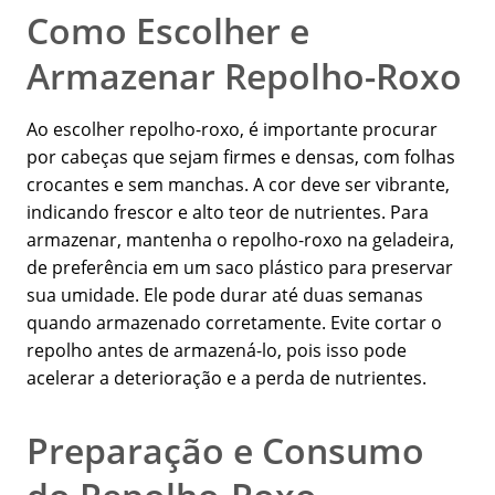
Como Escolher e
Armazenar Repolho-Roxo
Ao escolher repolho-roxo, é importante procurar
por cabeças que sejam firmes e densas, com folhas
crocantes e sem manchas. A cor deve ser vibrante,
indicando frescor e alto teor de nutrientes. Para
armazenar, mantenha o repolho-roxo na geladeira,
de preferência em um saco plástico para preservar
sua umidade. Ele pode durar até duas semanas
quando armazenado corretamente. Evite cortar o
repolho antes de armazená-lo, pois isso pode
acelerar a deterioração e a perda de nutrientes.
Preparação e Consumo