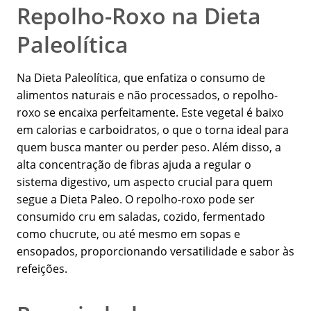
Repolho-Roxo na Dieta
Paleolítica
Na Dieta Paleolítica, que enfatiza o consumo de
alimentos naturais e não processados, o repolho-
roxo se encaixa perfeitamente. Este vegetal é baixo
em calorias e carboidratos, o que o torna ideal para
quem busca manter ou perder peso. Além disso, a
alta concentração de fibras ajuda a regular o
sistema digestivo, um aspecto crucial para quem
segue a Dieta Paleo. O repolho-roxo pode ser
consumido cru em saladas, cozido, fermentado
como chucrute, ou até mesmo em sopas e
ensopados, proporcionando versatilidade e sabor às
refeições.