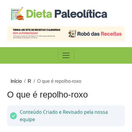
Início
R
O que é repolho-roxo
O que é repolho-roxo
Conteúdo Criado e Revisado pela nossa
equipe