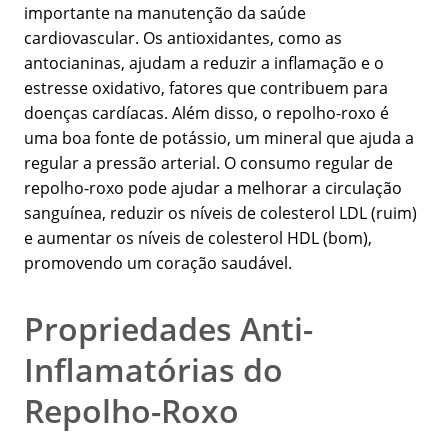
importante na manutenção da saúde
cardiovascular. Os antioxidantes, como as
antocianinas, ajudam a reduzir a inflamação e o
estresse oxidativo, fatores que contribuem para
doenças cardíacas. Além disso, o repolho-roxo é
uma boa fonte de potássio, um mineral que ajuda a
regular a pressão arterial. O consumo regular de
repolho-roxo pode ajudar a melhorar a circulação
sanguínea, reduzir os níveis de colesterol LDL (ruim)
e aumentar os níveis de colesterol HDL (bom),
promovendo um coração saudável.
Propriedades Anti-
Inflamatórias do
Repolho-Roxo