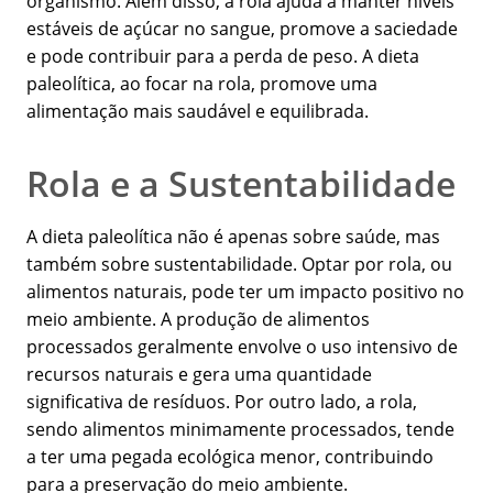
organismo. Além disso, a rola ajuda a manter níveis
estáveis de açúcar no sangue, promove a saciedade
e pode contribuir para a perda de peso. A dieta
paleolítica, ao focar na rola, promove uma
alimentação mais saudável e equilibrada.
Rola e a Sustentabilidade
A dieta paleolítica não é apenas sobre saúde, mas
também sobre sustentabilidade. Optar por rola, ou
alimentos naturais, pode ter um impacto positivo no
meio ambiente. A produção de alimentos
processados geralmente envolve o uso intensivo de
recursos naturais e gera uma quantidade
significativa de resíduos. Por outro lado, a rola,
sendo alimentos minimamente processados, tende
a ter uma pegada ecológica menor, contribuindo
para a preservação do meio ambiente.