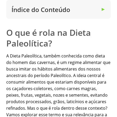
Índice do Conteúdo
▼
O que é rola na Dieta
Paleolítica?
A Dieta Paleolítica, também conhecida como dieta
do homem das cavernas, é um regime alimentar que
busca imitar os hábitos alimentares dos nossos
ancestrais do período Paleolítico. A ideia central é
consumir alimentos que estariam disponíveis para
os caçadores-coletores, como carnes magras,
peixes, frutas, vegetais, nozes e sementes, evitando
produtos processados, grãos, laticínios e açúcares
refinados. Mas o que é rola dentro desse contexto?
Vamos explorar esse termo e sua relevância para a