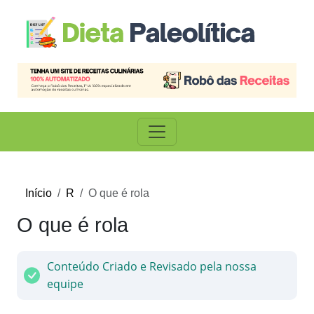
Início
R
O que é rola
O que é rola
Conteúdo Criado e Revisado pela nossa
equipe