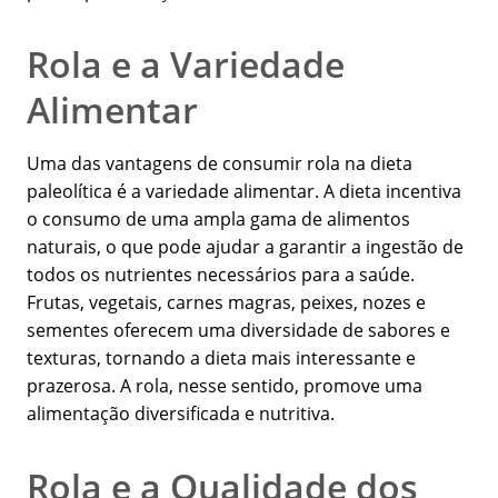
Rola e a Variedade
Alimentar
Uma das vantagens de consumir rola na dieta
paleolítica é a variedade alimentar. A dieta incentiva
o consumo de uma ampla gama de alimentos
naturais, o que pode ajudar a garantir a ingestão de
todos os nutrientes necessários para a saúde.
Frutas, vegetais, carnes magras, peixes, nozes e
sementes oferecem uma diversidade de sabores e
texturas, tornando a dieta mais interessante e
prazerosa. A rola, nesse sentido, promove uma
alimentação diversificada e nutritiva.
Rola e a Qualidade dos