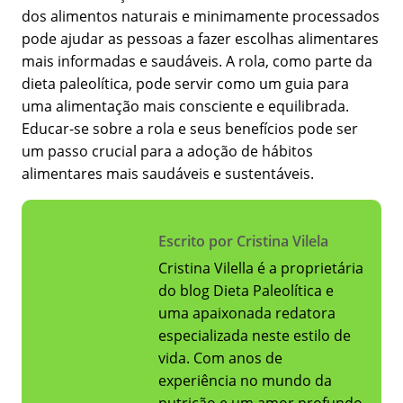
dos alimentos naturais e minimamente processados
pode ajudar as pessoas a fazer escolhas alimentares
mais informadas e saudáveis. A rola, como parte da
dieta paleolítica, pode servir como um guia para
uma alimentação mais consciente e equilibrada.
Educar-se sobre a rola e seus benefícios pode ser
um passo crucial para a adoção de hábitos
alimentares mais saudáveis e sustentáveis.
Escrito por Cristina Vilela
Cristina Vilella é a proprietária
do blog Dieta Paleolítica e
uma apaixonada redatora
especializada neste estilo de
vida. Com anos de
experiência no mundo da