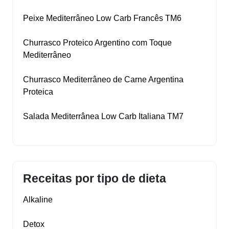
Peixe Mediterrâneo Low Carb Francês TM6
Churrasco Proteico Argentino com Toque
Mediterrâneo
Churrasco Mediterrâneo de Carne Argentina
Proteica
Salada Mediterrânea Low Carb Italiana TM7
Receitas por tipo de dieta
Alkaline
Detox