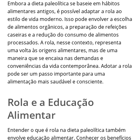
Embora a dieta paleolítica se baseie em hábitos
alimentares antigos, é possível adaptar a rola ao
estilo de vida moderno. Isso pode envolver a escolha
de alimentos orgânicos, a preparação de refeições
caseiras e a redução do consumo de alimentos
processados. A rola, nesse contexto, representa
uma volta às origens alimentares, mas de uma
maneira que se encaixa nas demandas e
conveniências da vida contemporânea. Adotar a rola
pode ser um passo importante para uma
alimentação mais saudável e consciente.
Rola e a Educação
Alimentar
Entender o que é rola na dieta paleolítica também
envolve educação alimentar. Conhecer os benefícios