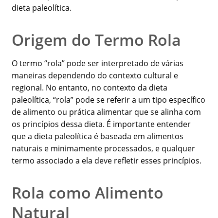
dieta paleolítica.
Origem do Termo Rola
O termo “rola” pode ser interpretado de várias
maneiras dependendo do contexto cultural e
regional. No entanto, no contexto da dieta
paleolítica, “rola” pode se referir a um tipo específico
de alimento ou prática alimentar que se alinha com
os princípios dessa dieta. É importante entender
que a dieta paleolítica é baseada em alimentos
naturais e minimamente processados, e qualquer
termo associado a ela deve refletir esses princípios.
Rola como Alimento
Natural