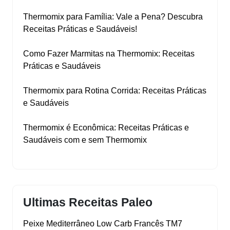
Thermomix para Família: Vale a Pena? Descubra
Receitas Práticas e Saudáveis!
Como Fazer Marmitas na Thermomix: Receitas
Práticas e Saudáveis
Thermomix para Rotina Corrida: Receitas Práticas
e Saudáveis
Thermomix é Econômica: Receitas Práticas e
Saudáveis com e sem Thermomix
Ultimas Receitas Paleo
Peixe Mediterrâneo Low Carb Francês TM7