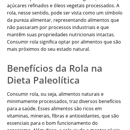
açúcares refinados e óleos vegetais processados. A
rola, nesse sentido, pode ser vista como um símbolo
da pureza alimentar, representando alimentos que
não passaram por processos industriais e que
mantêm suas propriedades nutricionais intactas.
Consumir rola significa optar por alimentos que são
mais próximos do seu estado natural.
Benefícios da Rola na
Dieta Paleolítica
Consumir rola, ou seja, alimentos naturais e
minimamente processados, traz diversos benefícios
para a saúde. Esses alimentos são ricos em
vitaminas, minerais, fibras e antioxidantes, que são
essenciais para o bom funcionamento do