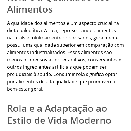
Alimentos
A qualidade dos alimentos é um aspecto crucial na
dieta paleolítica. A rola, representando alimentos
naturais e minimamente processados, geralmente
possui uma qualidade superior em comparação com
alimentos industrializados. Esses alimentos são
menos propensos a conter aditivos, conservantes e
outros ingredientes artificiais que podem ser
prejudiciais à saúde. Consumir rola significa optar
por alimentos de alta qualidade que promovem o
bem-estar geral.
Rola e a Adaptação ao
Estilo de Vida Moderno