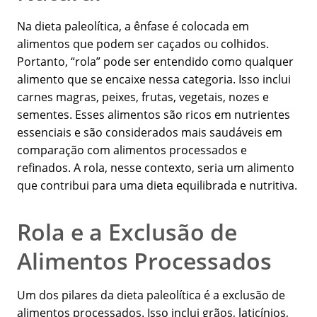
Na dieta paleolítica, a ênfase é colocada em
alimentos que podem ser caçados ou colhidos.
Portanto, “rola” pode ser entendido como qualquer
alimento que se encaixe nessa categoria. Isso inclui
carnes magras, peixes, frutas, vegetais, nozes e
sementes. Esses alimentos são ricos em nutrientes
essenciais e são considerados mais saudáveis em
comparação com alimentos processados e
refinados. A rola, nesse contexto, seria um alimento
que contribui para uma dieta equilibrada e nutritiva.
Rola e a Exclusão de
Alimentos Processados
Um dos pilares da dieta paleolítica é a exclusão de
alimentos processados. Isso inclui grãos, laticínios,