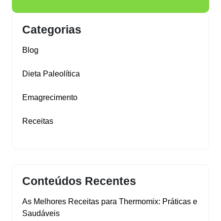
Categorias
Blog
Dieta Paleolítica
Emagrecimento
Receitas
Conteúdos Recentes
As Melhores Receitas para Thermomix: Práticas e
Saudáveis