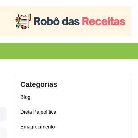
Categorias
Blog
Dieta Paleolítica
Emagrecimento