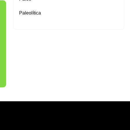
Paleolítica