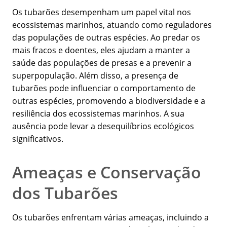
Os tubarões desempenham um papel vital nos
ecossistemas marinhos, atuando como reguladores
das populações de outras espécies. Ao predar os
mais fracos e doentes, eles ajudam a manter a
saúde das populações de presas e a prevenir a
superpopulação. Além disso, a presença de
tubarões pode influenciar o comportamento de
outras espécies, promovendo a biodiversidade e a
resiliência dos ecossistemas marinhos. A sua
ausência pode levar a desequilíbrios ecológicos
significativos.
Ameaças e Conservação
dos Tubarões
Os tubarões enfrentam várias ameaças, incluindo a