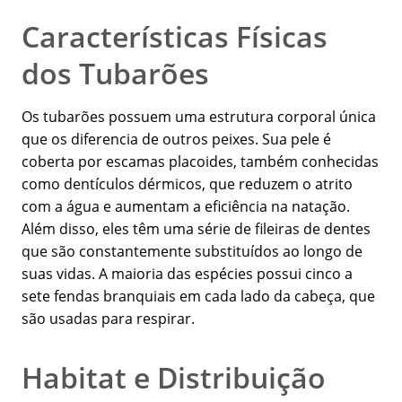
Características Físicas
dos Tubarões
Os tubarões possuem uma estrutura corporal única
que os diferencia de outros peixes. Sua pele é
coberta por escamas placoides, também conhecidas
como dentículos dérmicos, que reduzem o atrito
com a água e aumentam a eficiência na natação.
Além disso, eles têm uma série de fileiras de dentes
que são constantemente substituídos ao longo de
suas vidas. A maioria das espécies possui cinco a
sete fendas branquiais em cada lado da cabeça, que
são usadas para respirar.
Habitat e Distribuição