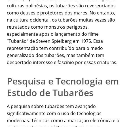
culturas polinésias, os tubarões são reverenciados
como deuses e protetores dos mares. No entanto,
na cultura ocidental, os tubarões muitas vezes são
retratados como monstros perigosos,
especialmente após o lançamento do filme
“Tubarão” de Steven Spielberg em 1975. Essa
representação tem contribuído para o medo
generalizado dos tubarões, mas também tem
despertado interesse e fascínio por essas criaturas.
Pesquisa e Tecnologia em
Estudo de Tubarões
A pesquisa sobre tubarões tem avançado
significativamente com o uso de tecnologias
modernas. Técnicas como a marcação eletrônica e o