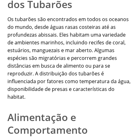
dos Tubarões
Os tubarões são encontrados em todos os oceanos
do mundo, desde águas rasas costeiras até as
profundezas abissais. Eles habitam uma variedade
de ambientes marinhos, incluindo recifes de coral,
estuários, manguezais e mar aberto. Algumas
espécies são migratórias e percorrem grandes
distâncias em busca de alimento ou para se
reproduzir. A distribuição dos tubarões é
influenciada por fatores como temperatura da água,
disponibilidade de presas e características do
habitat.
Alimentação e
Comportamento