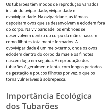
Os tubarões têm modos de reprodução variados,
incluindo oviparidade, viviparidade e
ovoviviparidade. Na oviparidade, as fêmeas
depositam ovos que se desenvolvem e eclodem fora
do corpo. Na viviparidade, os embriões se
desenvolvem dentro do corpo da mãe e nascem
como filhotes totalmente formados. A
ovoviviparidade é um meio-termo, onde os ovos
eclodem dentro do corpo da mãe e os filhotes
nascem logo em seguida. A reprodução dos
tubarões é geralmente lenta, com longos períodos
de gestação e poucos filhotes por vez, o que os
torna vulneráveis à sobrepesca.
Importância Ecológica
dos Tubarões