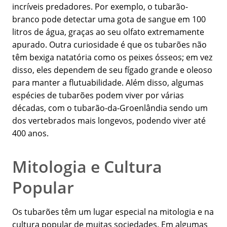
incríveis predadores. Por exemplo, o tubarão-
branco pode detectar uma gota de sangue em 100
litros de água, graças ao seu olfato extremamente
apurado. Outra curiosidade é que os tubarões não
têm bexiga natatória como os peixes ósseos; em vez
disso, eles dependem de seu fígado grande e oleoso
para manter a flutuabilidade. Além disso, algumas
espécies de tubarões podem viver por várias
décadas, com o tubarão-da-Groenlândia sendo um
dos vertebrados mais longevos, podendo viver até
400 anos.
Mitologia e Cultura
Popular
Os tubarões têm um lugar especial na mitologia e na
cultura popular de muitas sociedades. Em algumas