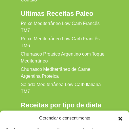
Ultimas Receitas Paleo
Peixe Mediterrâneo Low Carb Francês
TM7
Peixe Mediterrâneo Low Carb Francês
TM6
Churrasco Proteico Argentino com Toque
Mediterrâneo
Churrasco Mediterrâneo de Carne
Argentina Proteica
Salada Mediterrânea Low Carb Italiana
TM7
Receitas por tipo de dieta
Alkaline
Gerenciar o consentimento
Detox