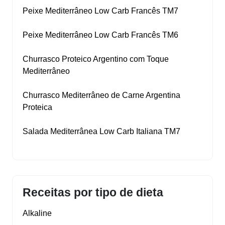
Peixe Mediterrâneo Low Carb Francês TM7
Peixe Mediterrâneo Low Carb Francês TM6
Churrasco Proteico Argentino com Toque
Mediterrâneo
Churrasco Mediterrâneo de Carne Argentina
Proteica
Salada Mediterrânea Low Carb Italiana TM7
Receitas por tipo de dieta
Alkaline