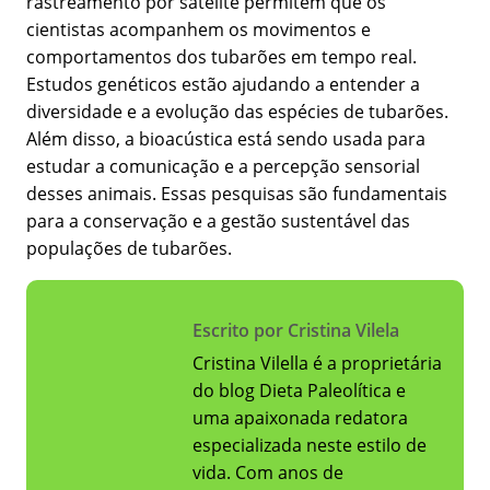
rastreamento por satélite permitem que os
cientistas acompanhem os movimentos e
comportamentos dos tubarões em tempo real.
Estudos genéticos estão ajudando a entender a
diversidade e a evolução das espécies de tubarões.
Além disso, a bioacústica está sendo usada para
estudar a comunicação e a percepção sensorial
desses animais. Essas pesquisas são fundamentais
para a conservação e a gestão sustentável das
populações de tubarões.
Escrito por Cristina Vilela
Cristina Vilella é a proprietária
do blog Dieta Paleolítica e
uma apaixonada redatora
especializada neste estilo de
vida. Com anos de