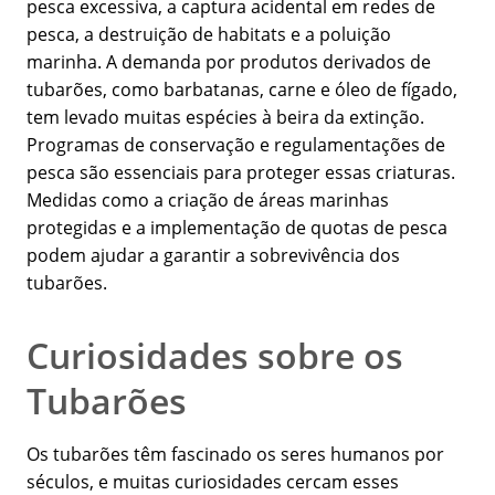
pesca excessiva, a captura acidental em redes de
pesca, a destruição de habitats e a poluição
marinha. A demanda por produtos derivados de
tubarões, como barbatanas, carne e óleo de fígado,
tem levado muitas espécies à beira da extinção.
Programas de conservação e regulamentações de
pesca são essenciais para proteger essas criaturas.
Medidas como a criação de áreas marinhas
protegidas e a implementação de quotas de pesca
podem ajudar a garantir a sobrevivência dos
tubarões.
Curiosidades sobre os
Tubarões
Os tubarões têm fascinado os seres humanos por
séculos, e muitas curiosidades cercam esses