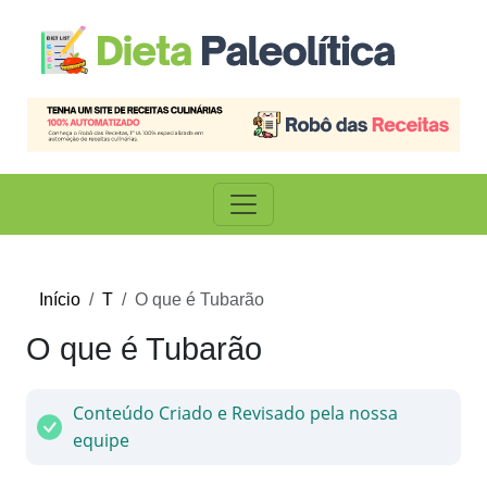
Início
T
O que é Tubarão
O que é Tubarão
Conteúdo Criado e Revisado pela nossa
equipe