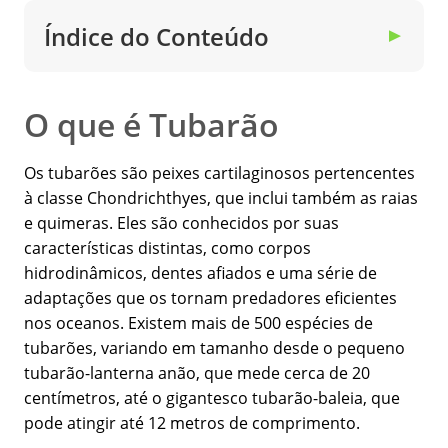
Índice do Conteúdo
▼
O que é Tubarão
Os tubarões são peixes cartilaginosos pertencentes
à classe Chondrichthyes, que inclui também as raias
e quimeras. Eles são conhecidos por suas
características distintas, como corpos
hidrodinâmicos, dentes afiados e uma série de
adaptações que os tornam predadores eficientes
nos oceanos. Existem mais de 500 espécies de
tubarões, variando em tamanho desde o pequeno
tubarão-lanterna anão, que mede cerca de 20
centímetros, até o gigantesco tubarão-baleia, que
pode atingir até 12 metros de comprimento.