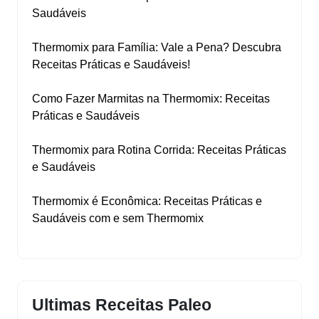
Saudáveis
Thermomix para Família: Vale a Pena? Descubra
Receitas Práticas e Saudáveis!
Como Fazer Marmitas na Thermomix: Receitas
Práticas e Saudáveis
Thermomix para Rotina Corrida: Receitas Práticas
e Saudáveis
Thermomix é Econômica: Receitas Práticas e
Saudáveis com e sem Thermomix
Ultimas Receitas Paleo