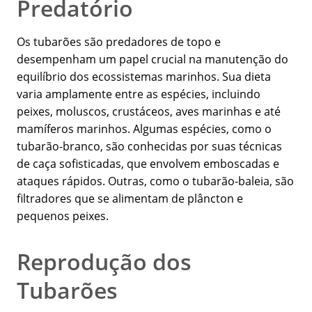
Predatório
Os tubarões são predadores de topo e
desempenham um papel crucial na manutenção do
equilíbrio dos ecossistemas marinhos. Sua dieta
varia amplamente entre as espécies, incluindo
peixes, moluscos, crustáceos, aves marinhas e até
mamíferos marinhos. Algumas espécies, como o
tubarão-branco, são conhecidas por suas técnicas
de caça sofisticadas, que envolvem emboscadas e
ataques rápidos. Outras, como o tubarão-baleia, são
filtradores que se alimentam de plâncton e
pequenos peixes.
Reprodução dos
Tubarões