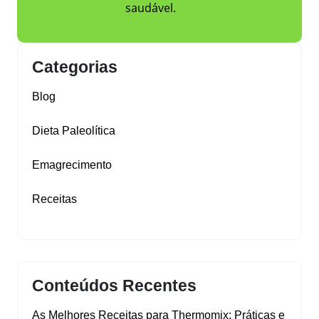
saudável.
Categorias
Blog
Dieta Paleolítica
Emagrecimento
Receitas
Conteúdos Recentes
As Melhores Receitas para Thermomix: Práticas e