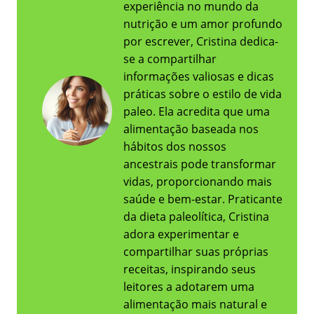
experiência no mundo da
nutrição e um amor profundo
por escrever, Cristina dedica-
se a compartilhar
informações valiosas e dicas
práticas sobre o estilo de vida
paleo. Ela acredita que uma
alimentação baseada nos
hábitos dos nossos
ancestrais pode transformar
vidas, proporcionando mais
saúde e bem-estar. Praticante
da dieta paleolítica, Cristina
adora experimentar e
compartilhar suas próprias
receitas, inspirando seus
leitores a adotarem uma
alimentação mais natural e