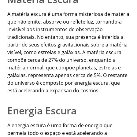
A matéria escura é uma forma misteriosa de matéria
que não emite, absorve ou reflete luz, tornando-a
invisível aos instrumentos de observação
tradicionais. No entanto, sua presença é inferida a
partir de seus efeitos gravitacionais sobre a matéria
visível, como estrelas e galáxias. A matéria escura
compõe cerca de 27% do universo, enquanto a
matéria normal, que compõe planetas, estrelas e
galáxias, representa apenas cerca de 5%. O restante
do universo é composto por energia escura, que
está acelerando a expansão do cosmos.
Energia Escura
A energia escura é uma forma de energia que
permeia todo o espaço e está acelerando a