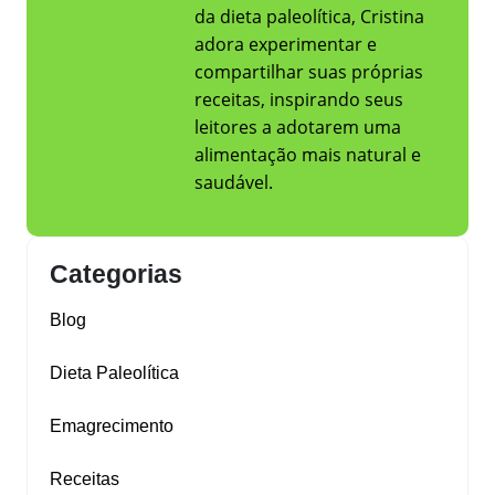
da dieta paleolítica, Cristina
adora experimentar e
compartilhar suas próprias
receitas, inspirando seus
leitores a adotarem uma
alimentação mais natural e
saudável.
Categorias
Blog
Dieta Paleolítica
Emagrecimento
Receitas