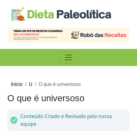
Início
U
O que é universoso
O que é universoso
Conteúdo Criado e Revisado pela nossa
equipe