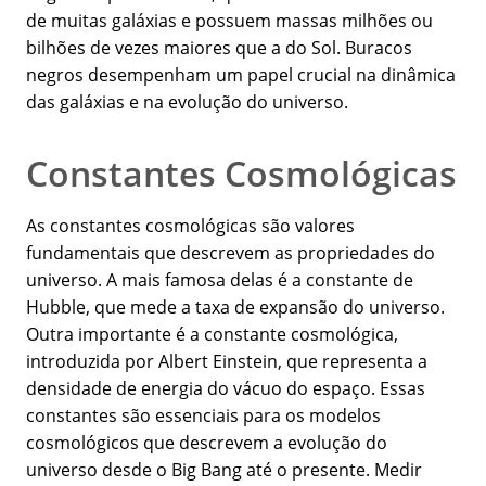
de muitas galáxias e possuem massas milhões ou
bilhões de vezes maiores que a do Sol. Buracos
negros desempenham um papel crucial na dinâmica
das galáxias e na evolução do universo.
Constantes Cosmológicas
As constantes cosmológicas são valores
fundamentais que descrevem as propriedades do
universo. A mais famosa delas é a constante de
Hubble, que mede a taxa de expansão do universo.
Outra importante é a constante cosmológica,
introduzida por Albert Einstein, que representa a
densidade de energia do vácuo do espaço. Essas
constantes são essenciais para os modelos
cosmológicos que descrevem a evolução do
universo desde o Big Bang até o presente. Medir