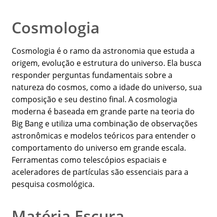
Cosmologia
Cosmologia é o ramo da astronomia que estuda a
origem, evolução e estrutura do universo. Ela busca
responder perguntas fundamentais sobre a
natureza do cosmos, como a idade do universo, sua
composição e seu destino final. A cosmologia
moderna é baseada em grande parte na teoria do
Big Bang e utiliza uma combinação de observações
astronômicas e modelos teóricos para entender o
comportamento do universo em grande escala.
Ferramentas como telescópios espaciais e
aceleradores de partículas são essenciais para a
pesquisa cosmológica.
Matéria Escura