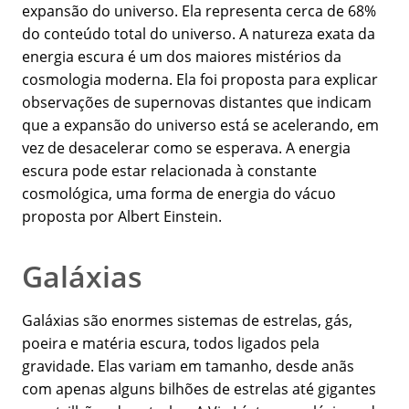
expansão do universo. Ela representa cerca de 68%
do conteúdo total do universo. A natureza exata da
energia escura é um dos maiores mistérios da
cosmologia moderna. Ela foi proposta para explicar
observações de supernovas distantes que indicam
que a expansão do universo está se acelerando, em
vez de desacelerar como se esperava. A energia
escura pode estar relacionada à constante
cosmológica, uma forma de energia do vácuo
proposta por Albert Einstein.
Galáxias
Galáxias são enormes sistemas de estrelas, gás,
poeira e matéria escura, todos ligados pela
gravidade. Elas variam em tamanho, desde anãs
com apenas alguns bilhões de estrelas até gigantes