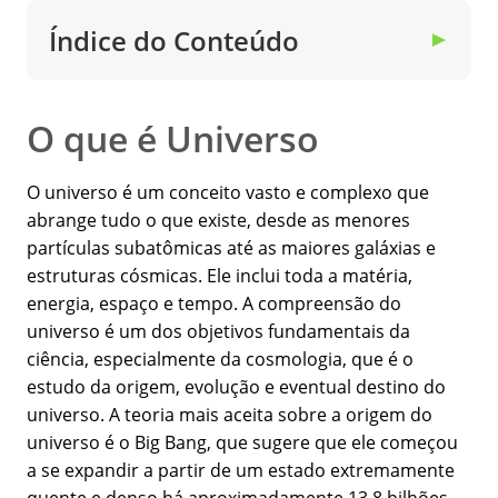
Índice do Conteúdo
▼
O que é Universo
O universo é um conceito vasto e complexo que
abrange tudo o que existe, desde as menores
partículas subatômicas até as maiores galáxias e
estruturas cósmicas. Ele inclui toda a matéria,
energia, espaço e tempo. A compreensão do
universo é um dos objetivos fundamentais da
ciência, especialmente da cosmologia, que é o
estudo da origem, evolução e eventual destino do
universo. A teoria mais aceita sobre a origem do
universo é o Big Bang, que sugere que ele começou
a se expandir a partir de um estado extremamente