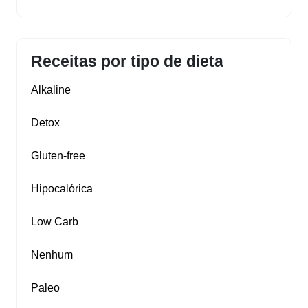
Receitas por tipo de dieta
Alkaline
Detox
Gluten‑free
Hipocalórica
Low Carb
Nenhum
Paleo