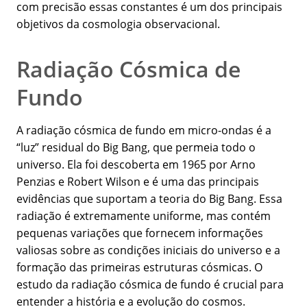
com precisão essas constantes é um dos principais
objetivos da cosmologia observacional.
Radiação Cósmica de
Fundo
A radiação cósmica de fundo em micro-ondas é a
“luz” residual do Big Bang, que permeia todo o
universo. Ela foi descoberta em 1965 por Arno
Penzias e Robert Wilson e é uma das principais
evidências que suportam a teoria do Big Bang. Essa
radiação é extremamente uniforme, mas contém
pequenas variações que fornecem informações
valiosas sobre as condições iniciais do universo e a
formação das primeiras estruturas cósmicas. O
estudo da radiação cósmica de fundo é crucial para
entender a história e a evolução do cosmos.