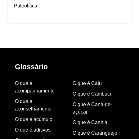
Paleolítica
Glossário
O que é
O que é Caju
acompanhamento
O que é Cambuci
O que é
O que é Cana-de-
aconselhamento
açúcar
O que é acúmulo
O que é Canela
O que é aditivos
O que é Caranguejo