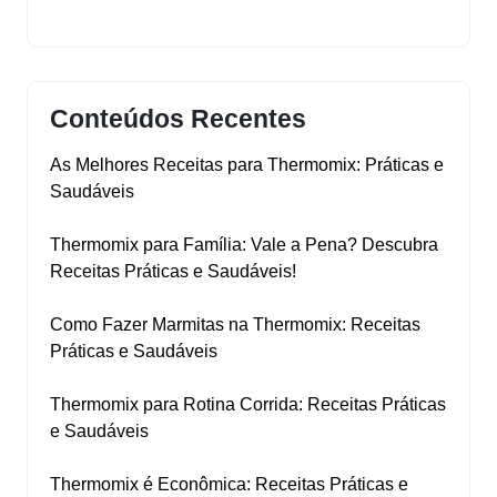
Conteúdos Recentes
As Melhores Receitas para Thermomix: Práticas e
Saudáveis
Thermomix para Família: Vale a Pena? Descubra
Receitas Práticas e Saudáveis!
Como Fazer Marmitas na Thermomix: Receitas
Práticas e Saudáveis
Thermomix para Rotina Corrida: Receitas Práticas
e Saudáveis
Thermomix é Econômica: Receitas Práticas e