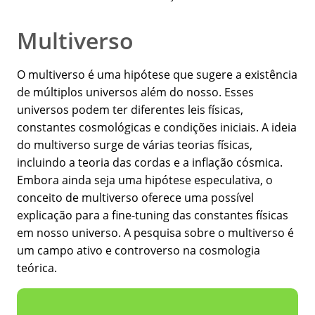
Multiverso
O multiverso é uma hipótese que sugere a existência
de múltiplos universos além do nosso. Esses
universos podem ter diferentes leis físicas,
constantes cosmológicas e condições iniciais. A ideia
do multiverso surge de várias teorias físicas,
incluindo a teoria das cordas e a inflação cósmica.
Embora ainda seja uma hipótese especulativa, o
conceito de multiverso oferece uma possível
explicação para a fine-tuning das constantes físicas
em nosso universo. A pesquisa sobre o multiverso é
um campo ativo e controverso na cosmologia
teórica.