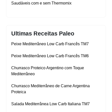
Saudáveis com e sem Thermomix
Ultimas Receitas Paleo
Peixe Mediterrâneo Low Carb Francês TM7
Peixe Mediterrâneo Low Carb Francês TM6
Churrasco Proteico Argentino com Toque
Mediterrâneo
Churrasco Mediterrâneo de Carne Argentina
Proteica
Salada Mediterrânea Low Carb Italiana TM7