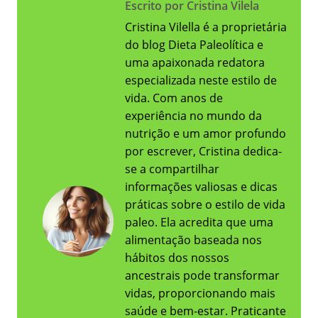
Escrito por Cristina Vilela
Cristina Vilella é a proprietária
do blog Dieta Paleolítica e
uma apaixonada redatora
especializada neste estilo de
vida. Com anos de
experiência no mundo da
nutrição e um amor profundo
por escrever, Cristina dedica-
se a compartilhar
informações valiosas e dicas
práticas sobre o estilo de vida
paleo. Ela acredita que uma
alimentação baseada nos
hábitos dos nossos
ancestrais pode transformar
vidas, proporcionando mais
saúde e bem-estar. Praticante