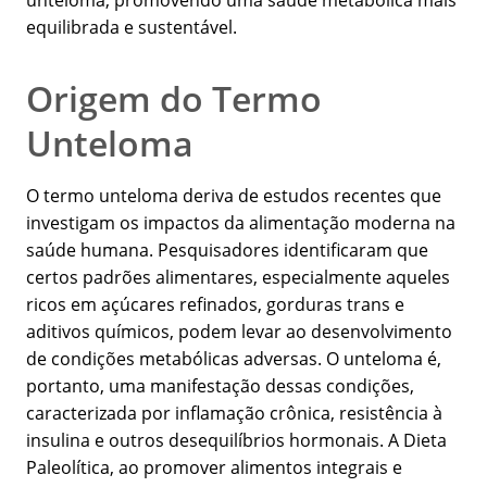
unteloma, promovendo uma saúde metabólica mais
equilibrada e sustentável.
Origem do Termo
Unteloma
O termo unteloma deriva de estudos recentes que
investigam os impactos da alimentação moderna na
saúde humana. Pesquisadores identificaram que
certos padrões alimentares, especialmente aqueles
ricos em açúcares refinados, gorduras trans e
aditivos químicos, podem levar ao desenvolvimento
de condições metabólicas adversas. O unteloma é,
portanto, uma manifestação dessas condições,
caracterizada por inflamação crônica, resistência à
insulina e outros desequilíbrios hormonais. A Dieta
Paleolítica, ao promover alimentos integrais e