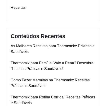
Receitas
Conteúdos Recentes
As Melhores Receitas para Thermomix: Práticas e
Saudáveis
Thermomix para Família: Vale a Pena? Descubra
Receitas Práticas e Saudáveis!
Como Fazer Marmitas na Thermomix: Receitas
Práticas e Saudáveis
Thermomix para Rotina Corrida: Receitas Práticas
e Saudáveis