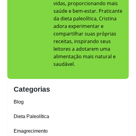
vidas, proporcionando mais
saúde e bem-estar. Praticante
da dieta paleolítica, Cristina
adora experimentar e
compartilhar suas próprias
receitas, inspirando seus
leitores a adotarem uma
alimentação mais natural e
saudável.
Categorias
Blog
Dieta Paleolítica
Emagrecimento