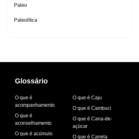
Paleo
Paleolítica
Glossário
O que é
O que é Caju
acompanhamento
O que é Cambuci
O que é
O que é Cana-de-
aconselhamento
açúcar
O que é acúmulo
O que é Canela