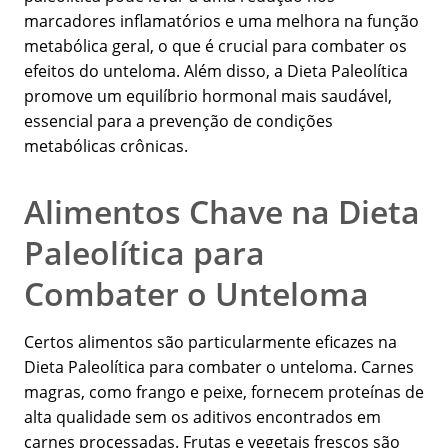
marcadores inflamatórios e uma melhora na função
metabólica geral, o que é crucial para combater os
efeitos do unteloma. Além disso, a Dieta Paleolítica
promove um equilíbrio hormonal mais saudável,
essencial para a prevenção de condições
metabólicas crônicas.
Alimentos Chave na Dieta
Paleolítica para
Combater o Unteloma
Certos alimentos são particularmente eficazes na
Dieta Paleolítica para combater o unteloma. Carnes
magras, como frango e peixe, fornecem proteínas de
alta qualidade sem os aditivos encontrados em
carnes processadas. Frutas e vegetais frescos são