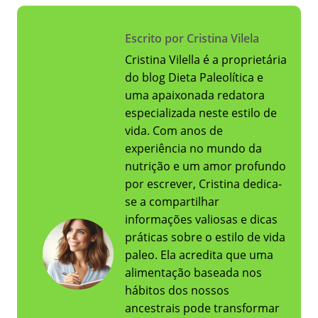
Escrito por Cristina Vilela
Cristina Vilella é a proprietária
do blog Dieta Paleolítica e
uma apaixonada redatora
especializada neste estilo de
vida. Com anos de
experiência no mundo da
nutrição e um amor profundo
por escrever, Cristina dedica-
se a compartilhar
informações valiosas e dicas
práticas sobre o estilo de vida
paleo. Ela acredita que uma
alimentação baseada nos
hábitos dos nossos
ancestrais pode transformar