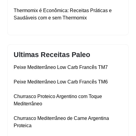
Thermomix é Econômica: Receitas Práticas e
Saudáveis com e sem Thermomix
Ultimas Receitas Paleo
Peixe Mediterrâneo Low Carb Francês TM7
Peixe Mediterrâneo Low Carb Francês TM6
Churrasco Proteico Argentino com Toque
Mediterrâneo
Churrasco Mediterrâneo de Carne Argentina
Proteica