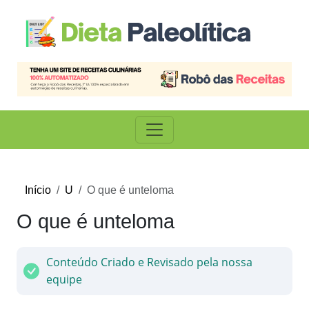
Início
U
O que é unteloma
O que é unteloma
Conteúdo Criado e Revisado pela nossa
equipe