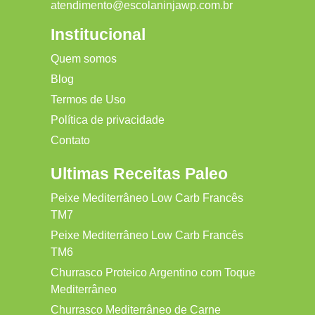
atendimento@escolaninjawp.com.br
Institucional
Quem somos
Blog
Termos de Uso
Política de privacidade
Contato
Ultimas Receitas Paleo
Peixe Mediterrâneo Low Carb Francês
TM7
Peixe Mediterrâneo Low Carb Francês
TM6
Churrasco Proteico Argentino com Toque
Mediterrâneo
Churrasco Mediterrâneo de Carne