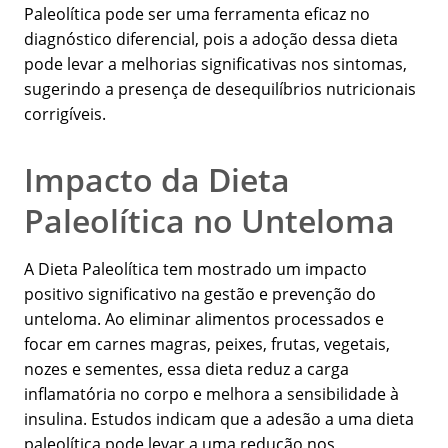
Paleolítica pode ser uma ferramenta eficaz no
diagnóstico diferencial, pois a adoção dessa dieta
pode levar a melhorias significativas nos sintomas,
sugerindo a presença de desequilíbrios nutricionais
corrigíveis.
Impacto da Dieta
Paleolítica no Unteloma
A Dieta Paleolítica tem mostrado um impacto
positivo significativo na gestão e prevenção do
unteloma. Ao eliminar alimentos processados e
focar em carnes magras, peixes, frutas, vegetais,
nozes e sementes, essa dieta reduz a carga
inflamatória no corpo e melhora a sensibilidade à
insulina. Estudos indicam que a adesão a uma dieta
paleolítica pode levar a uma redução nos