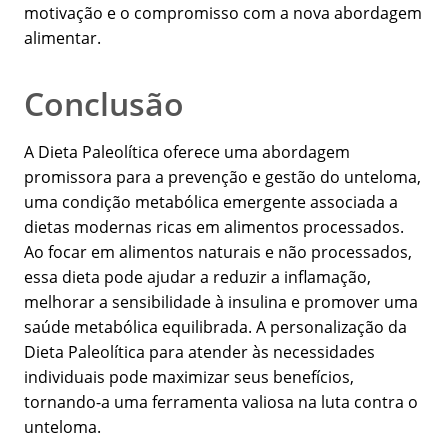
motivação e o compromisso com a nova abordagem
alimentar.
Conclusão
A Dieta Paleolítica oferece uma abordagem
promissora para a prevenção e gestão do unteloma,
uma condição metabólica emergente associada a
dietas modernas ricas em alimentos processados.
Ao focar em alimentos naturais e não processados,
essa dieta pode ajudar a reduzir a inflamação,
melhorar a sensibilidade à insulina e promover uma
saúde metabólica equilibrada. A personalização da
Dieta Paleolítica para atender às necessidades
individuais pode maximizar seus benefícios,
tornando-a uma ferramenta valiosa na luta contra o
unteloma.