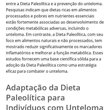
entre a Dieta Paleolítica e a prevenção do unteloma.
Pesquisas indicam que dietas ricas em alimentos
processados e pobres em nutrientes essenciais
estão fortemente associadas ao desenvolvimento de
condições metabólicas adversas, incluindo o
unteloma. Em contraste, a Dieta Paleolítica, com seu
foco em alimentos naturais e não processados, tem
mostrado reduzir significativamente os marcadores
inflamatórios e melhorar a função metabólica. Esses
estudos fornecem uma base científica sólida para a
adoção da Dieta Paleolítica como uma estratégia
eficaz para combater o unteloma.
Adaptação da Dieta
Paleolítica para
Indivíduos com Unteloma