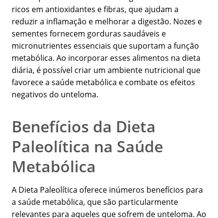
ricos em antioxidantes e fibras, que ajudam a
reduzir a inflamação e melhorar a digestão. Nozes e
sementes fornecem gorduras saudáveis e
micronutrientes essenciais que suportam a função
metabólica. Ao incorporar esses alimentos na dieta
diária, é possível criar um ambiente nutricional que
favorece a saúde metabólica e combate os efeitos
negativos do unteloma.
Benefícios da Dieta
Paleolítica na Saúde
Metabólica
A Dieta Paleolítica oferece inúmeros benefícios para
a saúde metabólica, que são particularmente
relevantes para aqueles que sofrem de unteloma. Ao