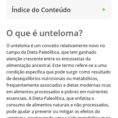
Índice do Conteúdo
▼
O que é unteloma?
O unteloma é um conceito relativamente novo no
campo da Dieta Paleolítica, que tem ganhado
atenção crescente entre os entusiastas da
alimentação ancestral. Este termo refere-se a uma
condição específica que pode surgir como resultado
de desequilíbrios nutricionais ou metabólicos,
frequentemente associados a dietas modernas ricas
em alimentos processados e pobres em nutrientes
essenciais. A Dieta Paleolítica, que enfatiza o
consumo de alimentos naturais e não processados,
pode ajudar a prevenir ou mitigar os efeitos do