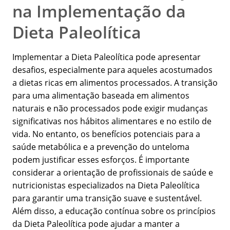
na Implementação da
Dieta Paleolítica
Implementar a Dieta Paleolítica pode apresentar
desafios, especialmente para aqueles acostumados
a dietas ricas em alimentos processados. A transição
para uma alimentação baseada em alimentos
naturais e não processados pode exigir mudanças
significativas nos hábitos alimentares e no estilo de
vida. No entanto, os benefícios potenciais para a
saúde metabólica e a prevenção do unteloma
podem justificar esses esforços. É importante
considerar a orientação de profissionais de saúde e
nutricionistas especializados na Dieta Paleolítica
para garantir uma transição suave e sustentável.
Além disso, a educação contínua sobre os princípios
da Dieta Paleolítica pode ajudar a manter a