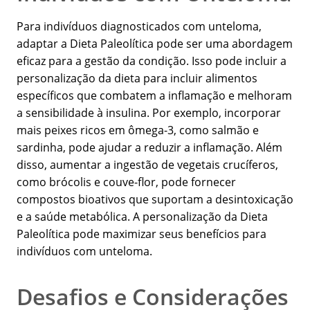
Para indivíduos diagnosticados com unteloma,
adaptar a Dieta Paleolítica pode ser uma abordagem
eficaz para a gestão da condição. Isso pode incluir a
personalização da dieta para incluir alimentos
específicos que combatem a inflamação e melhoram
a sensibilidade à insulina. Por exemplo, incorporar
mais peixes ricos em ômega-3, como salmão e
sardinha, pode ajudar a reduzir a inflamação. Além
disso, aumentar a ingestão de vegetais crucíferos,
como brócolis e couve-flor, pode fornecer
compostos bioativos que suportam a desintoxicação
e a saúde metabólica. A personalização da Dieta
Paleolítica pode maximizar seus benefícios para
indivíduos com unteloma.
Desafios e Considerações