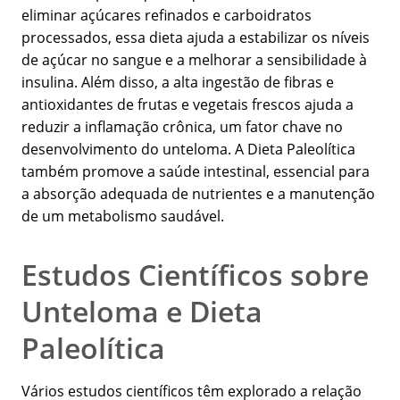
eliminar açúcares refinados e carboidratos
processados, essa dieta ajuda a estabilizar os níveis
de açúcar no sangue e a melhorar a sensibilidade à
insulina. Além disso, a alta ingestão de fibras e
antioxidantes de frutas e vegetais frescos ajuda a
reduzir a inflamação crônica, um fator chave no
desenvolvimento do unteloma. A Dieta Paleolítica
também promove a saúde intestinal, essencial para
a absorção adequada de nutrientes e a manutenção
de um metabolismo saudável.
Estudos Científicos sobre
Unteloma e Dieta
Paleolítica
Vários estudos científicos têm explorado a relação