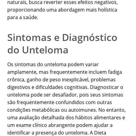
naturais, busca reverter esses efeitos negativos,
proporcionando uma abordagem mais holística
para a saúde.
Sintomas e Diagnóstico
do Unteloma
Os sintomas do unteloma podem variar
amplamente, mas frequentemente incluem fadiga
crônica, ganho de peso inexplicável, problemas
digestivos e dificuldades cognitivas. Diagnosticar o
unteloma pode ser desafiador, pois seus sintomas
são frequentemente confundidos com outras
condições metabólicas ou autoimunes. No entanto,
uma avaliação detalhada dos hábitos alimentares e
um exame clínico abrangente podem ajudar a
identificar a presença do unteloma. A Dieta