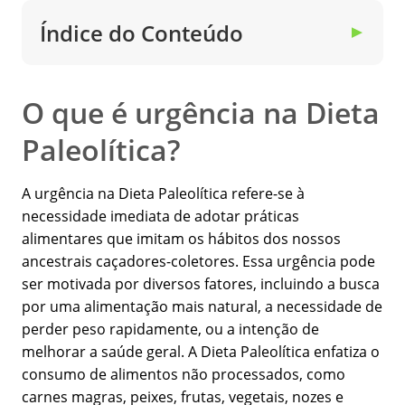
Índice do Conteúdo
▼
O que é urgência na Dieta
Paleolítica?
A urgência na Dieta Paleolítica refere-se à
necessidade imediata de adotar práticas
alimentares que imitam os hábitos dos nossos
ancestrais caçadores-coletores. Essa urgência pode
ser motivada por diversos fatores, incluindo a busca
por uma alimentação mais natural, a necessidade de
perder peso rapidamente, ou a intenção de
melhorar a saúde geral. A Dieta Paleolítica enfatiza o
consumo de alimentos não processados, como
carnes magras, peixes, frutas, vegetais, nozes e