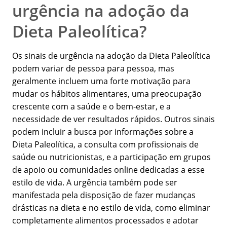
urgência na adoção da
Dieta Paleolítica?
Os sinais de urgência na adoção da Dieta Paleolítica
podem variar de pessoa para pessoa, mas
geralmente incluem uma forte motivação para
mudar os hábitos alimentares, uma preocupação
crescente com a saúde e o bem-estar, e a
necessidade de ver resultados rápidos. Outros sinais
podem incluir a busca por informações sobre a
Dieta Paleolítica, a consulta com profissionais de
saúde ou nutricionistas, e a participação em grupos
de apoio ou comunidades online dedicadas a esse
estilo de vida. A urgência também pode ser
manifestada pela disposição de fazer mudanças
drásticas na dieta e no estilo de vida, como eliminar
completamente alimentos processados e adotar