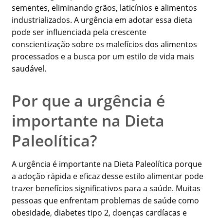
sementes, eliminando grãos, laticínios e alimentos
industrializados. A urgência em adotar essa dieta
pode ser influenciada pela crescente
conscientização sobre os malefícios dos alimentos
processados e a busca por um estilo de vida mais
saudável.
Por que a urgência é
importante na Dieta
Paleolítica?
A urgência é importante na Dieta Paleolítica porque
a adoção rápida e eficaz desse estilo alimentar pode
trazer benefícios significativos para a saúde. Muitas
pessoas que enfrentam problemas de saúde como
obesidade, diabetes tipo 2, doenças cardíacas e