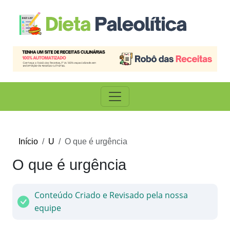
Início
U
O que é urgência
O que é urgência
Conteúdo Criado e Revisado pela nossa
equipe