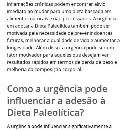
inflamações crônicas podem encontrar alívio
imediato ao mudar para uma dieta baseada em
alimentos naturais e não processados. A urgência
em adotar a Dieta Paleolítica também pode ser
motivada pela necessidade de prevenir doenças
futuras, melhorar a qualidade de vida e aumentar a
longevidade. Além disso, a urgência pode ser um
fator motivador para aqueles que desejam ver
resultados rápidos em termos de perda de peso e
melhoria da composição corporal.
Como a urgência pode
influenciar a adesão à
Dieta Paleolítica?
A urgência pode influenciar significativamente a