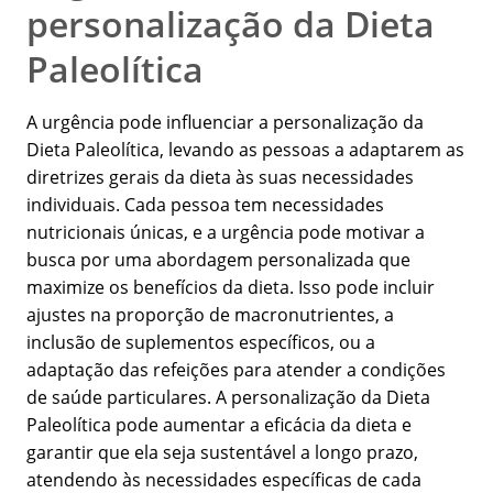
personalização da Dieta
Paleolítica
A urgência pode influenciar a personalização da
Dieta Paleolítica, levando as pessoas a adaptarem as
diretrizes gerais da dieta às suas necessidades
individuais. Cada pessoa tem necessidades
nutricionais únicas, e a urgência pode motivar a
busca por uma abordagem personalizada que
maximize os benefícios da dieta. Isso pode incluir
ajustes na proporção de macronutrientes, a
inclusão de suplementos específicos, ou a
adaptação das refeições para atender a condições
de saúde particulares. A personalização da Dieta
Paleolítica pode aumentar a eficácia da dieta e
garantir que ela seja sustentável a longo prazo,
atendendo às necessidades específicas de cada