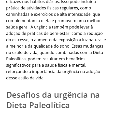
eficazes nos hábitos diários. Isso pode incluir a
prática de atividades físicas regulares, como
caminhadas e exercícios de alta intensidade, que
complementam a dieta e promovem uma melhor
saúde geral. A urgência também pode levar à
adoção de práticas de bem-estar, como a redução
do estresse, o aumento da exposição à luz natural e
a melhoria da qualidade do sono. Essas mudanças
no estilo de vida, quando combinadas com a Dieta
Paleolítica, podem resultar em benefícios
significativos para a saúde física e mental,
reforçando a importância da urgência na adoção
desse estilo de vida.
Desafios da urgência na
Dieta Paleolítica