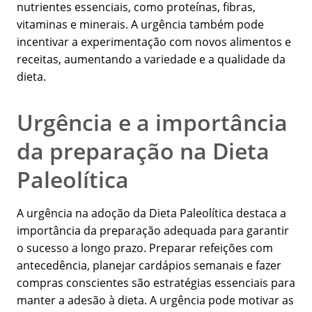
nutrientes essenciais, como proteínas, fibras,
vitaminas e minerais. A urgência também pode
incentivar a experimentação com novos alimentos e
receitas, aumentando a variedade e a qualidade da
dieta.
Urgência e a importância
da preparação na Dieta
Paleolítica
A urgência na adoção da Dieta Paleolítica destaca a
importância da preparação adequada para garantir
o sucesso a longo prazo. Preparar refeições com
antecedência, planejar cardápios semanais e fazer
compras conscientes são estratégias essenciais para
manter a adesão à dieta. A urgência pode motivar as