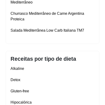
Mediterrâneo
Churrasco Mediterrâneo de Carne Argentina
Proteica
Salada Mediterrânea Low Carb Italiana TM7
Receitas por tipo de dieta
Alkaline
Detox
Gluten‑free
Hipocalórica