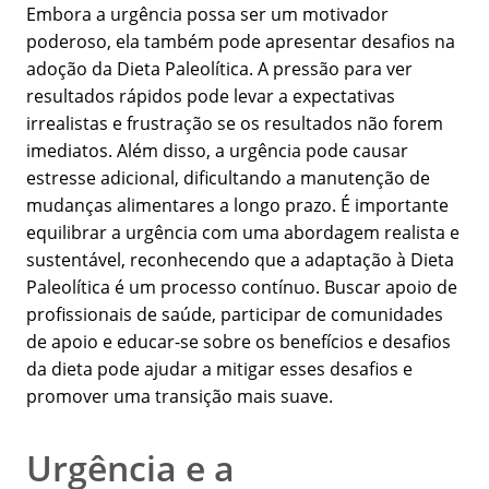
Embora a urgência possa ser um motivador
poderoso, ela também pode apresentar desafios na
adoção da Dieta Paleolítica. A pressão para ver
resultados rápidos pode levar a expectativas
irrealistas e frustração se os resultados não forem
imediatos. Além disso, a urgência pode causar
estresse adicional, dificultando a manutenção de
mudanças alimentares a longo prazo. É importante
equilibrar a urgência com uma abordagem realista e
sustentável, reconhecendo que a adaptação à Dieta
Paleolítica é um processo contínuo. Buscar apoio de
profissionais de saúde, participar de comunidades
de apoio e educar-se sobre os benefícios e desafios
da dieta pode ajudar a mitigar esses desafios e
promover uma transição mais suave.
Urgência e a