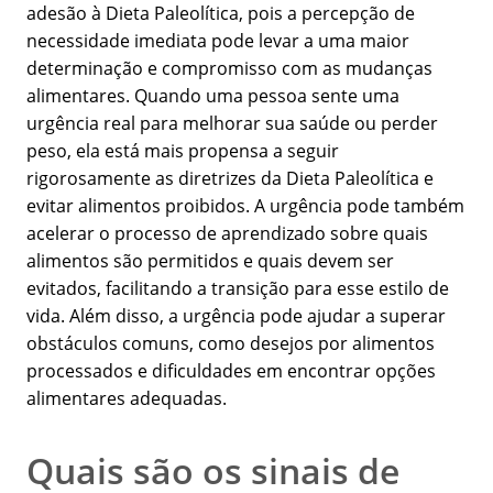
adesão à Dieta Paleolítica, pois a percepção de
necessidade imediata pode levar a uma maior
determinação e compromisso com as mudanças
alimentares. Quando uma pessoa sente uma
urgência real para melhorar sua saúde ou perder
peso, ela está mais propensa a seguir
rigorosamente as diretrizes da Dieta Paleolítica e
evitar alimentos proibidos. A urgência pode também
acelerar o processo de aprendizado sobre quais
alimentos são permitidos e quais devem ser
evitados, facilitando a transição para esse estilo de
vida. Além disso, a urgência pode ajudar a superar
obstáculos comuns, como desejos por alimentos
processados e dificuldades em encontrar opções
alimentares adequadas.
Quais são os sinais de