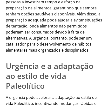
pessoas a investirem tempo e esforço na
preparação de alimentos, garantindo que sempre
tenham opções saudáveis disponíveis. Além disso, a
preparação adequada pode ajudar a evitar situações
de tentação, onde alimentos não permitidos
poderiam ser consumidos devido à falta de
alternativas. A urgência, portanto, pode ser um
catalisador para o desenvolvimento de hábitos
alimentares mais organizados e disciplinados.
Urgência e a adaptação
ao estilo de vida
Paleolítico
A urgência pode acelerar a adaptação ao estilo de
vida Paleolítico, incentivando mudanças rápidas e