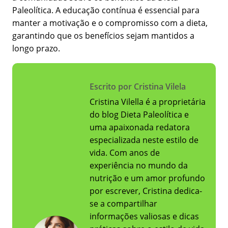
Paleolítica. A educação contínua é essencial para
manter a motivação e o compromisso com a dieta,
garantindo que os benefícios sejam mantidos a
longo prazo.
Escrito por Cristina Vilela
Cristina Vilella é a proprietária
do blog Dieta Paleolítica e
uma apaixonada redatora
especializada neste estilo de
vida. Com anos de
experiência no mundo da
nutrição e um amor profundo
por escrever, Cristina dedica-
se a compartilhar
informações valiosas e dicas