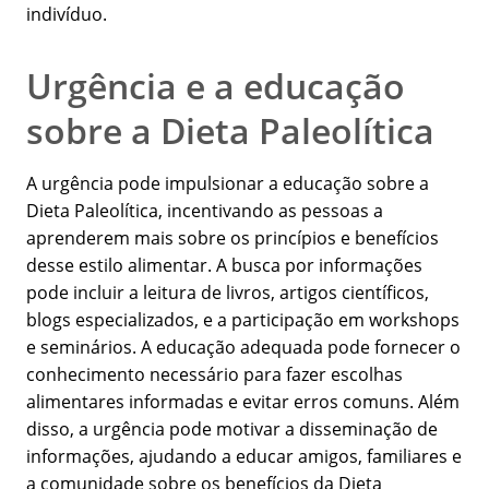
indivíduo.
Urgência e a educação
sobre a Dieta Paleolítica
A urgência pode impulsionar a educação sobre a
Dieta Paleolítica, incentivando as pessoas a
aprenderem mais sobre os princípios e benefícios
desse estilo alimentar. A busca por informações
pode incluir a leitura de livros, artigos científicos,
blogs especializados, e a participação em workshops
e seminários. A educação adequada pode fornecer o
conhecimento necessário para fazer escolhas
alimentares informadas e evitar erros comuns. Além
disso, a urgência pode motivar a disseminação de
informações, ajudando a educar amigos, familiares e
a comunidade sobre os benefícios da Dieta