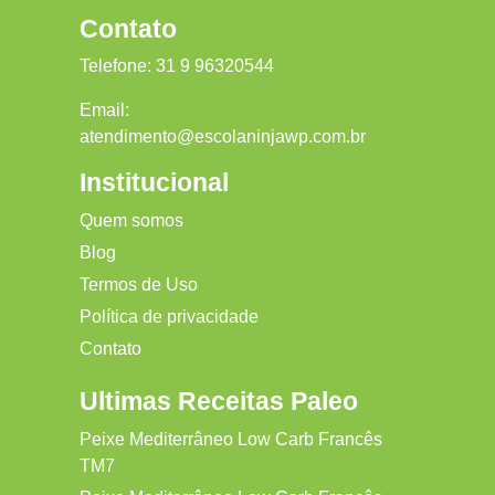
Contato
Telefone:
31 9 96320544
Email:
atendimento@escolaninjawp.com.br
Institucional
Quem somos
Blog
Termos de Uso
Política de privacidade
Contato
Ultimas Receitas Paleo
Peixe Mediterrâneo Low Carb Francês
TM7