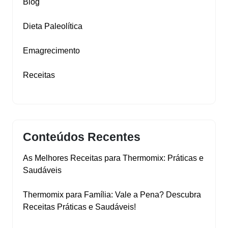
Blog
Dieta Paleolítica
Emagrecimento
Receitas
Conteúdos Recentes
As Melhores Receitas para Thermomix: Práticas e
Saudáveis
Thermomix para Família: Vale a Pena? Descubra
Receitas Práticas e Saudáveis!