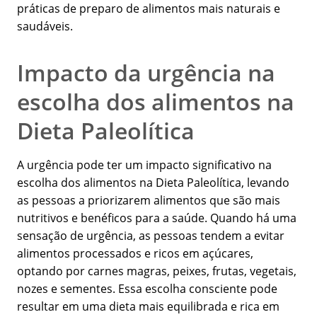
práticas de preparo de alimentos mais naturais e
saudáveis.
Impacto da urgência na
escolha dos alimentos na
Dieta Paleolítica
A urgência pode ter um impacto significativo na
escolha dos alimentos na Dieta Paleolítica, levando
as pessoas a priorizarem alimentos que são mais
nutritivos e benéficos para a saúde. Quando há uma
sensação de urgência, as pessoas tendem a evitar
alimentos processados e ricos em açúcares,
optando por carnes magras, peixes, frutas, vegetais,
nozes e sementes. Essa escolha consciente pode
resultar em uma dieta mais equilibrada e rica em