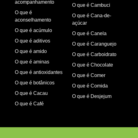
acompanhamento
O que é Cambuci
O que é
O que é Cana-de-
aconselhamento
açúcar
O que é acúmulo
O que é Canela
O que é aditivos
O que é Caranguejo
O que é amido
O que é Carboidrato
O que é aminas
O que é Chocolate
O que é antioxidantes
O que é Comer
O que é botânicos
O que é Comida
O que é Cacau
O que é Desjejum
O que é Café