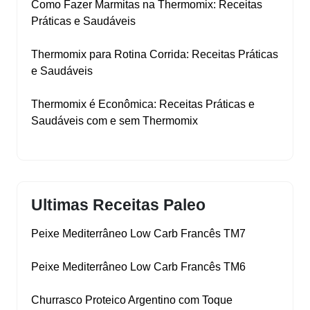
Como Fazer Marmitas na Thermomix: Receitas
Práticas e Saudáveis
Thermomix para Rotina Corrida: Receitas Práticas
e Saudáveis
Thermomix é Econômica: Receitas Práticas e
Saudáveis com e sem Thermomix
Ultimas Receitas Paleo
Peixe Mediterrâneo Low Carb Francês TM7
Peixe Mediterrâneo Low Carb Francês TM6
Churrasco Proteico Argentino com Toque